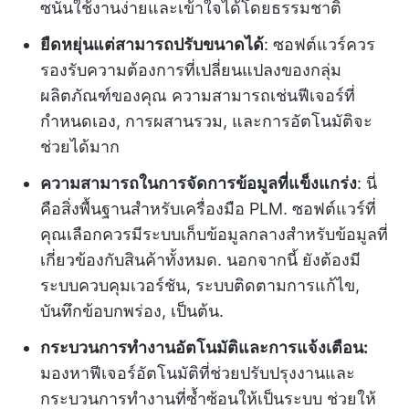
ซนั้นใช้งานง่ายและเข้าใจได้โดยธรรมชาติ
ยืดหยุ่นแต่สามารถปรับขนาดได้
: ซอฟต์แวร์ควร
รองรับความต้องการที่เปลี่ยนแปลงของกลุ่ม
ผลิตภัณฑ์ของคุณ ความสามารถเช่นฟีเจอร์ที่
กำหนดเอง, การผสานรวม, และการอัตโนมัติจะ
ช่วยได้มาก
ความสามารถในการจัดการข้อมูลที่แข็งแกร่ง
: นี่
คือสิ่งพื้นฐานสำหรับเครื่องมือ PLM. ซอฟต์แวร์ที่
คุณเลือกควรมีระบบเก็บข้อมูลกลางสำหรับข้อมูลที่
เกี่ยวข้องกับสินค้าทั้งหมด. นอกจากนี้ ยังต้องมี
ระบบควบคุมเวอร์ชัน, ระบบติดตามการแก้ไข,
บันทึกข้อบกพร่อง, เป็นต้น.
กระบวนการทำงานอัตโนมัติและการแจ้งเตือน:
มองหาฟีเจอร์อัตโนมัติที่ช่วยปรับปรุงงานและ
กระบวนการทำงานที่ซ้ำซ้อนให้เป็นระบบ ช่วยให้