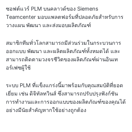
ซอฟต์แวร์ PLM บนคลาวด์ของ Siemens
Teamcenter มอบแพลตฟอร์มที่ปลอดภัยสำหรับการ
วางแผน พัฒนา และส่งมอบผลิตภัณฑ์
สมาชิกทีมทั่วโลกสามารถมีส่วนร่วมในกระบวนการ
ออกแบบ พัฒนา และผลิตผลิตภัณฑ์ทั้งหมดได้ และ
สามารถติดตามวงจรชีวิตของผลิตภัณฑ์ผ่านอินเท
อร์เฟซผู้ใช้
ระบบ PLM ที่แข็งแกร่งนี้มาพร้อมกับคุณสมบัติที่ยอด
เยี่ยม เช่น ดิจิทัลทวินส์ ซึ่งสามารถปรับปรุงฟังก์ชัน
การทำงานและการออกแบบของผลิตภัณฑ์ของคุณได้
อย่างมีนัยสำคัญหากใช้อย่างถูกต้อง