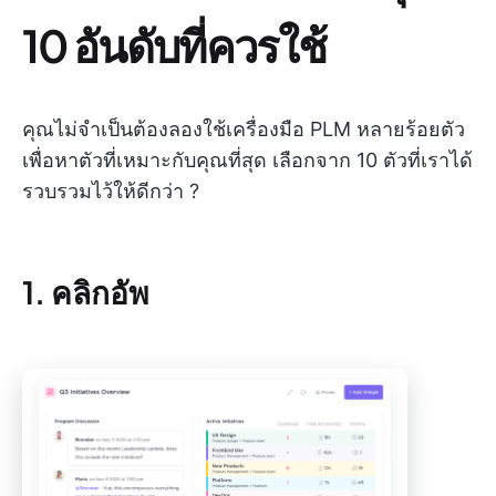
10 อันดับที่ควรใช้
คุณไม่จำเป็นต้องลองใช้เครื่องมือ PLM หลายร้อยตัว
เพื่อหาตัวที่เหมาะกับคุณที่สุด เลือกจาก 10 ตัวที่เราได้
รวบรวมไว้ให้ดีกว่า ?
1. คลิกอัพ