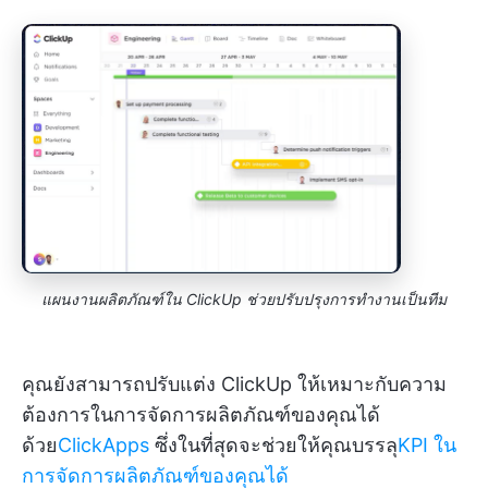
แผนงานผลิตภัณฑ์ใน ClickUp ช่วยปรับปรุงการทำงานเป็นทีม
คุณยังสามารถปรับแต่ง ClickUp ให้เหมาะกับความ
ต้องการในการจัดการผลิตภัณฑ์ของคุณได้
ด้วย
ClickApps
ซึ่งในที่สุดจะช่วยให้คุณบรรลุ
KPI ใน
การจัดการผลิตภัณฑ์ของคุณได้