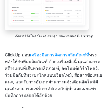
ตั้งค่าเวิร์กโฟลว์ PLM ของคุณบนแพลตฟอร์ม ClickUp
ClickUp มอบ
เครื่องมือการจัดการผลิตภัณฑ์ที่
ทรง
พลังให้กับทีมผลิตภัณฑ์ ด้วยเครื่องมือนี้ คุณสามารถ
สร้างแผนที่เส้นทางผลิตภัณฑ์, อัตโนมัติเวิร์กโฟลว์,
ร่วมมือกับทีมระยะไกลแบบเรียลไทม์, สื่อสารข้อเสนอ
แนะ, และรับการอัปเดตผ่านการแจ้งเตือนอัตโนมัติ
คุณยังสามารถแชร์การอัปเดตกับผู้นำและเผยแพร่
บันทึกการปล่อยได้อีกด้วย