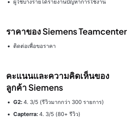
ผู้ใช้บางรายได้รายงานปัญหาการใช้งาน
ราคาของ Siemens Teamcenter
ติดต่อเพื่อขอราคา
คะแนนและความคิดเห็นของ
ลูกค้า Siemens
G2:
4. 3/5 (รีวิวมากกว่า 300 รายการ)
Capterra:
4. 3/5 (80+ รีวิว)