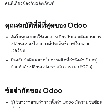
คนที่เกี่ยวข้องกับผลิตภัณฑ์
คุณสมบัติที่ดีที่สุดของ Odoo
จัดให้ทุกแผนกใช้เอกสารเดียวกันและติดตามการ
เปลี่ยนแปลงได้อย่างมีประสิทธิภาพในหลาย
เวอร์ชัน
ป้องกันข้อผิดพลาดในการผลิตที่กำลังดำเนินอยู่
ด้วยคำสั่งเปลี่ยนแปลงทางวิศวกรรม (ECOs)
ข้อจำกัดของ Odoo
ผู้ใช้บางรายพบว่าการตั้งค่า Odoo มีความซับซ้อน