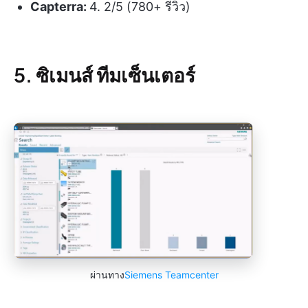
Capterra:
4. 2/5 (780+ รีวิว)
5. ซิเมนส์ ทีมเซ็นเตอร์
ผ่านทาง
Siemens Teamcenter