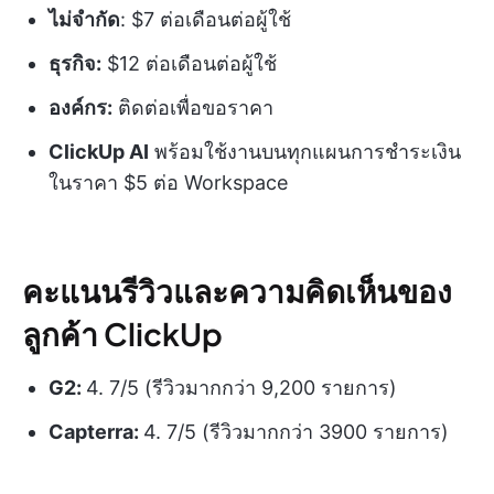
ไม่จำกัด
: $7 ต่อเดือนต่อผู้ใช้
ธุรกิจ:
$12 ต่อเดือนต่อผู้ใช้
องค์กร:
ติดต่อเพื่อขอราคา
ClickUp AI
พร้อมใช้งานบนทุกแผนการชำระเงิน
ในราคา $5 ต่อ Workspace
คะแนนรีวิวและความคิดเห็นของ
ลูกค้า ClickUp
G2:
4. 7/5 (รีวิวมากกว่า 9,200 รายการ)
Capterra:
4. 7/5 (รีวิวมากกว่า 3900 รายการ)