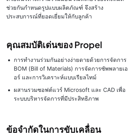
ช่วยกันกำหนดรูปแบบผลิตภัณฑ์ จึงสร้าง
ประสบการณ์ที่ยอดเยี่ยมให้กับลูกค้า
คุณสมบัติเด่นของ Propel
การทำงานร่วมกันอย่างง่ายดายด้วยการจัดการ
BOM (Bill of Materials) การจัดการซัพพลายเอ
อร์ และการวิเคราะห์แบบเรียลไทม์
ผสานรวมซอฟต์แวร์ Microsoft และ CAD เพื่อ
ระบบบริหารจัดการที่มีประสิทธิภาพ
ข้อจำกัดในการขับเคลื่อน