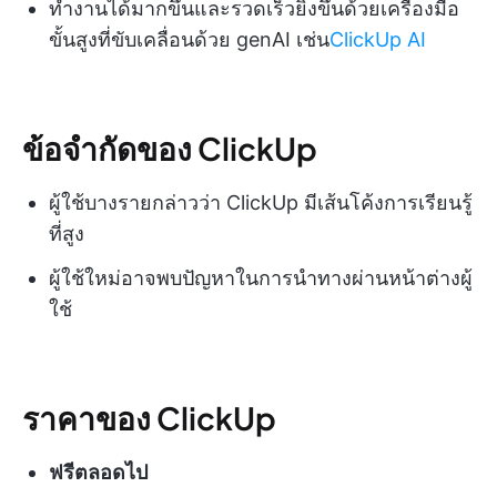
ทำงานได้มากขึ้นและรวดเร็วยิ่งขึ้นด้วยเครื่องมือ
ขั้นสูงที่ขับเคลื่อนด้วย genAI เช่น
ClickUp AI
ข้อจำกัดของ ClickUp
ผู้ใช้บางรายกล่าวว่า ClickUp มีเส้นโค้งการเรียนรู้
ที่สูง
ผู้ใช้ใหม่อาจพบปัญหาในการนำทางผ่านหน้าต่างผู้
ใช้
ราคาของ ClickUp
ฟรีตลอดไป