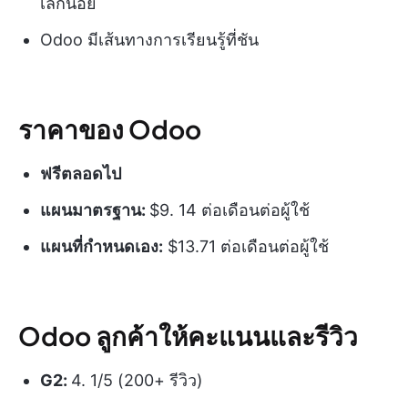
เล็กน้อย
Odoo มีเส้นทางการเรียนรู้ที่ชัน
ราคาของ Odoo
ฟรีตลอดไป
แผนมาตรฐาน:
$9. 14 ต่อเดือนต่อผู้ใช้
แผนที่กำหนดเอง:
$13.71 ต่อเดือนต่อผู้ใช้
Odoo ลูกค้าให้คะแนนและรีวิว
G2:
4. 1/5 (200+ รีวิว)