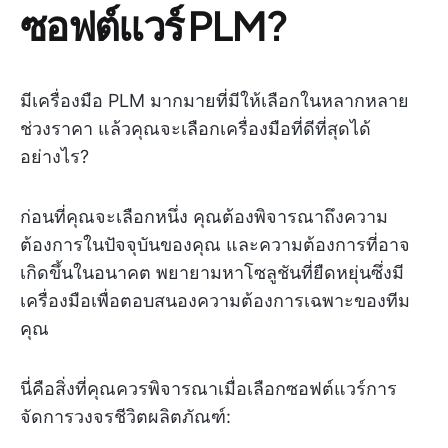
ซอฟต์แวร์ PLM?
มีเครื่องมือ PLM มากมายที่มีให้เลือกในหลากหลาย
ช่วงราคา แล้วคุณจะเลือกเครื่องมือที่ดีที่สุดได้
อย่างไร?
ก่อนที่คุณจะเลือกหนึ่ง คุณต้องพิจารณาถึงความ
ต้องการในปัจจุบันของคุณ และความต้องการที่อาจ
เกิดขึ้นในอนาคต พยายามหาโซลูชันที่ยืดหยุ่นซึ่งมี
เครื่องมือเพื่อตอบสนองความต้องการเฉพาะของทีม
คุณ
นี่คือสิ่งที่คุณควรพิจารณาเมื่อเลือกซอฟต์แวร์การ
จัดการวงจรชีวิตผลิตภัณฑ์: