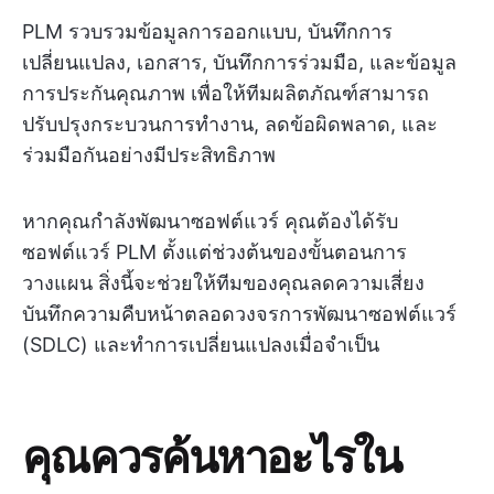
PLM รวบรวมข้อมูลการออกแบบ, บันทึกการ
เปลี่ยนแปลง, เอกสาร, บันทึกการร่วมมือ, และข้อมูล
การประกันคุณภาพ เพื่อให้ทีมผลิตภัณฑ์สามารถ
ปรับปรุงกระบวนการทำงาน, ลดข้อผิดพลาด, และ
ร่วมมือกันอย่างมีประสิทธิภาพ
หากคุณกำลังพัฒนาซอฟต์แวร์ คุณต้องได้รับ
ซอฟต์แวร์ PLM ตั้งแต่ช่วงต้นของขั้นตอนการ
วางแผน สิ่งนี้จะช่วยให้ทีมของคุณลดความเสี่ยง
บันทึกความคืบหน้าตลอดวงจรการพัฒนาซอฟต์แวร์
(SDLC) และทำการเปลี่ยนแปลงเมื่อจำเป็น
คุณควรค้นหาอะไรใน