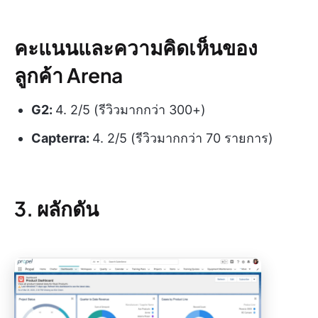
คะแนนและความคิดเห็นของ
ลูกค้า Arena
G2:
4. 2/5 (รีวิวมากกว่า 300+)
Capterra:
4. 2/5 (รีวิวมากกว่า 70 รายการ)
3. ผลักดัน