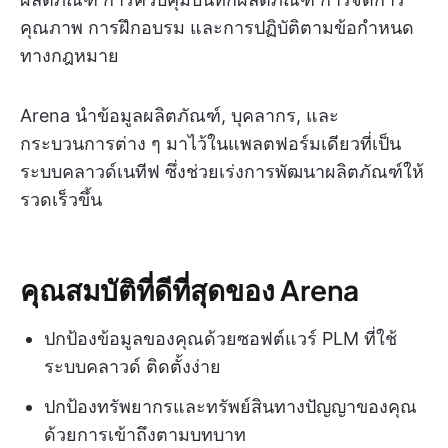
คุณภาพ การฝึกอบรม และการปฏิบัติตามข้อกำหนด
ทางกฎหมาย
Arena นำข้อมูลผลิตภัณฑ์, บุคลากร, และ
กระบวนการต่าง ๆ มาไว้ในแพลตฟอร์มเดียวที่เป็น
ระบบคลาวด์เนทีฟ ซึ่งช่วยเร่งการพัฒนาผลิตภัณฑ์ให้
รวดเร็วขึ้น
คุณสมบัติที่ดีที่สุดของ Arena
ปกป้องข้อมูลของคุณด้วยซอฟต์แวร์ PLM ที่ใช้
ระบบคลาวด์ ติดตั้งง่าย
ปกป้องทรัพยากรและทรัพย์สินทางปัญญาของคุณ
ด้วยการเข้าถึงตามบทบาท