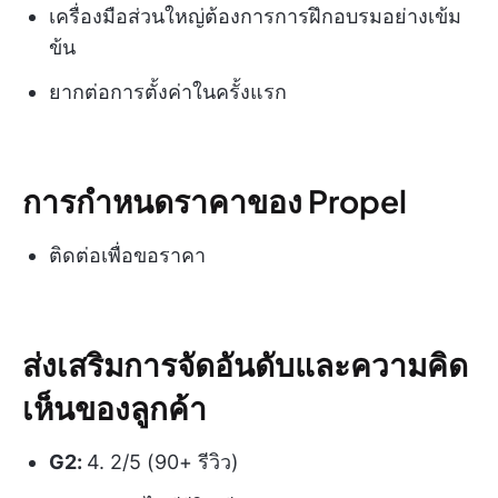
เครื่องมือส่วนใหญ่ต้องการการฝึกอบรมอย่างเข้ม
ข้น
ยากต่อการตั้งค่าในครั้งแรก
การกำหนดราคาของ Propel
ติดต่อเพื่อขอราคา
ส่งเสริมการจัดอันดับและความคิด
เห็นของลูกค้า
G2:
4. 2/5 (90+ รีวิว)