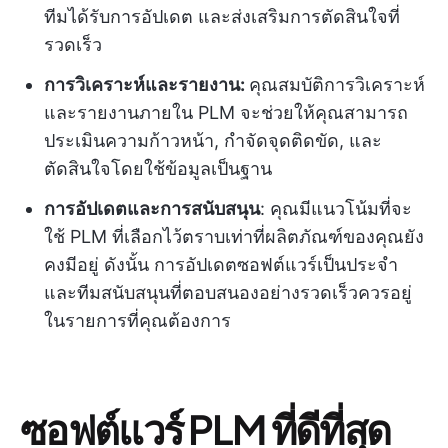
ทีมได้รับการอัปเดต และส่งเสริมการตัดสินใจที่
รวดเร็ว
การวิเคราะห์และรายงาน:
คุณสมบัติการวิเคราะห์
และรายงานภายใน PLM จะช่วยให้คุณสามารถ
ประเมินความก้าวหน้า, กำจัดจุดติดขัด, และ
ตัดสินใจโดยใช้ข้อมูลเป็นฐาน
การอัปเดตและการสนับสนุน
: คุณมีแนวโน้มที่จะ
ใช้ PLM ที่เลือกไว้ตราบเท่าที่ผลิตภัณฑ์ของคุณยัง
คงมีอยู่ ดังนั้น การอัปเดตซอฟต์แวร์เป็นประจำ
และทีมสนับสนุนที่ตอบสนองอย่างรวดเร็วควรอยู่
ในรายการที่คุณต้องการ
ซอฟต์แวร์ PLM ที่ดีที่สุด