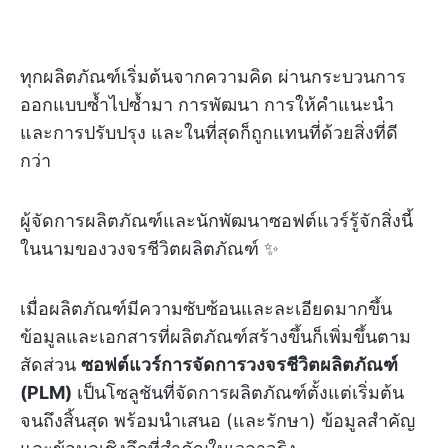
ทุกผลิตภัณฑ์เริ่มต้นจากความคิด ผ่านกระบวนการ
ออกแบบซ้ำไปซ้ำมา การพัฒนา การให้คำแนะนำ
และการปรับปรุง และในที่สุดก็ถูกแทนที่ด้วยสิ่งที่ดี
กว่า
ผู้จัดการผลิตภัณฑ์และนักพัฒนาซอฟต์แวร์รู้จักสิ่งนี้
ในนามของวงจรชีวิตผลิตภัณฑ์ ✨
เมื่อผลิตภัณฑ์มีความซับซ้อนและละเอียดมากขึ้น
ข้อมูลและเอกสารที่ผลิตภัณฑ์สร้างขึ้นก็เพิ่มขึ้นตาม
สัดส่วน
ซอฟต์แวร์การจัดการวงจรชีวิตผลิตภัณฑ์
(PLM)
เป็นโซลูชันที่จัดการผลิตภัณฑ์ตั้งแต่เริ่มต้น
จนถึงสิ้นสุด พร้อมนำเสนอ (และรักษา) ข้อมูลสำคัญ