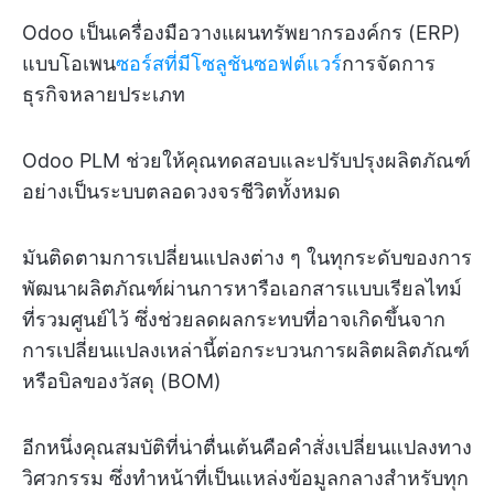
Odoo เป็นเครื่องมือวางแผนทรัพยากรองค์กร (ERP)
แบบโอเพน
ซอร์สที่มีโซลูชันซอฟต์แวร์
การจัดการ
ธุรกิจหลายประเภท
Odoo PLM ช่วยให้คุณทดสอบและปรับปรุงผลิตภัณฑ์
อย่างเป็นระบบตลอดวงจรชีวิตทั้งหมด
มันติดตามการเปลี่ยนแปลงต่าง ๆ ในทุกระดับของการ
พัฒนาผลิตภัณฑ์ผ่านการหารือเอกสารแบบเรียลไทม์
ที่รวมศูนย์ไว้ ซึ่งช่วยลดผลกระทบที่อาจเกิดขึ้นจาก
การเปลี่ยนแปลงเหล่านี้ต่อกระบวนการผลิตผลิตภัณฑ์
หรือบิลของวัสดุ (BOM)
อีกหนึ่งคุณสมบัติที่น่าตื่นเต้นคือคำสั่งเปลี่ยนแปลงทาง
วิศวกรรม ซึ่งทำหน้าที่เป็นแหล่งข้อมูลกลางสำหรับทุก