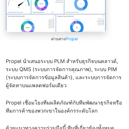
ผ่านทาง
Propel
Propel นำเสนอระบบ PLM สำหรับธุรกิจบนคลาวด์,
ระบบ QMS (ระบบการจัดการคุณภาพ), ระบบ PIM
(ระบบการจัดการข้อมูลสินค้า), และระบบการจัดการ
ผู้จัดหาบนแพลตฟอร์มเดียว
Propel เชื่อมโยงทีมผลิตภัณฑ์กับทีมพัฒนาธุรกิจหรือ
ทีมการค้าของพวกเขาในองค์กรระดับโลก
ด้วยแนวทางความร่วมมือนี้ ทีมที่เกี่ยวข้องทั้งหมด