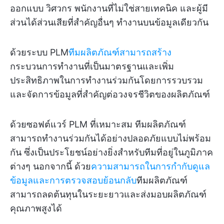
ออกแบบ วิศวกร พนักงานที่ไม่ใช่สายเทคนิค และผู้มี
ส่วนได้ส่วนเสียที่สำคัญอื่นๆ ทำงานบนข้อมูลเดียวกัน
ด้วยระบบ PLM
ทีมผลิตภัณฑ์สามารถสร้าง
กระบวนการทำงานที่เป็นมาตรฐานและเพิ่ม
ประสิทธิภาพในการทำงานร่วมกันโดยการรวบรวม
และจัดการข้อมูลที่สำคัญต่อวงจรชีวิตของผลิตภัณฑ์
ด้วยซอฟต์แวร์ PLM ที่เหมาะสม ทีมผลิตภัณฑ์
สามารถทำงานร่วมกันได้อย่างปลอดภัยแบบไม่พร้อม
กัน ซึ่งเป็นประโยชน์อย่างยิ่งสำหรับทีมที่อยู่ในภูมิภาค
ต่างๆ นอกจากนี้ ด้วย
ความสามารถในการกำกับดูแล
ข้อมูลและการตรวจสอบย้อนกลับ
ทีมผลิตภัณฑ์
สามารถลดต้นทุนในระยะยาวและส่งมอบผลิตภัณฑ์
คุณภาพสูงได้