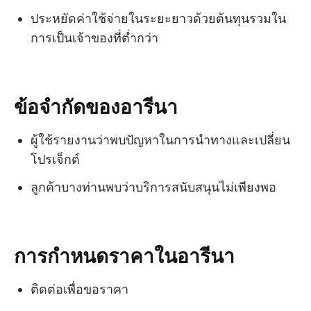
ประหยัดค่าใช้จ่ายในระยะยาวด้วยต้นทุนรวมใน
การเป็นเจ้าของที่ต่ำกว่า
ข้อจำกัดของอารีนา
ผู้ใช้รายงานว่าพบปัญหาในการนำทางและเปลี่ยน
โปรเจ็กต์
ลูกค้าบางท่านพบว่าบริการสนับสนุนไม่เพียงพอ
การกำหนดราคาในอารีนา
ติดต่อเพื่อขอราคา