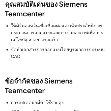
คุณสมบัติเด่นของ Siemens
Teamcenter
ใช้ดิจิตอลทวินเพื่อเชื่อมต่อและเพิ่มประสิทธิภาพ
กระบวนการออกแบบและการจำลองภาพเพื่อการ
แก้ไขปัญหาอย่างรวดเร็ว
จัดทำเอกสารการออกแบบโดยบูรณาการกับระบบ
CAD
ข้อจำกัดของ Siemens
Teamcenter
การอัปเดตมักมีค่าใช้จ่ายสูง