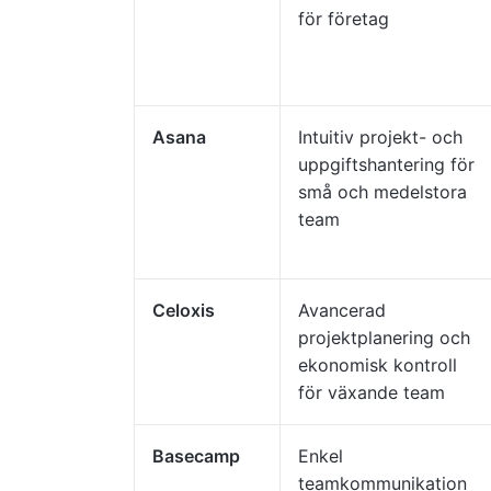
för företag
Asana
Intuitiv projekt- och
uppgiftshantering för
små och medelstora
team
Celoxis
Avancerad
projektplanering och
ekonomisk kontroll
för växande team
Basecamp
Enkel
teamkommunikation