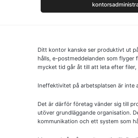
kontorsadministr
Ditt kontor kanske ser produktivt ut 
hålls, e-postmeddelanden som flyger f
mycket tid går åt till att leta efter fi
Ineffektivitet på arbetsplatsen är int
Det är därför företag vänder sig till 
utöver grundläggande organisation. De
kommunikation och ett system som håll