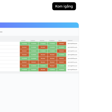
Kom igång