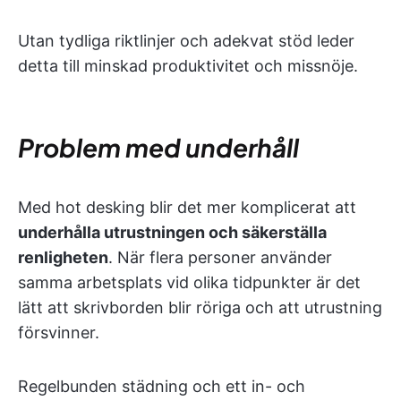
Utan tydliga riktlinjer och adekvat stöd leder
detta till minskad produktivitet och missnöje.
Problem med underhåll
Med hot desking blir det mer komplicerat att
underhålla utrustningen och säkerställa
renligheten
. När flera personer använder
samma arbetsplats vid olika tidpunkter är det
lätt att skrivborden blir röriga och att utrustning
försvinner.
Regelbunden städning och ett in- och