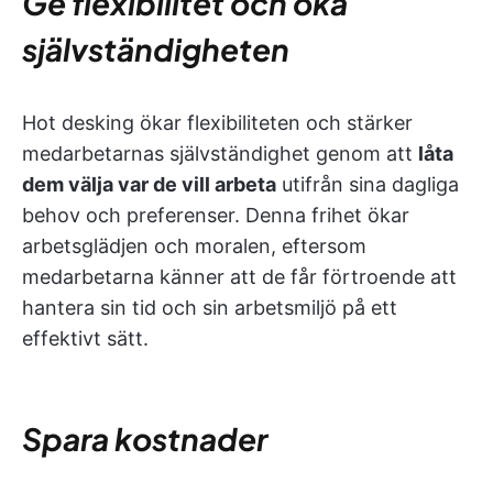
Ge flexibilitet och öka
självständigheten
Hot desking ökar flexibiliteten och stärker
medarbetarnas självständighet genom att
låta
dem välja var de vill arbeta
utifrån sina dagliga
behov och preferenser. Denna frihet ökar
arbetsglädjen och moralen, eftersom
medarbetarna känner att de får förtroende att
hantera sin tid och sin arbetsmiljö på ett
effektivt sätt.
Spara kostnader