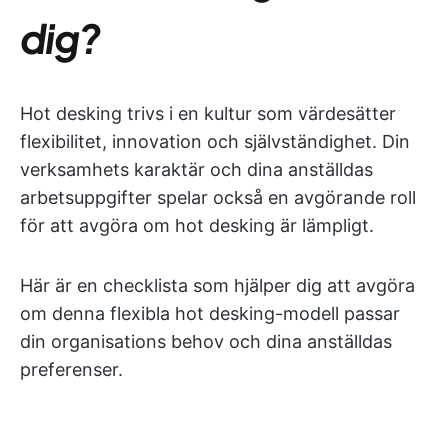
dig?
Hot desking trivs i en kultur som värdesätter
flexibilitet, innovation och självständighet. Din
verksamhets karaktär och dina anställdas
arbetsuppgifter spelar också en avgörande roll
för att avgöra om hot desking är lämpligt.
Här är en checklista som hjälper dig att avgöra
om denna flexibla hot desking-modell passar
din organisations behov och dina anställdas
preferenser.