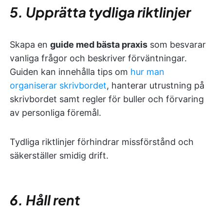
5. Upprätta tydliga riktlinjer
Skapa en
guide med bästa praxis
som besvarar
vanliga frågor och beskriver förväntningar.
Guiden kan innehålla tips om
hur man
organiserar skrivbordet
, hanterar utrustning på
skrivbordet samt regler för buller och förvaring
av personliga föremål.
Tydliga riktlinjer förhindrar missförstånd och
säkerställer smidig drift.
6. Håll rent