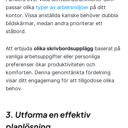
passar olika
typer av arbetsmiljöer
på ditt
kontor. Vissa anställda kanske behöver dubbla
bildskärmar, medan andra prioriterar ett
ståbord.
Att erbjuda
olika skrivbordsupplägg
baserat på
vanliga arbetsuppgifter eller personliga
preferenser ökar produktiviteten och
komforten. Denna genomtänkta fördelning
visar ditt engagemang för att tillgodose olika
behov.
3. Utforma en effektiv
planlösning