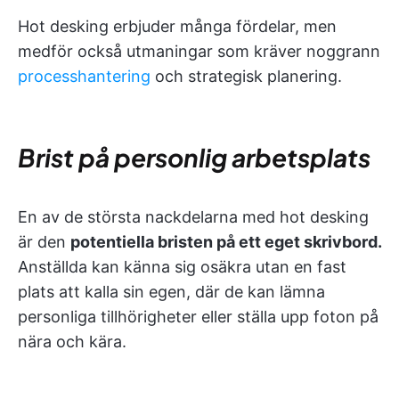
Hot desking erbjuder många fördelar, men
medför också utmaningar som kräver noggrann
processhantering
och strategisk planering.
Brist på personlig arbetsplats
En av de största nackdelarna med hot desking
är den
potentiella bristen på ett eget skrivbord.
Anställda kan känna sig osäkra utan en fast
plats att kalla sin egen, där de kan lämna
personliga tillhörigheter eller ställa upp foton på
nära och kära.