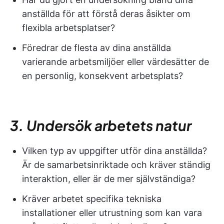
anställda för att förstå deras åsikter om
flexibla arbetsplatser?
Föredrar de flesta av dina anställda
varierande arbetsmiljöer eller värdesätter de
en personlig, konsekvent arbetsplats?
3. Undersök arbetets natur
Vilken typ av uppgifter utför dina anställda?
Är de samarbetsinriktade och kräver ständig
interaktion, eller är de mer självständiga?
Kräver arbetet specifika tekniska
installationer eller utrustning som kan vara