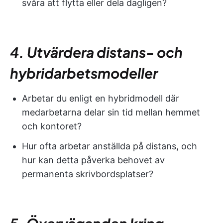
svåra att flytta eller dela dagligen?
4. Utvärdera distans- och
hybridarbetsmodeller
Arbetar du enligt en hybridmodell där
medarbetarna delar sin tid mellan hemmet
och kontoret?
Hur ofta arbetar anställda på distans, och
hur kan detta påverka behovet av
permanenta skrivbordsplatser?