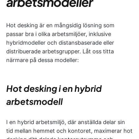
arbetsmodeller
Hot desking är en mångsidig lösning som
passar bra i olika arbetsmiljöer, inklusive
hybridmodeller och distansbaserade eller
distribuerade arbetsgrupper. Låt oss titta
närmare på dessa modeller:
Hot desking i en hybrid
arbetsmodell
I en hybrid arbetsmiljö, där anställda delar sin
tid mellan hemmet och kontoret, maximerar hot