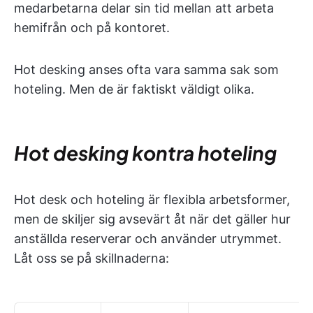
medarbetarna delar sin tid mellan att arbeta
hemifrån och på kontoret.
Hot desking anses ofta vara samma sak som
hoteling. Men de är faktiskt väldigt olika.
Hot desking kontra hoteling
Hot desk och hoteling är flexibla arbetsformer,
men de skiljer sig avsevärt åt när det gäller hur
anställda reserverar och använder utrymmet.
Låt oss se på skillnaderna: