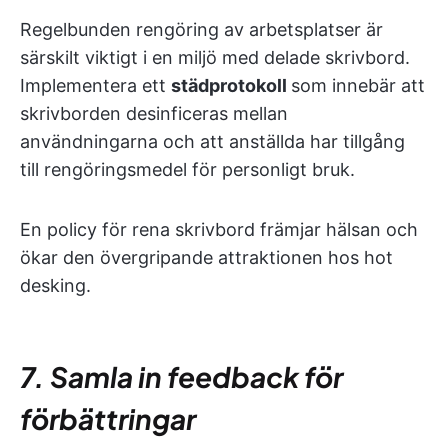
Regelbunden rengöring av arbetsplatser är
särskilt viktigt i en miljö med delade skrivbord.
Implementera ett
städprotokoll
som innebär att
skrivborden desinficeras mellan
användningarna och att anställda har tillgång
till rengöringsmedel för personligt bruk.
En policy för rena skrivbord främjar hälsan och
ökar den övergripande attraktionen hos hot
desking.
7. Samla in feedback för
förbättringar