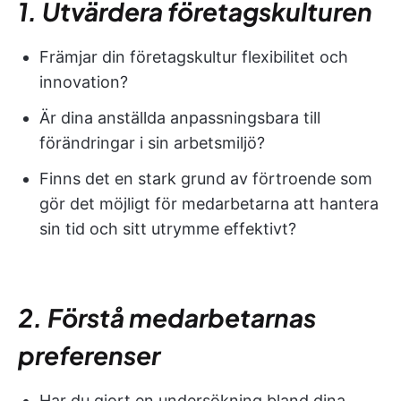
1. Utvärdera företagskulturen
Främjar din företagskultur flexibilitet och
innovation?
Är dina anställda anpassningsbara till
förändringar i sin arbetsmiljö?
Finns det en stark grund av förtroende som
gör det möjligt för medarbetarna att hantera
sin tid och sitt utrymme effektivt?
2. Förstå medarbetarnas
preferenser
Har du gjort en undersökning bland dina