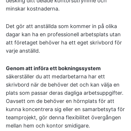
desking ditt delade kontorsutrymme och
minskar kostnaderna.
Det gör att anställda som kommer in på olika
dagar kan ha en professionell arbetsplats utan
att företaget behöver ha ett eget skrivbord för
varje anställd.
Genom att införa ett bokningssystem
säkerställer du att medarbetarna har ett
skrivbord när de behöver det och kan välja en
plats som passar deras dagliga arbetsuppgifter.
Oavsett om de behöver en hörnplats för att
kunna koncentrera sig eller en samarbetsyta för
teamprojekt, gör denna flexibilitet övergången
mellan hem och kontor smidigare.