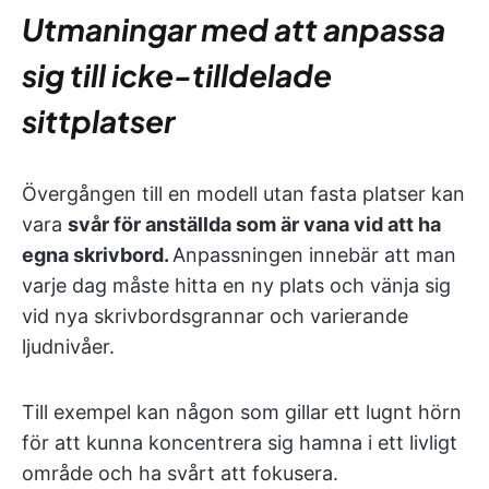
Utmaningar med att anpassa
sig till icke-tilldelade
sittplatser
Övergången till en modell utan fasta platser kan
vara
svår för anställda som är vana vid att ha
egna skrivbord.
Anpassningen innebär att man
varje dag måste hitta en ny plats och vänja sig
vid nya skrivbordsgrannar och varierande
ljudnivåer.
Till exempel kan någon som gillar ett lugnt hörn
för att kunna koncentrera sig hamna i ett livligt
område och ha svårt att fokusera.