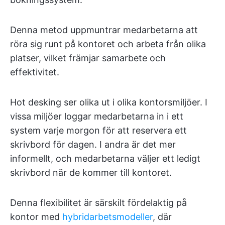
Denna metod uppmuntrar medarbetarna att
röra sig runt på kontoret och arbeta från olika
platser, vilket främjar samarbete och
effektivitet.
Hot desking ser olika ut i olika kontorsmiljöer. I
vissa miljöer loggar medarbetarna in i ett
system varje morgon för att reservera ett
skrivbord för dagen. I andra är det mer
informellt, och medarbetarna väljer ett ledigt
skrivbord när de kommer till kontoret.
Denna flexibilitet är särskilt fördelaktig på
kontor med
hybridarbetsmodeller
, där