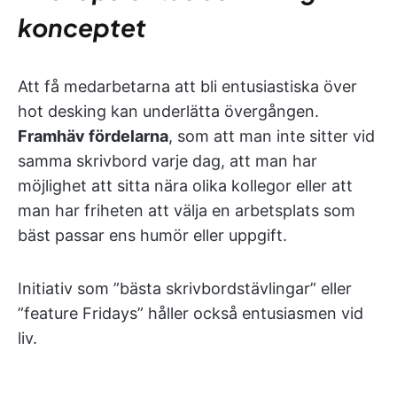
konceptet
Att få medarbetarna att bli entusiastiska över
hot desking kan underlätta övergången.
Framhäv fördelarna
, som att man inte sitter vid
samma skrivbord varje dag, att man har
möjlighet att sitta nära olika kollegor eller att
man har friheten att välja en arbetsplats som
bäst passar ens humör eller uppgift.
Initiativ som ”bästa skrivbordstävlingar” eller
”feature Fridays” håller också entusiasmen vid
liv.