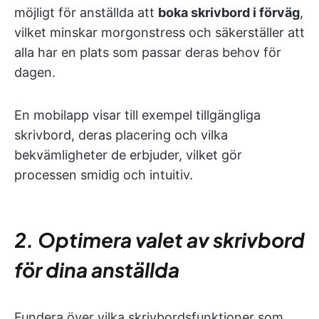
möjligt för anställda att
boka skrivbord i förväg
,
vilket minskar morgonstress och säkerställer att
alla har en plats som passar deras behov för
dagen.
En mobilapp visar till exempel tillgängliga
skrivbord, deras placering och vilka
bekvämligheter de erbjuder, vilket gör
processen smidig och intuitiv.
2. Optimera valet av skrivbord
för dina anställda
Fundera över vilka skrivbordsfunktioner som