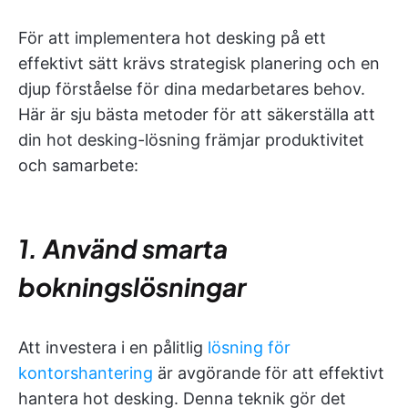
För att implementera hot desking på ett
effektivt sätt krävs strategisk planering och en
djup förståelse för dina medarbetares behov.
Här är sju bästa metoder för att säkerställa att
din hot desking-lösning främjar produktivitet
och samarbete:
1. Använd smarta
bokningslösningar
Att investera i en pålitlig
lösning för
kontorshantering
är avgörande för att effektivt
hantera hot desking. Denna teknik gör det