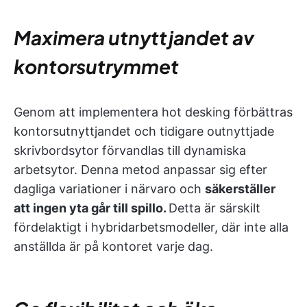
Maximera utnyttjandet av
kontorsutrymmet
Genom att implementera hot desking förbättras
kontorsutnyttjandet och tidigare outnyttjade
skrivbordsytor förvandlas till dynamiska
arbetsytor. Denna metod anpassar sig efter
dagliga variationer i närvaro och
säkerställer
att ingen yta går till spillo.
Detta är särskilt
fördelaktigt i hybridarbetsmodeller, där inte alla
anställda är på kontoret varje dag.