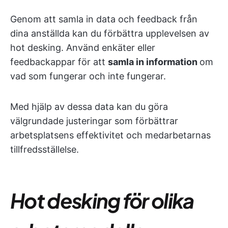
Genom att samla in data och feedback från
dina anställda kan du förbättra upplevelsen av
hot desking. Använd enkäter eller
feedbackappar för att
samla in information
om
vad som fungerar och inte fungerar.
Med hjälp av dessa data kan du göra
välgrundade justeringar som förbättrar
arbetsplatsens effektivitet och medarbetarnas
tillfredsställelse.
Hot desking för olika