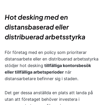
Hot desking med en
distansbaserad eller
distribuerad arbetsstyrka
För företag med en policy som prioriterar
distansarbete eller en distribuerad arbetsstyrka
stödjer hot desking
tillfälliga kontorsbesök
eller tillfälliga arbetsperioder
när
distansarbetare befinner sig i staden.
Det ger dessa anställda en plats att landa på
utan att företaget behöver investera i