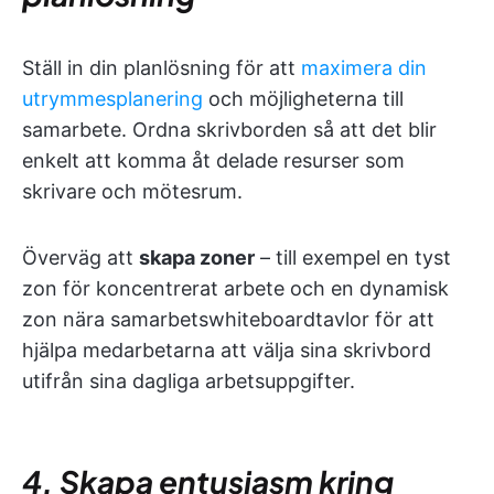
Ställ in din planlösning för att
maximera din
utrymmesplanering
och möjligheterna till
samarbete. Ordna skrivborden så att det blir
enkelt att komma åt delade resurser som
skrivare och mötesrum.
Överväg att
skapa zoner
– till exempel en tyst
zon för koncentrerat arbete och en dynamisk
zon nära samarbetswhiteboardtavlor för att
hjälpa medarbetarna att välja sina skrivbord
utifrån sina dagliga arbetsuppgifter.
4. Skapa entusiasm kring