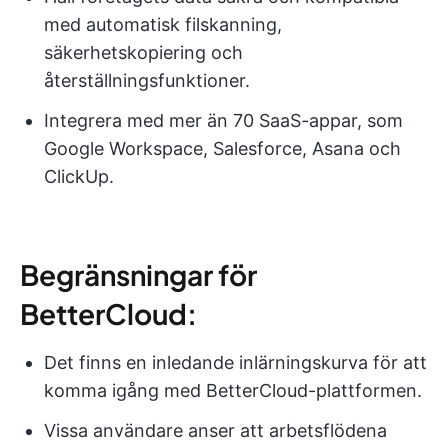
med automatisk filskanning,
säkerhetskopiering och
återställningsfunktioner.
Integrera med mer än 70 SaaS-appar, som
Google Workspace, Salesforce, Asana och
ClickUp.
Begränsningar för
BetterCloud:
Det finns en inledande inlärningskurva för att
komma igång med BetterCloud-plattformen.
Vissa användare anser att arbetsflödena