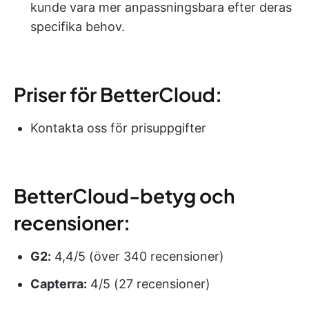
kunde vara mer anpassningsbara efter deras
specifika behov.
Priser för BetterCloud:
Kontakta oss för prisuppgifter
BetterCloud-betyg och
recensioner:
G2:
4,4/5 (över 340 recensioner)
Capterra:
4/5 (27 recensioner)