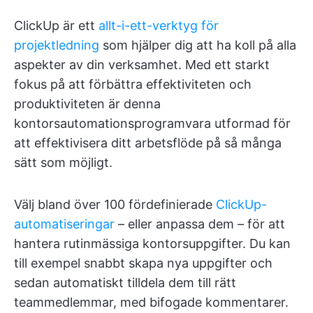
ClickUp är ett
allt-i-ett-verktyg för
projektledning
som hjälper dig att ha koll på alla
aspekter av din verksamhet. Med ett starkt
fokus på att förbättra effektiviteten och
produktiviteten är denna
kontorsautomationsprogramvara utformad för
att effektivisera ditt arbetsflöde på så många
sätt som möjligt.
Välj bland över 100 fördefinierade
ClickUp-
automatiseringar
– eller anpassa dem – för att
hantera rutinmässiga kontorsuppgifter. Du kan
till exempel snabbt skapa nya uppgifter och
sedan automatiskt tilldela dem till rätt
teammedlemmar, med bifogade kommentarer.