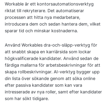
Workable är ett kontorsautomationsverktyg
riktat till rekryterare. Det automatiserar
processen att hitta nya medarbetare,
introducera dem och sedan hantera dem, vilket
sparar tid och minskar kostnaderna.
Använd Workables dra-och-släpp-verktyg för
att snabbt skapa en karriärsida som lockar
högkvalificerade kandidater. Använd sedan de
färdiga mallarna för arbetsbeskrivningar för att
skapa rollbeskrivningar. AI-verktyg bygger upp
din lista över sökande genom att söka online
efter passiva kandidater som kan vara
intresserade av nya roller, samt efter kandidater
som har sökt tidigare.