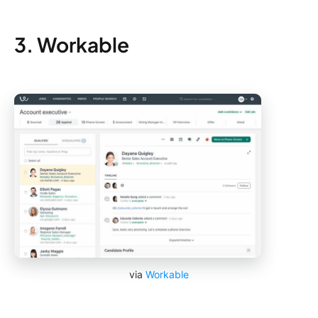
3. Workable
via
Workable