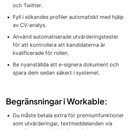
och Twitter.
Fyll i sökandes profiler automatiskt med hjälp
av CV-analys.
Använd automatiserade utvärderingstester
för att kontrollera att kandidaterna är
kvalificerade för rollen.
Be nyanställda att e-signera dokument och
spara dem sedan säkert i systemet.
Begränsningar i Workable:
Du måste betala extra för premiumfunktioner
som utvärderingar, textmeddelanden via