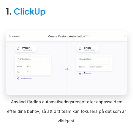
1.
ClickUp
Använd färdiga automatiseringsrecept eller anpassa dem
efter dina behov, så att ditt team kan fokusera på det som är
viktigast.