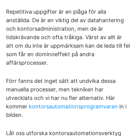
Repetitiva uppgifter är en plåga för alla
anställda. De är en viktig del av datahantering
och kontorsadministration, men de är
tidskrävande och ofta tråkiga. Värst av allt är
att om du inte är uppmärksam kan de leda till fel
som får en dominoeffekt på andra
affärsprocesser.
Förr fanns det inget sätt att undvika dessa
manuella processer, men tekniken har
utvecklats och vi har nu fler alternativ. Här
kommer
kontorsautomationsprogramvaran
in i
bilden.
Låt oss utforska kontorsautomationsverktyg