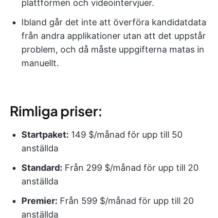
plattformen och videointervjuer.
Ibland går det inte att överföra kandidatdata
från andra applikationer utan att det uppstår
problem, och då måste uppgifterna matas in
manuellt.
Rimliga priser:
Startpaket:
149 $/månad för upp till 50
anställda
Standard:
Från 299 $/månad för upp till 20
anställda
Premier:
Från 599 $/månad för upp till 20
anställda