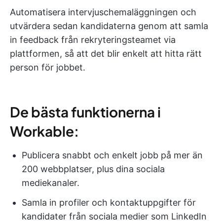
Automatisera intervjuschemaläggningen och
utvärdera sedan kandidaterna genom att samla
in feedback från rekryteringsteamet via
plattformen, så att det blir enkelt att hitta rätt
person för jobbet.
De bästa funktionerna i
Workable:
Publicera snabbt och enkelt jobb på mer än
200 webbplatser, plus dina sociala
mediekanaler.
Samla in profiler och kontaktuppgifter för
kandidater från sociala medier som LinkedIn