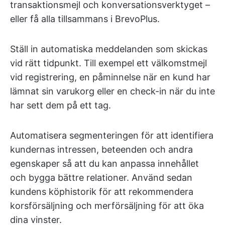
transaktionsmejl och konversationsverktyget –
eller få alla tillsammans i BrevoPlus.
Ställ in automatiska meddelanden som skickas
vid rätt tidpunkt. Till exempel ett välkomstmejl
vid registrering, en påminnelse när en kund har
lämnat sin varukorg eller en check-in när du inte
har sett dem på ett tag.
Automatisera segmenteringen för att identifiera
kundernas intressen, beteenden och andra
egenskaper så att du kan anpassa innehållet
och bygga bättre relationer. Använd sedan
kundens köphistorik för att rekommendera
korsförsäljning och merförsäljning för att öka
dina vinster.