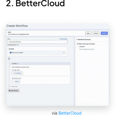
2. BetterCloud
via
BetterCloud