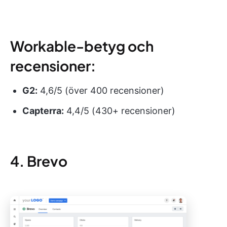
Workable-betyg och
recensioner:
G2:
4,6/5 (över 400 recensioner)
Capterra:
4,4/5 (430+ recensioner)
4. Brevo