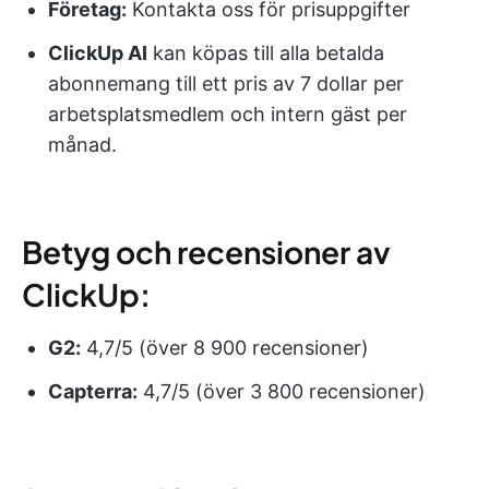
Företag:
Kontakta oss för prisuppgifter
ClickUp AI
kan köpas till alla betalda
abonnemang till ett pris av 7 dollar per
arbetsplatsmedlem och intern gäst per
månad.
Betyg och recensioner av
ClickUp:
G2:
4,7/5 (över 8 900 recensioner)
Capterra:
4,7/5 (över 3 800 recensioner)