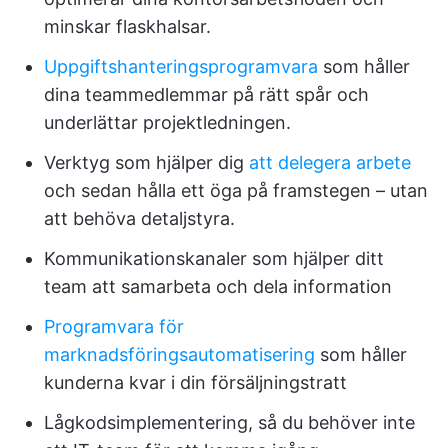
minskar flaskhalsar.
Uppgiftshanteringsprogramvara
som håller
dina teammedlemmar på rätt spår och
underlättar projektledningen.
Verktyg som hjälper dig
att delegera arbete
och sedan hålla ett öga på framstegen – utan
att behöva detaljstyra.
Kommunikationskanaler som hjälper ditt
team att samarbeta och dela information
Programvara för
marknadsföringsautomatisering
som håller
kunderna kvar i din försäljningstratt
Lågkodsimplementering, så du behöver inte