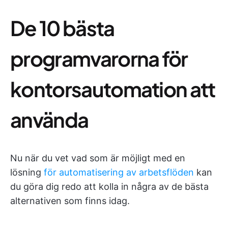
De 10 bästa
programvarorna för
kontorsautomation att
använda
Nu när du vet vad som är möjligt med en
lösning
för automatisering av arbetsflöden
kan
du göra dig redo att kolla in några av de bästa
alternativen som finns idag.