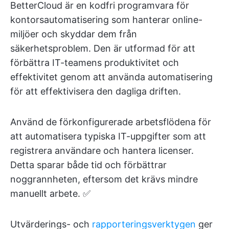
BetterCloud är en kodfri programvara för
kontorsautomatisering som hanterar online-
miljöer och skyddar dem från
säkerhetsproblem. Den är utformad för att
förbättra IT-teamens produktivitet och
effektivitet genom att använda automatisering
för att effektivisera den dagliga driften.
Använd de förkonfigurerade arbetsflödena för
att automatisera typiska IT-uppgifter som att
registrera användare och hantera licenser.
Detta sparar både tid och förbättrar
noggrannheten, eftersom det krävs mindre
manuellt arbete. ✅
Utvärderings- och
rapporteringsverktygen
ger