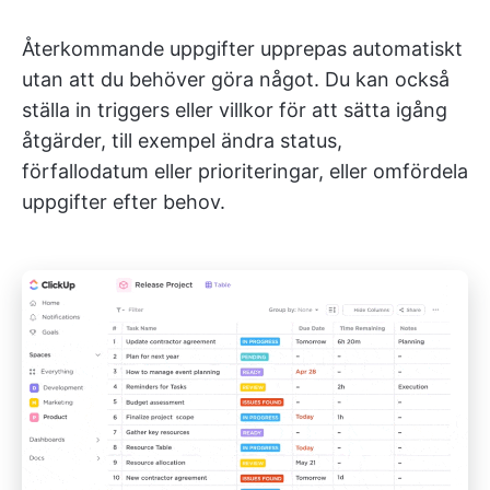
Återkommande uppgifter upprepas automatiskt
utan att du behöver göra något. Du kan också
ställa in triggers eller villkor för att sätta igång
åtgärder, till exempel ändra status,
förfallodatum eller prioriteringar, eller omfördela
uppgifter efter behov.