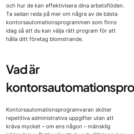
och hur de kan effektivisera dina arbetsflöden.
Ta sedan reda på mer om några av de bästa
kontorsautomationsprogrammen som finns
idag så att du kan välja rätt program för att
hålla ditt företag blomstrande.
Vad är
kontorsautomationspr
Kontorsautomationsprogramvaran sköter
repetitiva administrativa uppgifter utan att
kräva mycket – om ens någon – mänsklig