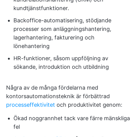
kundtjänstfunktioner.
Backoffice-automatisering, stödjande
processer som anläggningshantering,
lagerhantering, fakturering och
lönehantering
HR-funktioner, såsom uppföljning av
sökande, introduktion och utbildning
Några av de många fördelarna med
kontorsautomationsteknik är förbättrad
processeffektivitet
och produktivitet genom:
Ökad noggrannhet tack vare färre mänskliga
fel