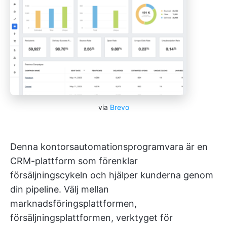
via
Brevo
Denna kontorsautomationsprogramvara är en
CRM-plattform som förenklar
försäljningscykeln och hjälper kunderna genom
din pipeline. Välj mellan
marknadsföringsplattformen,
försäljningsplattformen, verktyget för