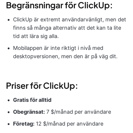
Begränsningar för ClickUp:
ClickUp är extremt användarvänligt, men det
finns så många alternativ att det kan ta lite
tid att lära sig alla.
Mobilappen är inte riktigt i nivå med
desktopversionen, men den är på väg dit.
Priser för ClickUp:
Gratis för alltid
Obegränsat:
7 $/månad per användare
Företag:
12 $/månad per användare