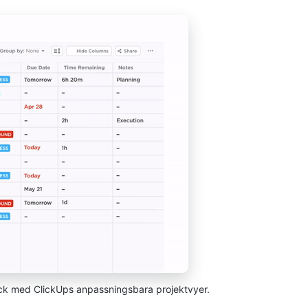
lick med ClickUps anpassningsbara projektvyer.