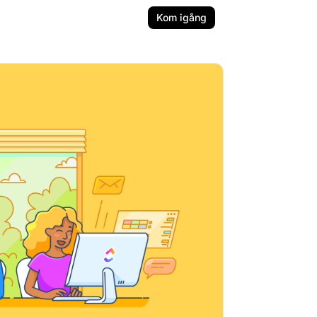
Kom igång