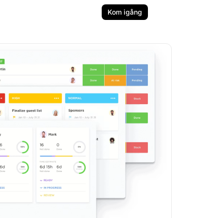
Kom igång