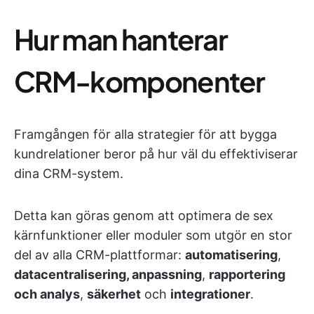
Hur man hanterar
CRM-komponenter
Framgången för alla strategier för att bygga
kundrelationer beror på hur väl du effektiviserar
dina CRM-system.
Detta kan göras genom att optimera de sex
kärnfunktioner eller moduler som utgör en stor
del av alla CRM-plattformar:
automatisering
,
datacentralisering, anpassning
,
rapportering
och analys
,
säkerhet
och
integrationer
.