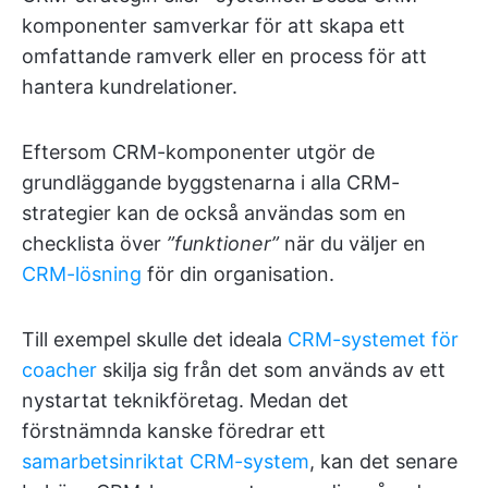
komponenter samverkar för att skapa ett
omfattande ramverk eller en process för att
hantera kundrelationer.
Eftersom CRM-komponenter utgör de
grundläggande byggstenarna i alla CRM-
strategier kan de också användas som en
checklista över
”funktioner”
när du väljer en
CRM-lösning
för din organisation.
Till exempel skulle det ideala
CRM-systemet för
coacher
skilja sig från det som används av ett
nystartat teknikföretag. Medan det
förstnämnda kanske föredrar ett
samarbetsinriktat CRM-system
, kan det senare