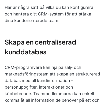
Här är några sätt på vilka du kan konfigurera
och hantera ditt CRM-system för att stärka
dina kundorienterade team:
Skapa en centraliserad
kunddatabas
CRM-programvara kan hjälpa sälj- och
marknadsföringsteam att skapa en strukturerad
databas med all kundinformation –
personuppgifter, interaktioner och
köpbeteende. Teammedlemmarna kan enkelt
komma åt all information de behöver på ett och