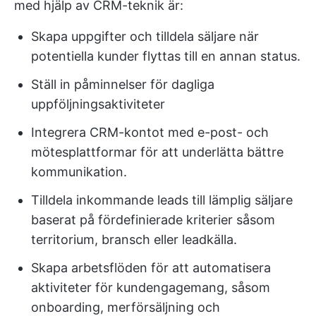
med hjälp av CRM-teknik är:
Skapa uppgifter och tilldela säljare när
potentiella kunder flyttas till en annan status.
Ställ in påminnelser för dagliga
uppföljningsaktiviteter
Integrera CRM-kontot med e-post- och
mötesplattformar för att underlätta bättre
kommunikation.
Tilldela inkommande leads till lämplig säljare
baserat på fördefinierade kriterier såsom
territorium, bransch eller leadkälla.
Skapa arbetsflöden för att automatisera
aktiviteter för kundengagemang, såsom
onboarding, merförsäljning och