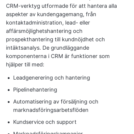
CRM-verktyg utformade för att hantera alla
aspekter av kundengagemang, från
kontaktadministration, lead- eller
affärsmöjlighetshantering och
prospekthantering till kundnöjdhet och
intäktsanalys. De grundläggande
komponenterna i CRM är funktioner som
hjälper till med:
Leadgenerering och hantering
Pipelinehantering
Automatisering av försäljning och
marknadsföringsarbetsflöden
Kundservice och support
Marknadsföringskampanjer