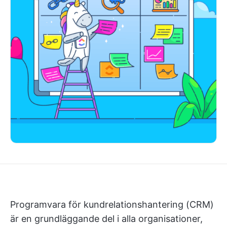
Programvara för kundrelationshantering (CRM)
är en grundläggande del i alla organisationer,