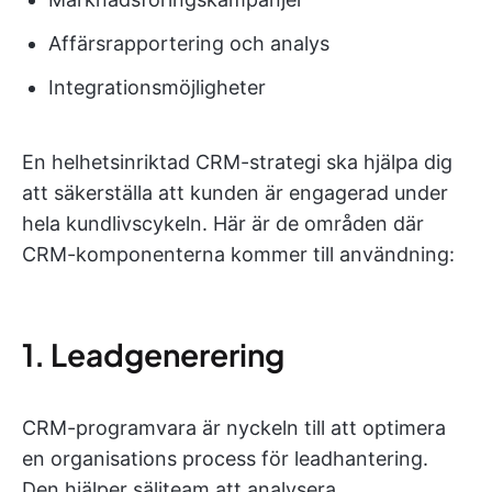
Affärsrapportering och analys
Integrationsmöjligheter
En helhetsinriktad CRM-strategi ska hjälpa dig
att säkerställa att kunden är engagerad under
hela kundlivscykeln. Här är de områden där
CRM-komponenterna kommer till användning:
1. Leadgenerering
CRM-programvara är nyckeln till att optimera
en organisations process för leadhantering.
Den hjälper säljteam att analysera