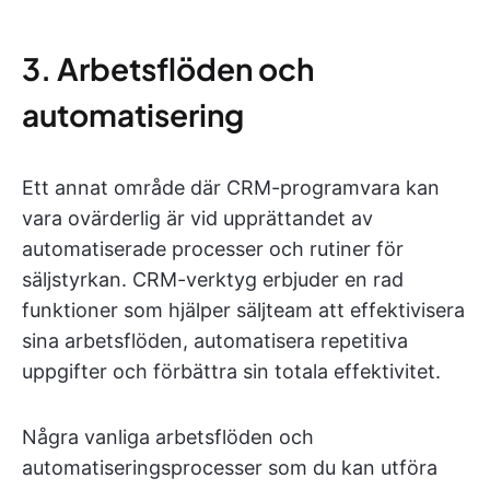
3. Arbetsflöden och
automatisering
Ett annat område där CRM-programvara kan
vara ovärderlig är vid upprättandet av
automatiserade processer och rutiner för
säljstyrkan. CRM-verktyg erbjuder en rad
funktioner som hjälper säljteam att effektivisera
sina arbetsflöden, automatisera repetitiva
uppgifter och förbättra sin totala effektivitet.
Några vanliga arbetsflöden och
automatiseringsprocesser som du kan utföra