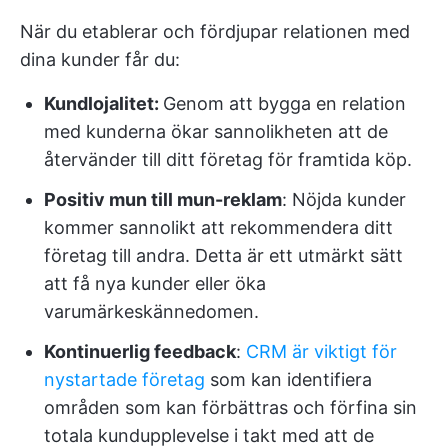
När du etablerar och fördjupar relationen med
dina kunder får du:
Kundlojalitet:
Genom att bygga en relation
med kunderna ökar sannolikheten att de
återvänder till ditt företag för framtida köp.
Positiv mun till mun-reklam
: Nöjda kunder
kommer sannolikt att rekommendera ditt
företag till andra. Detta är ett utmärkt sätt
att få nya kunder eller öka
varumärkeskännedomen.
Kontinuerlig feedback
:
CRM är viktigt för
nystartade företag
som kan identifiera
områden som kan förbättras och förfina sin
totala kundupplevelse i takt med att de