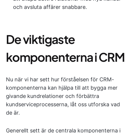
och avsluta affärer snabbare.
De viktigaste
komponenterna i CRM
Nu när vi har sett hur förståelsen för CRM-
komponenterna kan hjälpa till att bygga mer
givande kundrelationer och förbättra
kundserviceprocesserna, låt oss utforska vad
de är.
Generellt sett är de centrala komponenterna i