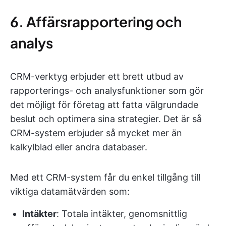
6. Affärsrapportering och
analys
CRM-verktyg erbjuder ett brett utbud av
rapporterings- och analysfunktioner som gör
det möjligt för företag att fatta välgrundade
beslut och optimera sina strategier. Det är så
CRM-system erbjuder så mycket mer än
kalkylblad eller andra databaser.
Med ett CRM-system får du enkel tillgång till
viktiga datamätvärden som:
Intäkter
: Totala intäkter, genomsnittlig