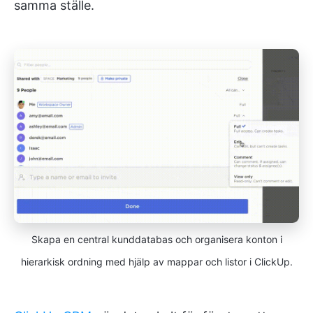
samma ställe.
Skapa en central kunddatabas och organisera konton i
hierarkisk ordning med hjälp av mappar och listor i ClickUp.