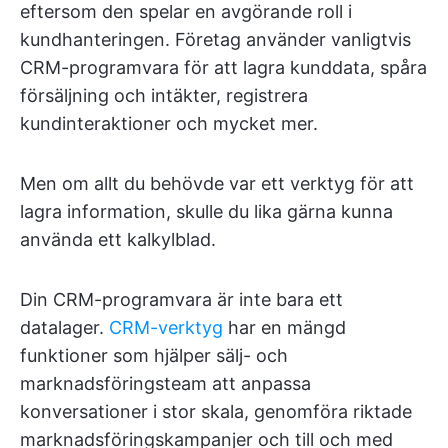
eftersom den spelar en avgörande roll i
kundhanteringen. Företag använder vanligtvis
CRM-programvara för att lagra kunddata, spåra
försäljning och intäkter, registrera
kundinteraktioner och mycket mer.
Men om allt du behövde var ett verktyg för att
lagra information, skulle du lika gärna kunna
använda ett kalkylblad.
Din CRM-programvara är inte bara ett
datalager.
CRM-verktyg
har en mängd
funktioner som hjälper sälj- och
marknadsföringsteam att anpassa
konversationer i stor skala, genomföra riktade
marknadsföringskampanjer och till och med