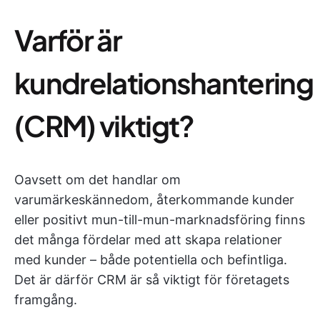
Varför är
kundrelationshantering
(CRM) viktigt?
Oavsett om det handlar om
varumärkeskännedom, återkommande kunder
eller positivt mun-till-mun-marknadsföring finns
det många fördelar med att skapa relationer
med kunder – både potentiella och befintliga.
Det är därför CRM är så viktigt för företagets
framgång.