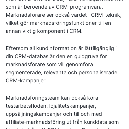
som är beroende av CRM-programvara.
Marknadsförare ser också värdet i CRM-teknik,
vilket gör marknadsföringsfunktioner till en
annan viktig komponent i CRM.
Eftersom all kundinformation är lättillgänglig i
din CRM-databas är den en guldgruva för
marknadsförare som vill genomföra
segmenterade, relevanta och personaliserade
CRM-kampanjer.
Marknadsföringsteam kan också köra
testarbetsflöden, lojalitetskampanjer,
uppsäljningskampanjer och till och med
affiliate-marknadsföring utifrån kunddata som