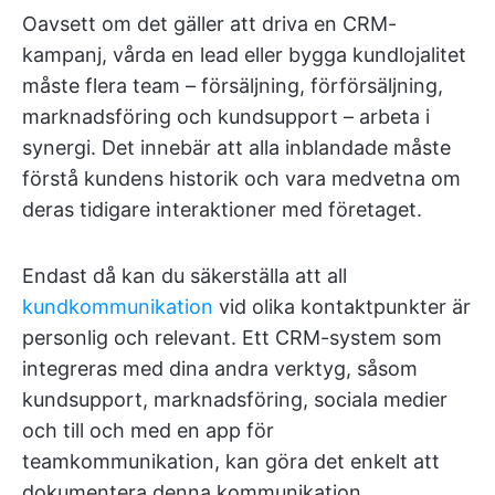
Oavsett om det gäller att driva en CRM-
kampanj, vårda en lead eller bygga kundlojalitet
måste flera team – försäljning, förförsäljning,
marknadsföring och kundsupport – arbeta i
synergi. Det innebär att alla inblandade måste
förstå kundens historik och vara medvetna om
deras tidigare interaktioner med företaget.
Endast då kan du säkerställa att all
kundkommunikation
vid olika kontaktpunkter är
personlig och relevant. Ett CRM-system som
integreras med dina andra verktyg, såsom
kundsupport, marknadsföring, sociala medier
och till och med en app för
teamkommunikation, kan göra det enkelt att
dokumentera denna kommunikation.