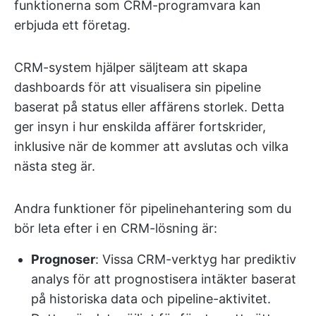
funktionerna som CRM-programvara kan
erbjuda ett företag.
CRM-system hjälper säljteam att skapa
dashboards för att visualisera sin pipeline
baserat på status eller affärens storlek. Detta
ger insyn i hur enskilda affärer fortskrider,
inklusive när de kommer att avslutas och vilka
nästa steg är.
Andra funktioner för pipelinehantering som du
bör leta efter i en CRM-lösning är:
Prognoser
: Vissa CRM-verktyg har prediktiv
analys för att prognostisera intäkter baserat
på historiska data och pipeline-aktivitet.