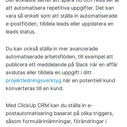
att automatisera repetitiva uppgifter. Det kan
vara så enkelt som att ställa in automatiserade
e-postflöden, tilldela leads eller uppdatera en
leads status.
Du kan också ställa in mer avancerade
automatiserade arbetsflöden, till exempel att
publicera ett meddelande på Slack när en affär
avslutas eller tilldela en uppgift i ditt
projektledningsverktyg
när en potentiell kund
konverteras till en kund.
Med ClickUp CRM kan du ställa in e-
postautomatisering baserat på olika triggers,
såsom formulärinlämningar, förändringar i