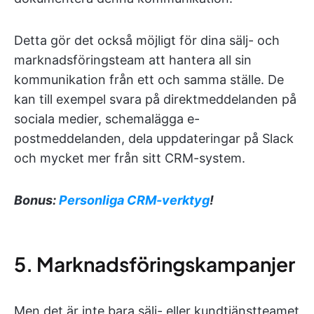
Detta gör det också möjligt för dina sälj- och
marknadsföringsteam att hantera all sin
kommunikation från ett och samma ställe. De
kan till exempel svara på direktmeddelanden på
sociala medier, schemalägga e-
postmeddelanden, dela uppdateringar på Slack
och mycket mer från sitt CRM-system.
Bonus:
Personliga CRM-verktyg
!
5. Marknadsföringskampanjer
Men det är inte bara sälj- eller kundtjänstteamet