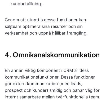
kundbehållning.
Genom att utnyttja dessa funktioner kan
säljteam optimera sina resurser och sin
verksamhet och uppnå hållbar framgång.
4. Omnikanalskommunikation
En annan viktig komponent i CRM är dess
kommunikationsfunktioner. Dessa funktioner
gör extern kommunikation (med leads,
prospekt och kunder) smidig och banar väg för
internt samarbete mellan tvärfunktionella team.