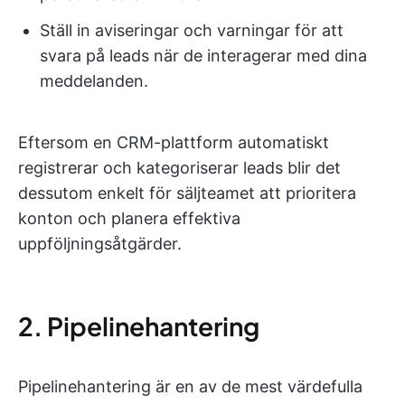
Ställ in aviseringar och varningar för att
svara på leads när de interagerar med dina
meddelanden.
Eftersom en CRM-plattform automatiskt
registrerar och kategoriserar leads blir det
dessutom enkelt för säljteamet att prioritera
konton och planera effektiva
uppföljningsåtgärder.
2. Pipelinehantering
Pipelinehantering är en av de mest värdefulla