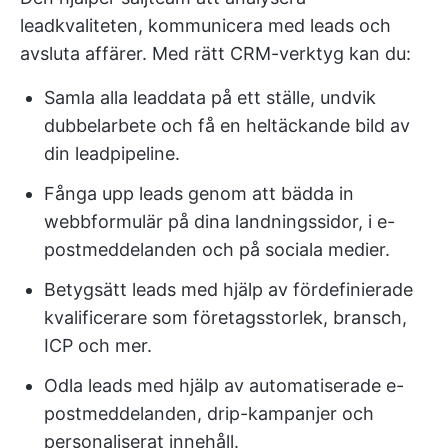
leadkvaliteten, kommunicera med leads och
avsluta affärer. Med rätt CRM-verktyg kan du:
Samla alla leaddata på ett ställe, undvik
dubbelarbete och få en heltäckande bild av
din leadpipeline.
Fånga upp leads genom att bädda in
webbformulär på dina landningssidor, i e-
postmeddelanden och på sociala medier.
Betygsätt leads med hjälp av fördefinierade
kvalificerare som företagsstorlek, bransch,
ICP och mer.
Odla leads med hjälp av automatiserade e-
postmeddelanden, drip-kampanjer och
personaliserat innehåll.