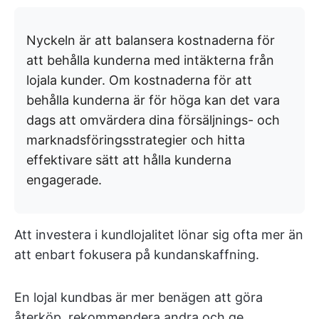
Nyckeln är att balansera kostnaderna för
att behålla kunderna med intäkterna från
lojala kunder. Om kostnaderna för att
behålla kunderna är för höga kan det vara
dags att omvärdera dina försäljnings- och
marknadsföringsstrategier och hitta
effektivare sätt att hålla kunderna
engagerade.
Att investera i kundlojalitet lönar sig ofta mer än
att enbart fokusera på kundanskaffning.
En lojal kundbas är mer benägen att göra
återköp, rekommendera andra och ge