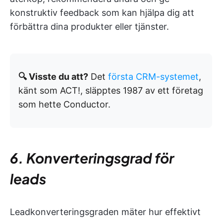
konstruktiv feedback som kan hjälpa dig att
förbättra dina produkter eller tjänster.
🔍 Visste du att?
Det
första CRM-systemet
,
känt som ACT!, släpptes 1987 av ett företag
som hette Conductor.
6. Konverteringsgrad för
leads
Leadkonverteringsgraden mäter hur effektivt