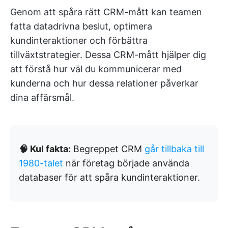
Genom att spåra rätt CRM-mått kan teamen
fatta datadrivna beslut, optimera
kundinteraktioner och förbättra
tillväxtstrategier. Dessa CRM-mått hjälper dig
att förstå hur väl du kommunicerar med
kunderna och hur dessa relationer påverkar
dina affärsmål.
🧠 Kul fakta:
Begreppet CRM
går tillbaka till
1980-talet
när företag började använda
databaser för att spåra kundinteraktioner.