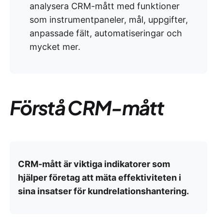
analysera CRM-mått med funktioner
som instrumentpaneler, mål, uppgifter,
anpassade fält, automatiseringar och
mycket mer.
Förstå CRM-mått
CRM-mått är viktiga indikatorer som
hjälper företag att mäta effektiviteten i
sina insatser för kundrelationshantering.