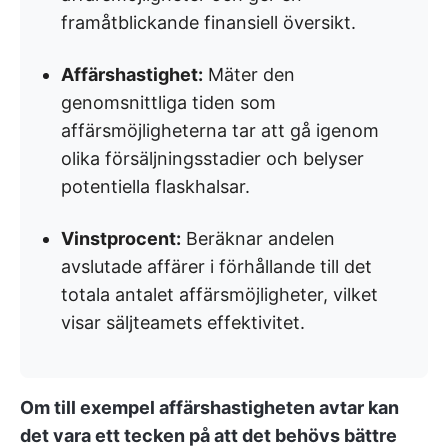
framåtblickande finansiell översikt.
Affärshastighet:
Mäter den
genomsnittliga tiden som
affärsmöjligheterna tar att gå igenom
olika försäljningsstadier och belyser
potentiella flaskhalsar.
Vinstprocent:
Beräknar andelen
avslutade affärer i förhållande till det
totala antalet affärsmöjligheter, vilket
visar säljteamets effektivitet.
Om till exempel affärshastigheten avtar kan
det vara ett tecken på att det behövs bättre