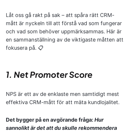
Låt oss gå rakt på sak – att spåra rätt CRM-
mått är nyckeln till att förstå vad som fungerar
och vad som behöver uppmärksammas. Här är
en sammanställning av de viktigaste måtten att
fokusera på. 📋
1. Net Promoter Score
NPS är ett av de enklaste men samtidigt mest
effektiva CRM-mått för att mäta kundlojalitet.
Det bygger på en avgörande fråga:
Hur
sannolikt är det att du skulle rekommendera