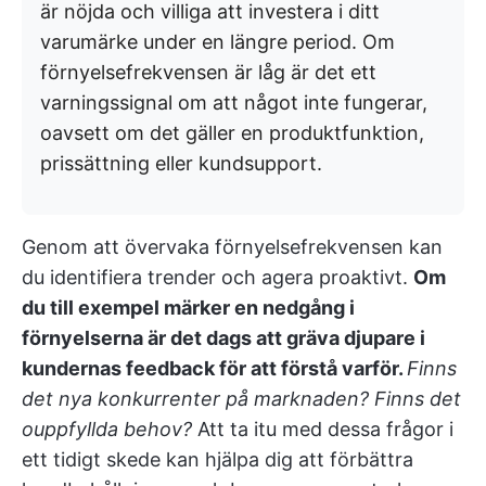
är nöjda och villiga att investera i ditt
varumärke under en längre period. Om
förnyelsefrekvensen är låg är det ett
varningssignal om att något inte fungerar,
oavsett om det gäller en produktfunktion,
prissättning eller kundsupport.
Genom att övervaka förnyelsefrekvensen kan
du identifiera trender och agera proaktivt.
Om
du till exempel märker en nedgång i
förnyelserna är det dags att gräva djupare i
kundernas feedback för att förstå varför.
Finns
det nya konkurrenter på marknaden? Finns det
ouppfyllda behov?
Att ta itu med dessa frågor i
ett tidigt skede kan hjälpa dig att förbättra