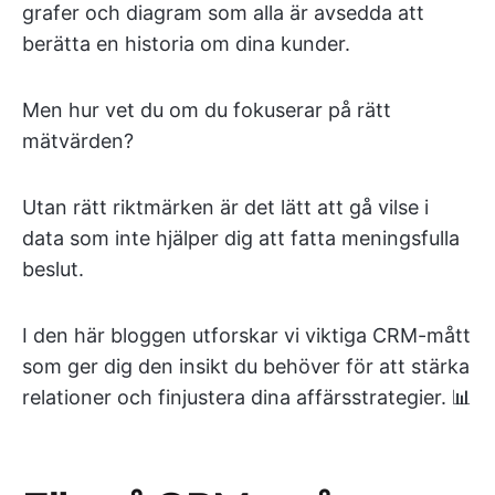
grafer och diagram som alla är avsedda att
berätta en historia om dina kunder.
Men hur vet du om du fokuserar på rätt
mätvärden?
Utan rätt riktmärken är det lätt att gå vilse i
data som inte hjälper dig att fatta meningsfulla
beslut.
I den här bloggen utforskar vi viktiga CRM-mått
som ger dig den insikt du behöver för att stärka
relationer och finjustera dina affärsstrategier. 📊