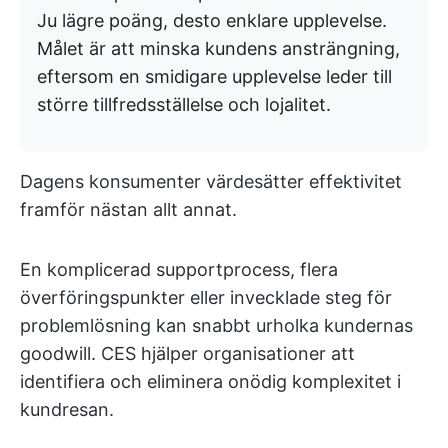
Ju lägre poäng, desto enklare upplevelse.
Målet är att minska kundens ansträngning,
eftersom en smidigare upplevelse leder till
större tillfredsställelse och lojalitet.
Dagens konsumenter värdesätter effektivitet
framför nästan allt annat.
En komplicerad supportprocess, flera
överföringspunkter eller invecklade steg för
problemlösning kan snabbt urholka kundernas
goodwill. CES hjälper organisationer att
identifiera och eliminera onödig komplexitet i
kundresan.