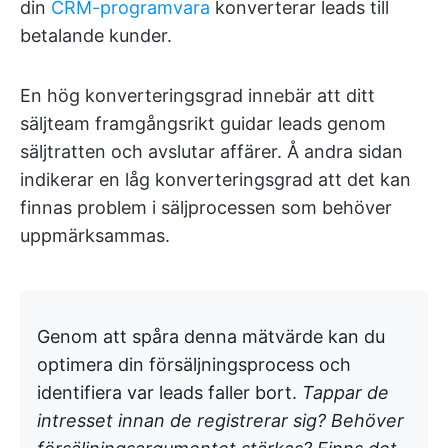
din
CRM-programvara
konverterar leads till
betalande kunder.
En hög konverteringsgrad innebär att ditt
säljteam framgångsrikt guidar leads genom
säljtratten och avslutar affärer. Å andra sidan
indikerar en låg konverteringsgrad att det kan
finnas problem i säljprocessen som behöver
uppmärksammas.
Genom att spåra denna mätvärde kan du
optimera din försäljningsprocess och
identifiera var leads faller bort.
Tappar de
intresset innan de registrerar sig? Behöver