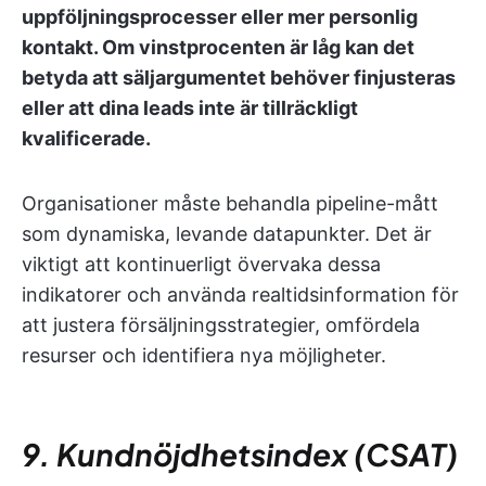
uppföljningsprocesser eller mer personlig
kontakt. Om vinstprocenten är låg kan det
betyda att säljargumentet behöver finjusteras
eller att dina leads inte är tillräckligt
kvalificerade.
Organisationer måste behandla pipeline-mått
som dynamiska, levande datapunkter. Det är
viktigt att kontinuerligt övervaka dessa
indikatorer och använda realtidsinformation för
att justera försäljningsstrategier, omfördela
resurser och identifiera nya möjligheter.
9. Kundnöjdhetsindex (CSAT)