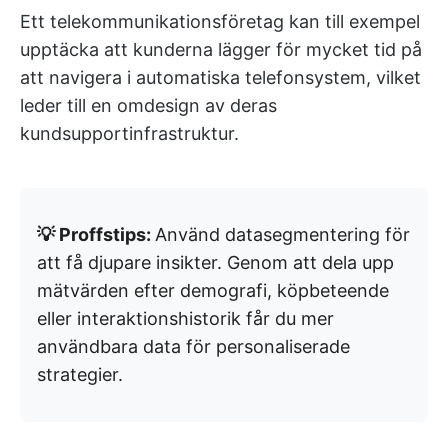
Ett telekommunikationsföretag kan till exempel
upptäcka att kunderna lägger för mycket tid på
att navigera i automatiska telefonsystem, vilket
leder till en omdesign av deras
kundsupportinfrastruktur.
💡 Proffstips:
Använd datasegmentering för
att få djupare insikter. Genom att dela upp
mätvärden efter demografi, köpbeteende
eller interaktionshistorik får du mer
användbara data för personaliserade
strategier.