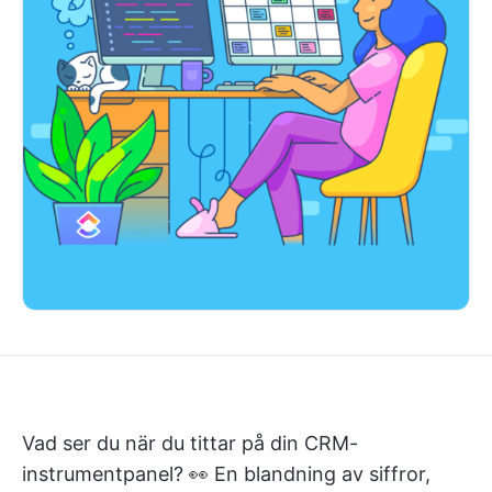
Vad ser du när du tittar på din CRM-
instrumentpanel? 👀 En blandning av siffror,