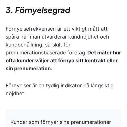
3. Förnyelsegrad
Förnyelsefrekvensen är ett viktigt mått att
spåra när man utvärderar kundnöjdhet och
kundbehållning, särskilt för
prenumerationsbaserade företag
. Det mäter hur
ofta kunder väljer att förnya sitt kontrakt eller
sin prenumeration.
Förnyelser är en tydlig indikator på långsiktig
nöjdhet.
Kunder som förnyar sina prenumerationer