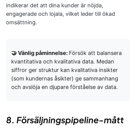
indikerar det att dina kunder är nöjda,
engagerade och lojala, vilket leder till ökad
omsättning.
🤝 Vänlig påminnelse:
Försök att balansera
kvantitativa och kvalitativa data. Medan
siffror ger struktur kan kvalitativa insikter
(som kundernas åsikter) ge sammanhang
och avslöja en djupare förståelse av data.
8. Försäljningspipeline-mått