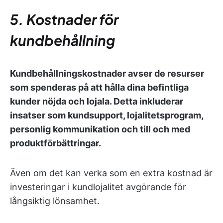
5. Kostnader för
kundbehållning
Kundbehållningskostnader avser de resurser
som spenderas på att hålla dina befintliga
kunder nöjda och lojala. Detta inkluderar
insatser som kundsupport, lojalitetsprogram,
personlig kommunikation och till och med
produktförbättringar.
Även om det kan verka som en extra kostnad är
investeringar i kundlojalitet avgörande för
långsiktig lönsamhet.