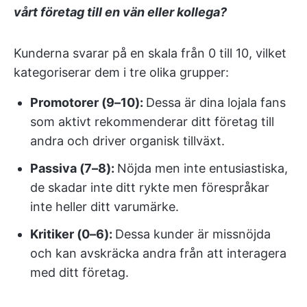
vårt företag till en vän eller kollega?
Kunderna svarar på en skala från 0 till 10, vilket
kategoriserar dem i tre olika grupper:
Promotorer (9–10):
Dessa är dina lojala fans
som aktivt rekommenderar ditt företag till
andra och driver organisk tillväxt.
Passiva (7–8):
Nöjda men inte entusiastiska,
de skadar inte ditt rykte men förespråkar
inte heller ditt varumärke.
Kritiker (0–6):
Dessa kunder är missnöjda
och kan avskräcka andra från att interagera
med ditt företag.