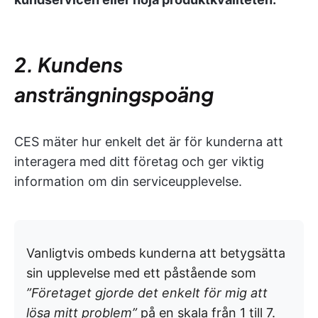
2. Kundens
ansträngningspoäng
CES mäter hur enkelt det är för kunderna att
interagera med ditt företag och ger viktig
information om din serviceupplevelse.
Vanligtvis ombeds kunderna att betygsätta
sin upplevelse med ett påstående som
”Företaget gjorde det enkelt för mig att
lösa mitt problem”
på en skala från 1 till 7.