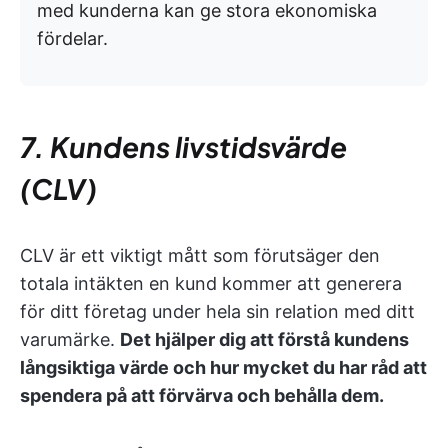
med kunderna kan ge stora ekonomiska
fördelar.
7. Kundens livstidsvärde
(CLV)
CLV är ett viktigt mått som förutsäger den
totala intäkten en kund kommer att generera
för ditt företag under hela sin relation med ditt
varumärke.
Det hjälper dig att förstå kundens
långsiktiga värde och hur mycket du har råd att
spendera på att förvärva och behålla dem.