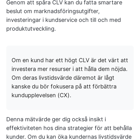
Genom att spåra CLV kan du fatta smartare
beslut om marknadsföringsutgifter,
investeringar i kundservice och till och med
produktutveckling.
Om en kund har ett högt CLV är det värt att
investera mer resurser i att hålla dem nöjda.
Om deras livstidsvärde däremot är lågt
kanske du bör fokusera på att förbättra
kundupplevelsen (CX).
Denna mätvärde ger dig också insikt i
effektiviteten hos dina strategier för att behålla
kunder. Om du kan öka kundernas livstidsvärde