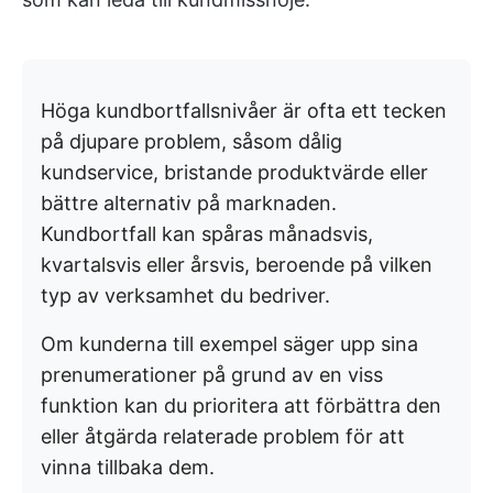
Höga kundbortfallsnivåer är ofta ett tecken
på djupare problem, såsom dålig
kundservice, bristande produktvärde eller
bättre alternativ på marknaden.
Kundbortfall kan spåras månadsvis,
kvartalsvis eller årsvis, beroende på vilken
typ av verksamhet du bedriver.
Om kunderna till exempel säger upp sina
prenumerationer på grund av en viss
funktion kan du prioritera att förbättra den
eller åtgärda relaterade problem för att
vinna tillbaka dem.