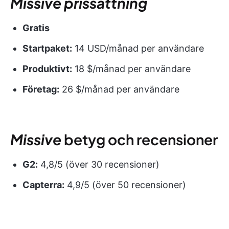
Missive
prissättning
Gratis
Startpaket:
14 USD/månad per användare
Produktivt:
18 $/månad per användare
Företag:
26 $/månad per användare
Missive
betyg och recensioner
G2:
4,8/5 (över 30 recensioner)
Capterra:
4,9/5 (över 50 recensioner)