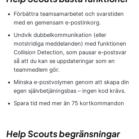
Förbättra teamsamarbetet och svarstiden
med en gemensam e-postinkorg.
Undvik dubbelkommunikation (eller
motstridiga meddelanden) med funktionen
Collision Detection, som pausar e-postsvar
så att du kan se uppdateringar som en
teammedlem gör.
Minska e-postvolymen genom att skapa din
egen självbetjäningsbas – ingen kod krävs.
Spara tid med mer än 75 kortkommandon
Help Scouts begränsningar