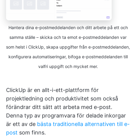
Hantera dina e-postmeddelanden och ditt arbete på ett och
samma ställe – skicka och ta emot e-postmeddelanden var
som helst i ClickUp, skapa uppgifter från e-postmeddelanden,
konfigurera automatiseringar, bifoga e-postmeddelanden till
valfri uppgift och mycket mer.
ClickUp är en allt-i-ett-plattform för
projektledning och produktivitet som också
förändrar ditt sätt att arbeta med e-post.
Denna typ av programvara för delade inkorgar
är ett av de
bästa traditionella alternativen till e-
post
som finns.