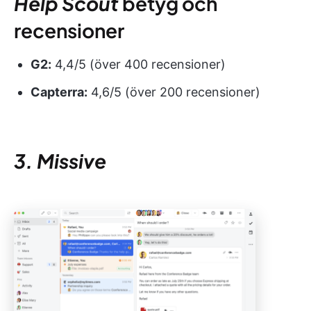
Help Scout
betyg och
recensioner
G2:
4,4/5 (över 400 recensioner)
Capterra:
4,6/5 (över 200 recensioner)
3. Missive