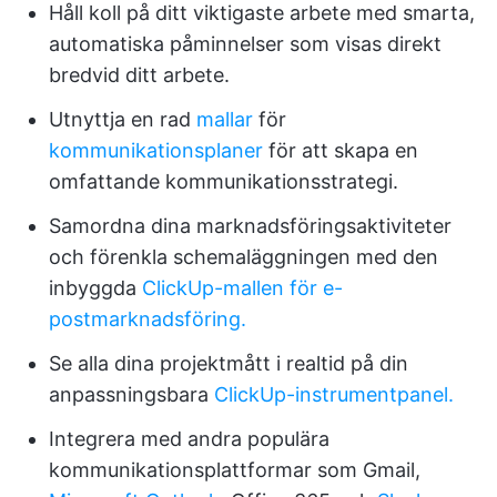
Håll koll på ditt viktigaste arbete med smarta,
automatiska påminnelser som visas direkt
bredvid ditt arbete.
Utnyttja en rad
mallar
för
kommunikationsplaner
för att skapa en
omfattande kommunikationsstrategi.
Samordna dina marknadsföringsaktiviteter
och förenkla schemaläggningen med den
inbyggda
ClickUp-mallen för e-
postmarknadsföring.
Se alla dina projektmått i realtid på din
anpassningsbara
ClickUp-instrumentpanel.
Integrera med andra populära
kommunikationsplattformar som Gmail,