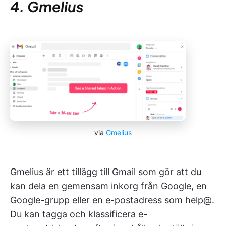
4. Gmelius
via
Gmelius
Gmelius är ett tillägg till Gmail som gör att du
kan dela en gemensam inkorg från Google, en
Google-grupp eller en e-postadress som help@.
Du kan tagga och klassificera e-