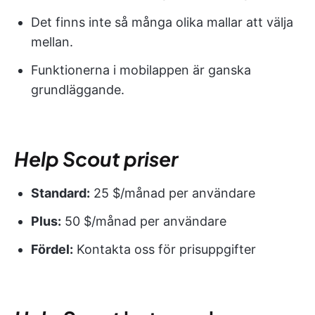
Det finns inte så många olika mallar att välja
mellan.
Funktionerna i mobilappen är ganska
grundläggande.
Help Scout
priser
Standard:
25 $/månad per användare
Plus:
50 $/månad per användare
Fördel:
Kontakta oss för prisuppgifter