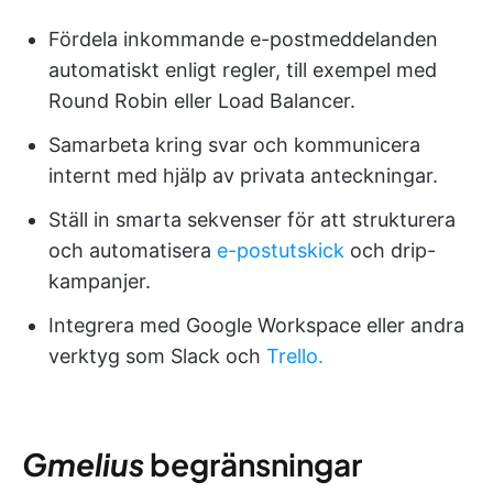
Fördela inkommande e-postmeddelanden
automatiskt enligt regler, till exempel med
Round Robin eller Load Balancer.
Samarbeta kring svar och kommunicera
internt med hjälp av privata anteckningar.
Ställ in smarta sekvenser för att strukturera
och automatisera
e-postutskick
och drip-
kampanjer.
Integrera med Google Workspace eller andra
verktyg som Slack och
Trello.
Gmelius
begränsningar