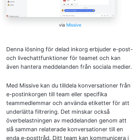
via
Missive
Denna lösning för delad inkorg erbjuder e-post-
och livechattfunktioner för teamet och kan
även hantera meddelanden från sociala medier.
Med Missive kan du tilldela konversationer från
e-postinkorgen till team eller specifika
teammedlemmar och använda etiketter för att
underlätta filtrering. Det minskar också
överbelastningen av meddelanden genom att
slå samman relaterade konversationer till en
enda e-posttråd. Ditt team kan kommunicera i