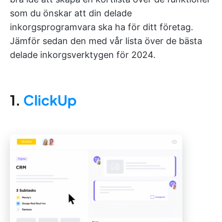
som du önskar att din delade
inkorgsprogramvara ska ha för ditt företag.
Jämför sedan den med vår lista över de bästa
delade inkorgsverktygen för 2024.
1.
ClickUp