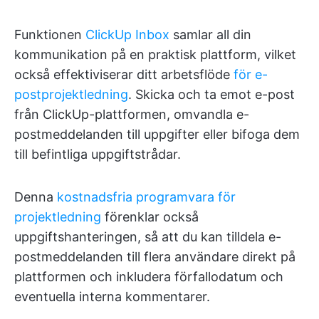
Funktionen
ClickUp Inbox
samlar all din
kommunikation på en praktisk plattform, vilket
också effektiviserar ditt arbetsflöde
för e-
postprojektledning
. Skicka och ta emot e-post
från ClickUp-plattformen, omvandla e-
postmeddelanden till uppgifter eller bifoga dem
till befintliga uppgiftstrådar.
Denna
kostnadsfria programvara för
projektledning
förenklar också
uppgiftshanteringen, så att du kan tilldela e-
postmeddelanden till flera användare direkt på
plattformen och inkludera förfallodatum och
eventuella interna kommentarer.