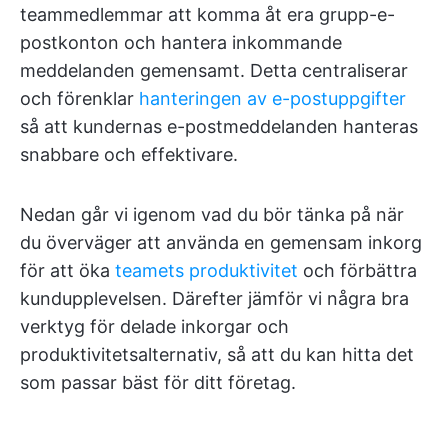
teammedlemmar att komma åt era grupp-e-
postkonton och hantera inkommande
meddelanden gemensamt. Detta centraliserar
och förenklar
hanteringen av e-postuppgifter
så att kundernas e-postmeddelanden hanteras
snabbare och effektivare.
Nedan går vi igenom vad du bör tänka på när
du överväger att använda en gemensam inkorg
för att öka
teamets produktivitet
och förbättra
kundupplevelsen. Därefter jämför vi några bra
verktyg för delade inkorgar och
produktivitetsalternativ, så att du kan hitta det
som passar bäst för ditt företag.