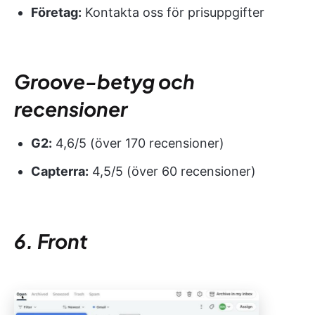
Företag:
Kontakta oss för prisuppgifter
Groove-betyg och
recensioner
G2:
4,6/5 (över 170 recensioner)
Capterra:
4,5/5 (över 60 recensioner)
6. Front