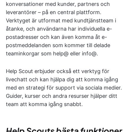
konversationer med kunder, partners och
leverantörer – på en central plattform.
Verktyget är utformat med kundtjänstteam i
åtanke, och användarna har individuella e-
postadresser och kan även komma åt e-
postmeddelanden som kommer till delade
teaminkorgar som help@ eller info@.
Help Scout erbjuder också ett verktyg för
livechatt och kan hjälpa dig att komma igång
med en strategi för support via sociala medier.
Guider, kurser och andra resurser hjälper ditt
team att komma igång snabbt.
Help Scouts bästa funktioner