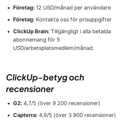
Företag:
12 USD/månad per användare
Företag:
Kontakta oss för prisuppgifter
ClickUp Brain:
Tillgängligt i alla betalda
abonnemang för 5
USD/arbetsplatsmedlem/månad.
ClickUp-betyg och
recensioner
G2:
4,7/5 (över 9 200 recensioner)
Capterra:
4,6/5 (över 3 900 recensioner)