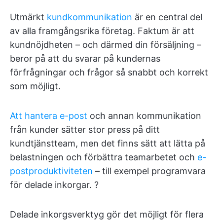
Utmärkt
kundkommunikation
är en central del
av alla framgångsrika företag. Faktum är att
kundnöjdheten – och därmed din försäljning –
beror på att du svarar på kundernas
förfrågningar och frågor så snabbt och korrekt
som möjligt.
Att hantera e-post
och annan kommunikation
från kunder sätter stor press på ditt
kundtjänstteam, men det finns sätt att lätta på
belastningen och förbättra teamarbetet och
e-
postproduktiviteten
– till exempel programvara
för delade inkorgar. ?
Delade inkorgsverktyg gör det möjligt för flera