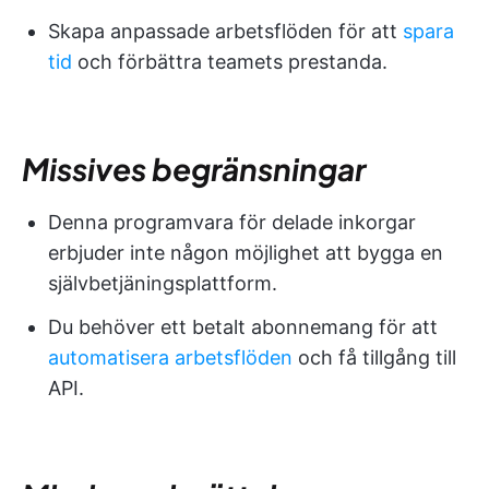
Skapa anpassade arbetsflöden för att
spara
tid
och förbättra teamets prestanda.
Missives begränsningar
Denna programvara för delade inkorgar
erbjuder inte någon möjlighet att bygga en
självbetjäningsplattform.
Du behöver ett betalt abonnemang för att
automatisera arbetsflöden
och få tillgång till
API.