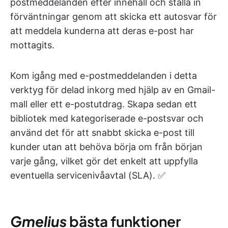
postmeddelanden efter innehåll och ställa in
förväntningar genom att skicka ett autosvar för
att meddela kunderna att deras e-post har
mottagits.
Kom igång med e-postmeddelanden i detta
verktyg för delad inkorg med hjälp av en Gmail-
mall eller ett e-postutdrag. Skapa sedan ett
bibliotek med kategoriserade e-postsvar och
använd det för att snabbt skicka e-post till
kunder utan att behöva börja om från början
varje gång, vilket gör det enkelt att uppfylla
eventuella servicenivåavtal (SLA). ✅
Gmelius
bästa funktioner