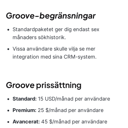
Groove-begränsningar
Standardpaketet ger dig endast sex
månaders sökhistorik.
Vissa användare skulle vilja se mer
integration med sina CRM-system.
Groove
prissättning
Standard:
15 USD/månad per användare
Premium:
25 $/månad per användare
Avancerat:
45 $/månad per användare