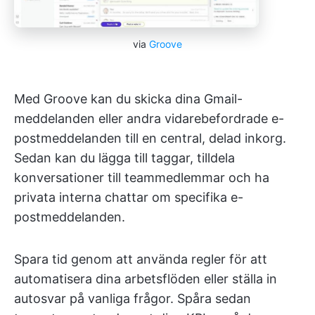
via
Groove
Med Groove kan du skicka dina Gmail-
meddelanden eller andra vidarebefordrade e-
postmeddelanden till en central, delad inkorg.
Sedan kan du lägga till taggar, tilldela
konversationer till teammedlemmar och ha
privata interna chattar om specifika e-
postmeddelanden.
Spara tid genom att använda regler för att
automatisera dina arbetsflöden eller ställa in
autosvar på vanliga frågor. Spåra sedan