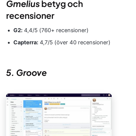
Gmelius
betyg och
recensioner
G2:
4,4/5 (760+ recensioner)
Capterra:
4,7/5 (över 40 recensioner)
5. Groove