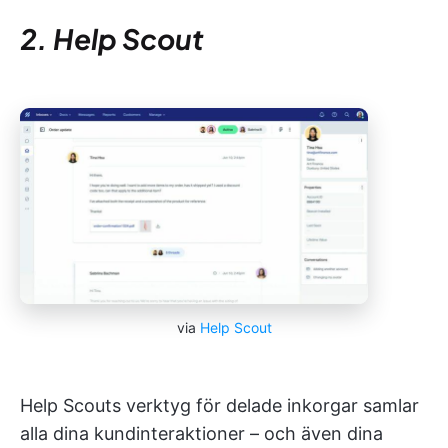
2. Help Scout
via
Help Scout
Help Scouts verktyg för delade inkorgar samlar
alla dina kundinteraktioner – och även dina