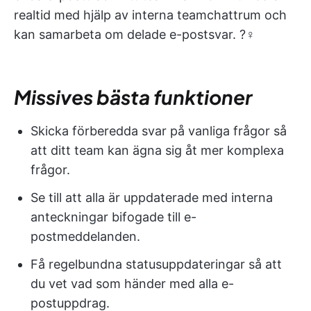
realtid med hjälp av interna teamchattrum och
kan samarbeta om delade e-postsvar. ?‍♀️
Missives bästa funktioner
Skicka förberedda svar på vanliga frågor så
att ditt team kan ägna sig åt mer komplexa
frågor.
Se till att alla är uppdaterade med interna
anteckningar bifogade till e-
postmeddelanden.
Få regelbundna statusuppdateringar så att
du vet vad som händer med alla e-
postuppdrag.