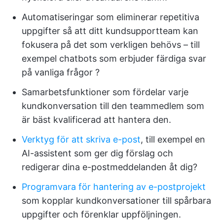
Automatiseringar som eliminerar repetitiva
uppgifter så att ditt kundsupportteam kan
fokusera på det som verkligen behövs – till
exempel chatbots som erbjuder färdiga svar
på vanliga frågor ?
Samarbetsfunktioner som fördelar varje
kundkonversation till den teammedlem som
är bäst kvalificerad att hantera den.
Verktyg för att skriva e-post
, till exempel en
AI-assistent som ger dig förslag och
redigerar dina e-postmeddelanden åt dig?
Programvara för hantering av e-postprojekt
som kopplar kundkonversationer till spårbara
uppgifter och förenklar uppföljningen.