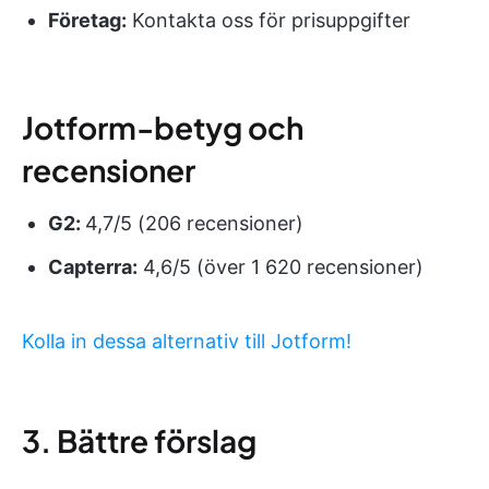
Företag:
Kontakta oss för prisuppgifter
Jotform-betyg och
recensioner
G2:
4,7/5 (206 recensioner)
Capterra:
4,6/5 (över 1 620 recensioner)
Kolla in dessa alternativ till Jotform!
3. Bättre förslag