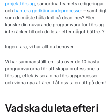
projektförslag
, samordna teamets redigeringar
och
hantera godkännandeprocesser
– samtidigt
som du måste hålla koll på deadlines? Eller
kanske din nuvarande programvara för förslag
inte räcker till och du letar efter något bättre. ?
Ingen fara, vi har allt du behöver.
Vi har sammanställt en lista över de 10 bästa
programvarorna för att skapa professionella
förslag, effektivisera dina förslagsprocesser
och vinna nya affärer. Låt oss ta en titt på dem!
Vad ska du leta efter i