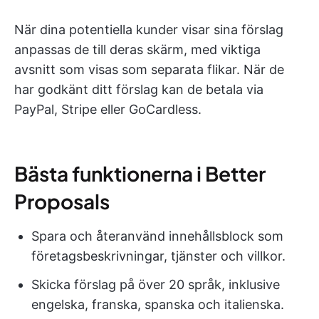
När dina potentiella kunder visar sina förslag
anpassas de till deras skärm, med viktiga
avsnitt som visas som separata flikar. När de
har godkänt ditt förslag kan de betala via
PayPal, Stripe eller GoCardless.
Bästa funktionerna i Better
Proposals
Spara och återanvänd innehållsblock som
företagsbeskrivningar, tjänster och villkor.
Skicka förslag på över 20 språk, inklusive
engelska, franska, spanska och italienska.