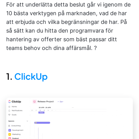
För att underlätta detta beslut går vi igenom de
10 bästa verktygen på marknaden, vad de har
att erbjuda och vilka begränsningar de har. På
så sätt kan du hitta den programvara för
hantering av offerter som bäst passar ditt
teams behov och dina affärsmål. ?
1.
ClickUp