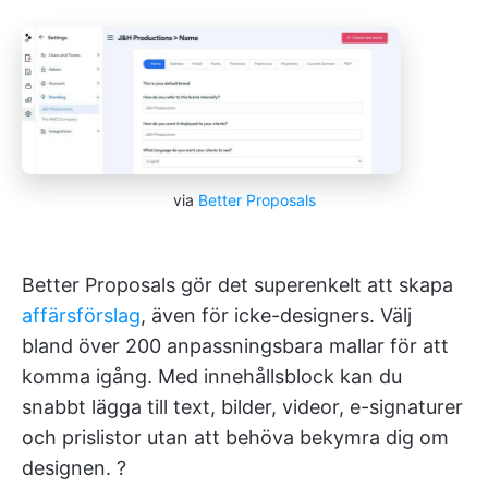
via
Better Proposals
Better Proposals gör det superenkelt att skapa
affärsförslag
, även för icke-designers. Välj
bland över 200 anpassningsbara mallar för att
komma igång. Med innehållsblock kan du
snabbt lägga till text, bilder, videor, e-signaturer
och prislistor utan att behöva bekymra dig om
designen. ?