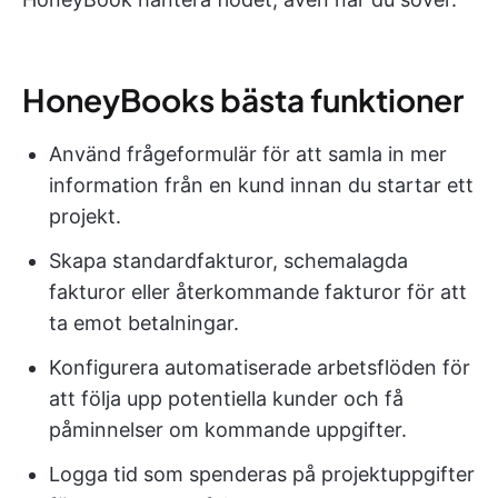
HoneyBooks bästa funktioner
Använd frågeformulär för att samla in mer
information från en kund innan du startar ett
projekt.
Skapa standardfakturor, schemalagda
fakturor eller återkommande fakturor för att
ta emot betalningar.
Konfigurera automatiserade arbetsflöden för
att följa upp potentiella kunder och få
påminnelser om kommande uppgifter.
Logga tid som spenderas på projektuppgifter