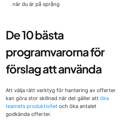
när du är på språng
De 10 bästa
programvarorna för
förslag att använda
Att välja rätt verktyg för hantering av offerter
kan göra stor skillnad när det gäller att
öka
teamets produktivitet
och öka antalet
godkända offerter.