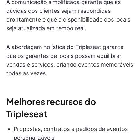
A comunicação simplificada garante que as
dúvidas dos clientes sejam respondidas
prontamente e que a disponibilidade dos locais
seja atualizada em tempo real.
A abordagem holística do Tripleseat garante
que os gerentes de locais possam equilibrar
vendas e serviços, criando eventos memoráveis
todas as vezes.
Melhores recursos do
Tripleseat
Propostas, contratos e pedidos de eventos
personalizáveis