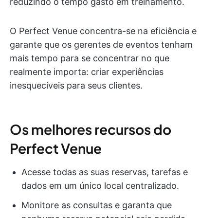
reduzindo o tempo gasto em treinamento.
O Perfect Venue concentra-se na eficiência e
garante que os gerentes de eventos tenham
mais tempo para se concentrar no que
realmente importa: criar experiências
inesquecíveis para seus clientes.
Os melhores recursos do
Perfect Venue
Acesse todas as suas reservas, tarefas e
dados em um único local centralizado.
Monitore as consultas e garanta que