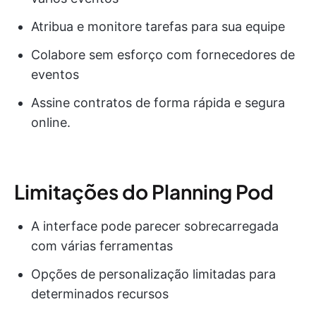
Atribua e monitore tarefas para sua equipe
Colabore sem esforço com fornecedores de
eventos
Assine contratos de forma rápida e segura
online.
Limitações do Planning Pod
A interface pode parecer sobrecarregada
com várias ferramentas
Opções de personalização limitadas para
determinados recursos