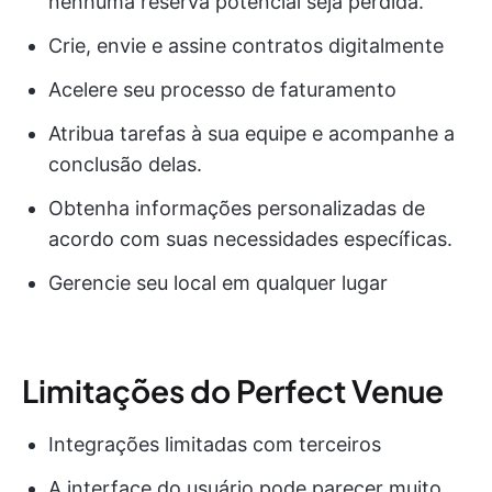
nenhuma reserva potencial seja perdida.
Crie, envie e assine contratos digitalmente
Acelere seu processo de faturamento
Atribua tarefas à sua equipe e acompanhe a
conclusão delas.
Obtenha informações personalizadas de
acordo com suas necessidades específicas.
Gerencie seu local em qualquer lugar
Limitações do Perfect Venue
Integrações limitadas com terceiros
A interface do usuário pode parecer muito