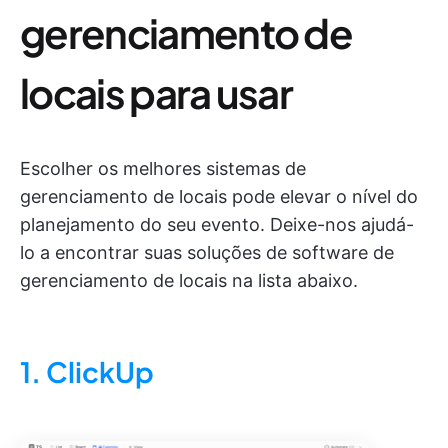
gerenciamento de
locais para usar
Escolher os melhores sistemas de
gerenciamento de locais pode elevar o nível do
planejamento do seu evento. Deixe-nos ajudá-
lo a encontrar suas soluções de software de
gerenciamento de locais na lista abaixo.
1. ClickUp