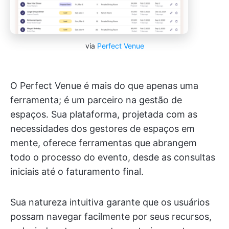
via
Perfect Venue
O Perfect Venue é mais do que apenas uma
ferramenta; é um parceiro na gestão de
espaços. Sua plataforma, projetada com as
necessidades dos gestores de espaços em
mente, oferece ferramentas que abrangem
todo o processo do evento, desde as consultas
iniciais até o faturamento final.
Sua natureza intuitiva garante que os usuários
possam navegar facilmente por seus recursos,