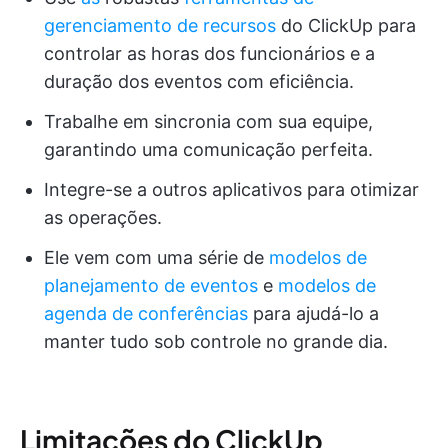
gerenciamento de recursos
do ClickUp para
controlar as horas dos funcionários e a
duração dos eventos com eficiência.
Trabalhe em sincronia com sua equipe,
garantindo uma comunicação perfeita.
Integre-se a outros aplicativos para otimizar
as operações.
Ele vem com uma série de
modelos de
planejamento de eventos
e
modelos de
agenda de conferências
para ajudá-lo a
manter tudo sob controle no grande dia.
Limitações do ClickUp