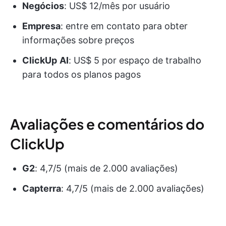
Negócios
: US$ 12/mês por usuário
Empresa
: entre em contato para obter
informações sobre preços
ClickUp
AI
: US$ 5 por espaço de trabalho
para todos os planos pagos
Avaliações e comentários do
ClickUp
G2
: 4,7/5 (mais de 2.000 avaliações)
Capterra
: 4,7/5 (mais de 2.000 avaliações)