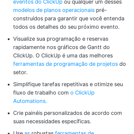
eventos do ClickUp
ou qualquer um desses
modelos de planos operacionais
pré-
construídos para garantir que você entenda
todos os detalhes do seu próximo evento.
Visualize sua programação e reservas
rapidamente nos gráficos de Gantt do
ClickUp. O ClickUp é uma das melhores
ferramentas de programação de projetos
do
setor.
Simplifique tarefas repetitivas e otimize seu
fluxo de trabalho com
o ClickUp
Automations.
Crie painéis personalizados de acordo com
suas necessidades específicas.
Use
as
robustas
ferramentas de