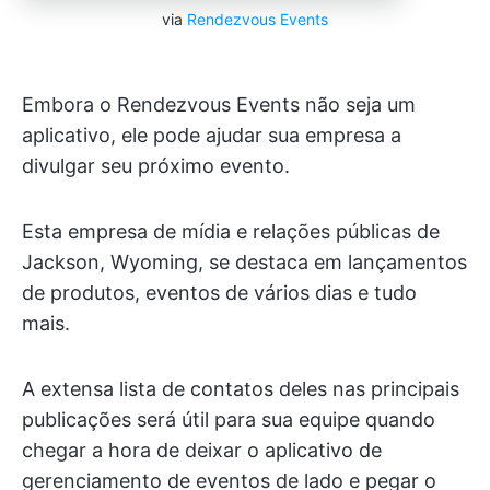
via
Rendezvous Events
Embora o Rendezvous Events não seja um
aplicativo, ele pode ajudar sua empresa a
divulgar seu próximo evento.
Esta empresa de mídia e relações públicas de
Jackson, Wyoming, se destaca em lançamentos
de produtos, eventos de vários dias e tudo
mais.
A extensa lista de contatos deles nas principais
publicações será útil para sua equipe quando
chegar a hora de deixar o aplicativo de
gerenciamento de eventos de lado e pegar o