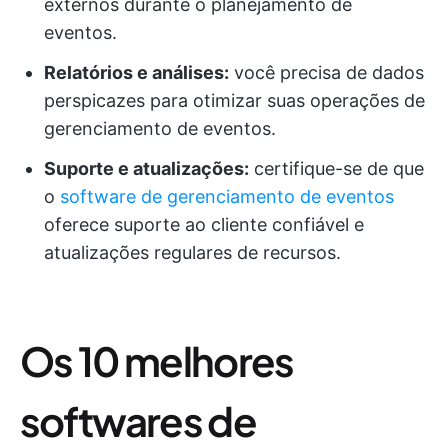
externos durante o planejamento de
eventos.
Relatórios e análises:
você precisa de dados
perspicazes para otimizar suas operações de
gerenciamento de eventos.
Suporte e atualizações:
certifique-se de que
o
software de gerenciamento de eventos
oferece suporte ao cliente confiável e
atualizações regulares de recursos.
Os 10 melhores
softwares de