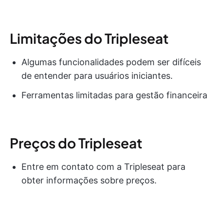
Limitações do Tripleseat
Algumas funcionalidades podem ser difíceis
de entender para usuários iniciantes.
Ferramentas limitadas para gestão financeira
Preços do Tripleseat
Entre em contato com a Tripleseat para
obter informações sobre preços.