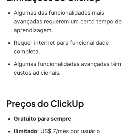
Algumas das funcionalidades mais
avançadas requerem um certo tempo de
aprendizagem.
Requer internet para funcionalidade
completa.
Algumas funcionalidades avançadas têm
custos adicionais.
Preços do ClickUp
Gratuito para sempre
Ilimitado
: US$ 7/mês por usuário