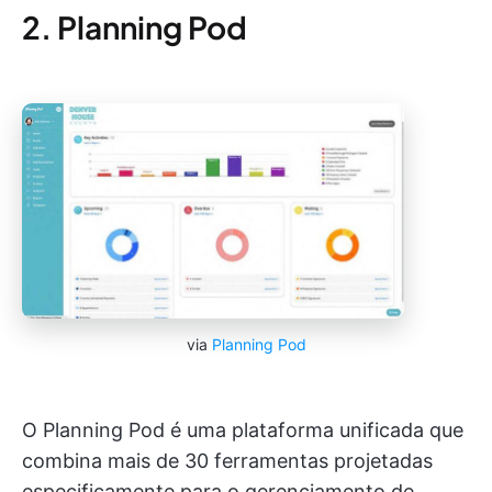
2. Planning Pod
via
Planning Pod
O Planning Pod é uma plataforma unificada que
combina mais de 30 ferramentas projetadas
especificamente para o gerenciamento de