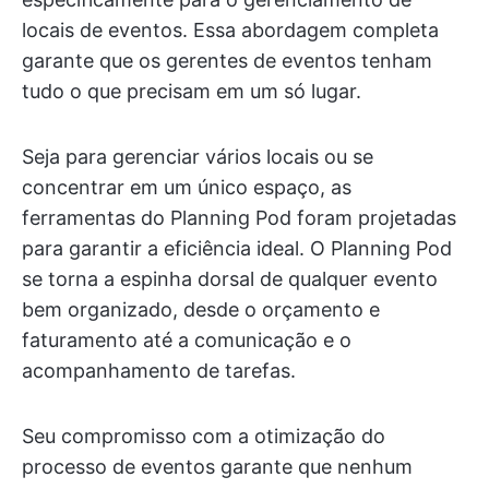
locais de eventos. Essa abordagem completa
garante que os gerentes de eventos tenham
tudo o que precisam em um só lugar.
Seja para gerenciar vários locais ou se
concentrar em um único espaço, as
ferramentas do Planning Pod foram projetadas
para garantir a eficiência ideal. O Planning Pod
se torna a espinha dorsal de qualquer evento
bem organizado, desde o orçamento e
faturamento até a comunicação e o
acompanhamento de tarefas.
Seu compromisso com a otimização do
processo de eventos garante que nenhum