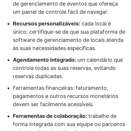
de gerenciamento de eventos que ofereça
um painel de controle fácil de navegar.
Recursos personalizáveis:
cada local é
único; certifique-se de que sua plataforma de
software de gerenciamento de locais atenda
às suas necessidades específicas.
Agendamento integrado:
um calendário que
controla todas as suas reservas, evitando
reservas duplicadas.
Ferramentas financeiras: faturamento,
pagamentos e outros recursos monetários
devem ser facilmente acessíveis.
Ferramentas de colaboração:
trabalhe de
forma integrada com sua equipe ou parceiros