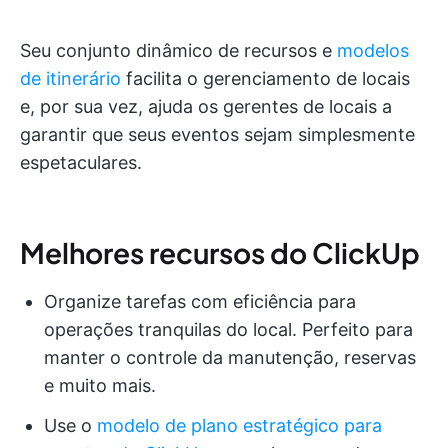
Seu conjunto dinâmico de recursos e
modelos
de itinerário
facilita o gerenciamento de locais
e, por sua vez, ajuda os gerentes de locais a
garantir que seus eventos sejam simplesmente
espetaculares.
Melhores recursos do ClickUp
Organize tarefas com eficiência para
operações tranquilas do local. Perfeito para
manter o controle da manutenção, reservas
e muito mais.
Use o
modelo de plano estratégico para