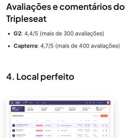
Avaliações e comentários do
Tripleseat
G2
: 4,4/5 (mais de 300 avaliações)
Capterra
: 4,7/5 (mais de 400 avaliações)
4. Local perfeito