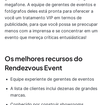
megafone. A equipe de gerentes de eventos e
fotógrafos deles está pronta para oferecer a
você um tratamento VIP em termos de
publicidade, para que você possa se preocupar
menos com a imprensa e se concentrar em um
evento que mereça críticas entusiásticas!
Os melhores recursos do
Rendezvous Event
Equipe experiente de gerentes de eventos
A lista de clientes inclui dezenas de grandes
marcas.
Conhecido por construir showrooms