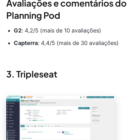
Avaliações e comentários do
Planning Pod
G2
: 4,2/5 (mais de 10 avaliações)
Capterra
: 4,4/5 (mais de 30 avaliações)
3. Tripleseat