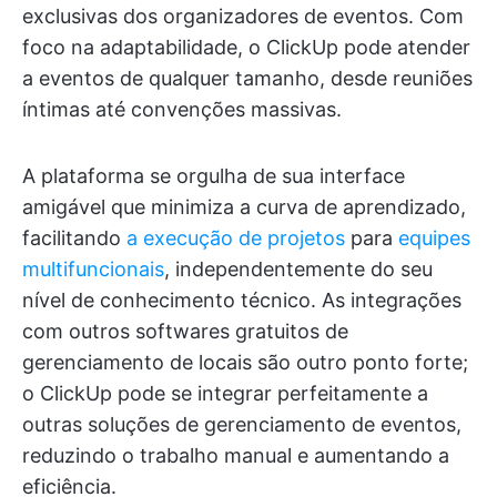
exclusivas dos organizadores de eventos. Com
foco na adaptabilidade, o ClickUp pode atender
a eventos de qualquer tamanho, desde reuniões
íntimas até convenções massivas.
A plataforma se orgulha de sua interface
amigável que minimiza a curva de aprendizado,
facilitando
a execução de projetos
para
equipes
multifuncionais
, independentemente do seu
nível de conhecimento técnico. As integrações
com outros softwares gratuitos de
gerenciamento de locais são outro ponto forte;
o ClickUp pode se integrar perfeitamente a
outras soluções de gerenciamento de eventos,
reduzindo o trabalho manual e aumentando a
eficiência.