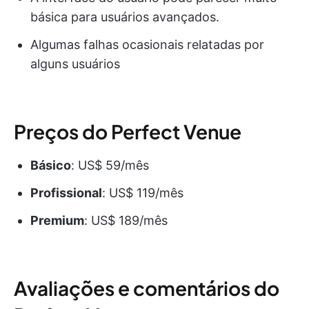
básica para usuários avançados.
Algumas falhas ocasionais relatadas por
alguns usuários
Preços do Perfect Venue
Básico
: US$ 59/mês
Profissional
: US$ 119/mês
Premium
: US$ 189/mês
Avaliações e comentários do