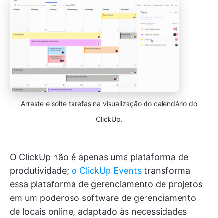
Arraste e solte tarefas na visualização do calendário do
ClickUp.
O ClickUp não é apenas uma plataforma de
produtividade;
o ClickUp Events
transforma
essa plataforma de gerenciamento de projetos
em um poderoso software de gerenciamento
de locais online, adaptado às necessidades