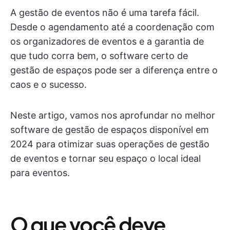
A gestão de eventos não é uma tarefa fácil.
Desde o agendamento até a coordenação com
os organizadores de eventos e a garantia de
que tudo corra bem, o software certo de
gestão de espaços pode ser a diferença entre o
caos e o sucesso.
Neste artigo, vamos nos aprofundar no melhor
software de gestão de espaços disponível em
2024 para otimizar suas operações de gestão
de eventos e tornar seu espaço o local ideal
para eventos.
O que você deve