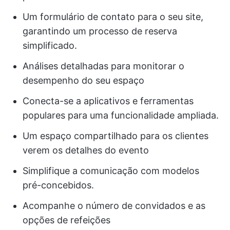
Um formulário de contato para o seu site,
garantindo um processo de reserva
simplificado.
Análises detalhadas para monitorar o
desempenho do seu espaço
Conecta-se a aplicativos e ferramentas
populares para uma funcionalidade ampliada.
Um espaço compartilhado para os clientes
verem os detalhes do evento
Simplifique a comunicação com modelos
pré-concebidos.
Acompanhe o número de convidados e as
opções de refeições