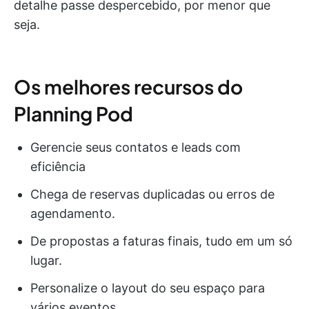
detalhe passe despercebido, por menor que
seja.
Os melhores recursos do
Planning Pod
Gerencie seus contatos e leads com
eficiência
Chega de reservas duplicadas ou erros de
agendamento.
De propostas a faturas finais, tudo em um só
lugar.
Personalize o layout do seu espaço para
vários eventos