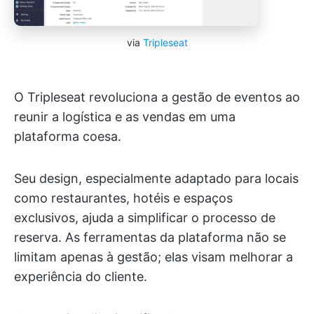
via
Tripleseat
O Tripleseat revoluciona a gestão de eventos ao
reunir a logística e as vendas em uma
plataforma coesa.
Seu design, especialmente adaptado para locais
como restaurantes, hotéis e espaços
exclusivos, ajuda a simplificar o processo de
reserva. As ferramentas da plataforma não se
limitam apenas à gestão; elas visam melhorar a
experiência do cliente.