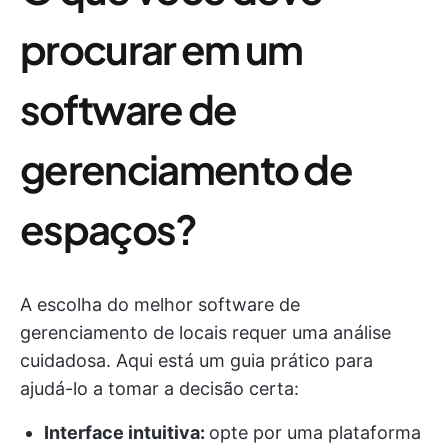
procurar em um
software de
gerenciamento de
espaços?
A escolha do melhor software de
gerenciamento de locais requer uma análise
cuidadosa. Aqui está um guia prático para
ajudá-lo a tomar a decisão certa:
Interface intuitiva:
opte por uma plataforma