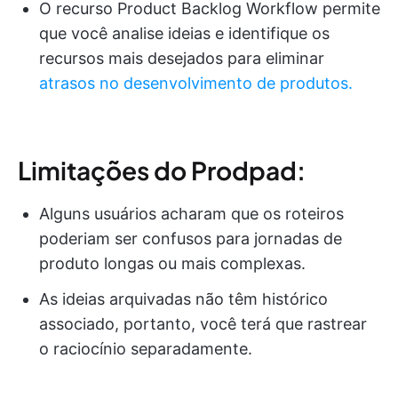
O recurso Product Backlog Workflow permite
que você analise ideias e identifique os
recursos mais desejados para eliminar
atrasos no desenvolvimento de produtos.
Limitações do Prodpad:
Alguns usuários acharam que os roteiros
poderiam ser confusos para jornadas de
produto longas ou mais complexas.
As ideias arquivadas não têm histórico
associado, portanto, você terá que rastrear
o raciocínio separadamente.