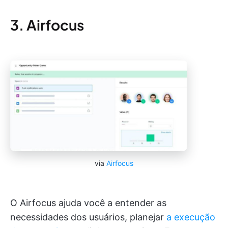
3. Airfocus
via
Airfocus
O Airfocus ajuda você a entender as
necessidades dos usuários, planejar
a execução