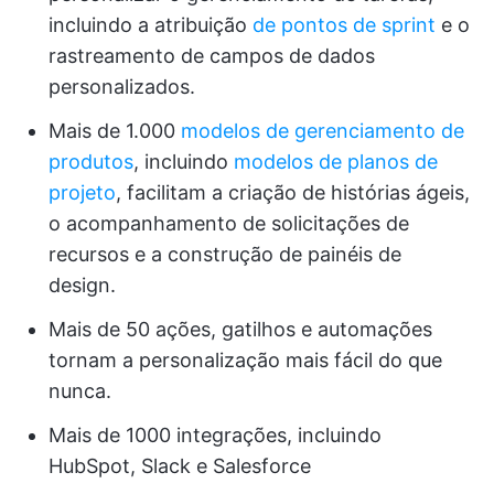
incluindo a atribuição
de pontos de sprint
e o
rastreamento de campos de dados
personalizados.
Mais de 1.000
modelos de gerenciamento de
produtos
, incluindo
modelos de planos de
projeto
, facilitam a criação de histórias ágeis,
o acompanhamento de solicitações de
recursos e a construção de painéis de
design.
Mais de 50 ações, gatilhos e automações
tornam a personalização mais fácil do que
nunca.
Mais de 1000 integrações, incluindo
HubSpot, Slack e Salesforce