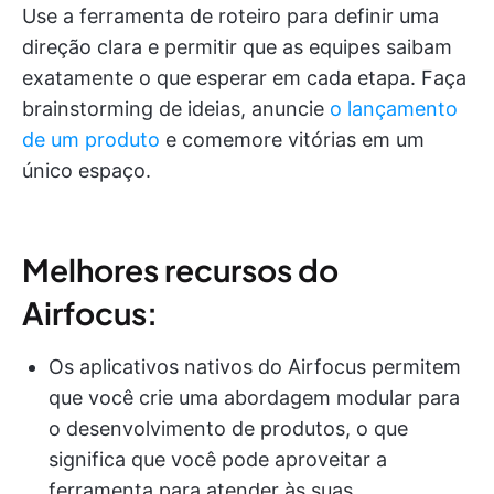
Use a ferramenta de roteiro para definir uma
direção clara e permitir que as equipes saibam
exatamente o que esperar em cada etapa. Faça
brainstorming de ideias, anuncie
o lançamento
de um produto
e comemore vitórias em um
único espaço.
Melhores recursos do
Airfocus:
Os aplicativos nativos do Airfocus permitem
que você crie uma abordagem modular para
o desenvolvimento de produtos, o que
significa que você pode aproveitar a
ferramenta para atender às suas