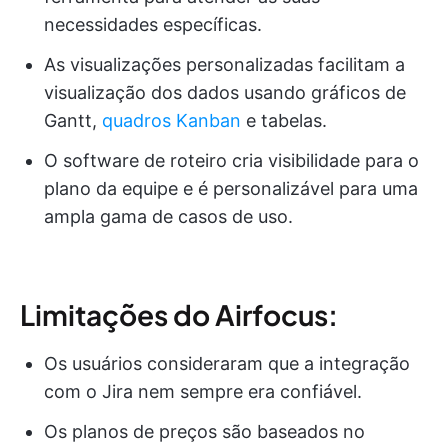
necessidades específicas.
As visualizações personalizadas facilitam a
visualização dos dados usando gráficos de
Gantt,
quadros Kanban
e tabelas.
O software de roteiro cria visibilidade para o
plano da equipe e é personalizável para uma
ampla gama de casos de uso.
Limitações do Airfocus:
Os usuários consideraram que a integração
com o Jira nem sempre era confiável.
Os planos de preços são baseados no