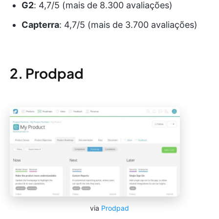
G2
: 4,7/5 (mais de 8.300 avaliações)
Capterra
: 4,7/5 (mais de 3.700 avaliações)
2. Prodpad
via
Prodpad