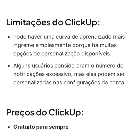
Limitações do ClickUp:
Pode haver uma curva de aprendizado mais
íngreme simplesmente porque há muitas
opções de personalização disponíveis.
Alguns usuários consideraram o número de
notificações excessivo, mas elas podem ser
personalizadas nas configurações da conta.
Preços do ClickUp:
Gratuito para sempre