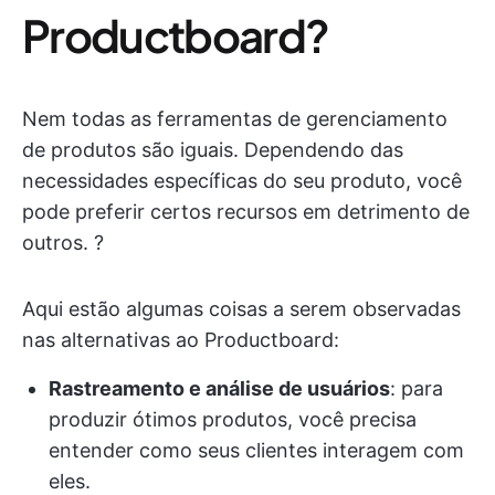
Productboard?
Nem todas as ferramentas de gerenciamento
de produtos são iguais. Dependendo das
necessidades específicas do seu produto, você
pode preferir certos recursos em detrimento de
outros. ?️
Aqui estão algumas coisas a serem observadas
nas alternativas ao Productboard:
Rastreamento e análise de usuários
: para
produzir ótimos produtos, você precisa
entender como seus clientes interagem com
eles.