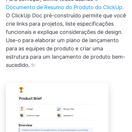
Documento de Resumo do Produto do ClickUp
.
O ClickUp Doc pré-construído permite que você
crie links para projetos, liste especificações
funcionais e explique considerações de design.
Use-o para elaborar um plano de lançamento
para as equipes de produto e criar uma
estrutura para um lançamento de produto bem-
sucedido. ✨