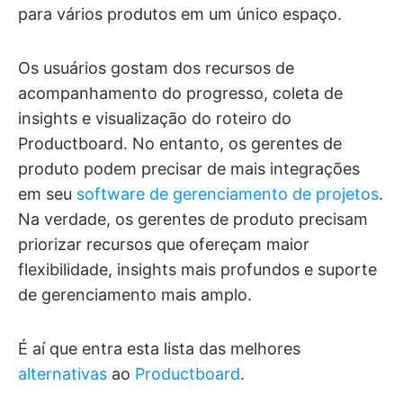
para vários produtos em um único espaço.
Os usuários gostam dos recursos de
acompanhamento do progresso, coleta de
insights e visualização do roteiro do
Productboard. No entanto, os gerentes de
produto podem precisar de mais integrações
em seu
software de gerenciamento de projetos
.
Na verdade, os gerentes de produto precisam
priorizar recursos que ofereçam maior
flexibilidade, insights mais profundos e suporte
de gerenciamento mais amplo.
É aí que entra esta lista das melhores
alternativas
ao
Productboard
.