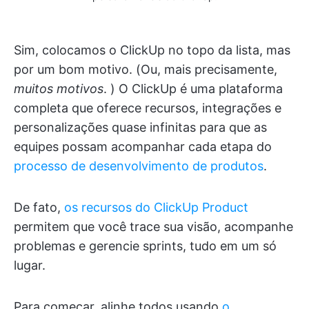
Sim, colocamos o ClickUp no topo da lista, mas
por um bom motivo. (Ou, mais precisamente,
muitos motivos
. ) O ClickUp é uma plataforma
completa que oferece recursos, integrações e
personalizações quase infinitas para que as
equipes possam acompanhar cada etapa do
processo de desenvolvimento de produtos
.
De fato,
os recursos do ClickUp Product
permitem que você trace sua visão, acompanhe
problemas e gerencie sprints, tudo em um só
lugar.
Para começar, alinhe todos usando
o