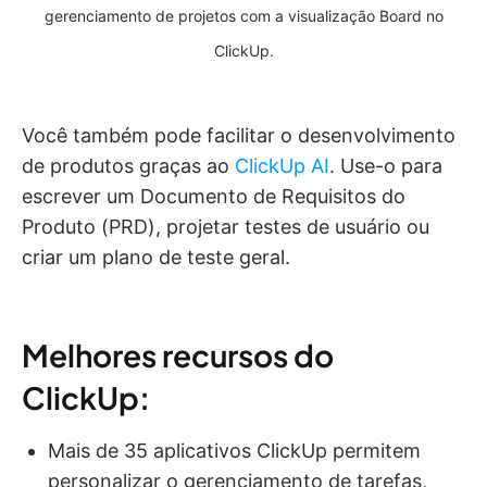
gerenciamento de projetos com a visualização Board no
ClickUp.
Você também pode facilitar o desenvolvimento
de produtos graças ao
ClickUp AI
. Use-o para
escrever um Documento de Requisitos do
Produto (PRD), projetar testes de usuário ou
criar um plano de teste geral.
Melhores recursos do
ClickUp:
Mais de 35 aplicativos ClickUp permitem
personalizar o gerenciamento de tarefas,