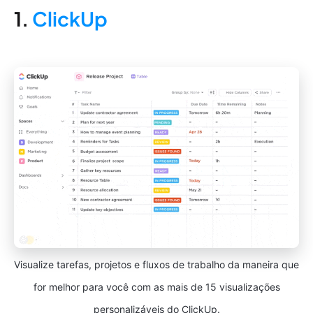
1.
ClickUp
Visualize tarefas, projetos e fluxos de trabalho da maneira que
for melhor para você com as mais de 15 visualizações
personalizáveis do ClickUp.