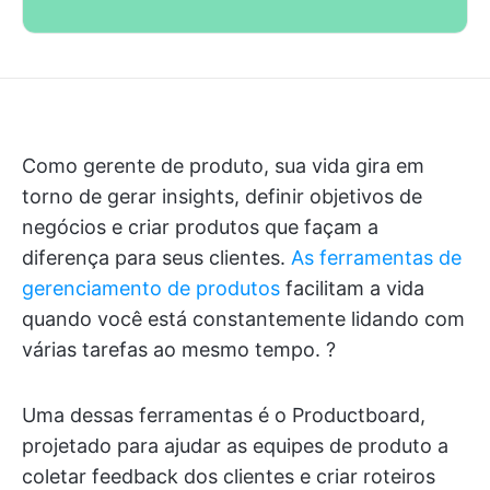
Como gerente de produto, sua vida gira em
torno de gerar insights, definir objetivos de
negócios e criar produtos que façam a
diferença para seus clientes.
As ferramentas de
gerenciamento de produtos
facilitam a vida
quando você está constantemente lidando com
várias tarefas ao mesmo tempo. ?
Uma dessas ferramentas é o Productboard,
projetado para ajudar as equipes de produto a
coletar feedback dos clientes e criar roteiros