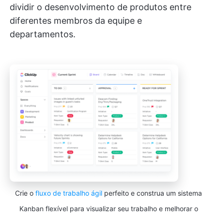
dividir o desenvolvimento de produtos entre
diferentes membros da equipe e
departamentos.
Crie o
fluxo de trabalho ágil
perfeito e construa um sistema
Kanban flexível para visualizar seu trabalho e melhorar o