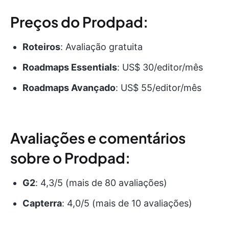
Preços do Prodpad:
Roteiros
: Avaliação gratuita
Roadmaps
Essentials
: US$ 30/editor/mês
Roadmaps
Avançado
: US$ 55/editor/mês
Avaliações e comentários
sobre o Prodpad:
G2
: 4,3/5 (mais de 80 avaliações)
Capterra
: 4,0/5 (mais de 10 avaliações)