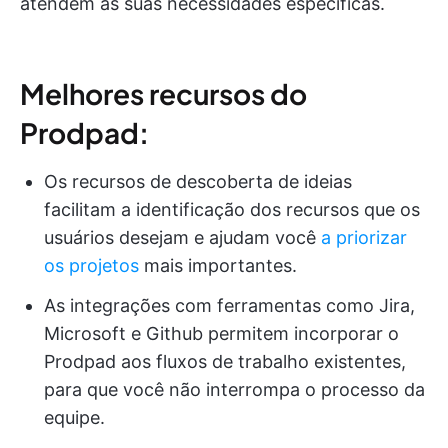
atendem às suas necessidades específicas.
Melhores recursos do
Prodpad:
Os recursos de descoberta de ideias
facilitam a identificação dos recursos que os
usuários desejam e ajudam você
a priorizar
os projetos
mais importantes.
As integrações com ferramentas como Jira,
Microsoft e Github permitem incorporar o
Prodpad aos fluxos de trabalho existentes,
para que você não interrompa o processo da
equipe.