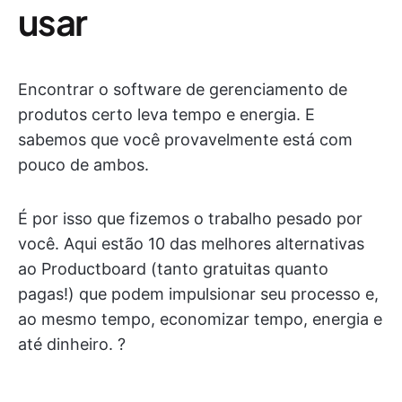
usar
Encontrar o software de gerenciamento de
produtos certo leva tempo e energia. E
sabemos que você provavelmente está com
pouco de ambos.
É por isso que fizemos o trabalho pesado por
você. Aqui estão 10 das melhores alternativas
ao Productboard (tanto gratuitas quanto
pagas!) que podem impulsionar seu processo e,
ao mesmo tempo, economizar tempo, energia e
até dinheiro. ?