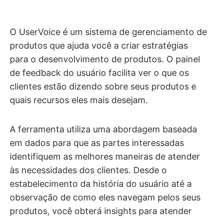
O UserVoice é um sistema de gerenciamento de
produtos que ajuda você a criar estratégias
para o desenvolvimento de produtos. O painel
de feedback do usuário facilita ver o que os
clientes estão dizendo sobre seus produtos e
quais recursos eles mais desejam.
A ferramenta utiliza uma abordagem baseada
em dados para que as partes interessadas
identifiquem as melhores maneiras de atender
às necessidades dos clientes. Desde o
estabelecimento da história do usuário até a
observação de como eles navegam pelos seus
produtos, você obterá insights para atender