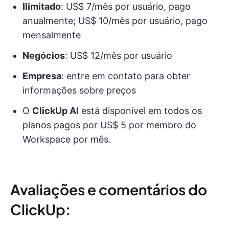
Ilimitado
: US$ 7/mês por usuário, pago
anualmente; US$ 10/mês por usuário, pago
mensalmente
Negócios
: US$ 12/mês por usuário
Empresa
: entre em contato para obter
informações sobre preços
O
ClickUp AI
está disponível em todos os
planos pagos por US$ 5 por membro do
Workspace por mês.
Avaliações e comentários do
ClickUp: