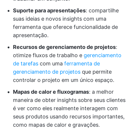
Suporte para apresentações
: compartilhe
suas ideias e novos insights com uma
ferramenta que oferece funcionalidade de
apresentação.
Recursos de gerenciamento de projetos
:
otimize fluxos de trabalho e
gerenciamento
de tarefas
com uma
ferramenta de
gerenciamento de projetos
que permite
controlar o projeto em um único espaço.
Mapas de calor e fluxogramas
: a melhor
maneira de obter insights sobre seus clientes
é ver como eles realmente interagem com
seus produtos usando recursos importantes,
como mapas de calor e gravações.