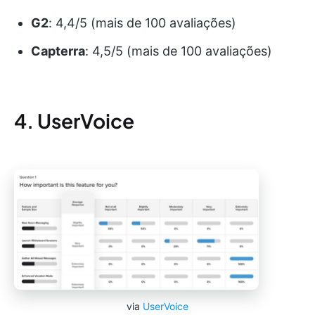
G2
: 4,4/5 (mais de 100 avaliações)
Capterra
: 4,5/5 (mais de 100 avaliações)
4. UserVoice
via
UserVoice