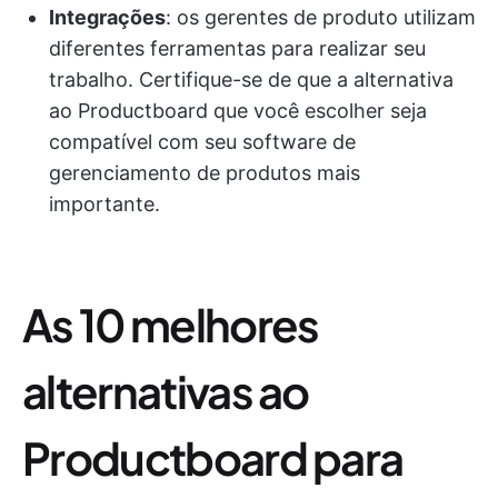
Integrações
: os gerentes de produto utilizam
diferentes ferramentas para realizar seu
trabalho. Certifique-se de que a alternativa
ao Productboard que você escolher seja
compatível com seu software de
gerenciamento de produtos mais
importante.
As 10 melhores
alternativas ao
Productboard para