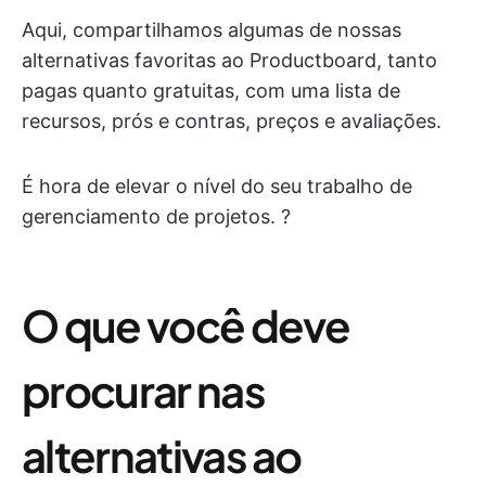
Aqui, compartilhamos algumas de nossas
alternativas favoritas ao Productboard, tanto
pagas quanto gratuitas, com uma lista de
recursos, prós e contras, preços e avaliações.
É hora de elevar o nível do seu trabalho de
gerenciamento de projetos. ?
O que você deve
procurar nas
alternativas ao