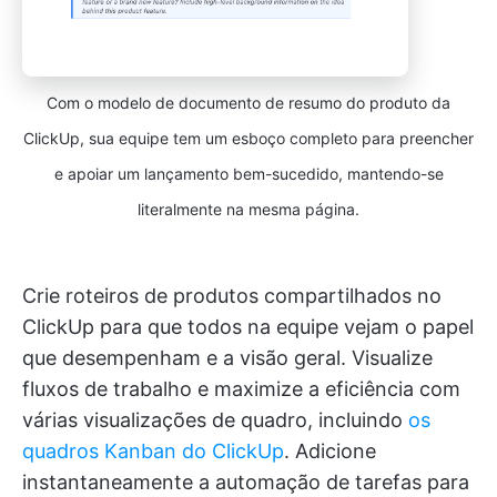
Com o modelo de documento de resumo do produto da
ClickUp, sua equipe tem um esboço completo para preencher
e apoiar um lançamento bem-sucedido, mantendo-se
literalmente na mesma página.
Crie roteiros de produtos compartilhados no
ClickUp para que todos na equipe vejam o papel
que desempenham e a visão geral. Visualize
fluxos de trabalho e maximize a eficiência com
várias visualizações de quadro, incluindo
os
quadros Kanban do ClickUp
. Adicione
instantaneamente a automação de tarefas para