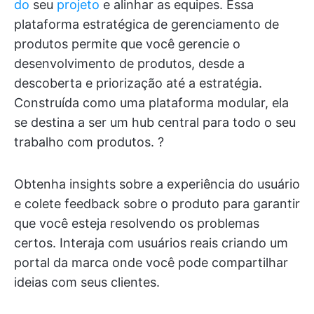
do
seu
projeto
e alinhar as equipes. Essa
plataforma estratégica de gerenciamento de
produtos permite que você gerencie o
desenvolvimento de produtos, desde a
descoberta e priorização até a estratégia.
Construída como uma plataforma modular, ela
se destina a ser um hub central para todo o seu
trabalho com produtos. ?
Obtenha insights sobre a experiência do usuário
e colete feedback sobre o produto para garantir
que você esteja resolvendo os problemas
certos. Interaja com usuários reais criando um
portal da marca onde você pode compartilhar
ideias com seus clientes.