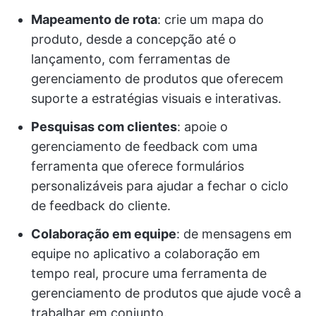
Mapeamento de rota
: crie um mapa do
produto, desde a concepção até o
lançamento, com ferramentas de
gerenciamento de produtos que oferecem
suporte a estratégias visuais e interativas.
Pesquisas com clientes
: apoie o
gerenciamento de feedback com uma
ferramenta que oferece formulários
personalizáveis para ajudar a fechar o ciclo
de feedback do cliente.
Colaboração em equipe
: de mensagens em
equipe no aplicativo a colaboração em
tempo real, procure uma ferramenta de
gerenciamento de produtos que ajude você a
trabalhar em conjunto.