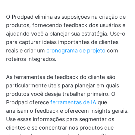
O Prodpad elimina as suposições na criação de
produtos, fornecendo feedback dos usuários e
ajudando você a planejar sua estratégia. Use-o
para capturar ideias importantes de clientes
reais e criar um
cronograma de projeto
com
roteiros integrados.
As ferramentas de feedback do cliente são
particularmente úteis para planejar em quais
produtos você deseja trabalhar primeiro. O
Prodpad oferece
ferramentas de IA
que
analisam o feedback e oferecem insights gerais.
Use essas informações para segmentar os
clientes e se concentrar nos produtos que