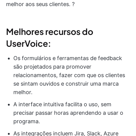
melhor aos seus clientes. ?
Melhores recursos do
UserVoice:
Os formulários e ferramentas de feedback
são projetados para promover
relacionamentos, fazer com que os clientes
se sintam ouvidos e construir uma marca
melhor.
A interface intuitiva facilita o uso, sem
precisar passar horas aprendendo a usar o
programa.
As integrações incluem Jira, Slack, Azure