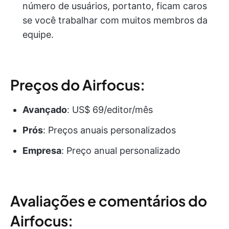
número de usuários, portanto, ficam caros
se você trabalhar com muitos membros da
equipe.
Preços do Airfocus:
Avançado
: US$ 69/editor/mês
Prós
: Preços anuais personalizados
Empresa
: Preço anual personalizado
Avaliações e comentários do
Airfocus: