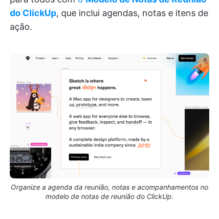
do ClickUp
, que inclui agendas, notas e itens de
ação.
Organize a agenda da reunião, notas e acompanhamentos no
modelo de notas de reunião do ClickUp.