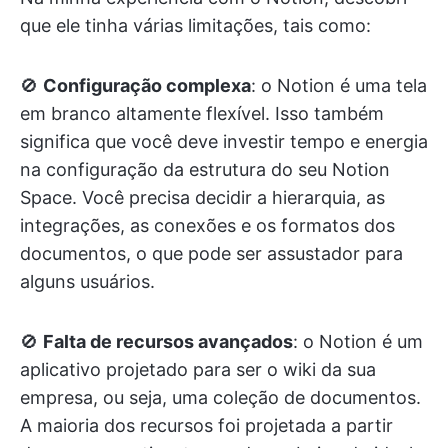
que ele tinha várias limitações, tais como:
🚫
Configuração complexa
: o Notion é uma tela
em branco altamente flexível. Isso também
significa que você deve investir tempo e energia
na configuração da estrutura do seu Notion
Space. Você precisa decidir a hierarquia, as
integrações, as conexões e os formatos dos
documentos, o que pode ser assustador para
alguns usuários.
🚫
Falta de recursos avançados
: o Notion é um
aplicativo projetado para ser o wiki da sua
empresa, ou seja, uma coleção de documentos.
A maioria dos recursos foi projetada a partir