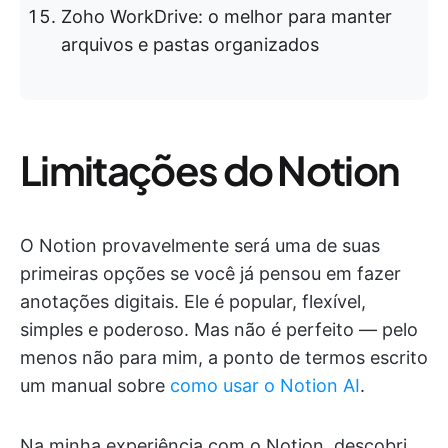
Zoho WorkDrive: o melhor para manter
arquivos e pastas organizados
Limitações do Notion
O Notion provavelmente será uma de suas
primeiras opções se você já pensou em fazer
anotações digitais. Ele é popular, flexível,
simples e poderoso. Mas não é perfeito — pelo
menos não para mim, a ponto de termos escrito
um manual sobre
como usar o Notion AI
.
Na minha experiência com o Notion, descobri