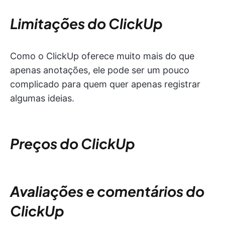
Limitações do ClickUp
Como o ClickUp oferece muito mais do que
apenas anotações, ele pode ser um pouco
complicado para quem quer apenas registrar
algumas ideias.
Preços do ClickUp
Avaliações e comentários do
ClickUp