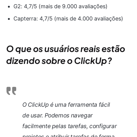
G2: 4,7/5 (mais de 9.000 avaliações)
Capterra: 4,7/5 (mais de 4.000 avaliações)
O que os usuários reais estão
dizendo sobre o ClickUp?
O ClickUp é uma ferramenta fácil
de usar. Podemos navegar
facilmente pelas tarefas, configurar
projetos e atribuir tarefas de forma