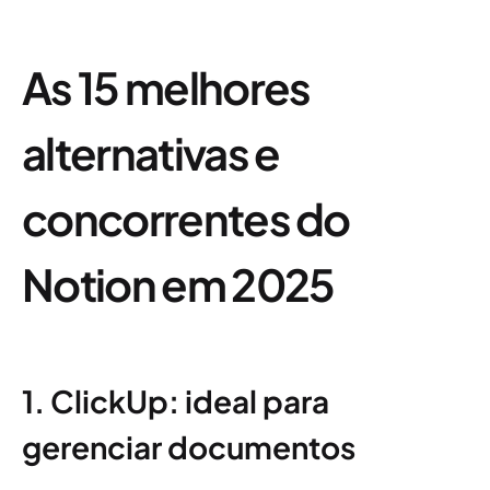
As 15 melhores
alternativas e
concorrentes do
Notion em 2025
1. ClickUp: ideal para
gerenciar documentos