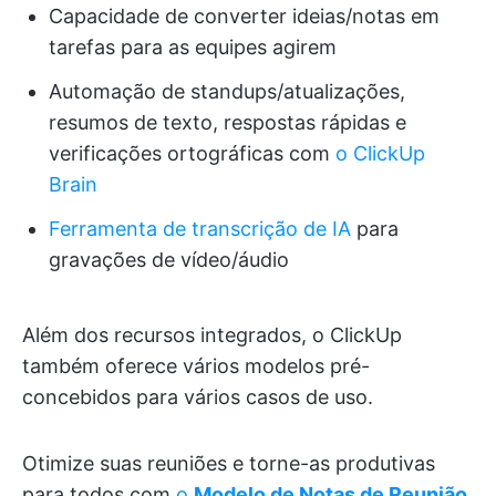
Capacidade de converter ideias/notas em
tarefas para as equipes agirem
Automação de standups/atualizações,
resumos de texto, respostas rápidas e
verificações ortográficas com
o ClickUp
Brain
Ferramenta de transcrição de IA
para
gravações de vídeo/áudio
Além dos recursos integrados, o ClickUp
também oferece vários modelos pré-
concebidos para vários casos de uso.
Otimize suas reuniões e torne-as produtivas
para todos com
o
Modelo de Notas de Reunião