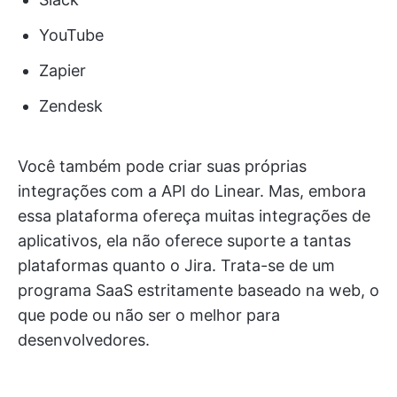
YouTube
Zapier
Zendesk
Você também pode criar suas próprias
integrações com a API do Linear. Mas, embora
essa plataforma ofereça muitas integrações de
aplicativos, ela não oferece suporte a tantas
plataformas quanto o Jira. Trata-se de um
programa SaaS estritamente baseado na web, o
que pode ou não ser o melhor para
desenvolvedores.