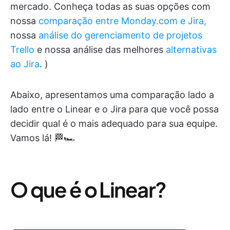
mercado. Conheça todas as suas opções com
nossa
comparação entre Monday.com e Jira,
nossa
análise do gerenciamento de projetos
Trello
e nossa análise das melhores
alternativas
ao Jira
. )
Abaixo, apresentamos uma comparação lado a
lado entre o Linear e o Jira para que você possa
decidir qual é o mais adequado para sua equipe.
Vamos lá! 🏁🏎️
O que é o Linear?