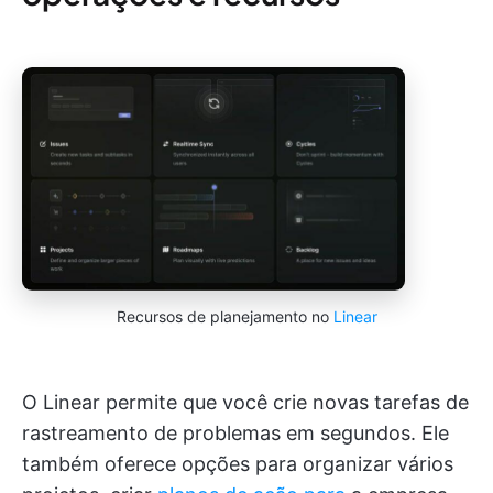
Recursos de planejamento no
Linear
O Linear permite que você crie novas tarefas de
rastreamento de problemas em segundos. Ele
também oferece opções para organizar vários