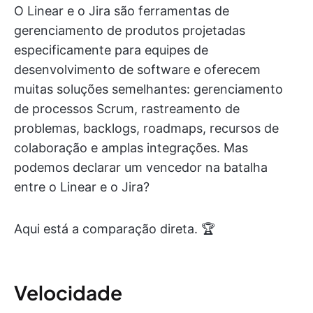
O Linear e o Jira são ferramentas de
gerenciamento de produtos projetadas
especificamente para equipes de
desenvolvimento de software e oferecem
muitas soluções semelhantes: gerenciamento
de processos Scrum, rastreamento de
problemas, backlogs, roadmaps, recursos de
colaboração e amplas integrações. Mas
podemos declarar um vencedor na batalha
entre o Linear e o Jira?
Aqui está a comparação direta. 🏆
Velocidade