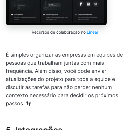
Recursos de colaboração no
Linear
É simples organizar as empresas em equipes de
pessoas que trabalham juntas com mais
frequência. Além disso, você pode enviar
atualizações do projeto para toda a equipe e
discutir as tarefas para não perder nenhum
contexto necessário para decidir os próximos
passos. 👣
5. Integrações