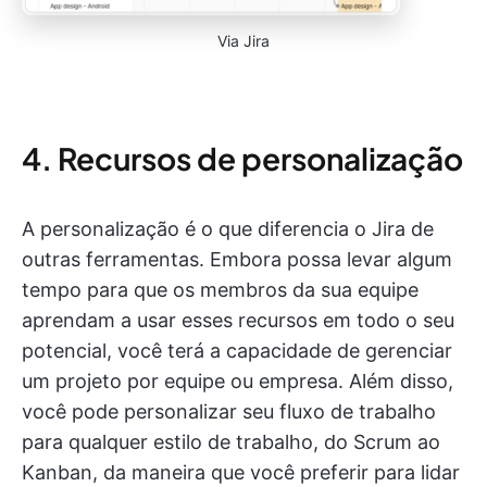
Via Jira
4. Recursos de personalização
A personalização é o que diferencia o Jira de
outras ferramentas. Embora possa levar algum
tempo para que os membros da sua equipe
aprendam a usar esses recursos em todo o seu
potencial, você terá a capacidade de gerenciar
um projeto por equipe ou empresa. Além disso,
você pode personalizar seu fluxo de trabalho
para qualquer estilo de trabalho, do Scrum ao
Kanban, da maneira que você preferir para lidar