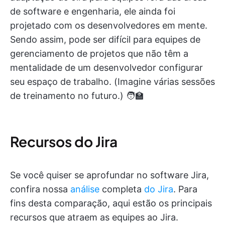
de software e engenharia, ele ainda foi
projetado com os desenvolvedores em mente.
Sendo assim, pode ser difícil para equipes de
gerenciamento de projetos que não têm a
mentalidade de um desenvolvedor configurar
seu espaço de trabalho. (Imagine várias sessões
de treinamento no futuro.) 🧑‍🏫
Recursos do Jira
Se você quiser se aprofundar no software Jira,
confira nossa
análise
completa
do Jira
. Para
fins desta comparação, aqui estão os principais
recursos que atraem as equipes ao Jira.