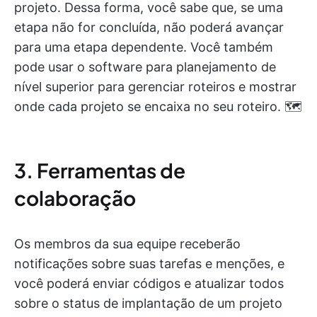
projeto. Dessa forma, você sabe que, se uma
etapa não for concluída, não poderá avançar
para uma etapa dependente. Você também
pode usar o software para planejamento de
nível superior para gerenciar roteiros e mostrar
onde cada projeto se encaixa no seu roteiro. 🗺️
3. Ferramentas de
colaboração
Os membros da sua equipe receberão
notificações sobre suas tarefas e menções, e
você poderá enviar códigos e atualizar todos
sobre o status de implantação de um projeto