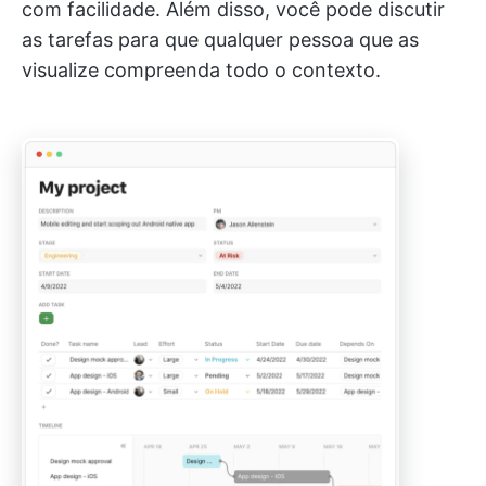
com facilidade. Além disso, você pode discutir
as tarefas para que qualquer pessoa que as
visualize compreenda todo o contexto.