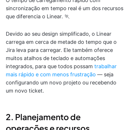
O tempo de carregamento rápido com
sincronização em tempo real é um dos recursos
que diferencia o Linear. 🏃
Devido ao seu design simplificado, o Linear
carrega em cerca de metade do tempo que o
Jira leva para carregar. Ele também oferece
muitos atalhos de teclado e automações
integrados, para que todos possam
trabalhar
mais rápido e com menos frustração
— seja
configurando um novo projeto ou recebendo
um novo ticket.
2. Planejamento de
operações e recursos