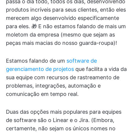
passa o dia todo, todos os dias, desenvolvendo
produtos incríveis para seus clientes, então eles
merecem algo desenvolvido especificamente
para eles. 🎁 E não estamos falando de mais um
moletom da empresa (mesmo que sejam as
peças mais macias do nosso guarda-roupa)!
Estamos falando de um
software de
gerenciamento de projetos
que facilita a vida da
sua equipe com recursos de rastreamento de
problemas, integrações, automação e
comunicação em tempo real.
Duas das opções mais populares para equipes
de software são o Linear e o Jira. (Embora,
certamente, não sejam os únicos nomes no