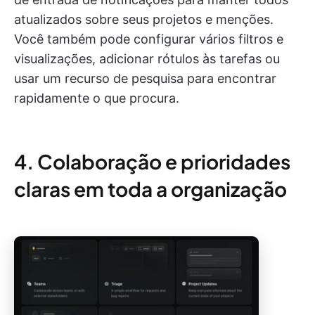
atualizados sobre seus projetos e menções.
Você também pode configurar vários filtros e
visualizações, adicionar rótulos às tarefas ou
usar um recurso de pesquisa para encontrar
rapidamente o que procura.
4. Colaboração e prioridades
claras em toda a organização