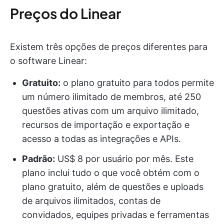
Preços do Linear
Existem três opções de preços diferentes para
o software Linear:
Gratuito:
o plano gratuito para todos permite
um número ilimitado de membros, até 250
questões ativas com um arquivo ilimitado,
recursos de importação e exportação e
acesso a todas as integrações e APIs.
Padrão:
US$ 8 por usuário por mês. Este
plano inclui tudo o que você obtém com o
plano gratuito, além de questões e uploads
de arquivos ilimitados, contas de
convidados, equipes privadas e ferramentas