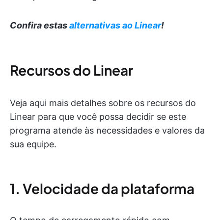
Confira estas
alternativas ao Linear
!
Recursos do Linear
Veja aqui mais detalhes sobre os recursos do
Linear para que você possa decidir se este
programa atende às necessidades e valores da
sua equipe.
1. Velocidade da plataforma