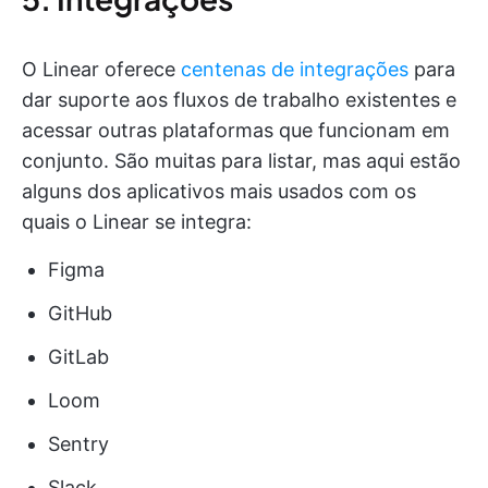
O Linear oferece
centenas de integrações
para
dar suporte aos fluxos de trabalho existentes e
acessar outras plataformas que funcionam em
conjunto. São muitas para listar, mas aqui estão
alguns dos aplicativos mais usados com os
quais o Linear se integra:
Figma
GitHub
GitLab
Loom
Sentry
Slack