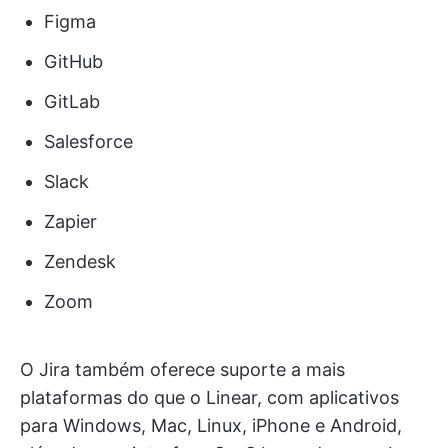
Figma
GitHub
GitLab
Salesforce
Slack
Zapier
Zendesk
Zoom
O Jira também oferece suporte a mais
plataformas do que o Linear, com aplicativos
para Windows, Mac, Linux, iPhone e Android,