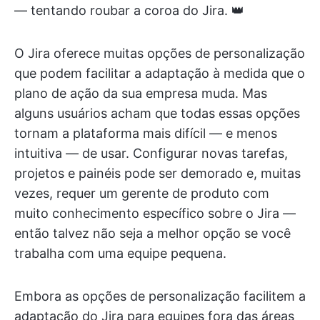
— tentando roubar a coroa do Jira. 👑
O Jira oferece muitas opções de personalização
que podem facilitar a adaptação à medida que o
plano de ação da sua empresa muda. Mas
alguns usuários acham que todas essas opções
tornam a plataforma mais difícil — e menos
intuitiva — de usar. Configurar novas tarefas,
projetos e painéis pode ser demorado e, muitas
vezes, requer um gerente de produto com
muito conhecimento específico sobre o Jira —
então talvez não seja a melhor opção se você
trabalha com uma equipe pequena.
Embora as opções de personalização facilitem a
adaptação do Jira para equipes fora das áreas