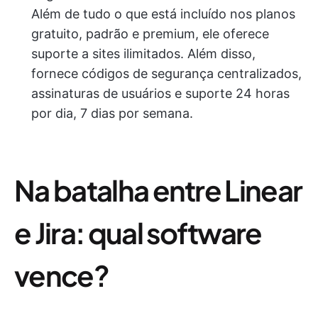
Além de tudo o que está incluído nos planos
gratuito, padrão e premium, ele oferece
suporte a sites ilimitados. Além disso,
fornece códigos de segurança centralizados,
assinaturas de usuários e suporte 24 horas
por dia, 7 dias por semana.
Na batalha entre Linear
e Jira: qual software
vence?