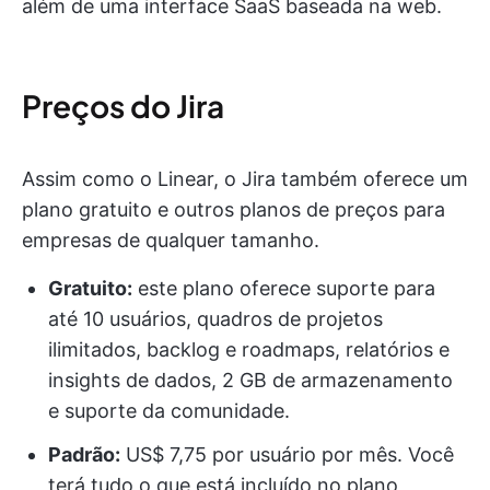
além de uma interface SaaS baseada na web.
Preços do Jira
Assim como o Linear, o Jira também oferece um
plano gratuito e outros planos de preços para
empresas de qualquer tamanho.
Gratuito:
este plano oferece suporte para
até 10 usuários, quadros de projetos
ilimitados, backlog e roadmaps, relatórios e
insights de dados, 2 GB de armazenamento
e suporte da comunidade.
Padrão:
US$ 7,75 por usuário por mês. Você
terá tudo o que está incluído no plano