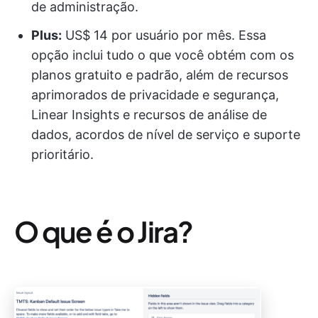
de administração.
Plus:
US$ 14 por usuário por mês. Essa
opção inclui tudo o que você obtém com os
planos gratuito e padrão, além de recursos
aprimorados de privacidade e segurança,
Linear Insights e recursos de análise de
dados, acordos de nível de serviço e suporte
prioritário.
O que é o Jira?