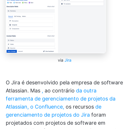
via
Jira
O Jira é desenvolvido pela empresa de software
Atlassian. Mas
,
ao contrário
da outra
ferramenta de gerenciamento de projetos da
Atlassian, o Confluence,
os recursos
de
gerenciamento de projetos do Jira
foram
projetados com projetos de software em