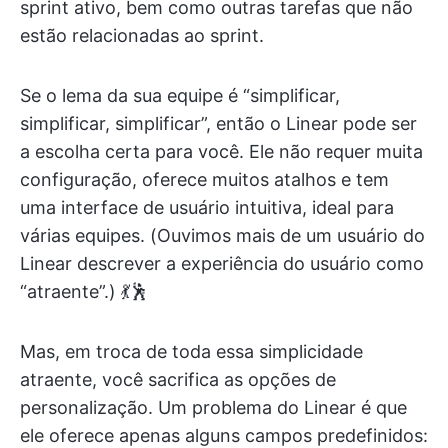
sprint ativo, bem como outras tarefas que não
estão relacionadas ao sprint.
Se o lema da sua equipe é “simplificar,
simplificar, simplificar”, então o Linear pode ser
a escolha certa para você. Ele não requer muita
configuração, oferece muitos atalhos e tem
uma interface de usuário intuitiva, ideal para
várias equipes. (Ouvimos mais de um usuário do
Linear descrever a experiência do usuário como
“atraente”.) 💃🕺
Mas, em troca de toda essa simplicidade
atraente, você sacrifica as opções de
personalização. Um problema do Linear é que
ele oferece apenas alguns campos predefinidos: