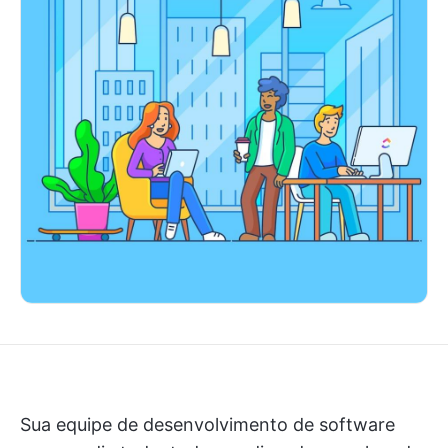
Sua equipe de desenvolvimento de software