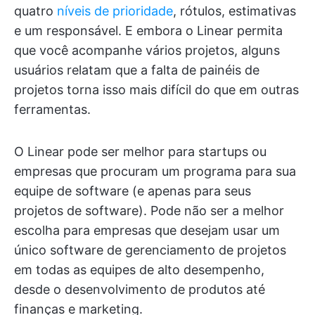
quatro
níveis de prioridade
, rótulos, estimativas
e um responsável. E embora o Linear permita
que você acompanhe vários projetos, alguns
usuários relatam que a falta de painéis de
projetos torna isso mais difícil do que em outras
ferramentas.
O Linear pode ser melhor para startups ou
empresas que procuram um programa para sua
equipe de software (e apenas para seus
projetos de software). Pode não ser a melhor
escolha para empresas que desejam usar um
único software de gerenciamento de projetos
em todas as equipes de alto desempenho,
desde o desenvolvimento de produtos até
finanças e marketing.