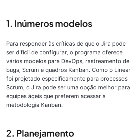
1. Inúmeros modelos
Para responder às críticas de que o Jira pode
ser difícil de configurar, o programa oferece
vários modelos para DevOps, rastreamento de
bugs, Scrum e quadros Kanban. Como o Linear
foi projetado especificamente para processos
Scrum, o Jira pode ser uma opção melhor para
equipes ágeis que preferem acessar a
metodologia Kanban.
2. Planejamento