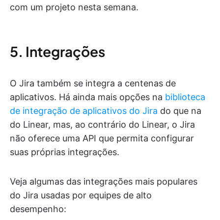
com um projeto nesta semana.
5. Integrações
O Jira também se integra a centenas de
aplicativos. Há ainda mais opções na
biblioteca
de integração de aplicativos do Jira
do que na
do Linear, mas, ao contrário do Linear, o Jira
não oferece uma API que permita configurar
suas próprias integrações.
Veja algumas das integrações mais populares
do Jira usadas por equipes de alto
desempenho: