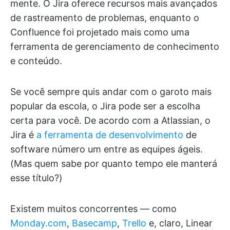
mente. O Jira oferece recursos mais avançados
de rastreamento de problemas, enquanto o
Confluence foi projetado mais como uma
ferramenta de gerenciamento de conhecimento
e conteúdo.
Se você sempre quis andar com o garoto mais
popular da escola, o Jira pode ser a escolha
certa para você. De acordo com a Atlassian, o
Jira é
a ferramenta de desenvolvimento
de
software número um entre as equipes ágeis.
(Mas quem sabe por quanto tempo ele manterá
esse título?)
Existem muitos concorrentes — como
Monday.com
,
Basecamp
,
Trello
e, claro, Linear