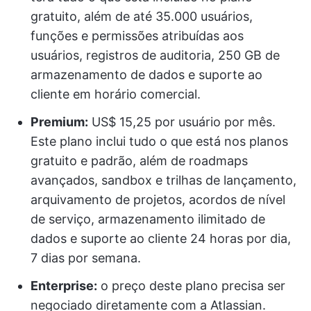
gratuito, além de até 35.000 usuários,
funções e permissões atribuídas aos
usuários, registros de auditoria, 250 GB de
armazenamento de dados e suporte ao
cliente em horário comercial.
Premium:
US$ 15,25 por usuário por mês.
Este plano inclui tudo o que está nos planos
gratuito e padrão, além de roadmaps
avançados, sandbox e trilhas de lançamento,
arquivamento de projetos, acordos de nível
de serviço, armazenamento ilimitado de
dados e suporte ao cliente 24 horas por dia,
7 dias por semana.
Enterprise:
o preço deste plano precisa ser
negociado diretamente com a Atlassian.