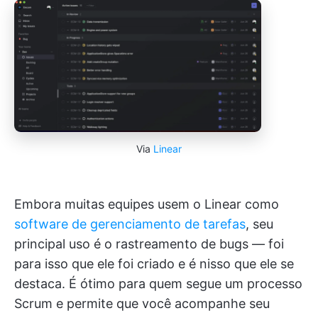
Via
Linear
Embora muitas equipes usem o Linear como
software de gerenciamento de tarefas
, seu
principal uso é o rastreamento de bugs — foi
para isso que ele foi criado e é nisso que ele se
destaca. É ótimo para quem segue um processo
Scrum e permite que você acompanhe seu