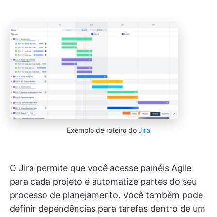
Exemplo de roteiro do
Jira
O Jira permite que você acesse painéis Agile
para cada projeto e automatize partes do seu
processo de planejamento. Você também pode
definir dependências para tarefas dentro de um