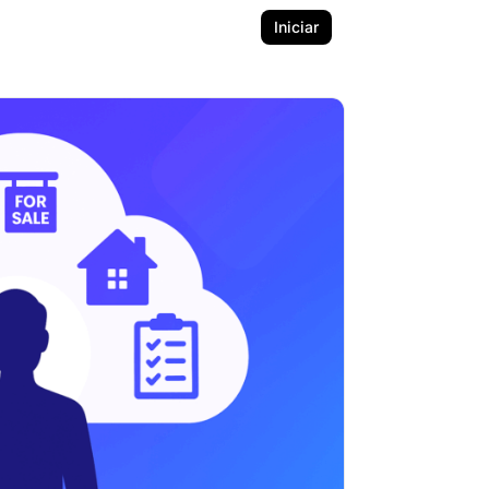
Iniciar