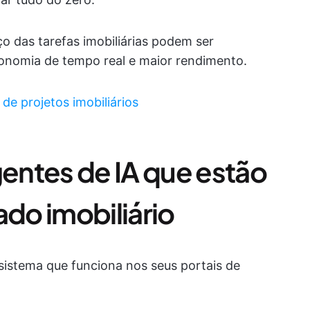
o das tarefas imobiliárias podem ser
onomia de tempo real e maior rendimento.
e projetos imobiliários
entes de IA que estão
do imobiliário
sistema que funciona nos seus portais de