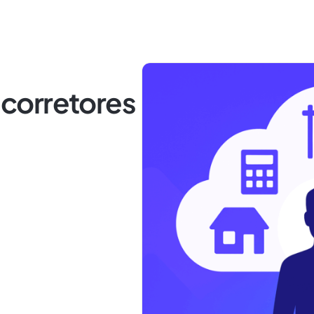
s corretores