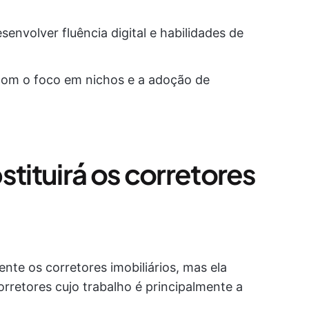
senvolver fluência digital e habilidades de
 com o foco em nichos e a adoção de
stituirá os corretores
ente os corretores imobiliários, mas ela
orretores cujo trabalho é principalmente a