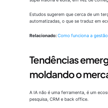
Estudos sugerem que cerca de um terç
automatizadas, o que se traduz em ec
Relacionado:
Como funciona a gestão d
Tendências emerg
moldando o merca
A IA não é uma ferramenta, é um ecos
pesquisa, CRM e back office.