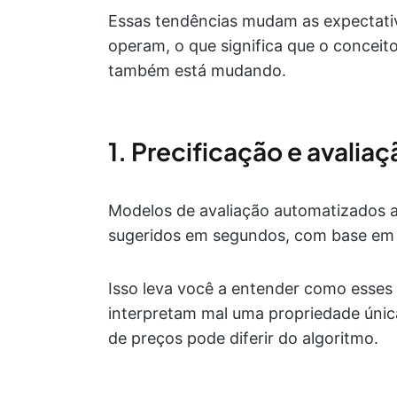
Essas tendências mudam as expectativ
operam, o que significa que o conceito
também está mudando.
1. Precificação e avali
Modelos de avaliação automatizados a
sugeridos em segundos, com base em 
Isso leva você a entender como esses 
interpretam mal uma propriedade única 
de preços pode diferir do algoritmo.