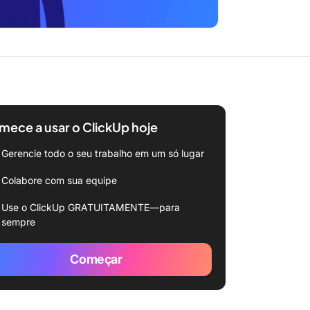
ece a usar o ClickUp hoje
Gerencie todo o seu trabalho em um só lugar
Colabore com sua equipe
Use o ClickUp GRATUITAMENTE—para
sempre
Começar