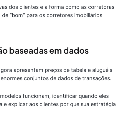
as dos clientes e a forma como as corretoras
 de “bom” para os corretores imobiliários
ação baseadas em dados
gora apresentam preços de tabela e aluguéis
enormes conjuntos de dados de transações.
modelos funcionam, identificar quando eles
e explicar aos clientes por que sua estratégia