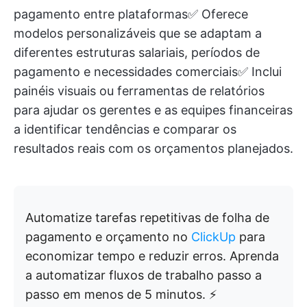
pagamento entre plataformas✅ Oferece
modelos personalizáveis que se adaptam a
diferentes estruturas salariais, períodos de
pagamento e necessidades comerciais✅ Inclui
painéis visuais ou ferramentas de relatórios
para ajudar os gerentes e as equipes financeiras
a identificar tendências e comparar os
resultados reais com os orçamentos planejados.
Automatize tarefas repetitivas de folha de
pagamento e orçamento no
ClickUp
para
economizar tempo e reduzir erros. Aprenda
a automatizar fluxos de trabalho passo a
passo em menos de 5 minutos. ⚡️