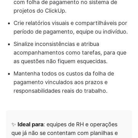
com folha de pagamento no sistema de
projetos do ClickUp.
Crie relatórios visuais e compartilháveis por
período de pagamento, equipe ou indivíduo.
Sinalize inconsistências e atribua
acompanhamentos como tarefas, para que
as questões não fiquem esquecidas.
Mantenha todos os custos da folha de
pagamento vinculados aos prazos e
responsabilidades reais do trabalho.
✨
Ideal para
: equipes de RH e operações
que já não se contentam com planilhas e