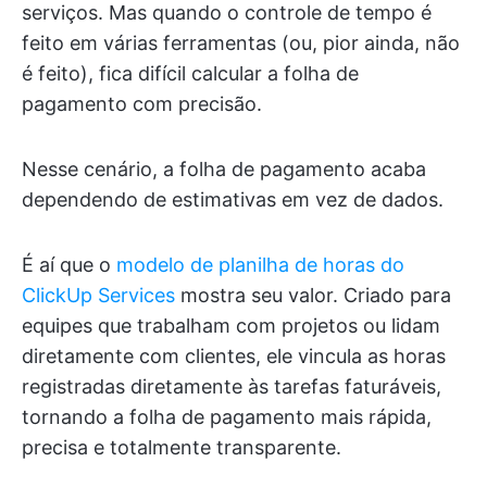
serviços. Mas quando o controle de tempo é
feito em várias ferramentas (ou, pior ainda, não
é feito), fica difícil calcular a folha de
pagamento com precisão.
Nesse cenário, a folha de pagamento acaba
dependendo de estimativas em vez de dados.
É aí que o
modelo de planilha de horas do
ClickUp Services
mostra seu valor. Criado para
equipes que trabalham com projetos ou lidam
diretamente com clientes, ele vincula as horas
registradas diretamente às tarefas faturáveis,
tornando a folha de pagamento mais rápida,
precisa e totalmente transparente.