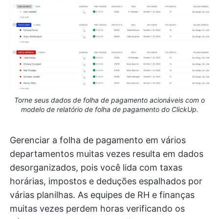
Torne seus dados de folha de pagamento acionáveis com o
modelo de relatório de folha de pagamento do ClickUp.
Gerenciar a folha de pagamento em vários
departamentos muitas vezes resulta em dados
desorganizados, pois você lida com taxas
horárias, impostos e deduções espalhados por
várias planilhas. As equipes de RH e finanças
muitas vezes perdem horas verificando os