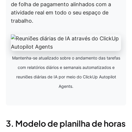
de folha de pagamento alinhados com a
atividade real em todo o seu espaço de
trabalho.
Mantenha-se atualizado sobre o andamento das tarefas
com relatórios diários e semanais automatizados e
reuniões diárias de IA por meio do ClickUp Autopilot
Agents.
3. Modelo de planilha de horas