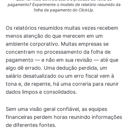
pagamento? Experimente o modelo de relatório resumido da
folha de pagamento do ClickUp.
Os relatórios resumidos muitas vezes recebem
menos atenção do que merecem em um
ambiente corporativo. Muitas empresas se
concentram no processamento da folha de
pagamento — e não em sua revisão — até que
algo dê errado. Uma dedução perdida, um
salário desatualizado ou um erro fiscal vem à
tona e, de repente, há uma correria para reunir
dados limpos e consolidados.
Sem uma visão geral confiável, as equipes
financeiras perdem horas reunindo informações
de diferentes fontes.