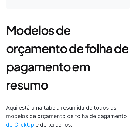
Modelos de
orçamento de folha de
pagamento em
resumo
Aqui está uma tabela resumida de todos os
modelos de orçamento de folha de pagamento
do ClickUp
e de terceiros: