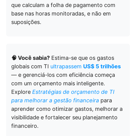
que calculam a folha de pagamento com
base nas horas monitoradas, e não em
suposições.
🧠 Você sabia?
Estima-se que os gastos
globais com TI
ultrapassem
US$ 5 trilhões
— e gerenciá-los com eficiência começa
com um orçamento mais inteligente.
Explore
Estratégias de orçamento de TI
para melhorar a gestão financeira
para
aprender como otimizar gastos, melhorar a
visibilidade e fortalecer seu planejamento
financeiro.