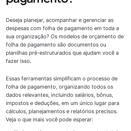
Deseja planejar, acompanhar e gerenciar as
despesas com folha de pagamento em toda a
sua organização? Os modelos de orçamento de
folha de pagamento são documentos ou
planilhas pré-estruturados que ajudam você a
fazer isso.
Essas ferramentas simplificam o processo de
folha de pagamento, organizando todos os
dados relevantes, incluindo salários, bônus,
impostos e deduções, em um único lugar para
cálculos, planejamentos e relatórios precisos.
Veja o que mais você pode esperar: