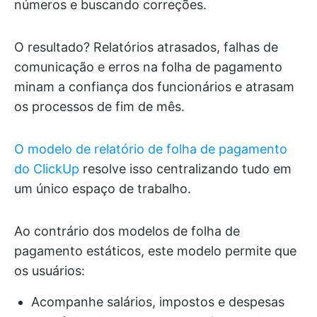
números e buscando correções.
O resultado? Relatórios atrasados, falhas de
comunicação e erros na folha de pagamento
minam a confiança dos funcionários e atrasam
os processos de fim de mês.
O modelo de relatório de folha de pagamento
do ClickUp
resolve isso centralizando tudo em
um único espaço de trabalho.
Ao contrário dos modelos de folha de
pagamento estáticos, este modelo permite que
os usuários:
Acompanhe salários, impostos e despesas