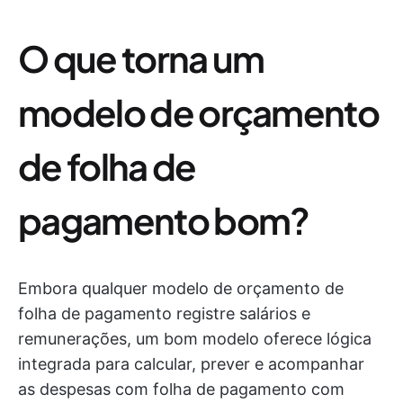
O que torna um
modelo de orçamento
de folha de
pagamento bom?
Embora qualquer modelo de orçamento de
folha de pagamento registre salários e
remunerações, um bom modelo oferece lógica
integrada para calcular, prever e acompanhar
as despesas com folha de pagamento com