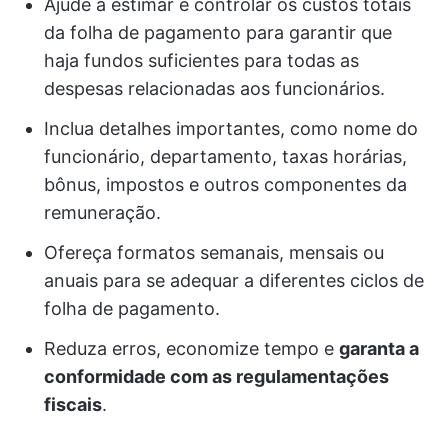
Ajude a estimar e controlar os custos totais
da folha de pagamento para garantir que
haja fundos suficientes para todas as
despesas relacionadas aos funcionários.
Inclua detalhes importantes, como nome do
funcionário, departamento, taxas horárias,
bônus, impostos e outros componentes da
remuneração.
Ofereça formatos semanais, mensais ou
anuais para se adequar a diferentes ciclos de
folha de pagamento.
Reduza erros, economize tempo e
garanta a
conformidade com as regulamentações
fiscais
.