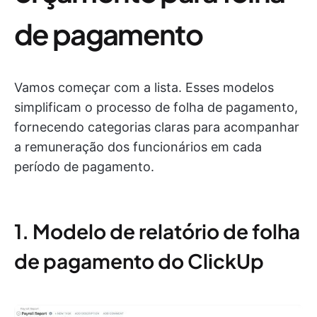
de pagamento
Vamos começar com a lista. Esses modelos
simplificam o processo de folha de pagamento,
fornecendo categorias claras para acompanhar
a remuneração dos funcionários em cada
período de pagamento.
1. Modelo de relatório de folha
de pagamento do ClickUp