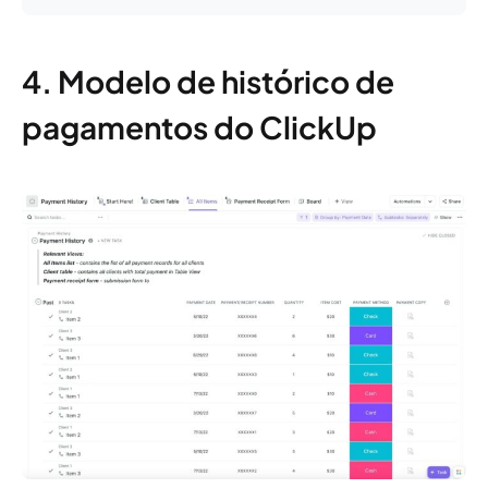
4. Modelo de histórico de
pagamentos do ClickUp