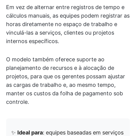
Em vez de alternar entre registros de tempo e
cálculos manuais, as equipes podem registrar as
horas diretamente no espaço de trabalho e
vinculá-las a serviços, clientes ou projetos
internos específicos.
O modelo também oferece suporte ao
planejamento de recursos e à alocação de
projetos, para que os gerentes possam ajustar
as cargas de trabalho e, ao mesmo tempo,
manter os custos da folha de pagamento sob
controle.
✨
Ideal para
: equipes baseadas em serviços