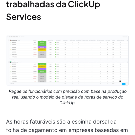
trabalhadas da ClickUp
Services
Pague os funcionários com precisão com base na produção
real usando o modelo de planilha de horas de serviço do
ClickUp.
As horas faturáveis são a espinha dorsal da
folha de pagamento em empresas baseadas em