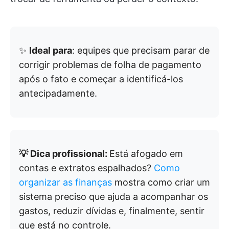
✨
Ideal para
: equipes que precisam parar de
corrigir problemas de folha de pagamento
após o fato e começar a identificá-los
antecipadamente.
💡 Dica profissional:
Está afogado em
contas e extratos espalhados?
Como
organizar as finanças
mostra como criar um
sistema preciso que ajuda a acompanhar os
gastos, reduzir dívidas e, finalmente, sentir
que está no controle.