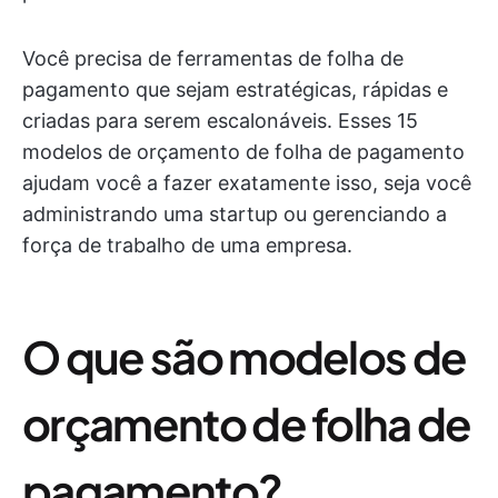
Você precisa de ferramentas de folha de
pagamento que sejam estratégicas, rápidas e
criadas para serem escalonáveis. Esses 15
modelos de orçamento de folha de pagamento
ajudam você a fazer exatamente isso, seja você
administrando uma startup ou gerenciando a
força de trabalho de uma empresa.
O que são modelos de
orçamento de folha de
pagamento?