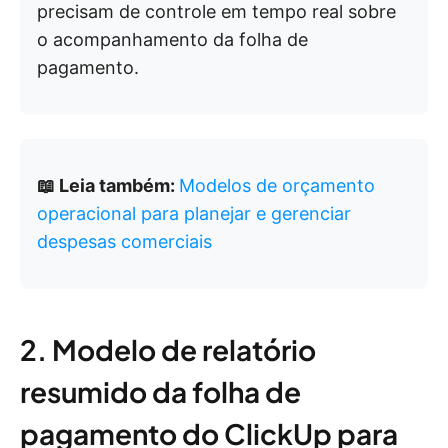
precisam de controle em tempo real sobre
o acompanhamento da folha de
pagamento.
📖 Leia também:
Modelos de orçamento
operacional para planejar e gerenciar
despesas comerciais
2. Modelo de relatório
resumido da folha de
pagamento do ClickUp para