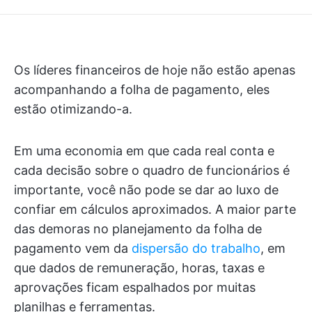
Os líderes financeiros de hoje não estão apenas
acompanhando a folha de pagamento, eles
estão otimizando-a.
Em uma economia em que cada real conta e
cada decisão sobre o quadro de funcionários é
importante, você não pode se dar ao luxo de
confiar em cálculos aproximados. A maior parte
das demoras no planejamento da folha de
pagamento vem da
dispersão do trabalho
, em
que dados de remuneração, horas, taxas e
aprovações ficam espalhados por muitas
planilhas e ferramentas.