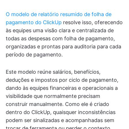
O modelo de relatório resumido de folha de
pagamento do ClickUp
resolve isso, oferecendo
às equipes uma visão clara e centralizada de
todas as despesas com folha de pagamento,
organizadas e prontas para auditoria para cada
período de pagamento.
Este modelo reúne salários, benefícios,
deduções e impostos por ciclo de pagamento,
dando às equipes financeiras e operacionais a
visibilidade que normalmente precisam
construir manualmente. Como ele é criado
dentro do ClickUp, quaisquer inconsistências
podem ser sinalizadas e acompanhadas sem
trocar de ferramenta ou perder o contexto.