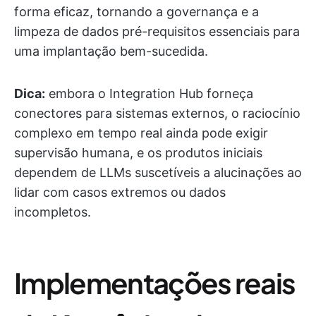
forma eficaz, tornando a governança e a
limpeza de dados pré-requisitos essenciais para
uma implantação bem-sucedida.
Dica:
embora o Integration Hub forneça
conectores para sistemas externos, o raciocínio
complexo em tempo real ainda pode exigir
supervisão humana, e os produtos iniciais
dependem de LLMs suscetíveis a alucinações ao
lidar com casos extremos ou dados
incompletos.
Implementações reais