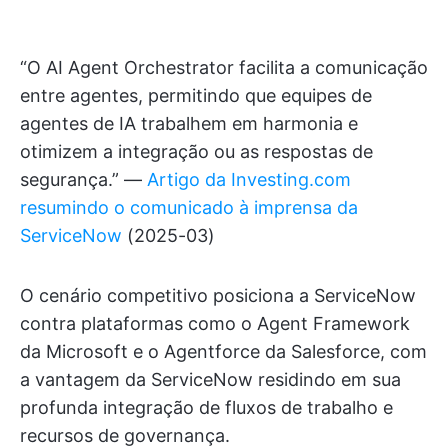
“O AI Agent Orchestrator facilita a comunicação
entre agentes, permitindo que equipes de
agentes de IA trabalhem em harmonia e
otimizem a integração ou as respostas de
segurança.” —
Artigo da Investing.com
resumindo o comunicado à imprensa da
ServiceNow
(2025-03)
O cenário competitivo posiciona a ServiceNow
contra plataformas como o Agent Framework
da Microsoft e o Agentforce da Salesforce, com
a vantagem da ServiceNow residindo em sua
profunda integração de fluxos de trabalho e
recursos de governança.