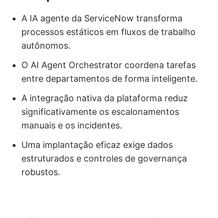
A IA agente da ServiceNow transforma
processos estáticos em fluxos de trabalho
autônomos.
O AI Agent Orchestrator coordena tarefas
entre departamentos de forma inteligente.
A integração nativa da plataforma reduz
significativamente os escalonamentos
manuais e os incidentes.
Uma implantação eficaz exige dados
estruturados e controles de governança
robustos.