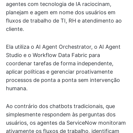
agentes com tecnologia de IA raciocinam,
planejam e agem em nome dos usuários em
fluxos de trabalho de TI, RH e atendimento ao
cliente.
Ela utiliza o AI Agent Orchestrator, o AI Agent
Studio e o Workflow Data Fabric para
coordenar tarefas de forma independente,
aplicar políticas e gerenciar proativamente
processos de ponta a ponta sem intervenção
humana.
Ao contrário dos chatbots tradicionais, que
simplesmente respondem às perguntas dos
usuários, os agentes da ServiceNow monitoram
ativamente os fluxos de trabalho, identificam