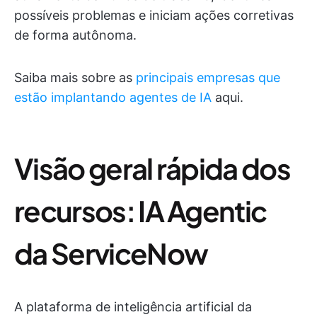
possíveis problemas e iniciam ações corretivas
de forma autônoma.
Saiba mais sobre as
principais empresas que
estão implantando agentes de IA
aqui.
Visão geral rápida dos
recursos: IA Agentic
da ServiceNow
A plataforma de inteligência artificial da