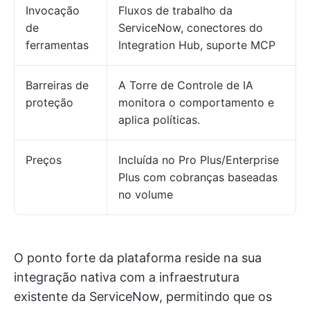
Invocação
Fluxos de trabalho da
de
ServiceNow, conectores do
ferramentas
Integration Hub, suporte MCP
Barreiras de
A Torre de Controle de IA
proteção
monitora o comportamento e
aplica políticas.
Preços
Incluída no Pro Plus/Enterprise
Plus com cobranças baseadas
no volume
O ponto forte da plataforma reside na sua
integração nativa com a infraestrutura
existente da ServiceNow, permitindo que os