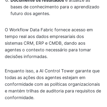
Documente os resultados
e atualize as
bases de conhecimento para o aprendizado
futuro dos agentes.
O Workflow Data Fabric fornece acesso em
tempo real aos dados empresariais dos
sistemas CRM, ERP e CMDB, dando aos
agentes o contexto necessário para tomar
decisões informadas.
Enquanto isso, a AI Control Tower garante que
todas as ações dos agentes estejam em
conformidade com as políticas organizacionais
e mantém trilhas de auditoria para requisitos de
conformidade.