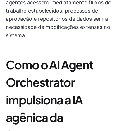
agentes acessem imediatamente fluxos de
trabalho estabelecidos, processos de
aprovação e repositórios de dados sem a
necessidade de modificações extensas no
sistema.
Como o AI Agent
Orchestrator
impulsiona a IA
agênica da