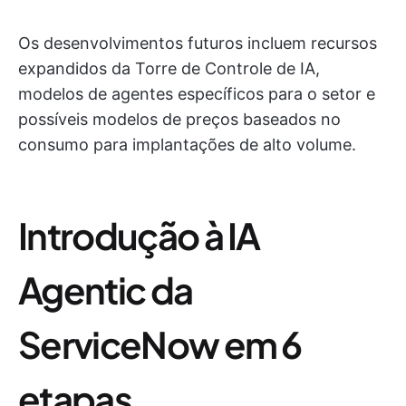
Os desenvolvimentos futuros incluem recursos
expandidos da Torre de Controle de IA,
modelos de agentes específicos para o setor e
possíveis modelos de preços baseados no
consumo para implantações de alto volume.
Introdução à IA
Agentic da
ServiceNow em 6
etapas