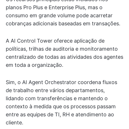
planos Pro Plus e Enterprise Plus, mas o
consumo em grande volume pode acarretar
cobranças adicionais baseadas em transações.
A AI Control Tower oferece aplicação de
políticas, trilhas de auditoria e monitoramento
centralizado de todas as atividades dos agentes
em toda a organização.
Sim, o AI Agent Orchestrator coordena fluxos
de trabalho entre vários departamentos,
lidando com transferências e mantendo o
contexto à medida que os processos passam
entre as equipes de TI, RH e atendimento ao
cliente.