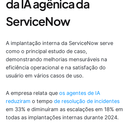
da IA agênica da
ServiceNow
A implantação interna da ServiceNow serve
como o principal estudo de caso,
demonstrando melhorias mensuráveis na
eficiência operacional e na satisfação do
usuário em vários casos de uso.
A empresa relata que
os agentes de IA
reduziram
o tempo
de resolução de incidentes
em 33% e diminuíram as escalações em 18% em
todas as implantações internas durante 2024.