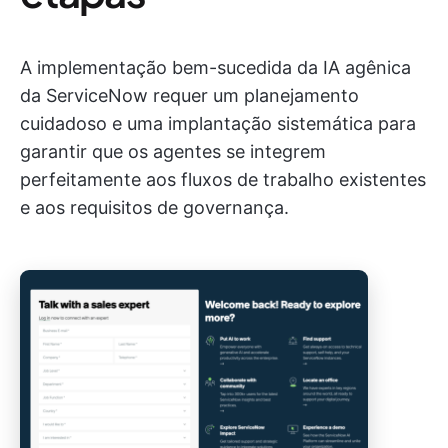
A implementação bem-sucedida da IA agênica
da ServiceNow requer um planejamento
cuidadoso e uma implantação sistemática para
garantir que os agentes se integrem
perfeitamente aos fluxos de trabalho existentes
e aos requisitos de governança.