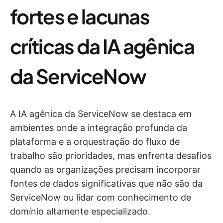
fortes e lacunas
críticas da IA agênica
da ServiceNow
A IA agênica da ServiceNow se destaca em
ambientes onde a integração profunda da
plataforma e a orquestração do fluxo de
trabalho são prioridades, mas enfrenta desafios
quando as organizações precisam incorporar
fontes de dados significativas que não são da
ServiceNow ou lidar com conhecimento de
domínio altamente especializado.