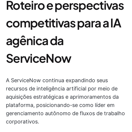
Roteiro e perspectivas
competitivas para a IA
agênica da
ServiceNow
A ServiceNow continua expandindo seus
recursos de inteligência artificial por meio de
aquisições estratégicas e aprimoramentos da
plataforma, posicionando-se como líder em
gerenciamento autônomo de fluxos de trabalho
corporativos.