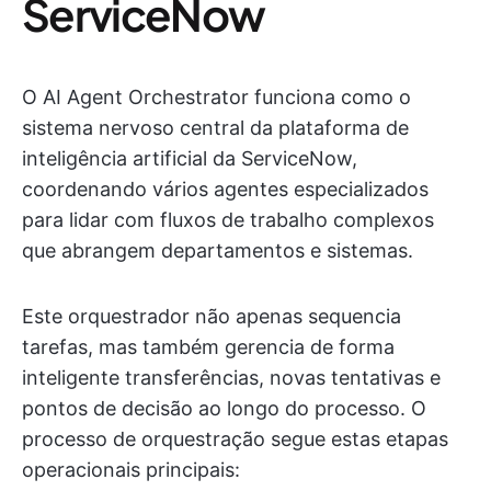
ServiceNow
O AI Agent Orchestrator funciona como o
sistema nervoso central da plataforma de
inteligência artificial da ServiceNow,
coordenando vários agentes especializados
para lidar com fluxos de trabalho complexos
que abrangem departamentos e sistemas.
Este orquestrador não apenas sequencia
tarefas, mas também gerencia de forma
inteligente transferências, novas tentativas e
pontos de decisão ao longo do processo. O
processo de orquestração segue estas etapas
operacionais principais: