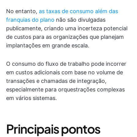
No entanto,
as taxas de consumo além das
franquias do plano
não são divulgadas
publicamente, criando uma incerteza potencial
de custos para as organizações que planejam
implantações em grande escala.
O consumo do fluxo de trabalho pode incorrer
em custos adicionais com base no volume de
transações e chamadas de integração,
especialmente para orquestrações complexas
em vários sistemas.
Principais pontos