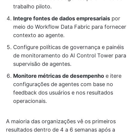
trabalho piloto.
Integre fontes de dados empresariais
por
meio do Workflow Data Fabric para fornecer
contexto ao agente.
Configure políticas de governança e painéis
de monitoramento do AI Control Tower para
supervisão de agentes.
Monitore métricas de desempenho
e itere
configurações de agentes com base no
feedback dos usuários e nos resultados
operacionais.
A maioria das organizações vê os primeiros
resultados dentro de 4 a 6 semanas após a