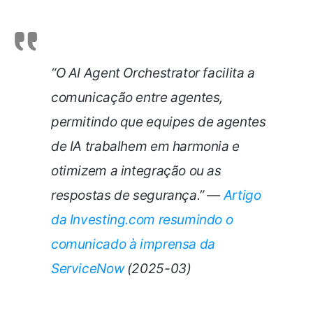
“O AI Agent Orchestrator facilita a
comunicação entre agentes,
permitindo que equipes de agentes
de IA trabalhem em harmonia e
otimizem a integração ou as
respostas de segurança.” —
Artigo
da Investing.com resumindo o
comunicado à imprensa da
ServiceNow
(2025-03)