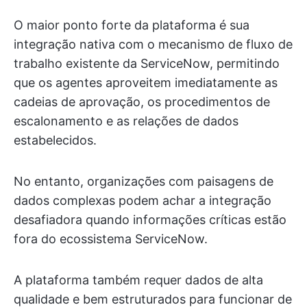
O maior ponto forte da plataforma é sua
integração nativa com o mecanismo de fluxo de
trabalho existente da ServiceNow, permitindo
que os agentes aproveitem imediatamente as
cadeias de aprovação, os procedimentos de
escalonamento e as relações de dados
estabelecidos.
No entanto, organizações com paisagens de
dados complexas podem achar a integração
desafiadora quando informações críticas estão
fora do ecossistema ServiceNow.
A plataforma também requer dados de alta
qualidade e bem estruturados para funcionar de