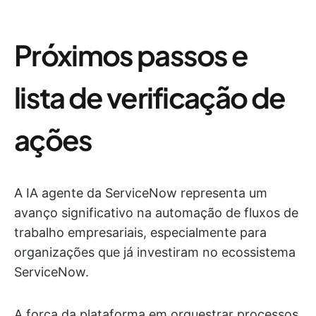
Próximos passos e
lista de verificação de
ações
A IA agente da ServiceNow representa um
avanço significativo na automação de fluxos de
trabalho empresariais, especialmente para
organizações que já investiram no ecossistema
ServiceNow.
A força da plataforma em orquestrar processos