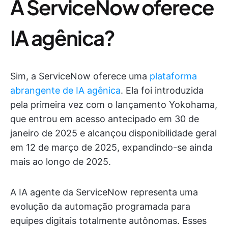
A ServiceNow oferece
IA agênica?
Sim, a ServiceNow oferece uma
plataforma
abrangente de IA agênica
. Ela foi introduzida
pela primeira vez com o lançamento Yokohama,
que entrou em acesso antecipado em 30 de
janeiro de 2025 e alcançou disponibilidade geral
em 12 de março de 2025, expandindo-se ainda
mais ao longo de 2025.
A IA agente da ServiceNow representa uma
evolução da automação programada para
equipes digitais totalmente autônomas. Esses