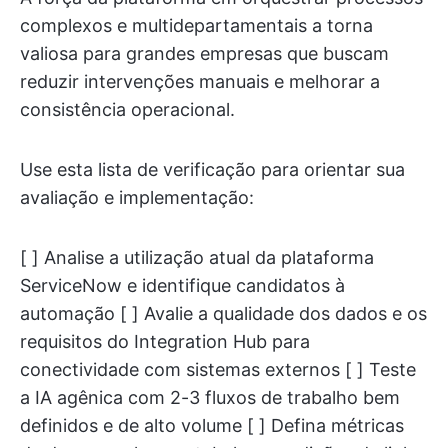
complexos e multidepartamentais a torna
valiosa para grandes empresas que buscam
reduzir intervenções manuais e melhorar a
consistência operacional.
Use esta lista de verificação para orientar sua
avaliação e implementação:
[ ] Analise a utilização atual da plataforma
ServiceNow e identifique candidatos à
automação [ ] Avalie a qualidade dos dados e os
requisitos do Integration Hub para
conectividade com sistemas externos [ ] Teste
a IA agênica com 2-3 fluxos de trabalho bem
definidos e de alto volume [ ] Defina métricas