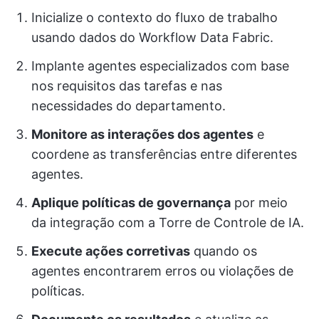
Inicialize o contexto do fluxo de trabalho
usando dados do Workflow Data Fabric.
Implante agentes especializados com base
nos requisitos das tarefas e nas
necessidades do departamento.
Monitore as interações dos agentes
e
coordene as transferências entre diferentes
agentes.
Aplique políticas de governança
por meio
da integração com a Torre de Controle de IA.
Execute ações corretivas
quando os
agentes encontrarem erros ou violações de
políticas.