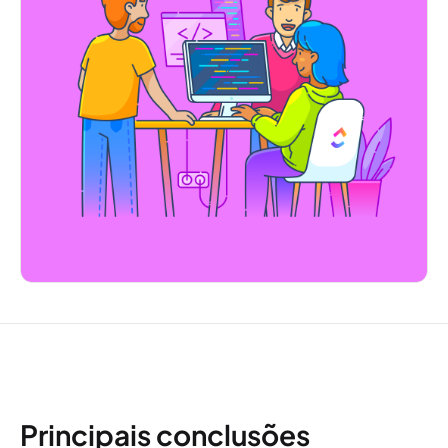
Principais conclusões