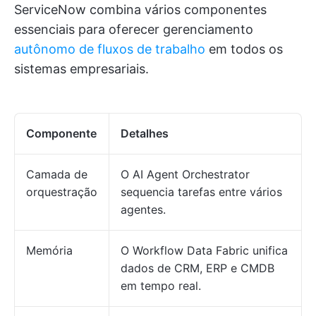
ServiceNow combina vários componentes
essenciais para oferecer gerenciamento
autônomo de fluxos de trabalho
em todos os
sistemas empresariais.
Componente
Detalhes
Camada de
O AI Agent Orchestrator
orquestração
sequencia tarefas entre vários
agentes.
Memória
O Workflow Data Fabric unifica
dados de CRM, ERP e CMDB
em tempo real.