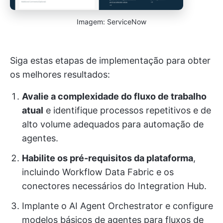
Imagem: ServiceNow
Siga estas etapas de implementação para obter
os melhores resultados:
Avalie a complexidade do fluxo de trabalho
atual
e identifique processos repetitivos e de
alto volume adequados para automação de
agentes.
Habilite os pré-requisitos da plataforma
,
incluindo Workflow Data Fabric e os
conectores necessários do Integration Hub.
Implante o AI Agent Orchestrator e configure
modelos básicos de agentes para fluxos de