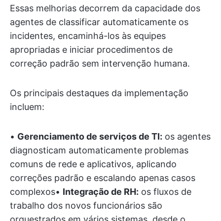
Essas melhorias decorrem da capacidade dos
agentes de classificar automaticamente os
incidentes, encaminhá-los às equipes
apropriadas e iniciar procedimentos de
correção padrão sem intervenção humana.
Os principais destaques da implementação
incluem:
•
Gerenciamento de serviços de TI:
os agentes
diagnosticam automaticamente problemas
comuns de rede e aplicativos, aplicando
correções padrão e escalando apenas casos
complexos•
Integração de RH:
os fluxos de
trabalho dos novos funcionários são
orquestrados em vários sistemas, desde o