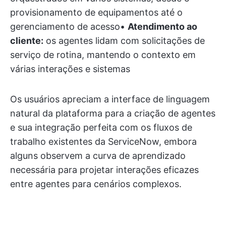
provisionamento de equipamentos até o
gerenciamento de acesso•
Atendimento ao
cliente:
os agentes lidam com solicitações de
serviço de rotina, mantendo o contexto em
várias interações e sistemas
Os usuários apreciam a interface de linguagem
natural da plataforma para a criação de agentes
e sua integração perfeita com os fluxos de
trabalho existentes da ServiceNow, embora
alguns observem a curva de aprendizado
necessária para projetar interações eficazes
entre agentes para cenários complexos.