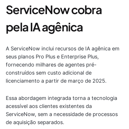
ServiceNow cobra
pela IA agênica
A ServiceNow inclui recursos de IA agênica em
seus planos Pro Plus e Enterprise Plus,
fornecendo milhares de agentes pré-
construídos sem custo adicional de
licenciamento a partir de março de 2025.
Essa abordagem integrada torna a tecnologia
acessível aos clientes existentes da
ServiceNow, sem a necessidade de processos
de aquisição separados.