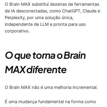
O Brain MAX substitui dezenas de ferramentas
de IA desconectadas, como ChatGPT, Claude e
Perplexity, por uma solução única,
independente de LLM e pronta para uso
corporativo.
O que torna o Brain
MAX diferente
O Brain MAX não é uma melhoria incremental.
É uma mudança fundamental na forma como