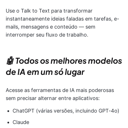
Use o Talk to Text para transformar
instantaneamente ideias faladas em tarefas, e-
mails, mensagens e conteúdo — sem
interromper seu fluxo de trabalho.
🤖 Todos os melhores modelos
de IA em um só lugar
Acesse as ferramentas de IA mais poderosas
sem precisar alternar entre aplicativos:
ChatGPT (várias versões, incluindo GPT-4o)
Claude