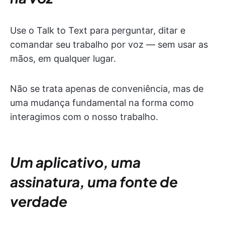
Use o Talk to Text para perguntar, ditar e
comandar seu trabalho por voz — sem usar as
mãos, em qualquer lugar.
Não se trata apenas de conveniência, mas de
uma mudança fundamental na forma como
interagimos com o nosso trabalho.
Um aplicativo, uma
assinatura, uma fonte de
verdade