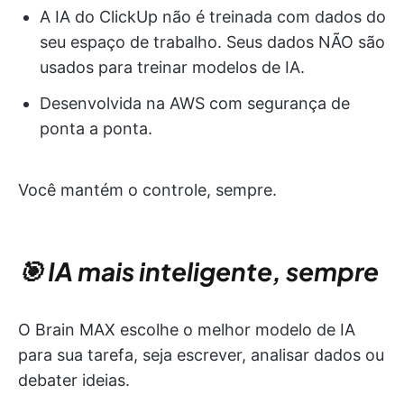
A IA do ClickUp não é treinada com dados do
seu espaço de trabalho. Seus dados NÃO são
usados para treinar modelos de IA.
Desenvolvida na AWS com segurança de
ponta a ponta.
Você mantém o controle, sempre.
🎯 IA mais inteligente, sempre
O Brain MAX escolhe o melhor modelo de IA
para sua tarefa, seja escrever, analisar dados ou
debater ideias.