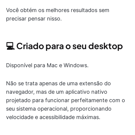
Você obtém os melhores resultados sem
precisar pensar nisso.
💻 Criado para o seu desktop
Disponível para Mac e Windows.
Não se trata apenas de uma extensão do
navegador, mas de um aplicativo nativo
projetado para funcionar perfeitamente com o
seu sistema operacional, proporcionando
velocidade e acessibilidade máximas.