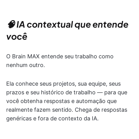
🧠 IA contextual que entende
você
O Brain MAX entende seu trabalho como
nenhum outro.
Ela conhece seus projetos, sua equipe, seus
prazos e seu histórico de trabalho — para que
você obtenha respostas e automação que
realmente fazem sentido. Chega de respostas
genéricas e fora de contexto da IA.