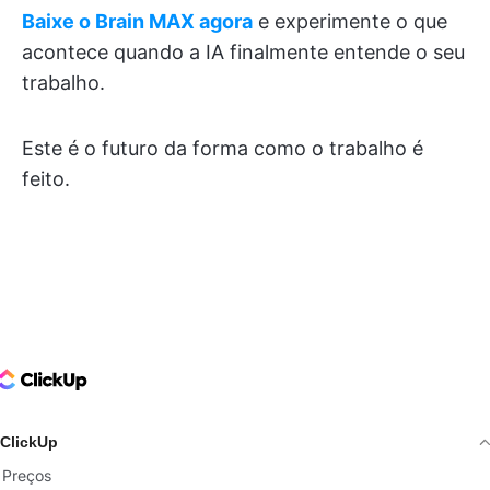
Baixe o Brain MAX agora
e experimente o que
acontece quando a IA finalmente entende o seu
trabalho.
Este é o futuro da forma como o trabalho é
feito.
ClickUp Logo
ClickUp
Preços