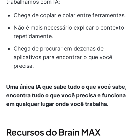
trabalhamos com IA:
Chega de copiar e colar entre ferramentas.
Não é mais necessário explicar o contexto
repetidamente.
Chega de procurar em dezenas de
aplicativos para encontrar o que você
precisa.
Uma única IA que sabe tudo o que você sabe,
encontra tudo o que você precisa e funciona
em qualquer lugar onde você trabalha.
Recursos do Brain MAX