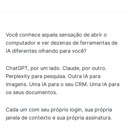
Você conhece aquela sensação de abrir o
computador e ver dezenas de ferramentas de
IA diferentes olhando para você?
ChatGPT, por um lado. Claude, por outro.
Perplexity para pesquisa. Outra IA para
imagens. Uma IA para o seu CRM. Uma IA para
os seus documentos.
Cada um com seu próprio login, sua própria
janela de contexto e sua própria assinatura.