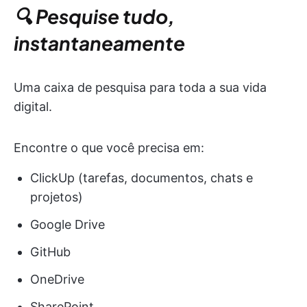
🔍 Pesquise tudo,
instantaneamente
Uma caixa de pesquisa para toda a sua vida
digital.
Encontre o que você precisa em:
ClickUp (tarefas, documentos, chats e
projetos)
Google Drive
GitHub
OneDrive
SharePoint