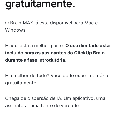
gratuitamente.
O Brain MAX já está disponível para Mac e
Windows.
E aqui está a melhor parte:
O uso ilimitado está
incluído para os assinantes do ClickUp Brain
durante a fase introdutória.
E o melhor de tudo? Você pode experimentá-la
gratuitamente.
Chega de dispersão de IA. Um aplicativo, uma
assinatura, uma fonte de verdade.