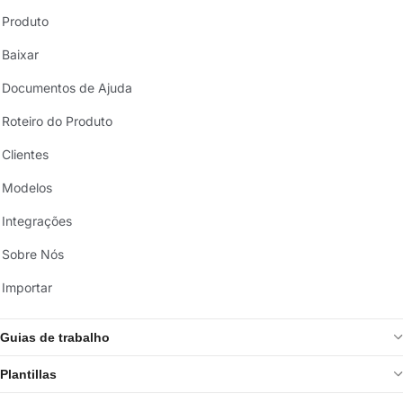
Produto
Baixar
Documentos de Ajuda
Roteiro do Produto
Clientes
Modelos
Integrações
Sobre Nós
Importar
Guias de trabalho
Plantillas