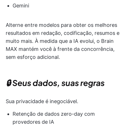
Gemini
Alterne entre modelos para obter os melhores
resultados em redação, codificação, resumos e
muito mais. À medida que a IA evolui, o Brain
MAX mantém você à frente da concorrência,
sem esforço adicional.
🔒 Seus dados, suas regras
Sua privacidade é inegociável.
Retenção de dados zero-day com
provedores de IA