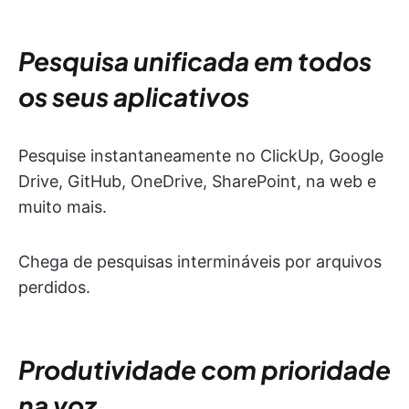
Pesquisa unificada em todos
os seus aplicativos
Pesquise instantaneamente no ClickUp, Google
Drive, GitHub, OneDrive, SharePoint, na web e
muito mais.
Chega de pesquisas intermináveis por arquivos
perdidos.
Produtividade com prioridade
na voz