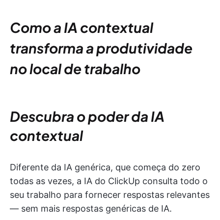
Como a IA contextual
transforma a produtividade
no local de trabalho
Descubra o poder da IA
contextual
Diferente da IA genérica, que começa do zero
todas as vezes, a IA do ClickUp consulta todo o
seu trabalho para fornecer respostas relevantes
— sem mais respostas genéricas de IA.