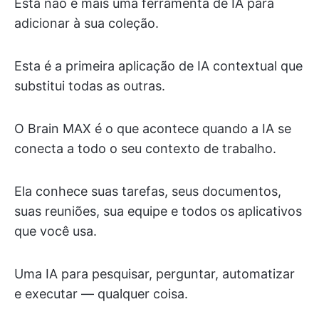
Esta não é mais uma ferramenta de IA para
adicionar à sua coleção.
Esta é a primeira aplicação de IA contextual que
substitui todas as outras.
O Brain MAX é o que acontece quando a IA se
conecta a todo o seu contexto de trabalho.
Ela conhece suas tarefas, seus documentos,
suas reuniões, sua equipe e todos os aplicativos
que você usa.
Uma IA para pesquisar, perguntar, automatizar
e executar — qualquer coisa.