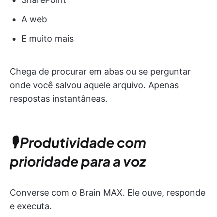
A web
E muito mais
Chega de procurar em abas ou se perguntar
onde você salvou aquele arquivo. Apenas
respostas instantâneas.
🎙️ Produtividade com
prioridade para a voz
Converse com o Brain MAX. Ele ouve, responde
e executa.