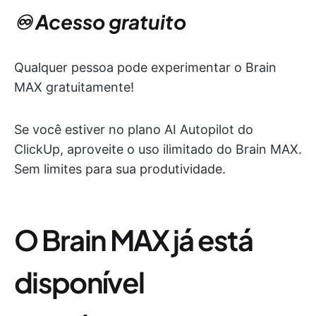
♾️ Acesso gratuito
Qualquer pessoa pode experimentar o Brain
MAX gratuitamente!
Se você estiver no plano AI Autopilot do
ClickUp, aproveite o uso ilimitado do Brain MAX.
Sem limites para sua produtividade.
O Brain MAX já está
disponível