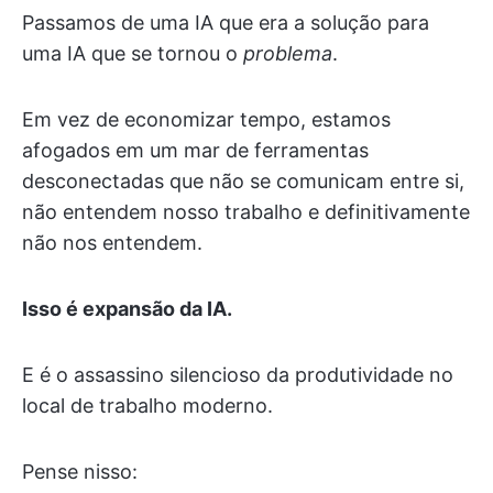
Passamos de uma IA que era a solução para
uma IA que se tornou o
problema
.
Em vez de economizar tempo, estamos
afogados em um mar de ferramentas
desconectadas que não se comunicam entre si,
não entendem nosso trabalho e definitivamente
não nos entendem.
Isso é expansão da IA.
E é o assassino silencioso da produtividade no
local de trabalho moderno.
Pense nisso: