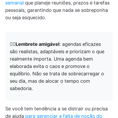
semanal
que planeje reuniões, prazos e tarefas
pessoais, garantindo que nada se sobreponha
ou seja esquecido.
👉🏼
Lembrete amigável
: agendas eficazes
são realistas, adaptáveis e priorizam o que
realmente importa. Uma agenda bem
elaborada evita o caos e promove o
equilíbrio. Não se trata de sobrecarregar o
seu dia, mas de alocar o tempo com
sabedoria.
Se você tem tendência a se distrair ou precisa
de ajuda
para gerenciar a falta de noção do