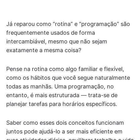
Já reparou como “rotina” e “programação” são
frequentemente usados de forma
intercambiável, mesmo que não sejam
exatamente a mesma coisa?
Pense na rotina como algo familiar e flexível,
como os hábitos que você segue naturalmente
todas as manhãs. Uma programação, no
entanto, é mais estruturada — trata-se de
planejar tarefas para horários específicos.
Saber como esses dois conceitos funcionam
juntos pode ajudá-lo a ser mais eficiente em