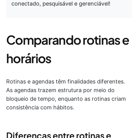
conectado, pesquisável e gerenciável!
Comparando rotinas e
horários
Rotinas e agendas têm finalidades diferentes.
As agendas trazem estrutura por meio do
bloqueio de tempo, enquanto as rotinas criam
consistência com hábitos.
Diferenças entre rotinas e