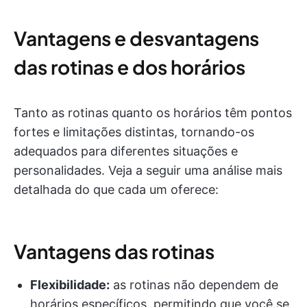
Vantagens e desvantagens
das rotinas e dos horários
Tanto as rotinas quanto os horários têm pontos
fortes e limitações distintas, tornando-os
adequados para diferentes situações e
personalidades. Veja a seguir uma análise mais
detalhada do que cada um oferece:
Vantagens das rotinas
Flexibilidade:
as rotinas não dependem de
horários específicos, permitindo que você se