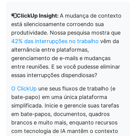
📮ClickUp Insight:
A mudança de contexto
está silenciosamente corroendo sua
produtividade. Nossa pesquisa mostra que
42% das interrupções no trabalho
vêm da
alternância entre plataformas,
gerenciamento de e-mails e mudanças
entre reuniões. E se você pudesse eliminar
essas interrupções dispendiosas?
O ClickUp
une seus fluxos de trabalho (e
bate-papo) em uma única plataforma
simplificada. Inicie e gerencie suas tarefas
em bate-papos, documentos, quadros
brancos e muito mais, enquanto recursos
com tecnologia de IA mantêm o contexto