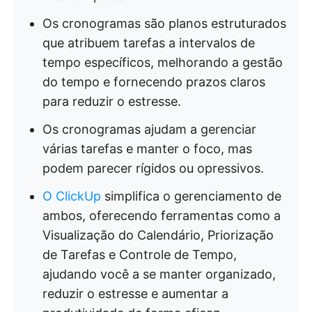
Os cronogramas são planos estruturados
que atribuem tarefas a intervalos de
tempo específicos, melhorando a gestão
do tempo e fornecendo prazos claros
para reduzir o estresse.
Os cronogramas ajudam a gerenciar
várias tarefas e manter o foco, mas
podem parecer rígidos ou opressivos.
O ClickUp
simplifica o gerenciamento de
ambos, oferecendo ferramentas como a
Visualização do Calendário, Priorização
de Tarefas e Controle de Tempo,
ajudando você a se manter organizado,
reduzir o estresse e aumentar a