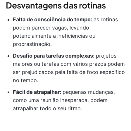
Desvantagens das rotinas
Falta de consciência do tempo:
as rotinas
podem parecer vagas, levando
potencialmente a ineficiências ou
procrastinação.
Desafio para tarefas complexas:
projetos
maiores ou tarefas com vários prazos podem
ser prejudicados pela falta de foco específico
no tempo.
Fácil de atrapalhar:
pequenas mudanças,
como uma reunião inesperada, podem
atrapalhar todo o seu ritmo.