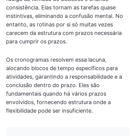
consistência. Elas tornam as tarefas quase
instintivas, eliminando a confusão mental. No
entanto, as rotinas por si só muitas vezes
carecem da estrutura com prazos necessária
para cumprir os prazos.
Os cronogramas resolvem essa lacuna,
alocando blocos de tempo específicos para
atividades, garantindo a responsabilidade e a
conclusão dentro do prazo. Eles são
fundamentais quando há vários prazos
envolvidos, fornecendo estrutura onde a
flexibilidade pode ser insuficiente.