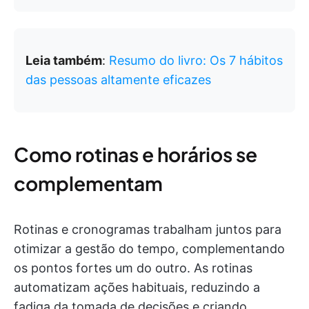
Leia também
:
Resumo do livro: Os 7 hábitos
das pessoas altamente eficazes
Como rotinas e horários se
complementam
Rotinas e cronogramas trabalham juntos para
otimizar a gestão do tempo, complementando
os pontos fortes um do outro. As rotinas
automatizam ações habituais, reduzindo a
fadiga da tomada de decisões e criando