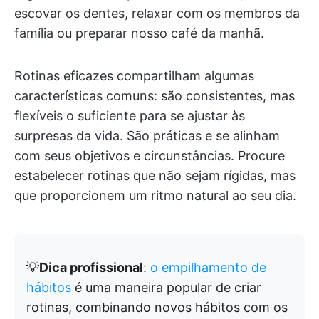
escovar os dentes, relaxar com os membros da
família ou preparar nosso café da manhã.
Rotinas eficazes compartilham algumas
características comuns: são consistentes, mas
flexíveis o suficiente para se ajustar às
surpresas da vida. São práticas e se alinham
com seus objetivos e circunstâncias. Procure
estabelecer rotinas que não sejam rígidas, mas
que proporcionem um ritmo natural ao seu dia.
💡
Dica profissional
:
o empilhamento de
hábitos
é uma maneira popular de criar
rotinas, combinando novos hábitos com os