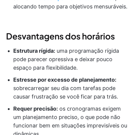
alocando tempo para objetivos mensuráveis.
Desvantagens dos horários
Estrutura rígida:
uma programação rígida
pode parecer opressiva e deixar pouco
espaço para flexibilidade.
Estresse por excesso de planejamento:
sobrecarregar seu dia com tarefas pode
causar frustração se você ficar para trás.
Requer precisão:
os cronogramas exigem
um planejamento preciso, o que pode não
funcionar bem em situações imprevisíveis ou
dinâmicas.