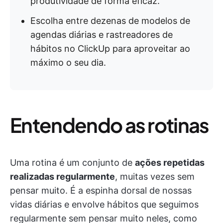
produtividade de forma eficaz.
Escolha entre dezenas de modelos de
agendas diárias e rastreadores de
hábitos no ClickUp para aproveitar ao
máximo o seu dia.
Entendendo as rotinas
Uma rotina é um conjunto de
ações repetidas
realizadas regularmente
, muitas vezes sem
pensar muito. É a espinha dorsal de nossas
vidas diárias e envolve hábitos que seguimos
regularmente sem pensar muito neles, como