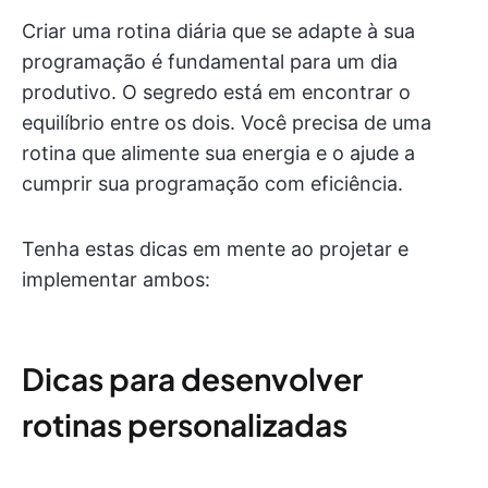
Criar uma rotina diária que se adapte à sua
programação é fundamental para um dia
produtivo. O segredo está em encontrar o
equilíbrio entre os dois. Você precisa de uma
rotina que alimente sua energia e o ajude a
cumprir sua programação com eficiência.
Tenha estas dicas em mente ao projetar e
implementar ambos:
Dicas para desenvolver
rotinas personalizadas