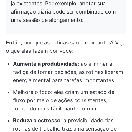
já existentes. Por exemplo, anotar sua
afirmação diária pode ser combinado com
uma sessão de alongamento.
Então, por que as rotinas são importantes? Veja
o que elas fazem por você:
Aumente a produtividade
: ao eliminar a
fadiga de tomar decisões, as rotinas liberam
energia mental para tarefas importantes.
Melhore o foco: eles criam um estado de
fluxo por meio de ações consistentes,
tornando mais fácil manter o rumo.
Reduza o estresse
: a previsibilidade das
rotinas de trabalho traz uma sensação de