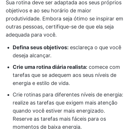
Sua rotina deve ser adaptada aos seus próprios
objetivos e ao seu horário de maior
produtividade. Embora seja ótimo se inspirar em
outras pessoas, certifique-se de que ela seja
adequada para você.
Defina seus objetivos:
esclareça o que você
deseja alcançar.
Crie uma rotina diária realista:
comece com
tarefas que se adequem aos seus níveis de
energia e estilo de vida.
Crie rotinas para diferentes níveis de energia:
realize as tarefas que exigem mais atenção
quando você estiver mais energizado.
Reserve as tarefas mais fáceis para os
momentos de baixa energia.