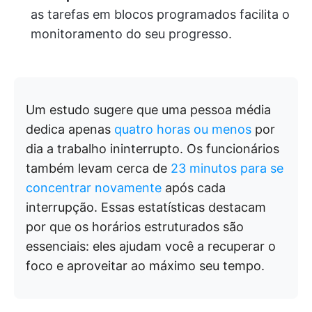
as tarefas em blocos programados facilita o
monitoramento do seu progresso.
Um estudo sugere que uma pessoa média
dedica apenas
quatro horas ou menos
por
dia a trabalho ininterrupto. Os funcionários
também levam cerca de
23 minutos para se
concentrar novamente
após cada
interrupção. Essas estatísticas destacam
por que os horários estruturados são
essenciais: eles ajudam você a recuperar o
foco e aproveitar ao máximo seu tempo.