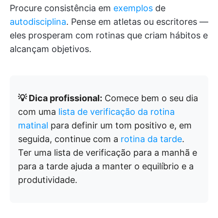
Procure consistência em
exemplos
de
autodisciplina
. Pense em atletas ou escritores —
eles prosperam com rotinas que criam hábitos e
alcançam objetivos.
💡 Dica profissional:
Comece bem o seu dia
com uma
lista de verificação da rotina
matinal
para definir um tom positivo e, em
seguida, continue com a
rotina da tarde
.
Ter uma lista de verificação para a manhã e
para a tarde ajuda a manter o equilíbrio e a
produtividade.