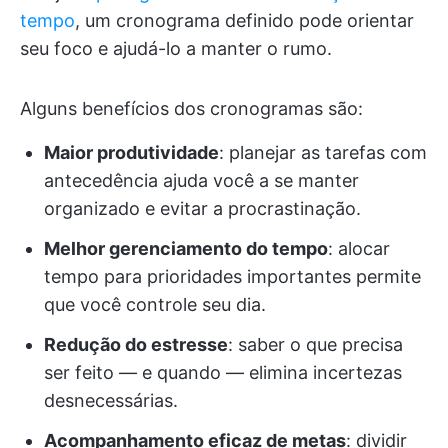
tempo
, um cronograma definido pode orientar
seu foco e ajudá-lo a manter o rumo.
Alguns benefícios dos cronogramas são:
Maior produtividade
: planejar as tarefas com
antecedência ajuda você a se manter
organizado e evitar a procrastinação.
Melhor gerenciamento do tempo
: alocar
tempo para prioridades importantes permite
que você controle seu dia.
Redução do estresse
: saber o que precisa
ser feito — e quando — elimina incertezas
desnecessárias.
Acompanhamento eficaz de metas
: dividir