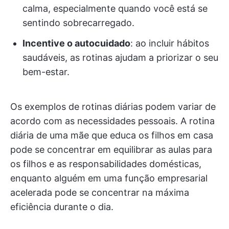
calma, especialmente quando você está se
sentindo sobrecarregado.
Incentive o autocuidado
: ao incluir hábitos
saudáveis, as rotinas ajudam a priorizar o seu
bem-estar.
Os exemplos de rotinas diárias podem variar de
acordo com as necessidades pessoais. A rotina
diária de uma mãe que educa os filhos em casa
pode se concentrar em equilibrar as aulas para
os filhos e as responsabilidades domésticas,
enquanto alguém em uma função empresarial
acelerada pode se concentrar na máxima
eficiência durante o dia.