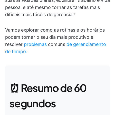
suas atividades diárias, equilibrar trabalho e vida
pessoal e até mesmo tornar as tarefas mais
difíceis mais fáceis de gerenciar!
Vamos explorar como as rotinas e os horários
podem tornar o seu dia mais produtivo e
resolver
problemas
comuns
de gerenciamento
de tempo.
⏰ Resumo de 60
segundos