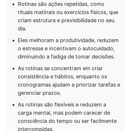
Rotinas são ações repetidas, como
rituais matinais ou exercícios físicos, que
criam estrutura e previsibilidade no seu
dia.
Eles melhoram a produtividade, reduzem
o estresse e incentivam o autocuidado,
diminuindo a fadiga de tomar decisões.
As rotinas se concentram em criar
consistência e hábitos, enquanto os
cronogramas ajudam a priorizar tarefas e
gerenciar prazos.
As rotinas são flexíveis e reduzem a
carga mental, mas podem carecer de
consciência do tempo ou ser facilmente
interrompidas.