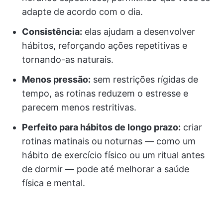
adapte de acordo com o dia.
Consistência:
elas ajudam a desenvolver
hábitos, reforçando ações repetitivas e
tornando-as naturais.
Menos pressão:
sem restrições rígidas de
tempo, as rotinas reduzem o estresse e
parecem menos restritivas.
Perfeito para hábitos de longo prazo:
criar
rotinas matinais ou noturnas — como um
hábito de exercício físico ou um ritual antes
de dormir — pode até melhorar a saúde
física e mental.