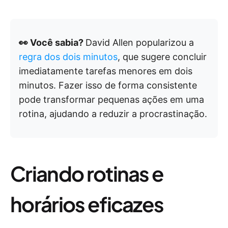
👀 Você sabia?
David Allen popularizou a
regra dos dois minutos
, que sugere concluir
imediatamente tarefas menores em dois
minutos. Fazer isso de forma consistente
pode transformar pequenas ações em uma
rotina, ajudando a reduzir a procrastinação.
Criando rotinas e
horários eficazes