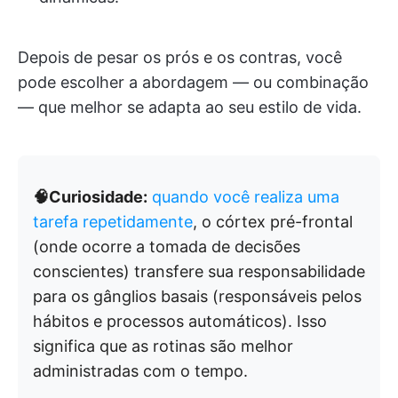
Depois de pesar os prós e os contras, você
pode escolher a abordagem — ou combinação
— que melhor se adapta ao seu estilo de vida.
🧠Curiosidade:
quando você realiza uma
tarefa repetidamente
, o córtex pré-frontal
(onde ocorre a tomada de decisões
conscientes) transfere sua responsabilidade
para os gânglios basais (responsáveis pelos
hábitos e processos automáticos). Isso
significa que as rotinas são melhor
administradas com o tempo.