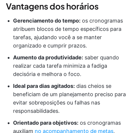
Vantagens dos horários
Gerenciamento do tempo:
os cronogramas
atribuem blocos de tempo específicos para
tarefas, ajudando você a se manter
organizado e cumprir prazos.
Aumento da produtividade:
saber quando
realizar cada tarefa minimiza a fadiga
decisória e melhora o foco.
Ideal para dias agitados:
dias cheios se
beneficiam de um planejamento preciso para
evitar sobreposições ou falhas nas
responsabilidades.
Orientado para objetivos:
os cronogramas
auxiliam
no acompanhamento de metas
,