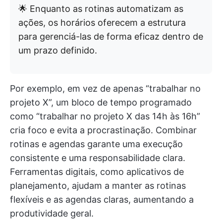
🌟 Enquanto as rotinas automatizam as
ações, os horários oferecem a estrutura
para gerenciá-las de forma eficaz dentro de
um prazo definido.
Por exemplo, em vez de apenas “trabalhar no
projeto X”, um bloco de tempo programado
como “trabalhar no projeto X das 14h às 16h”
cria foco e evita a procrastinação. Combinar
rotinas e agendas garante uma execução
consistente e uma responsabilidade clara.
Ferramentas digitais, como aplicativos de
planejamento, ajudam a manter as rotinas
flexíveis e as agendas claras, aumentando a
produtividade geral.