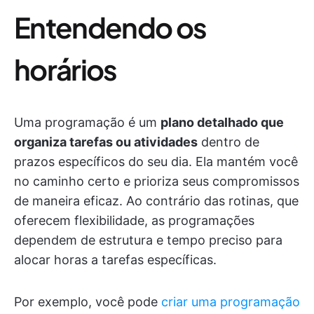
Entendendo os
horários
Uma programação é um
plano detalhado que
organiza tarefas ou atividades
dentro de
prazos específicos do seu dia. Ela mantém você
no caminho certo e prioriza seus compromissos
de maneira eficaz. Ao contrário das rotinas, que
oferecem flexibilidade, as programações
dependem de estrutura e tempo preciso para
alocar horas a tarefas específicas.
Por exemplo, você pode
criar uma programação