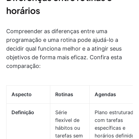
horários
Compreender as diferenças entre uma
programação e uma rotina pode ajudá-lo a
decidir qual funciona melhor e a atingir seus
objetivos de forma mais eficaz. Confira esta
comparação:
Aspecto
Rotinas
Agendas
Definição
Série
Plano estruturado
flexível de
com tarefas
hábitos ou
específicas e
tarefas sem
horários definidos