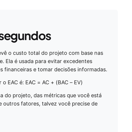
 segundos
vê o custo total do projeto com base nas
e. Ela é usada para evitar excedentes
s financeiras e tomar decisões informadas.
ar o EAC é: EAC = AC + (BAC – EV)
 do projeto, das métricas que você está
utros fatores, talvez você precise de