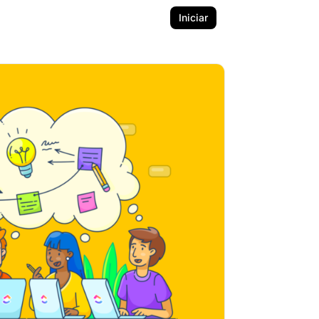
Iniciar