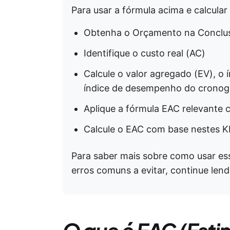
Para usar a fórmula acima e calcular
Obtenha o Orçamento na Conclu
Identifique o custo real (AC)
Calcule o valor agregado (EV), o
índice de desempenho do cronogr
Aplique a fórmula EAC relevante 
Calcule o EAC com base nestes K
Para saber mais sobre como usar ess
erros comuns a evitar, continue lend