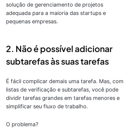
solução de gerenciamento de projetos
adequada para a maioria das startups e
pequenas empresas.
2. Não é possível adicionar
subtarefas às suas tarefas
É fácil complicar demais uma tarefa. Mas, com
listas de verificação e subtarefas, você pode
dividir tarefas grandes em tarefas menores e
simplificar seu fluxo de trabalho.
O problema?