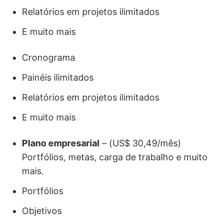
Relatórios em projetos ilimitados
E muito mais
Cronograma
Painéis ilimitados
Relatórios em projetos ilimitados
E muito mais
Plano empresarial
– (US$ 30,49/mês)
Portfólios, metas, carga de trabalho e muito
mais.
Portfólios
Objetivos