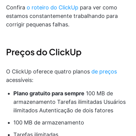
Confira
o roteiro do ClickUp
para ver como
estamos constantemente trabalhando para
corrigir pequenas falhas.
Preços do ClickUp
O ClickUp oferece quatro planos
de preços
acessíveis:
Plano gratuito para sempre
100 MB de
armazenamento Tarefas ilimitadas Usuários
ilimitados Autenticação de dois fatores
100 MB de armazenamento
Tarefas ilimitadas