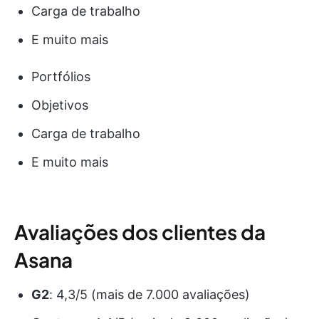
Carga de trabalho
E muito mais
Portfólios
Objetivos
Carga de trabalho
E muito mais
Avaliações dos clientes da
Asana
G2
: 4,3/5 (mais de 7.000 avaliações)