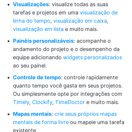
Visualizações
: visualize todas as suas
tarefas e projetos em uma
visualização de
linha do tempo
,
visualização em caixa
,
visualização em lista
e muito mais.
Painéis personalizáveis
: acompanhe o
andamento do projeto e o desempenho da
equipe adicionando
widgets personalizados
ao seu painel.
Controle de tempo
: controle rapidamente
quanto tempo você gasta em seus projetos.
Ou simplesmente opte por integrações com
Timely
,
Clockify
,
TimeDoctor
e muito mais.
Mapas mentais
:
crie seus próprios mapas
mentais de forma livre
ou mapeie uma tarefa
existente.