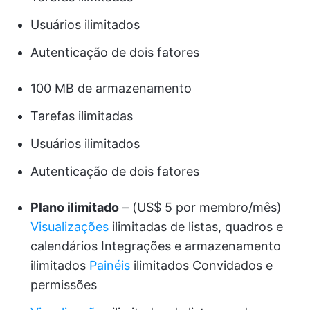
Usuários ilimitados
Autenticação de dois fatores
100 MB de armazenamento
Tarefas ilimitadas
Usuários ilimitados
Autenticação de dois fatores
Plano ilimitado
– (US$ 5 por membro/mês)
Visualizações
ilimitadas de listas, quadros e
calendários Integrações e armazenamento
ilimitados
Painéis
ilimitados Convidados e
permissões