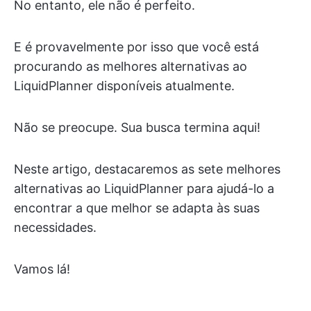
No entanto, ele não é perfeito.
E é provavelmente por isso que você está
procurando as melhores alternativas ao
LiquidPlanner disponíveis atualmente.
Não se preocupe. Sua busca termina aqui!
Neste artigo, destacaremos as sete melhores
alternativas ao LiquidPlanner para ajudá-lo a
encontrar a que melhor se adapta às suas
necessidades.
Vamos lá!