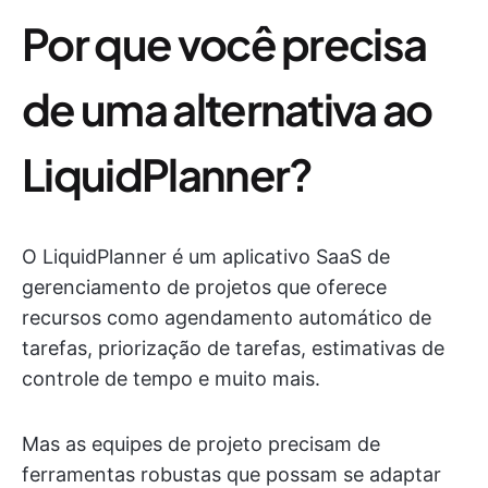
Por que você precisa
de uma alternativa ao
LiquidPlanner?
O LiquidPlanner é um aplicativo SaaS de
gerenciamento de projetos que oferece
recursos como agendamento automático de
tarefas, priorização de tarefas, estimativas de
controle de tempo e muito mais.
Mas as equipes de projeto precisam de
ferramentas robustas que possam se adaptar