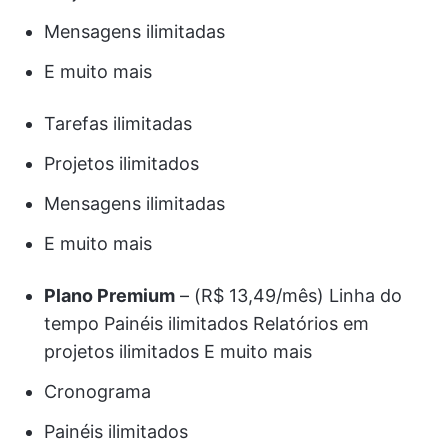
Mensagens ilimitadas
E muito mais
Tarefas ilimitadas
Projetos ilimitados
Mensagens ilimitadas
E muito mais
Plano Premium
– (R$ 13,49/mês) Linha do
tempo Painéis ilimitados Relatórios em
projetos ilimitados E muito mais
Cronograma
Painéis ilimitados