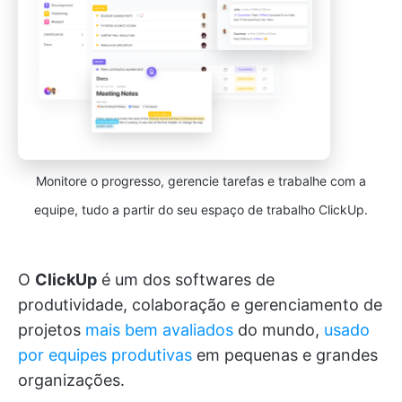
Monitore o progresso, gerencie tarefas e trabalhe com a
equipe, tudo a partir do seu espaço de trabalho ClickUp.
O
ClickUp
é um dos softwares de
produtividade, colaboração e gerenciamento de
projetos
mais bem avaliados
do mundo,
usado
por equipes produtivas
em pequenas e grandes
organizações.