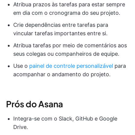
Atribua prazos às tarefas para estar sempre
em dia com o cronograma do seu projeto.
Crie dependências entre tarefas para
vincular tarefas importantes entre si.
Atribua tarefas por meio de comentários aos
seus colegas ou companheiros de equipe.
Use o
painel de controle personalizável
para
acompanhar o andamento do projeto.
Prós do Asana
Integra-se com o Slack, GitHub e Google
Drive.