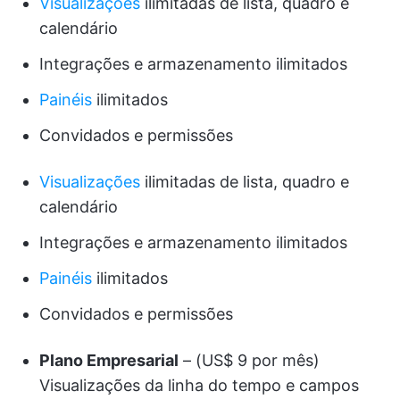
Visualizações
ilimitadas de lista, quadro e
calendário
Integrações e armazenamento ilimitados
Painéis
ilimitados
Convidados e permissões
Visualizações
ilimitadas de lista, quadro e
calendário
Integrações e armazenamento ilimitados
Painéis
ilimitados
Convidados e permissões
Plano Empresarial
– (US$ 9 por mês)
Visualizações da linha do tempo e campos