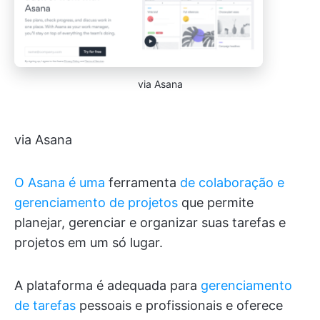
via Asana
via Asana
O Asana é uma
ferramenta
de colaboração e
gerenciamento de projetos
que permite
planejar, gerenciar e organizar suas tarefas e
projetos em um só lugar.
A plataforma é adequada para
gerenciamento
de tarefas
pessoais e profissionais e oferece