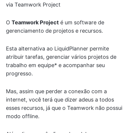
via Teamwork Project
O
Teamwork
Project
é um software de
gerenciamento de projetos e recursos.
Esta alternativa ao LiquidPlanner permite
atribuir tarefas, gerenciar vários projetos de
trabalho em equipe* e acompanhar seu
progresso.
Mas, assim que perder a conexão com a
internet, você terá que dizer adeus a todos
esses recursos, já que o Teamwork não possui
modo offline.