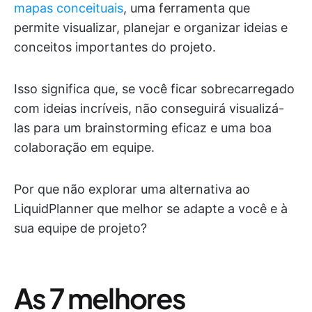
mapas conceituais
, uma ferramenta que
permite visualizar, planejar e organizar ideias e
conceitos importantes do projeto.
Isso significa que, se você ficar sobrecarregado
com ideias incríveis, não conseguirá visualizá-
las para um brainstorming eficaz e uma boa
colaboração em equipe.
Por que não explorar uma alternativa ao
LiquidPlanner que melhor se adapte a você e à
sua equipe de projeto?
As 7 melhores