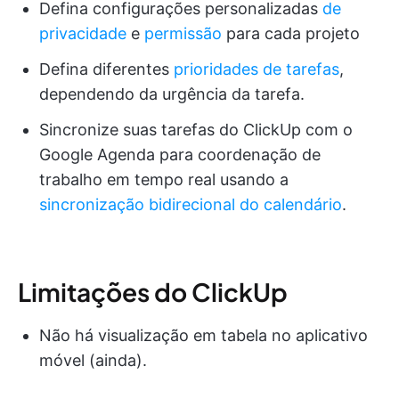
Defina configurações personalizadas
de
privacidade
e
permissão
para cada projeto
Defina diferentes
prioridades de tarefas
,
dependendo da urgência da tarefa.
Sincronize suas tarefas do ClickUp com o
Google Agenda para coordenação de
trabalho em tempo real usando a
sincronização bidirecional do calendário
.
Limitações do ClickUp
Não há visualização em tabela no aplicativo
móvel (ainda).