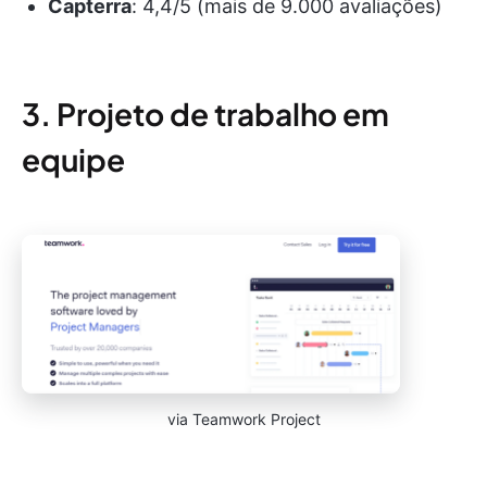
Capterra
: 4,4/5 (mais de 9.000 avaliações)
3. Projeto de trabalho em
equipe
via Teamwork Project