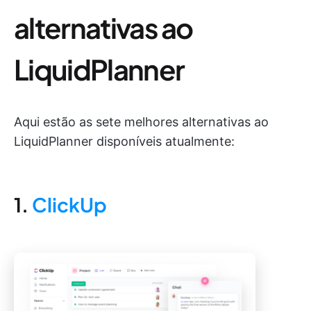
alternativas ao
LiquidPlanner
Aqui estão as sete melhores alternativas ao
LiquidPlanner disponíveis atualmente:
1.
ClickUp