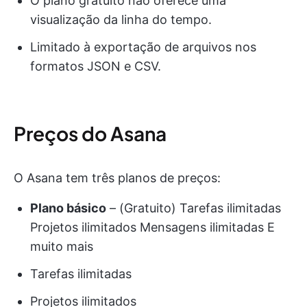
O plano gratuito não oferece uma
visualização da linha do tempo.
Limitado à exportação de arquivos nos
formatos JSON e CSV.
Preços do Asana
O Asana tem três planos de preços:
Plano básico
– (Gratuito) Tarefas ilimitadas
Projetos ilimitados Mensagens ilimitadas E
muito mais
Tarefas ilimitadas
Projetos ilimitados