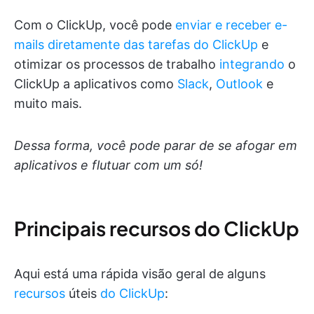
Com o ClickUp, você pode
enviar e receber e-
mails diretamente das tarefas do ClickUp
e
otimizar os processos de trabalho
integrando
o
ClickUp a aplicativos como
Slack
,
Outlook
e
muito mais.
Dessa forma, você pode parar de se afogar em
aplicativos e flutuar com um só!
Principais recursos do ClickUp
Aqui está uma rápida visão geral de alguns
recursos
úteis
do ClickUp
: