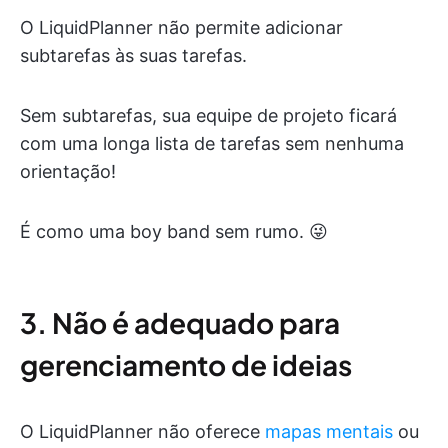
O LiquidPlanner não permite adicionar
subtarefas às suas tarefas.
Sem subtarefas, sua equipe de projeto ficará
com uma longa lista de tarefas sem nenhuma
orientação!
É como uma boy band sem rumo. 😜
3. Não é adequado para
gerenciamento de ideias
O LiquidPlanner não oferece
mapas mentais
ou