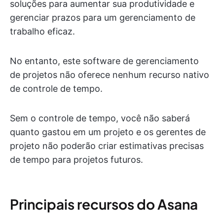
soluções para aumentar sua produtividade e
gerenciar prazos para um gerenciamento de
trabalho eficaz.
No entanto, este software de gerenciamento
de projetos não oferece nenhum recurso nativo
de controle de tempo.
Sem o controle de tempo, você não saberá
quanto gastou em um projeto e os gerentes de
projeto não poderão criar estimativas precisas
de tempo para projetos futuros.
Principais recursos do Asana