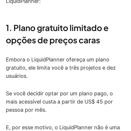
LiquidPlanner:
1. Plano gratuito limitado e
opções de preços caras
Embora o LiquidPlanner ofereça um plano
gratuito, ele limita você a três projetos e dez
usuários.
Se você decidir optar por um plano pago, o
mais acessível custa a partir de US$ 45 por
pessoa por mês.
E, por esse motivo, o LiquidPlanner não é uma