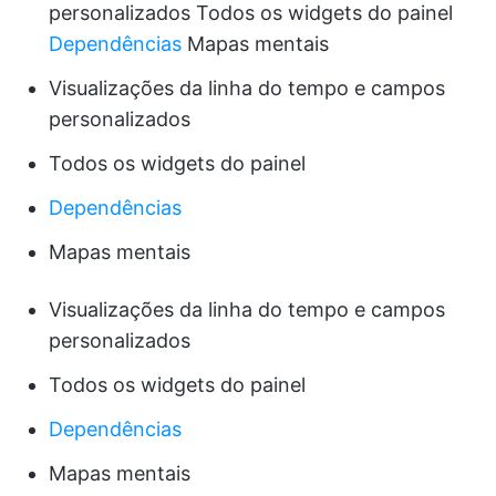
personalizados Todos os widgets do painel
Dependências
Mapas mentais
Visualizações da linha do tempo e campos
personalizados
Todos os widgets do painel
Dependências
Mapas mentais
Visualizações da linha do tempo e campos
personalizados
Todos os widgets do painel
Dependências
Mapas mentais