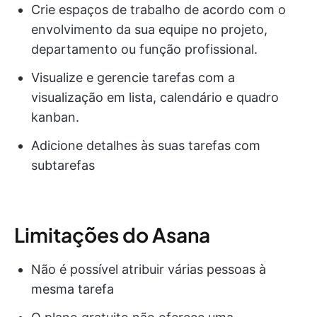
Crie espaços de trabalho de acordo com o
envolvimento da sua equipe no projeto,
departamento ou função profissional.
Visualize e gerencie tarefas com a
visualização em lista, calendário e quadro
kanban.
Adicione detalhes às suas tarefas com
subtarefas
Limitações do Asana
Não é possível atribuir várias pessoas à
mesma tarefa