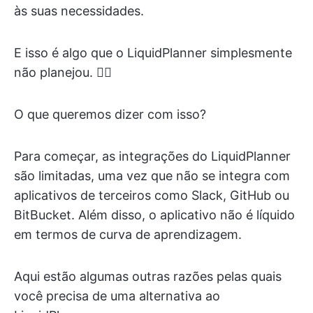
às suas necessidades.
E isso é algo que o LiquidPlanner simplesmente
não planejou. 🤷‍♂️
O que queremos dizer com isso?
Para começar, as integrações do LiquidPlanner
são limitadas, uma vez que não se integra com
aplicativos de terceiros como Slack, GitHub ou
BitBucket. Além disso, o aplicativo não é líquido
em termos de curva de aprendizagem.
Aqui estão algumas outras razões pelas quais
você precisa de uma alternativa ao