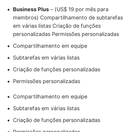
Business Plus
– (US$ 19 por mês para
membros) Compartilhamento de subtarefas
em várias listas Criação de funções
personalizadas Permissões personalizadas
Compartilhamento em equipe
Subtarefas em várias listas
Criação de funções personalizadas
Permissões personalizadas
Compartilhamento em equipe
Subtarefas em várias listas
Criação de funções personalizadas
Permissões personalizadas