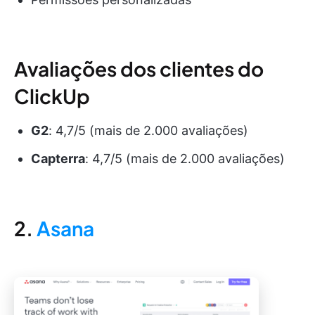
Avaliações dos clientes do
ClickUp
G2
: 4,7/5 (mais de 2.000 avaliações)
Capterra
: 4,7/5 (mais de 2.000 avaliações)
2.
Asana