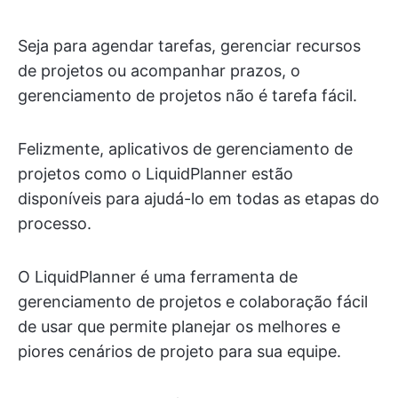
Seja para agendar tarefas, gerenciar recursos
de projetos ou acompanhar prazos, o
gerenciamento de projetos não é tarefa fácil.
Felizmente, aplicativos de gerenciamento de
projetos como o LiquidPlanner estão
disponíveis para ajudá-lo em todas as etapas do
processo.
O LiquidPlanner é uma ferramenta de
gerenciamento de projetos e colaboração fácil
de usar que permite planejar os melhores e
piores cenários de projeto para sua equipe.