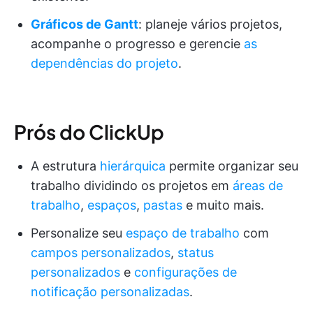
Gráficos de Gantt
: planeje vários projetos,
acompanhe o progresso e gerencie
as
dependências do projeto
.
Prós do ClickUp
A estrutura
hierárquica
permite organizar seu
trabalho dividindo os projetos em
áreas de
trabalho
,
espaços
,
pastas
e muito mais.
Personalize seu
espaço de trabalho
com
campos personalizados
,
status
personalizados
e
configurações de
notificação personalizadas
.