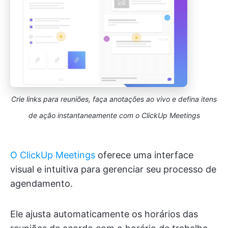
Crie links para reuniões, faça anotações ao vivo e defina itens
de ação instantaneamente com o ClickUp Meetings
O ClickUp Meetings
oferece uma interface
visual e intuitiva para gerenciar seu processo de
agendamento.
Ele ajusta automaticamente os horários das