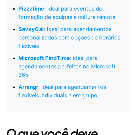
Pizzatime
: Ideal para eventos de
formação de equipes e cultura remota
SavvyCal
: Ideal para agendamentos
personalizados com opções de horários
flexíveis
Microsoft FindTime
: ideal para
agendamentos perfeitos no Microsoft
365
Arrangr
: Ideal para agendamentos
flexíveis individuais e em grupo
O que você deve