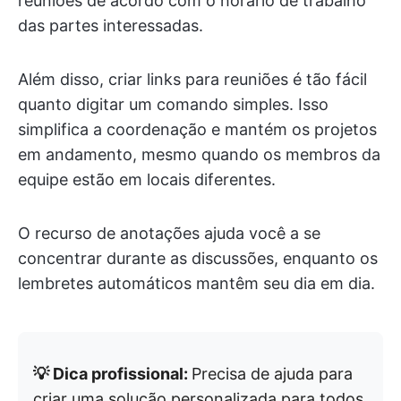
reuniões de acordo com o horário de trabalho
das partes interessadas.
Além disso, criar links para reuniões é tão fácil
quanto digitar um comando simples. Isso
simplifica a coordenação e mantém os projetos
em andamento, mesmo quando os membros da
equipe estão em locais diferentes.
O recurso de anotações ajuda você a se
concentrar durante as discussões, enquanto os
lembretes automáticos mantêm seu dia em dia.
💡 Dica profissional:
Precisa de ajuda para
criar uma solução personalizada para todos