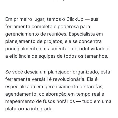
Em primeiro lugar, temos o ClickUp — sua
ferramenta completa e poderosa para
gerenciamento de reuniões. Especialista em
planejamento de projetos, ele se concentra
principalmente em aumentar a produtividade e
a eficiência de equipes de todos os tamanhos.
Se você deseja um planejador organizado, esta
ferramenta versátil é revolucionária. Ela é
especializada em gerenciamento de tarefas,
agendamento, colaboração em tempo real e
mapeamento de fusos horários — tudo em uma
plataforma integrada.