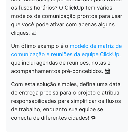
os fusos horários? O ClickUp tem vários
modelos de comunicação prontos para usar
que você pode ativar com apenas alguns
cliques. 📈
Um ótimo exemplo é o
modelo de matriz de
comunicação e reuniões da equipe ClickUp
,
que inclui agendas de reuniões, notas e
acompanhamentos pré-concebidos. 📨
Com esta solução simples, defina uma data
de entrega precisa para o projeto e atribua
responsabilidades para simplificar os fluxos
de trabalho, enquanto sua equipe se
conecta de diferentes cidades! 🔁