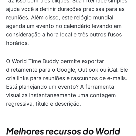
faz isso com três cliques. Sua interface simples
ajuda você a definir durações precisas para as
reuniões. Além disso, este relógio mundial
agenda um evento no calendário levando em
consideração a hora local e três outros fusos
horários.
O World Time Buddy permite exportar
diretamente para o Google, Outlook ou iCal. Ele
cria links para reuniões e rascunhos de e-mails.
Está planejando um evento? A ferramenta
visualiza instantaneamente uma contagem
regressiva, título e descrição.
Melhores recursos do World