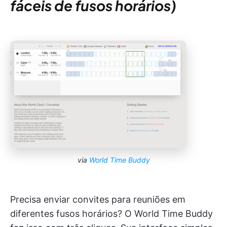
fáceis de fusos horários)
via
World Time Buddy
Precisa enviar convites para reuniões em
diferentes fusos horários? O World Time Buddy