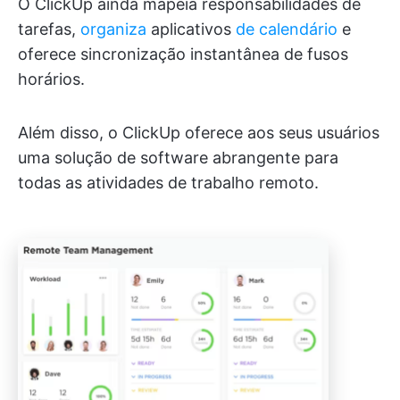
O ClickUp ainda mapeia responsabilidades de
tarefas,
organiza
aplicativos
de calendário
e
oferece sincronização instantânea de fusos
horários.
Além disso, o ClickUp oferece aos seus usuários
uma solução de software abrangente para
todas as atividades de trabalho remoto.