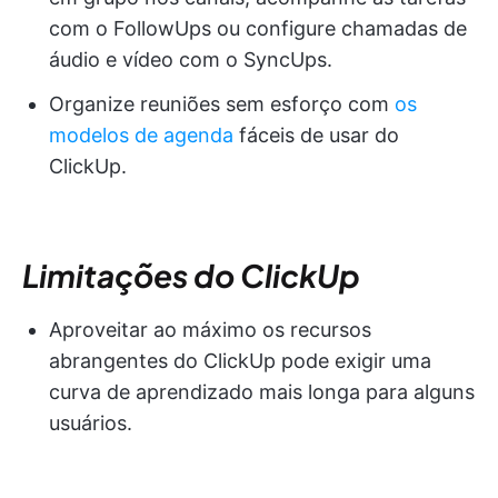
com o FollowUps ou configure chamadas de
áudio e vídeo com o SyncUps.
Organize reuniões sem esforço com
os
modelos de agenda
fáceis de usar do
ClickUp.
Limitações do ClickUp
Aproveitar ao máximo os recursos
abrangentes do ClickUp pode exigir uma
curva de aprendizado mais longa para alguns
usuários.