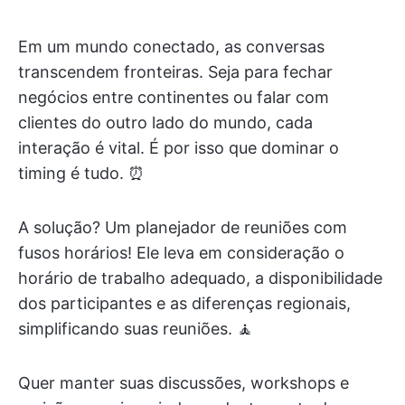
Em um mundo conectado, as conversas
transcendem fronteiras. Seja para fechar
negócios entre continentes ou falar com
clientes do outro lado do mundo, cada
interação é vital. É por isso que dominar o
timing é tudo. ⏰
A solução? Um planejador de reuniões com
fusos horários! Ele leva em consideração o
horário de trabalho adequado, a disponibilidade
dos participantes e as diferenças regionais,
simplificando suas reuniões. 🧘
Quer manter suas discussões, workshops e