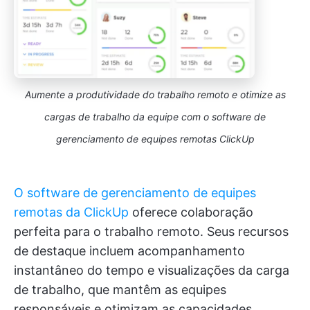
Aumente a produtividade do trabalho remoto e otimize as
cargas de trabalho da equipe com o software de
gerenciamento de equipes remotas ClickUp
O software de gerenciamento de equipes
remotas da ClickUp
oferece colaboração
perfeita para o trabalho remoto. Seus recursos
de destaque incluem acompanhamento
instantâneo do tempo e visualizações da carga
de trabalho, que mantêm as equipes
responsáveis e otimizam as capacidades.