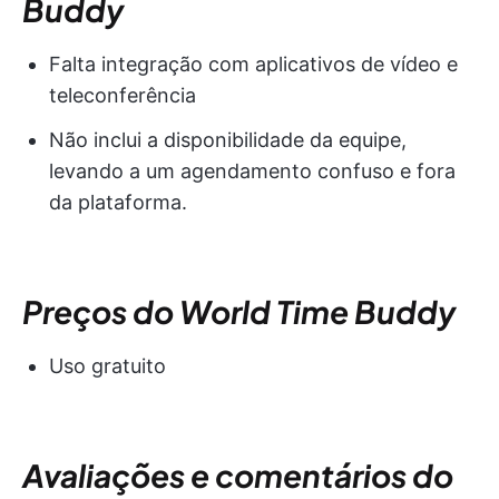
Buddy
Falta integração com aplicativos de vídeo e
teleconferência
Não inclui a disponibilidade da equipe,
levando a um agendamento confuso e fora
da plataforma.
Preços do World Time Buddy
Uso gratuito
Avaliações e comentários do