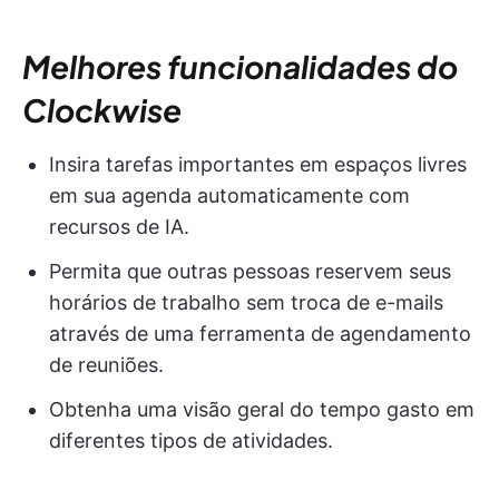
Melhores funcionalidades do
Clockwise
Insira tarefas importantes em espaços livres
em sua agenda automaticamente com
recursos de IA.
Permita que outras pessoas reservem seus
horários de trabalho sem troca de e-mails
através de uma ferramenta de agendamento
de reuniões.
Obtenha uma visão geral do tempo gasto em
diferentes tipos de atividades.