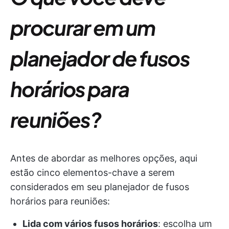
procurar em um
planejador de fusos
horários para
reuniões?
Antes de abordar as melhores opções, aqui
estão cinco elementos-chave a serem
considerados em seu planejador de fusos
horários para reuniões:
Lida com vários fusos horários
: escolha um