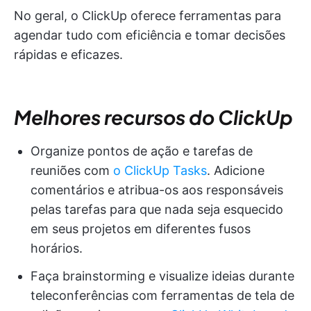
No geral, o ClickUp oferece ferramentas para
agendar tudo com eficiência e tomar decisões
rápidas e eficazes.
Melhores recursos do ClickUp
Organize pontos de ação e tarefas de
reuniões com
o ClickUp Tasks
. Adicione
comentários e atribua-os aos responsáveis
pelas tarefas para que nada seja esquecido
em seus projetos em diferentes fusos
horários.
Faça brainstorming e visualize ideias durante
teleconferências com ferramentas de tela de