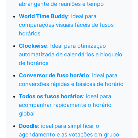
abrangente de reuniões e tempo
World Time Buddy
: ideal para
comparações visuais fáceis de fusos
horários
Clockwise
: Ideal para otimização
automatizada de calendários e bloqueio
de horários
Conversor de fuso horário
: ideal para
conversões rápidas e básicas de horário
Todos os fusos horários
: ideal para
acompanhar rapidamente o horário
global
Doodle
: ideal para simplificar o
agendamento e as votações em grupo