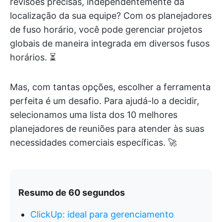
revisões precisas, independentemente da
localização da sua equipe? Com os planejadores
de fuso horário, você pode gerenciar projetos
globais de maneira integrada em diversos fusos
horários. ⏳
Mas, com tantas opções, escolher a ferramenta
perfeita é um desafio. Para ajudá-lo a decidir,
selecionamos uma lista dos 10 melhores
planejadores de reuniões para atender às suas
necessidades comerciais específicas. 🚀
Resumo de 60 segundos
ClickUp: ideal para gerenciamento