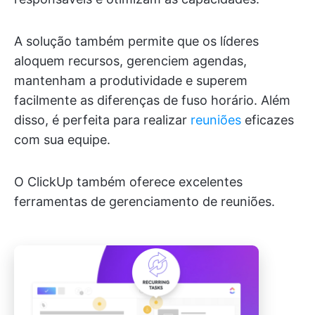
A solução também permite que os líderes
aloquem recursos, gerenciem agendas,
mantenham a produtividade e superem
facilmente as diferenças de fuso horário. Além
disso, é perfeita para realizar
reuniões
eficazes
com sua equipe.
O ClickUp também oferece excelentes
ferramentas de gerenciamento de reuniões.