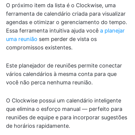
O próximo item da lista é o Clockwise, uma
ferramenta de calendário criada para visualizar
agendas e otimizar o gerenciamento do tempo.
Essa ferramenta intuitiva ajuda você
a planejar
uma reunião
sem perder de vista os
compromissos existentes.
Este planejador de reuniões permite conectar
vários calendários à mesma conta para que
você não perca nenhuma reunião.
O Clockwise possui um calendário inteligente
que elimina o esforço manual — perfeito para
reuniões de equipe e para incorporar sugestões
de horários rapidamente.