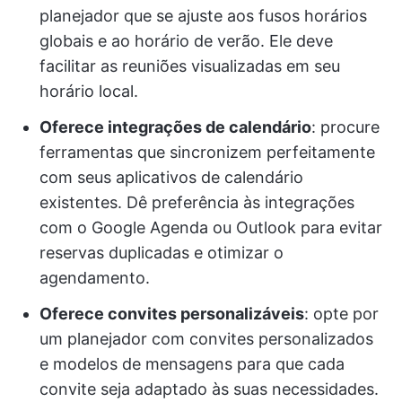
planejador que se ajuste aos fusos horários
globais e ao horário de verão. Ele deve
facilitar as reuniões visualizadas em seu
horário local.
Oferece integrações de calendário
: procure
ferramentas que sincronizem perfeitamente
com seus aplicativos de calendário
existentes. Dê preferência às integrações
com o Google Agenda ou Outlook para evitar
reservas duplicadas e otimizar o
agendamento.
Oferece convites personalizáveis
: opte por
um planejador com convites personalizados
e modelos de mensagens para que cada
convite seja adaptado às suas necessidades.