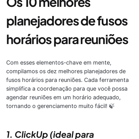
Os 10 melhores
planejadores de fusos
horários para reuniões
Com esses elementos-chave em mente,
compilamos os dez melhores planejadores de
fusos horários para reuniões. Cada ferramenta
simplifica a coordenação para que você possa
agendar reuniões em um horário adequado,
tornando o gerenciamento muito fácil! 🍃
1. ClickUp (ideal para