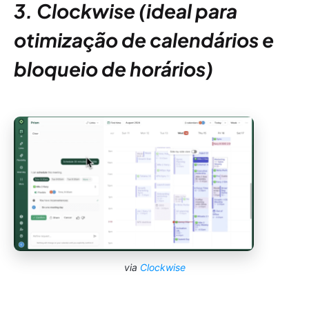
3. Clockwise (ideal para
otimização de calendários e
bloqueio de horários)
via
Clockwise