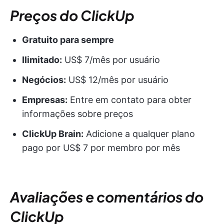
Preços do ClickUp
Gratuito para sempre
Ilimitado:
US$ 7/mês por usuário
Negócios:
US$ 12/mês por usuário
Empresas:
Entre em contato para obter
informações sobre preços
ClickUp Brain:
Adicione a qualquer plano
pago por US$ 7 por membro por mês
Avaliações e comentários do
ClickUp