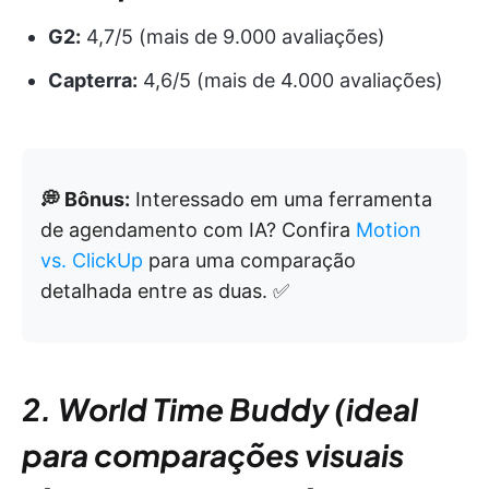
G2:
4,7/5 (mais de 9.000 avaliações)
Capterra:
4,6/5 (mais de 4.000 avaliações)
💭 Bônus:
Interessado em uma ferramenta
de agendamento com IA? Confira
Motion
vs. ClickUp
para uma comparação
detalhada entre as duas. ✅
2. World Time Buddy (ideal
para comparações visuais