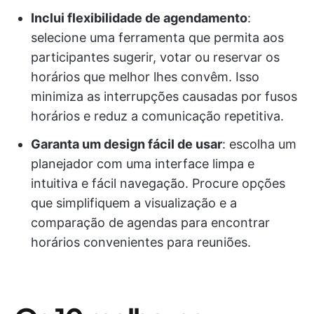
Inclui flexibilidade de agendamento
:
selecione uma ferramenta que permita aos
participantes sugerir, votar ou reservar os
horários que melhor lhes convêm. Isso
minimiza as interrupções causadas por fusos
horários e reduz a comunicação repetitiva.
Garanta um design fácil de usar
: escolha um
planejador com uma interface limpa e
intuitiva e fácil navegação. Procure opções
que simplifiquem a visualização e a
comparação de agendas para encontrar
horários convenientes para reuniões.