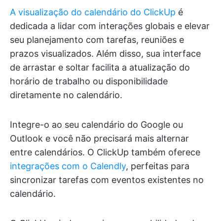
A visualização do calendário do ClickUp
é
dedicada a lidar com interações globais e elevar
seu planejamento com tarefas, reuniões e
prazos visualizados. Além disso, sua interface
de arrastar e soltar facilita a atualização do
horário de trabalho ou disponibilidade
diretamente no calendário.
Integre-o ao seu calendário do Google ou
Outlook e você não precisará mais alternar
entre calendários. O ClickUp também oferece
integrações com o Calendly
, perfeitas para
sincronizar tarefas com eventos existentes no
calendário.