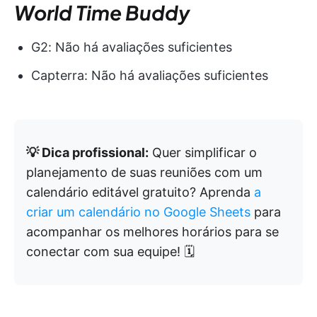
World Time Buddy
G2: Não há avaliações suficientes
Capterra: Não há avaliações suficientes
💡 Dica profissional:
Quer simplificar o
planejamento de suas reuniões com um
calendário editável gratuito? Aprenda
a
criar um calendário no Google Sheets
para
acompanhar os melhores horários para se
conectar com sua equipe! 🗓️