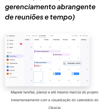
gerenciamento abrangente
de reuniões e tempo)
Mapeie tarefas, planos e até mesmo marcos do projeto
instantaneamente com a visualização do calendário do
ClickUp