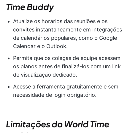
Time Buddy
Atualize os horários das reuniões e os
convites instantaneamente em integrações
de calendários populares, como o Google
Calendar e o Outlook.
Permita que os colegas de equipe acessem
os planos antes de finalizá-los com um link
de visualização dedicado.
Acesse a ferramenta gratuitamente e sem
necessidade de login obrigatório.
Limitações do World Time