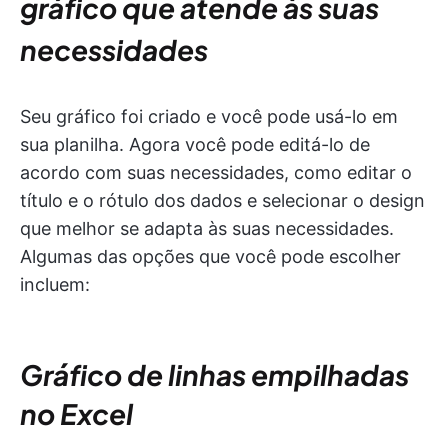
gráfico que atende às suas
necessidades
Seu gráfico foi criado e você pode usá-lo em
sua planilha. Agora você pode editá-lo de
acordo com suas necessidades, como editar o
título e o rótulo dos dados e selecionar o design
que melhor se adapta às suas necessidades.
Algumas das opções que você pode escolher
incluem:
Gráfico de linhas empilhadas
no Excel