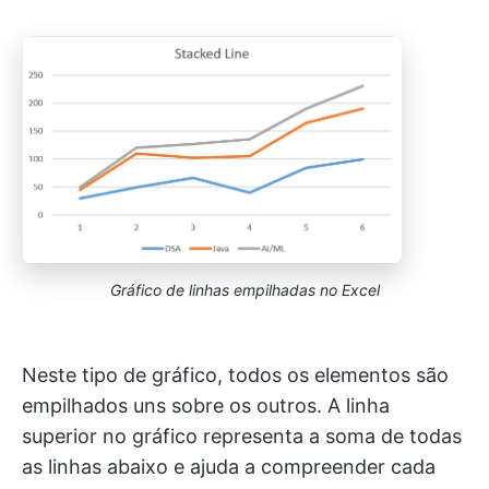
Gráfico de linhas empilhadas no Excel
Neste tipo de gráfico, todos os elementos são
empilhados uns sobre os outros. A linha
superior no gráfico representa a soma de todas
as linhas abaixo e ajuda a compreender cada