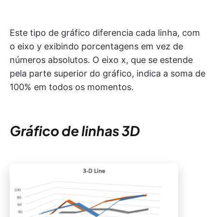
Este tipo de gráfico diferencia cada linha, com
o eixo y exibindo porcentagens em vez de
números absolutos. O eixo x, que se estende
pela parte superior do gráfico, indica a soma de
100% em todos os momentos.
Gráfico de linhas 3D