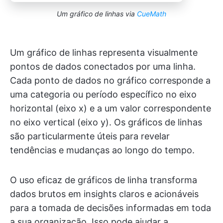
Um gráfico de linhas
via
CueMath
Um gráfico de linhas representa visualmente
pontos de dados conectados por uma linha.
Cada ponto de dados no gráfico corresponde a
uma categoria ou período específico no eixo
horizontal (eixo x) e a um valor correspondente
no eixo vertical (eixo y). Os gráficos de linhas
são particularmente úteis para revelar
tendências e mudanças ao longo do tempo.
O uso eficaz de gráficos de linha transforma
dados brutos em insights claros e acionáveis
para a tomada de decisões informadas em toda
a sua organização. Isso pode ajudar a