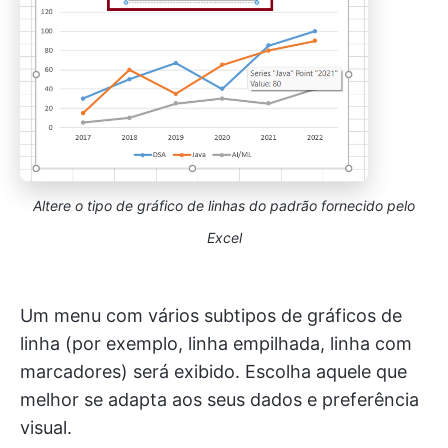
Altere o tipo de gráfico de linhas do padrão fornecido pelo
Excel
Um menu com vários subtipos de gráficos de
linha (por exemplo, linha empilhada, linha com
marcadores) será exibido. Escolha aquele que
melhor se adapta aos seus dados e preferência
visual.