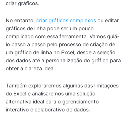
criar gráficos.
No entanto,
criar gráficos complexos
ou editar
gráficos de linha pode ser um pouco
complicado com essa ferramenta. Vamos guiá-
lo passo a passo pelo processo de criação de
um gráfico de linha no Excel, desde a seleção
dos dados até a personalização do gráfico para
obter a clareza ideal.
Também exploraremos algumas das limitações
do Excel e analisaremos uma solução
alternativa ideal para o gerenciamento
interativo e colaborativo de dados.