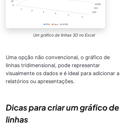
Um gráfico de linhas 3D no Excel
Uma opção não convencional, o gráfico de
linhas tridimensional, pode representar
visualmente os dados e é ideal para adicionar a
relatórios ou apresentações.
Dicas para criar um gráfico de
linhas