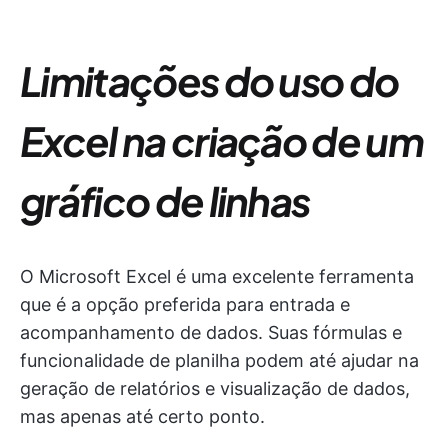
Limitações do uso do
Excel na criação de um
gráfico de linhas
O Microsoft Excel é uma excelente ferramenta
que é a opção preferida para entrada e
acompanhamento de dados. Suas fórmulas e
funcionalidade de planilha podem até ajudar na
geração de relatórios e visualização de dados,
mas apenas até certo ponto.