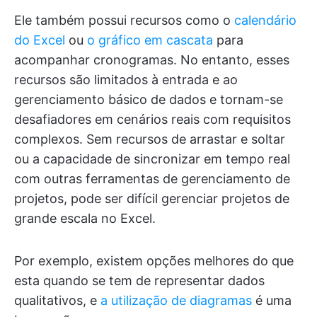
Ele também possui recursos como o
calendário
do Excel
ou
o gráfico em cascata
para
acompanhar cronogramas. No entanto, esses
recursos são limitados à entrada e ao
gerenciamento básico de dados e tornam-se
desafiadores em cenários reais com requisitos
complexos. Sem recursos de arrastar e soltar
ou a capacidade de sincronizar em tempo real
com outras ferramentas de gerenciamento de
projetos, pode ser difícil gerenciar projetos de
grande escala no Excel.
Por exemplo, existem opções melhores do que
esta quando se tem de representar dados
qualitativos, e
a utilização de diagramas
é uma