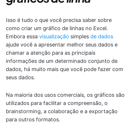
Isso é tudo o que você precisa saber sobre
como criar um gráfico de linhas no Excel.
Embora essa
visualização
simples
de dados
ajude você a apresentar melhor seus dados e
chamar a atenção para as principais
informações de um determinado conjunto de
dados, há muito mais que você pode fazer com
seus dados.
Na maioria dos usos comerciais, os gráficos são
utilizados para facilitar a compreensão, o
brainstorming, a colaboração e a exportação
para outros formatos.