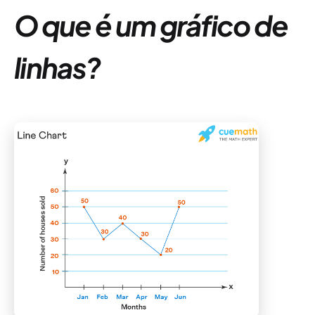
O que é um gráfico de
linhas?