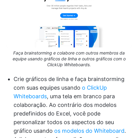
Faça brainstorming e colabore com outros membros da
equipe usando gráficos de linha e outros gráficos com o
ClickUp Whiteboards.
Crie gráficos de linha e faça brainstorming
com suas equipes usando
o ClickUp
Whiteboards
, uma tela em branco para
colaboração. Ao contrário dos modelos
predefinidos do Excel, você pode
personalizar todos os aspectos do seu
gráfico usando
os modelos do Whiteboard
.