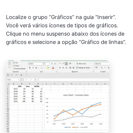
Localize o grupo “Gráficos” na guia “Inserir”.
Você verá vários ícones de tipos de gráficos.
Clique no menu suspenso abaixo dos ícones de
gráficos e selecione a opção “Gráfico de linhas”.