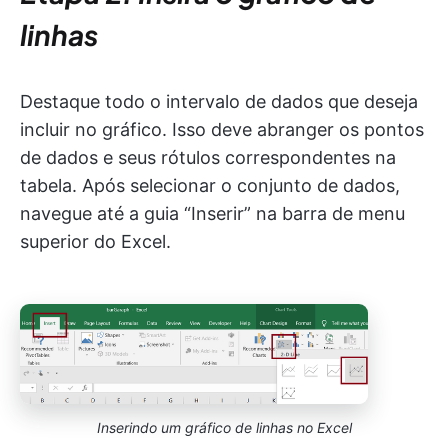
linhas
Destaque todo o intervalo de dados que deseja
incluir no gráfico. Isso deve abranger os pontos
de dados e seus rótulos correspondentes na
tabela. Após selecionar o conjunto de dados,
navegue até a guia “Inserir” na barra de menu
superior do Excel.
Inserindo um gráfico de linhas no Excel