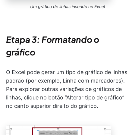
Um gráfico de linhas inserido no Excel
Etapa 3: Formatando o
gráfico
O Excel pode gerar um tipo de gráfico de linhas
padrão (por exemplo, Linha com marcadores).
Para explorar outras variações de gráficos de
linhas, clique no botão “Alterar tipo de gráfico”
no canto superior direito do gráfico.