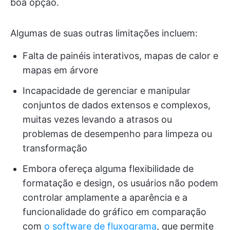
boa opção.
Algumas de suas outras limitações incluem:
Falta de painéis interativos, mapas de calor e
mapas em árvore
Incapacidade de gerenciar e manipular
conjuntos de dados extensos e complexos,
muitas vezes levando a atrasos ou
problemas de desempenho para limpeza ou
transformação
Embora ofereça alguma flexibilidade de
formatação e design, os usuários não podem
controlar amplamente a aparência e a
funcionalidade do gráfico em comparação
com
o software de fluxograma
, que permite