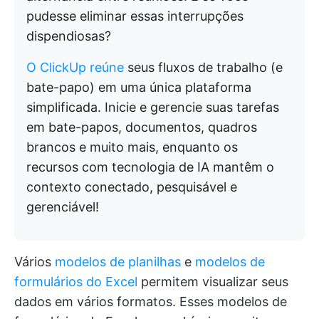
pudesse eliminar essas interrupções
dispendiosas?
O ClickUp reúne
seus fluxos de trabalho (e
bate-papo) em uma única plataforma
simplificada. Inicie e gerencie suas tarefas
em bate-papos, documentos, quadros
brancos e muito mais, enquanto os
recursos com tecnologia de IA mantêm o
contexto conectado, pesquisável e
gerenciável!
Vários
modelos de planilhas
e
modelos de
formulários do Excel
permitem visualizar seus
dados em vários formatos. Esses modelos de