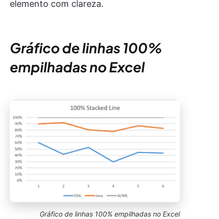
elemento com clareza.
Gráfico de linhas 100%
empilhadas no Excel
Gráfico de linhas 100% empilhadas no Excel