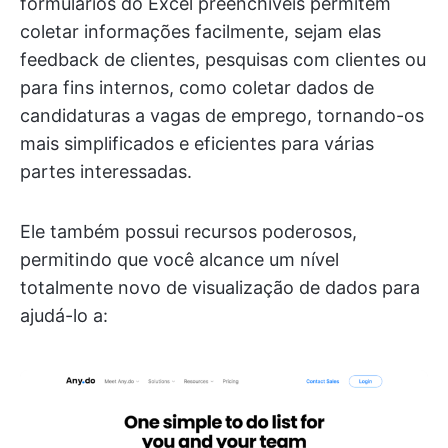
formulários do Excel preenchíveis permitem
coletar informações facilmente, sejam elas
feedback de clientes, pesquisas com clientes ou
para fins internos, como coletar dados de
candidaturas a vagas de emprego, tornando-os
mais simplificados e eficientes para várias
partes interessadas.
Ele também possui recursos poderosos,
permitindo que você alcance um nível
totalmente novo de visualização de dados para
ajudá-lo a: