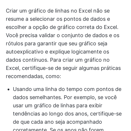
Criar um gráfico de linhas no Excel não se
resume a selecionar os pontos de dados e
escolher a opção de gráfico correta do Excel.
Você precisa validar o conjunto de dados e os
rótulos para garantir que seu gráfico seja
autoexplicativo e explique logicamente os
dados contínuos. Para criar um gráfico no
Excel, certifique-se de seguir algumas práticas
recomendadas, como:
Usando uma linha do tempo com pontos de
dados semelhantes. Por exemplo, se você
usar um gráfico de linhas para exibir
tendências ao longo dos anos, certifique-se
de que cada ano seja acompanhado
corretamente. Se os anos não forem