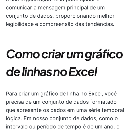
comunicar a mensagem principal de um
conjunto de dados, proporcionando melhor
legibilidade e compreensão das tendências.
Como criar um gráfico
de linhas no Excel
Para criar um gráfico de linha no Excel, você
precisa de um conjunto de dados formatado
que apresente os dados em uma série temporal
lógica. Em nosso conjunto de dados, como o
intervalo ou período de tempo é de um ano, o