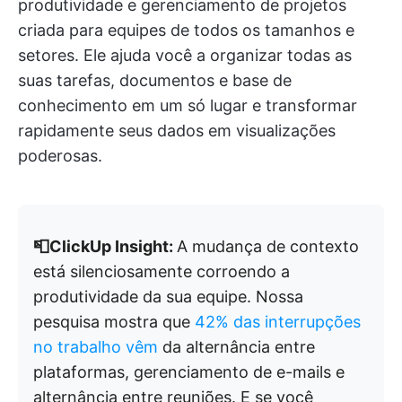
produtividade e gerenciamento de projetos
criada para equipes de todos os tamanhos e
setores. Ele ajuda você a organizar todas as
suas tarefas, documentos e base de
conhecimento em um só lugar e transformar
rapidamente seus dados em visualizações
poderosas.
📮ClickUp Insight:
A mudança de contexto
está silenciosamente corroendo a
produtividade da sua equipe. Nossa
pesquisa mostra que
42% das interrupções
no trabalho vêm
da alternância entre
plataformas, gerenciamento de e-mails e
alternância entre reuniões. E se você