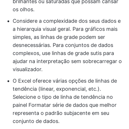
brilhantes ou saturadas que possam cansar
os olhos.
Considere a complexidade dos seus dados e
a hierarquia visual geral. Para gráficos mais
simples, as linhas de grade podem ser
desnecessárias. Para conjuntos de dados
complexos, use linhas de grade sutis para
ajudar na interpretação sem sobrecarregar o
visualizador.
O Excel oferece várias opções de linhas de
tendência (linear, exponencial, etc.).
Selecione o tipo de linha de tendência no
painel Formatar série de dados que melhor
representa o padrão subjacente em seu
conjunto de dados.