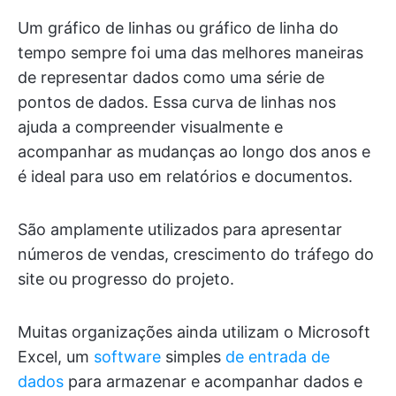
Um gráfico de linhas ou gráfico de linha do
tempo sempre foi uma das melhores maneiras
de representar dados como uma série de
pontos de dados. Essa curva de linhas nos
ajuda a compreender visualmente e
acompanhar as mudanças ao longo dos anos e
é ideal para uso em relatórios e documentos.
São amplamente utilizados para apresentar
números de vendas, crescimento do tráfego do
site ou progresso do projeto.
Muitas organizações ainda utilizam o Microsoft
Excel, um
software
simples
de entrada de
dados
para armazenar e acompanhar dados e