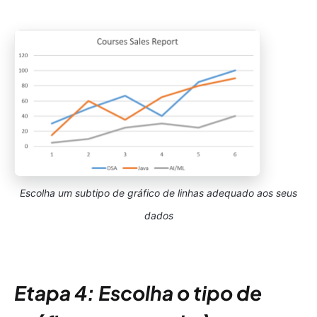
Escolha um subtipo de gráfico de linhas adequado aos seus
dados
Etapa 4: Escolha o tipo de