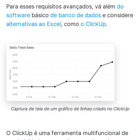
Para esses requisitos avançados, vá além
do
software
básico
de banco de dados
e considere
alternativas ao Excel
, como
o ClickUp
.
Captura de tela de um gráfico de linhas criado no ClickUp
O ClickUp é uma ferramenta multifuncional de