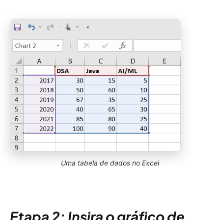
Uma tabela de dados no Excel
Etapa 2: Insira o gráfico de