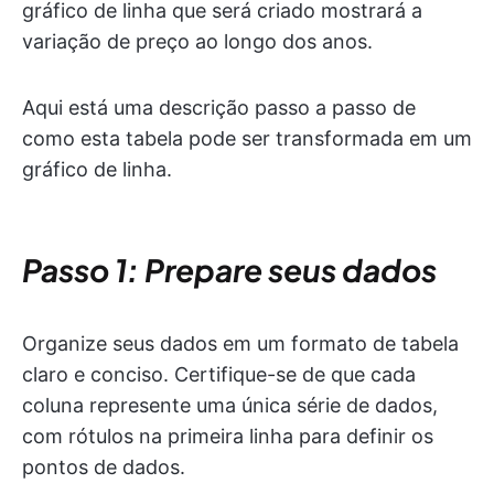
gráfico de linha que será criado mostrará a
variação de preço ao longo dos anos.
Aqui está uma descrição passo a passo de
como esta tabela pode ser transformada em um
gráfico de linha.
Passo 1: Prepare seus dados
Organize seus dados em um formato de tabela
claro e conciso. Certifique-se de que cada
coluna represente uma única série de dados,
com rótulos na primeira linha para definir os
pontos de dados.