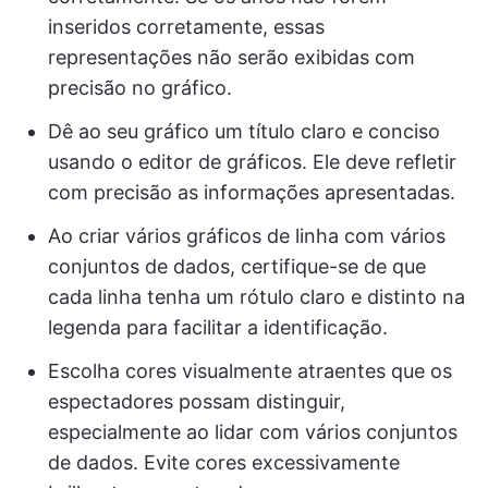
inseridos corretamente, essas
representações não serão exibidas com
precisão no gráfico.
Dê ao seu gráfico um título claro e conciso
usando o editor de gráficos. Ele deve refletir
com precisão as informações apresentadas.
Ao criar vários gráficos de linha com vários
conjuntos de dados, certifique-se de que
cada linha tenha um rótulo claro e distinto na
legenda para facilitar a identificação.
Escolha cores visualmente atraentes que os
espectadores possam distinguir,
especialmente ao lidar com vários conjuntos
de dados. Evite cores excessivamente