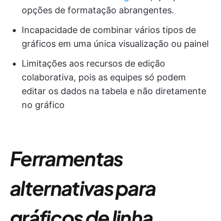
opções de formatação abrangentes.
Incapacidade de combinar vários tipos de
gráficos em uma única visualização ou painel
Limitações aos recursos de edição
colaborativa, pois as equipes só podem
editar os dados na tabela e não diretamente
no gráfico
Ferramentas
alternativas para
gráficos de linha