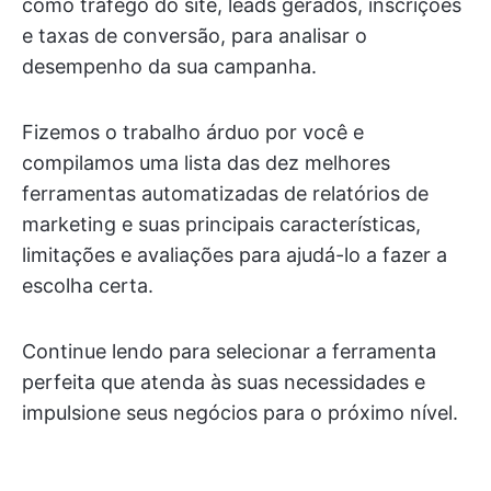
como tráfego do site, leads gerados, inscrições
e taxas de conversão, para analisar o
desempenho da sua campanha.
Fizemos o trabalho árduo por você e
compilamos uma lista das dez melhores
ferramentas automatizadas de relatórios de
marketing e suas principais características,
limitações e avaliações para ajudá-lo a fazer a
escolha certa.
Continue lendo para selecionar a ferramenta
perfeita que atenda às suas necessidades e
impulsione seus negócios para o próximo nível.