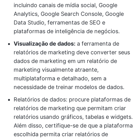
incluindo canais de mídia social, Google
Analytics, Google Search Console, Google
Data Studio, ferramentas de SEO e
plataformas de inteligência de negócios.
Visualização de dados:
a ferramenta de
relatórios de marketing deve converter seus
dados de marketing em um relatório de
marketing visualmente atraente,
multiplataforma e detalhado, sem a
necessidade de treinar modelos de dados.
Relatórios de dados: procure plataformas de
relatórios de marketing que permitam criar
relatórios usando gráficos, tabelas e widgets.
Além disso, certifique-se de que a plataforma
escolhida permita criar relatórios de