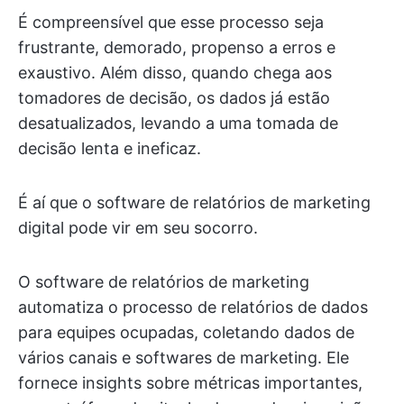
É compreensível que esse processo seja
frustrante, demorado, propenso a erros e
exaustivo. Além disso, quando chega aos
tomadores de decisão, os dados já estão
desatualizados, levando a uma tomada de
decisão lenta e ineficaz.
É aí que o software de relatórios de marketing
digital pode vir em seu socorro.
O software de relatórios de marketing
automatiza o processo de relatórios de dados
para equipes ocupadas, coletando dados de
vários canais e softwares de marketing. Ele
fornece insights sobre métricas importantes,