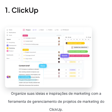
1. ClickUp
Organize suas ideias e inspirações de marketing com a
ferramenta de gerenciamento de projetos de marketing do
ClickUp.