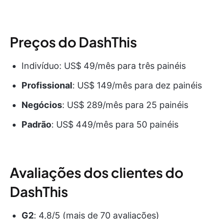
Preços do DashThis
Indivíduo: US$ 49/mês para três painéis
Profissional
: US$ 149/mês para dez painéis
Negócios
: US$ 289/mês para 25 painéis
Padrão
: US$ 449/mês para 50 painéis
Avaliações dos clientes do
DashThis
G2
: 4,8/5 (mais de 70 avaliações)