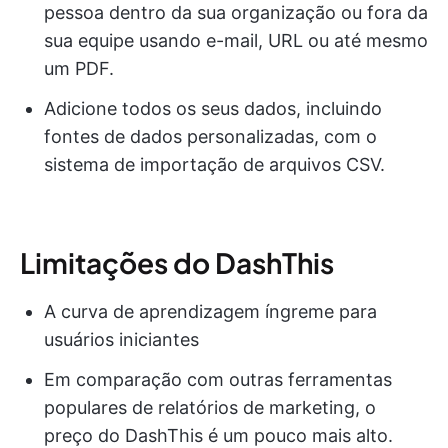
pessoa dentro da sua organização ou fora da
sua equipe usando e-mail, URL ou até mesmo
um PDF.
Adicione todos os seus dados, incluindo
fontes de dados personalizadas, com o
sistema de importação de arquivos CSV.
Limitações do DashThis
A curva de aprendizagem íngreme para
usuários iniciantes
Em comparação com outras ferramentas
populares de relatórios de marketing, o
preço do DashThis é um pouco mais alto.