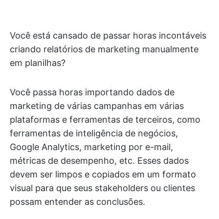
Você está cansado de passar horas incontáveis
criando relatórios de marketing manualmente
em planilhas?
Você passa horas importando dados de
marketing de várias campanhas em várias
plataformas e ferramentas de terceiros, como
ferramentas de inteligência de negócios,
Google Analytics, marketing por e-mail,
métricas de desempenho, etc. Esses dados
devem ser limpos e copiados em um formato
visual para que seus stakeholders ou clientes
possam entender as conclusões.