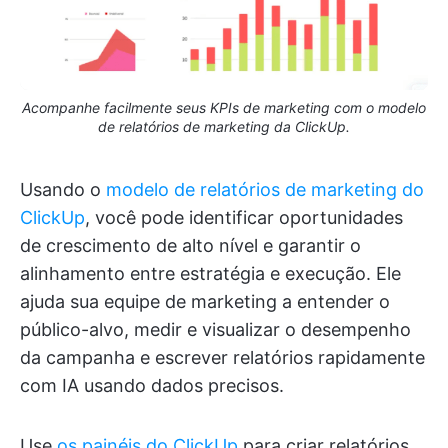
Acompanhe facilmente seus KPIs de marketing com o modelo
de relatórios de marketing da ClickUp.
Usando o
modelo de relatórios de marketing do
ClickUp
, você pode identificar oportunidades
de crescimento de alto nível e garantir o
alinhamento entre estratégia e execução. Ele
ajuda sua equipe de marketing a entender o
público-alvo, medir e visualizar o desempenho
da campanha e escrever relatórios rapidamente
com IA usando dados precisos.
Use
os painéis do ClickUp
para criar relatórios