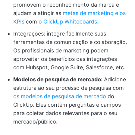
promovem o reconhecimento da marca e
ajudam a atingir as
metas de marketing e os
KPIs
com
o ClickUp Whiteboards.
Integrações: integre facilmente suas
ferramentas de comunicação e colaboração.
Os profissionais de marketing podem
aproveitar os benefícios das integrações
com Hubspot, Google Suite, Salesforce, etc.
Modelos de pesquisa de mercado:
Adicione
estrutura ao seu processo de pesquisa com
os modelos de pesquisa de mercado
do
ClickUp. Eles contêm perguntas e campos
para coletar dados relevantes para o seu
mercado/público.