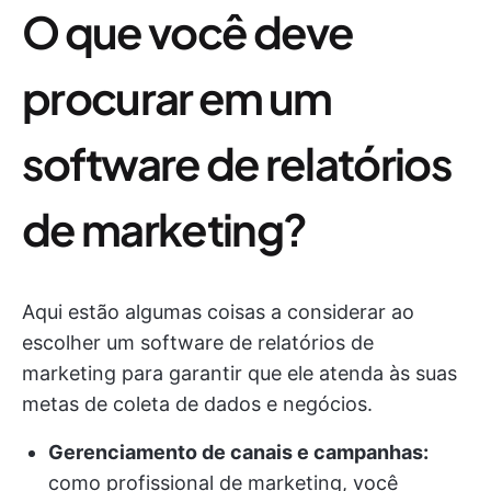
O que você deve
procurar em um
software de relatórios
de marketing?
Aqui estão algumas coisas a considerar ao
escolher um software de relatórios de
marketing para garantir que ele atenda às suas
metas de coleta de dados e negócios.
Gerenciamento de canais e campanhas:
como profissional de marketing, você