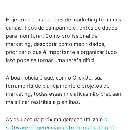
Hoje em dia, as equipes de marketing têm mais
canais, tipos de campanha e fontes de dados
para monitorar. Como profissional de
marketing, descobrir como medir dados,
priorizar o que é importante e organizar tudo
isso pode se tornar uma tarefa difícil.
A boa notícia é que, com o ClickUp, sua
ferramenta de planejamento e projetos de
marketing, todas essas iniciativas não precisam
mais ficar restritas a planilhas.
As equipes da próxima geração utilizam
o
software de gerenciamento de marketing da