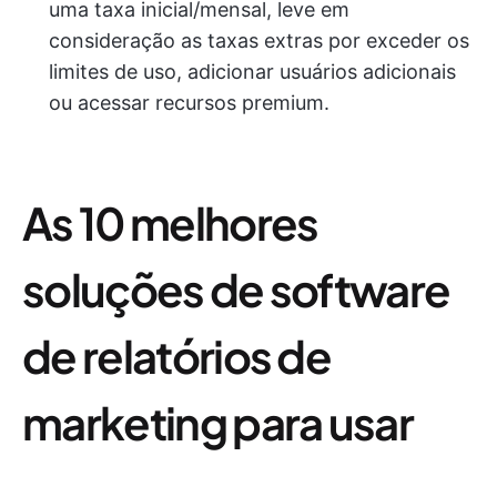
uma taxa inicial/mensal, leve em
consideração as taxas extras por exceder os
limites de uso, adicionar usuários adicionais
ou acessar recursos premium.
As 10 melhores
soluções de software
de relatórios de
marketing para usar