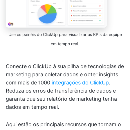
Use os painéis do ClickUp para visualizar os KPIs da equipe
em tempo real.
Conecte o ClickUp à sua pilha de tecnologias de
marketing para coletar dados e obter insights
com mais de 1000
integrações do ClickUp
.
Reduza os erros de transferência de dados e
garanta que seu relatório de marketing tenha
dados em tempo real.
Aqui estão os principais recursos que tornam o