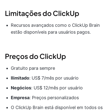
Limitações do ClickUp
Recursos avançados como o ClickUp Brain
estão disponíveis para usuários pagos.
Preços do ClickUp
Gratuito para sempre
Ilimitado
: US$ 7/mês por usuário
Negócios
: US$ 12/mês por usuário
Empresa
: Preços personalizados
O ClickUp Brain está disponível em todos os