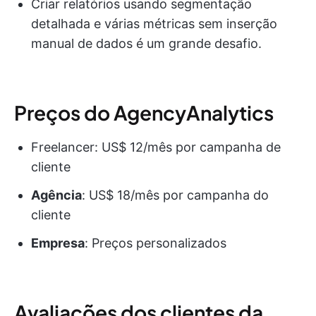
Criar relatórios usando segmentação
detalhada e várias métricas sem inserção
manual de dados é um grande desafio.
Preços do AgencyAnalytics
Freelancer: US$ 12/mês por campanha de
cliente
Agência
: US$ 18/mês por campanha do
cliente
Empresa
: Preços personalizados
Avaliações dos clientes da