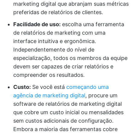
marketing digital que abranjam suas métricas
preferidas de relatórios de clientes.
Facilidade de uso:
escolha uma ferramenta
de relatórios de marketing com uma
interface intuitiva e ergonômica.
Independentemente do nível de
especialização, todos os membros da equipe
devem ser capazes de criar relatórios e
compreender os resultados.
Custo:
Se você está
começando uma
agência de marketing digital
, procure um
software de relatórios de marketing digital
que cobre um custo inicial ou mensalidades
sem custos adicionais de configuração.
Embora a maioria das ferramentas cobre