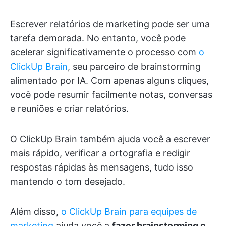
Escrever relatórios de marketing pode ser uma
tarefa demorada. No entanto, você pode
acelerar significativamente o processo com
o
ClickUp Brain
, seu parceiro de brainstorming
alimentado por IA. Com apenas alguns cliques,
você pode resumir facilmente notas, conversas
e reuniões e criar relatórios.
O ClickUp Brain também ajuda você a escrever
mais rápido, verificar a ortografia e redigir
respostas rápidas às mensagens, tudo isso
mantendo o tom desejado.
Além disso,
o ClickUp Brain para equipes de
marketing
ajuda você a
fazer brainstorming e