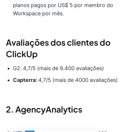
planos pagos por US$ 5 por membro do
Workspace por mês.
Avaliações dos clientes do
ClickUp
G2: 4,7/5 (mais de 9.400 avaliações)
Capterra:
4,7/5 (mais de 4000 avaliações)
2. AgencyAnalytics