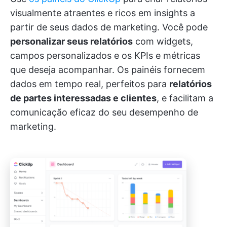
visualmente atraentes e ricos em insights a
partir de seus dados de marketing. Você pode
personalizar seus relatórios
com widgets,
campos personalizados e os KPIs e métricas
que deseja acompanhar. Os painéis fornecem
dados em tempo real, perfeitos para
relatórios
de partes interessadas e clientes
, e facilitam a
comunicação eficaz do seu desempenho de
marketing.