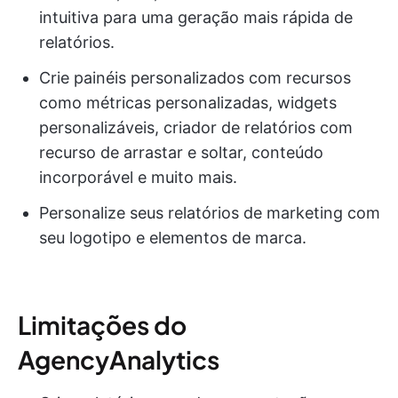
intuitiva para uma geração mais rápida de
relatórios.
Crie painéis personalizados com recursos
como métricas personalizadas, widgets
personalizáveis, criador de relatórios com
recurso de arrastar e soltar, conteúdo
incorporável e muito mais.
Personalize seus relatórios de marketing com
seu logotipo e elementos de marca.
Limitações do
AgencyAnalytics