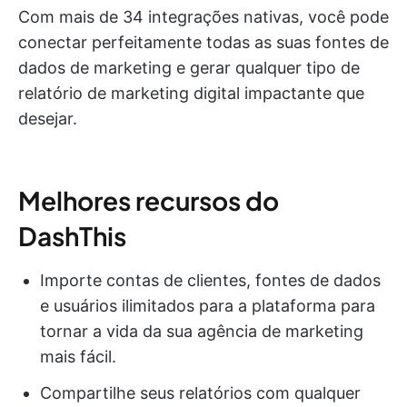
Com mais de 34 integrações nativas, você pode
conectar perfeitamente todas as suas fontes de
dados de marketing e gerar qualquer tipo de
relatório de marketing digital impactante que
desejar.
Melhores recursos do
DashThis
Importe contas de clientes, fontes de dados
e usuários ilimitados para a plataforma para
tornar a vida da sua agência de marketing
mais fácil.
Compartilhe seus relatórios com qualquer