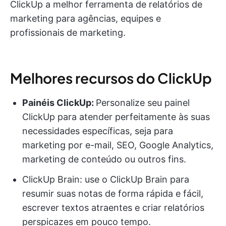
ClickUp a melhor ferramenta de relatórios de
marketing para agências, equipes e
profissionais de marketing.
Melhores recursos do ClickUp
Painéis ClickUp:
Personalize seu painel
ClickUp para atender perfeitamente às suas
necessidades específicas, seja para
marketing por e-mail, SEO, Google Analytics,
marketing de conteúdo ou outros fins.
ClickUp Brain: use o ClickUp Brain para
resumir suas notas de forma rápida e fácil,
escrever textos atraentes e criar relatórios
perspicazes em pouco tempo.