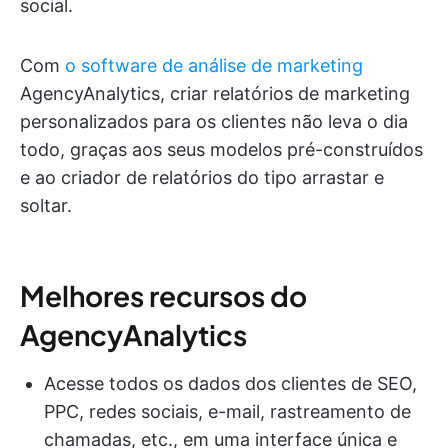
social.
Com
o software de análise de marketing
AgencyAnalytics, criar relatórios de marketing
personalizados para os clientes não leva o dia
todo, graças aos seus modelos pré-construídos
e ao criador de relatórios do tipo arrastar e
soltar.
Melhores recursos do
AgencyAnalytics
Acesse todos os dados dos clientes de SEO,
PPC, redes sociais, e-mail, rastreamento de
chamadas, etc., em uma interface única e