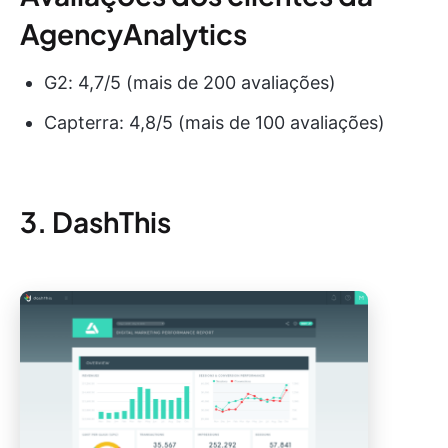
AgencyAnalytics
G2: 4,7/5 (mais de 200 avaliações)
Capterra: 4,8/5 (mais de 100 avaliações)
3. DashThis