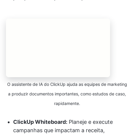
O assistente de IA do ClickUp ajuda as equipes de marketing
a produzir documentos importantes, como estudos de caso,
rapidamente.
ClickUp Whiteboard:
Planeje e execute
campanhas que impactam a receita,