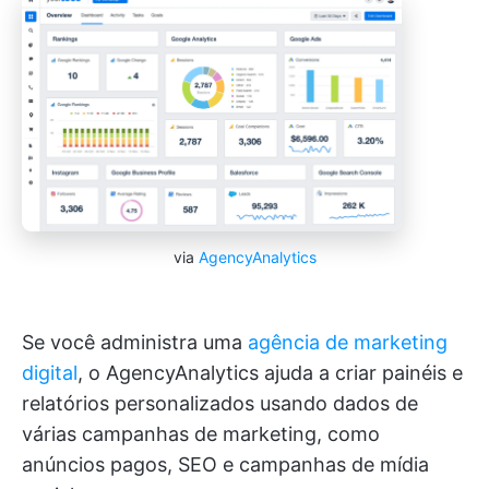
via
AgencyAnalytics
Se você administra uma
agência de marketing
digital
, o AgencyAnalytics ajuda a criar painéis e
relatórios personalizados usando dados de
várias campanhas de marketing, como
anúncios pagos, SEO e campanhas de mídia