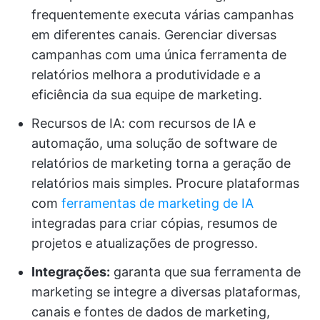
frequentemente executa várias campanhas
em diferentes canais. Gerenciar diversas
campanhas com uma única ferramenta de
relatórios melhora a produtividade e a
eficiência da sua equipe de marketing.
Recursos de IA: com recursos de IA e
automação, uma solução de software de
relatórios de marketing torna a geração de
relatórios mais simples. Procure plataformas
com
ferramentas de marketing de IA
integradas para criar cópias, resumos de
projetos e atualizações de progresso.
Integrações:
garanta que sua ferramenta de
marketing se integre a diversas plataformas,
canais e fontes de dados de marketing,