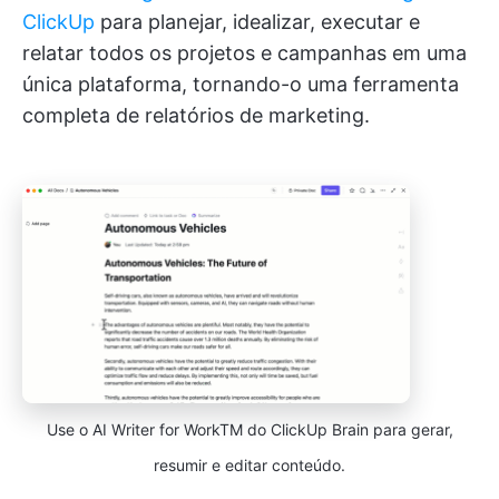
ClickUp
para planejar, idealizar, executar e
relatar todos os projetos e campanhas em uma
única plataforma, tornando-o uma ferramenta
completa de relatórios de marketing.
Use o AI Writer for WorkTM do ClickUp Brain para gerar,
resumir e editar conteúdo.