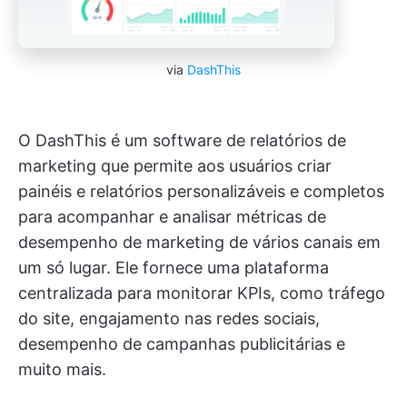
via
DashThis
O DashThis é um software de relatórios de
marketing que permite aos usuários criar
painéis e relatórios personalizáveis e completos
para acompanhar e analisar métricas de
desempenho de marketing de vários canais em
um só lugar. Ele fornece uma plataforma
centralizada para monitorar KPIs, como tráfego
do site, engajamento nas redes sociais,
desempenho de campanhas publicitárias e
muito mais.