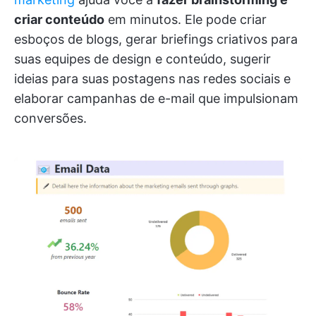
criar conteúdo
em minutos. Ele pode criar
esboços de blogs, gerar briefings criativos para
suas equipes de design e conteúdo, sugerir
ideias para suas postagens nas redes sociais e
elaborar campanhas de e-mail que impulsionam
conversões.