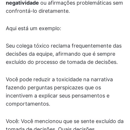
negatividade
ou afirmações problemáticas sem
confrontá-lo diretamente.
Aqui está um exemplo:
Seu colega tóxico reclama frequentemente das
decisões da equipe, afirmando que é sempre
excluído do processo de tomada de decisões.
Você pode reduzir a toxicidade na narrativa
fazendo perguntas perspicazes que os
incentivem a explicar seus pensamentos e
comportamentos.
Você: Você mencionou que se sente excluído da
tomada de decisões. Quais decisões,