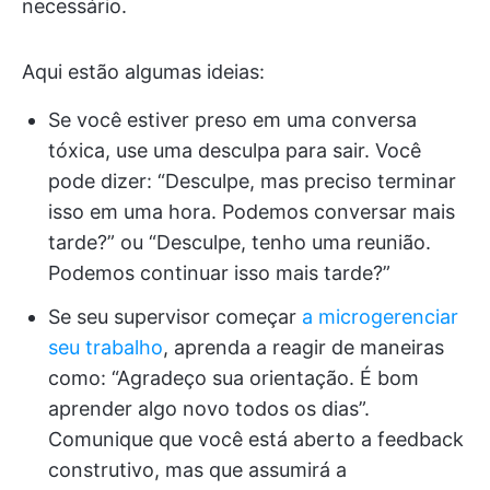
necessário.
Aqui estão algumas ideias:
Se você estiver preso em uma conversa
tóxica, use uma desculpa para sair. Você
pode dizer: “Desculpe, mas preciso terminar
isso em uma hora. Podemos conversar mais
tarde?” ou “Desculpe, tenho uma reunião.
Podemos continuar isso mais tarde?”
Se seu supervisor começar
a microgerenciar
seu trabalho
, aprenda a reagir de maneiras
como: “Agradeço sua orientação. É bom
aprender algo novo todos os dias”.
Comunique que você está aberto a feedback
construtivo, mas que assumirá a