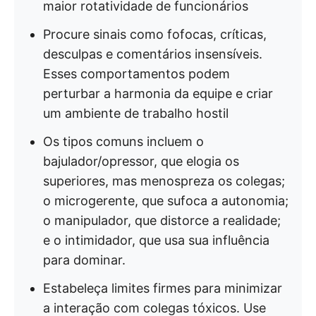
maior rotatividade de funcionários
Procure sinais como fofocas, críticas,
desculpas e comentários insensíveis.
Esses comportamentos podem
perturbar a harmonia da equipe e criar
um ambiente de trabalho hostil
Os tipos comuns incluem o
bajulador/opressor, que elogia os
superiores, mas menospreza os colegas;
o microgerente, que sufoca a autonomia;
o manipulador, que distorce a realidade;
e o intimidador, que usa sua influência
para dominar.
Estabeleça limites firmes para minimizar
a interação com colegas tóxicos. Use