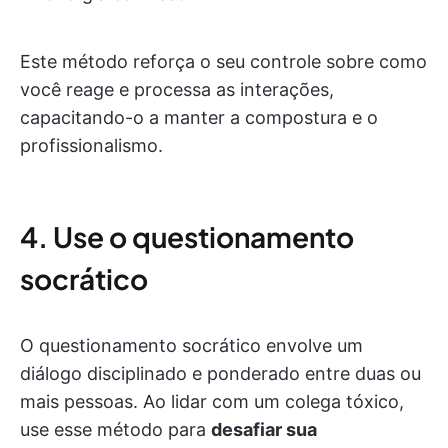
Este método reforça o seu controle sobre como
você reage e processa as interações,
capacitando-o a manter a compostura e o
profissionalismo.
4. Use o questionamento
socrático
O questionamento socrático envolve um
diálogo disciplinado e ponderado entre duas ou
mais pessoas. Ao lidar com um colega tóxico,
use esse método para
desafiar sua