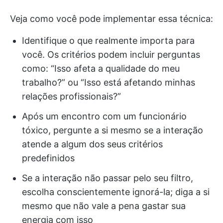
Veja como você pode implementar essa técnica:
Identifique o que realmente importa para
você. Os critérios podem incluir perguntas
como: “Isso afeta a qualidade do meu
trabalho?” ou “Isso está afetando minhas
relações profissionais?”
Após um encontro com um funcionário
tóxico, pergunte a si mesmo se a interação
atende a algum dos seus critérios
predefinidos
Se a interação não passar pelo seu filtro,
escolha conscientemente ignorá-la; diga a si
mesmo que não vale a pena gastar sua
energia com isso