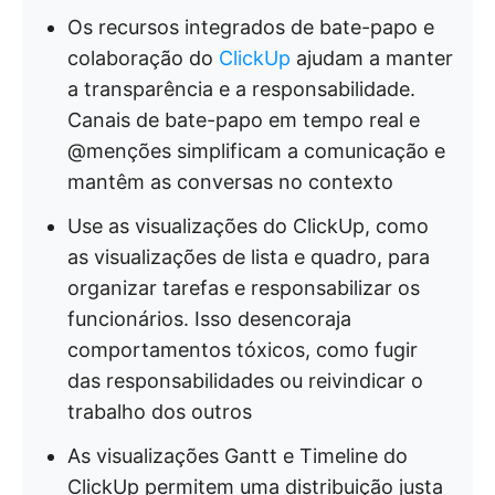
Os recursos integrados de bate-papo e
colaboração do
ClickUp
ajudam a manter
a transparência e a responsabilidade.
Canais de bate-papo em tempo real e
@menções simplificam a comunicação e
mantêm as conversas no contexto
Use as visualizações do ClickUp, como
as visualizações de lista e quadro, para
organizar tarefas e responsabilizar os
funcionários. Isso desencoraja
comportamentos tóxicos, como fugir
das responsabilidades ou reivindicar o
trabalho dos outros
As visualizações Gantt e Timeline do
ClickUp permitem uma distribuição justa