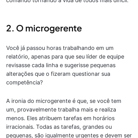
comando tornando a vida de todos mais difícil.
2. O microgerente
Você já passou horas trabalhando em um
relatório, apenas para que seu líder de equipe
revisasse cada linha e sugerisse pequenas
alterações que o fizeram questionar sua
competência?
A ironia do microgerente é que, se você tem
um, provavelmente trabalha mais e realiza
menos. Eles atribuem tarefas em horários
irracionais. Todas as tarefas, grandes ou
pequenas, são igualmente urgentes e devem ser