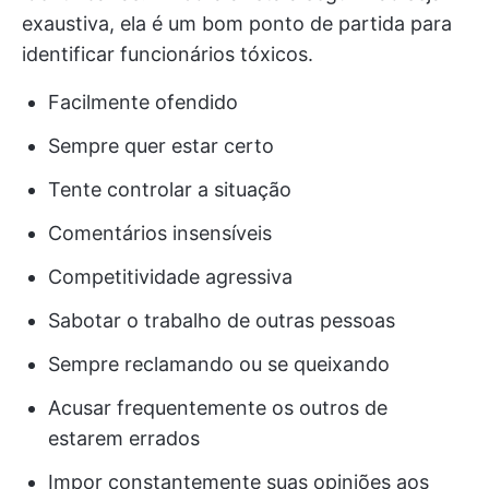
exaustiva, ela é um bom ponto de partida para
identificar funcionários tóxicos.
Facilmente ofendido
Sempre quer estar certo
Tente controlar a situação
Comentários insensíveis
Competitividade agressiva
Sabotar o trabalho de outras pessoas
Sempre reclamando ou se queixando
Acusar frequentemente os outros de
estarem errados
Impor constantemente suas opiniões aos