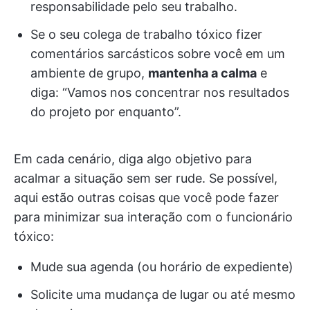
responsabilidade pelo seu trabalho.
Se o seu colega de trabalho tóxico fizer
comentários sarcásticos sobre você em um
ambiente de grupo,
mantenha a calma
e
diga: “Vamos nos concentrar nos resultados
do projeto por enquanto”.
Em cada cenário, diga algo objetivo para
acalmar a situação sem ser rude. Se possível,
aqui estão outras coisas que você pode fazer
para minimizar sua interação com o funcionário
tóxico:
Mude sua agenda (ou horário de expediente)
Solicite uma mudança de lugar ou até mesmo