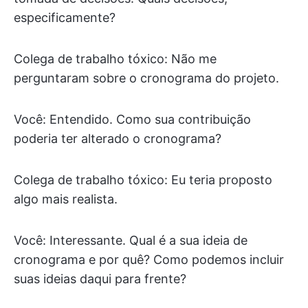
especificamente?
Colega de trabalho tóxico: Não me
perguntaram sobre o cronograma do projeto.
Você: Entendido. Como sua contribuição
poderia ter alterado o cronograma?
Colega de trabalho tóxico: Eu teria proposto
algo mais realista.
Você: Interessante. Qual é a sua ideia de
cronograma e por quê? Como podemos incluir
suas ideias daqui para frente?