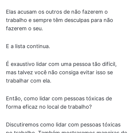
Elas acusam os outros de não fazerem o
trabalho e sempre têm desculpas para não
fazerem o seu.
E a lista continua.
É exaustivo lidar com uma pessoa tão difícil,
mas talvez você não consiga evitar isso se
trabalhar com ela.
Então, como lidar com pessoas tóxicas de
forma eficaz no local de trabalho?
Discutiremos como lidar com pessoas tóxicas
no trabalho. Também mostraremos maneiras de