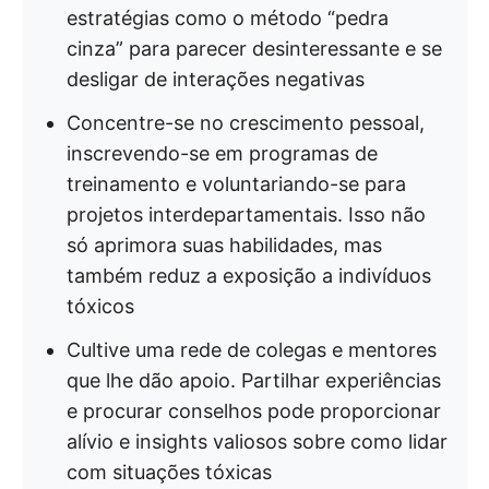
estratégias como o método “pedra
cinza” para parecer desinteressante e se
desligar de interações negativas
Concentre-se no crescimento pessoal,
inscrevendo-se em programas de
treinamento e voluntariando-se para
projetos interdepartamentais. Isso não
só aprimora suas habilidades, mas
também reduz a exposição a indivíduos
tóxicos
Cultive uma rede de colegas e mentores
que lhe dão apoio. Partilhar experiências
e procurar conselhos pode proporcionar
alívio e insights valiosos sobre como lidar
com situações tóxicas