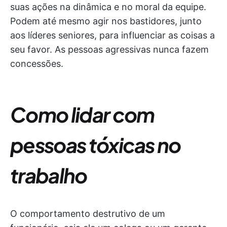
suas ações na dinâmica e no moral da equipe.
Podem até mesmo agir nos bastidores, junto
aos líderes seniores, para influenciar as coisas a
seu favor. As pessoas agressivas nunca fazem
concessões.
Como lidar com
pessoas tóxicas no
trabalho
O comportamento destrutivo de um