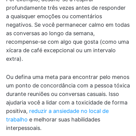
profundamente três vezes antes de responder
a quaisquer emoções ou comentários
negativos. Se você permanecer calmo em todas
as conversas ao longo da semana,
recompense-se com algo que gosta (como uma
xícara de café excepcional ou um intervalo
extra).
Ou defina uma meta para encontrar pelo menos
um ponto de concordância com a pessoa tóxica
durante reuniões ou conversas casuais. Isso
ajudaria você a lidar com a toxicidade de forma
positiva,
reduzir a ansiedade no local de
trabalho
e melhorar suas habilidades
interpessoais.