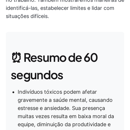
identificá-las, estabelecer limites e lidar com
situações difíceis.
⏰ Resumo de 60
segundos
Indivíduos tóxicos podem afetar
gravemente a saúde mental, causando
estresse e ansiedade. Sua presença
muitas vezes resulta em baixa moral da
equipe, diminuição da produtividade e