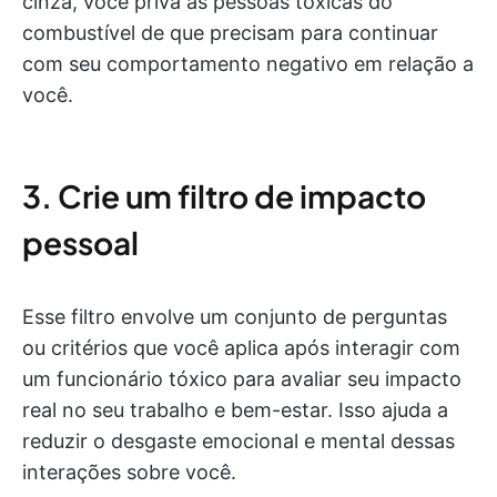
cinza, você priva as pessoas tóxicas do
combustível de que precisam para continuar
com seu comportamento negativo em relação a
você.
3. Crie um filtro de impacto
pessoal
Esse filtro envolve um conjunto de perguntas
ou critérios que você aplica após interagir com
um funcionário tóxico para avaliar seu impacto
real no seu trabalho e bem-estar. Isso ajuda a
reduzir o desgaste emocional e mental dessas
interações sobre você.