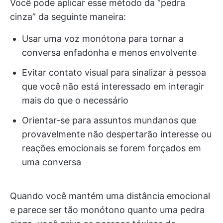
Você pode aplicar esse método da “pedra
cinza” da seguinte maneira:
Usar uma voz monótona para tornar a
conversa enfadonha e menos envolvente
Evitar contato visual para sinalizar à pessoa
que você não está interessado em interagir
mais do que o necessário
Orientar-se para assuntos mundanos que
provavelmente não despertarão interesse ou
reações emocionais se forem forçados em
uma conversa
Quando você mantém uma distância emocional
e parece ser tão monótono quanto uma pedra