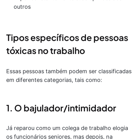
outros
Tipos específicos de pessoas
tóxicas no trabalho
Essas pessoas também podem ser classificadas
em diferentes categorias, tais como:
1. O bajulador/intimidador
Já reparou como um colega de trabalho elogia
os funcionários seniores, mas depois, na