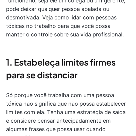
funcionário, seja ele um colega ou um gerente,
pode deixar qualquer pessoa abalada ou
desmotivada. Veja como lidar com pessoas
tóxicas no trabalho para que você possa
manter o controle sobre sua vida profissional:
1. Estabeleça limites firmes
para se distanciar
Só porque você trabalha com uma pessoa
tóxica não significa que não possa estabelecer
limites com ela. Tenha uma estratégia de saída
e considere pensar antecipadamente em
algumas frases que possa usar quando