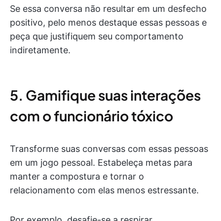
Se essa conversa não resultar em um desfecho
positivo, pelo menos destaque essas pessoas e
peça que justifiquem seu comportamento
indiretamente.
5. Gamifique suas interações
com o funcionário tóxico
Transforme suas conversas com essas pessoas
em um jogo pessoal. Estabeleça metas para
manter a compostura e tornar o
relacionamento com elas menos estressante.
Por exemplo, desafie-se a respirar