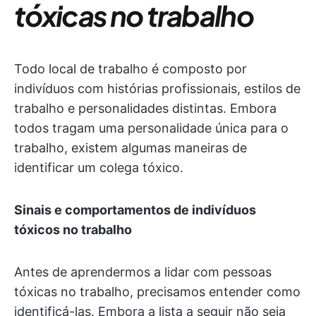
tóxicas no trabalho
Todo local de trabalho é composto por
indivíduos com histórias profissionais, estilos de
trabalho e personalidades distintas. Embora
todos tragam uma personalidade única para o
trabalho, existem algumas maneiras de
identificar um colega tóxico.
Sinais e comportamentos de indivíduos
tóxicos no trabalho
Antes de aprendermos a lidar com pessoas
tóxicas no trabalho, precisamos entender como
identificá-las. Embora a lista a seguir não seja