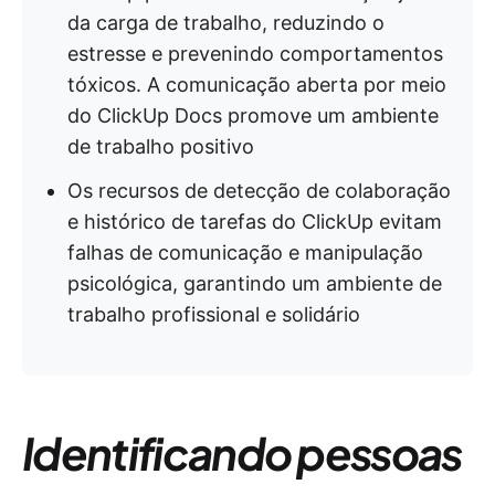
da carga de trabalho, reduzindo o
estresse e prevenindo comportamentos
tóxicos. A comunicação aberta por meio
do ClickUp Docs promove um ambiente
de trabalho positivo
Os recursos de detecção de colaboração
e histórico de tarefas do ClickUp evitam
falhas de comunicação e manipulação
psicológica, garantindo um ambiente de
trabalho profissional e solidário
Identificando pessoas