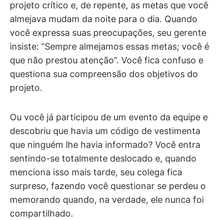
projeto crítico e, de repente, as metas que você
almejava mudam da noite para o dia. Quando
você expressa suas preocupações, seu gerente
insiste: “Sempre almejamos essas metas; você é
que não prestou atenção”. Você fica confuso e
questiona sua compreensão dos objetivos do
projeto.
Ou você já participou de um evento da equipe e
descobriu que havia um código de vestimenta
que ninguém lhe havia informado? Você entra
sentindo-se totalmente deslocado e, quando
menciona isso mais tarde, seu colega fica
surpreso, fazendo você questionar se perdeu o
memorando quando, na verdade, ele nunca foi
compartilhado.