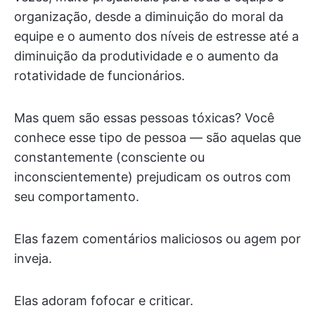
organização, desde a diminuição do moral da
equipe e o aumento dos níveis de estresse até a
diminuição da produtividade e o aumento da
rotatividade de funcionários.
Mas quem são essas pessoas tóxicas? Você
conhece esse tipo de pessoa — são aquelas que
constantemente (consciente ou
inconscientemente) prejudicam os outros com
seu comportamento.
Elas fazem comentários maliciosos ou agem por
inveja.
Elas adoram fofocar e criticar.