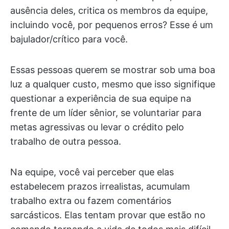
ausência deles, critica os membros da equipe,
incluindo você, por pequenos erros? Esse é um
bajulador/crítico para você.
Essas pessoas querem se mostrar sob uma boa
luz a qualquer custo, mesmo que isso signifique
questionar a experiência de sua equipe na
frente de um líder sênior, se voluntariar para
metas agressivas ou levar o crédito pelo
trabalho de outra pessoa.
Na equipe, você vai perceber que elas
estabelecem prazos irrealistas, acumulam
trabalho extra ou fazem comentários
sarcásticos. Elas tentam provar que estão no