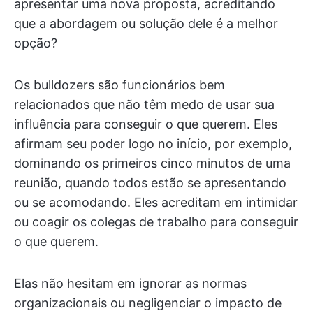
apresentar uma nova proposta, acreditando
que a abordagem ou solução dele é a melhor
opção?
Os bulldozers são funcionários bem
relacionados que não têm medo de usar sua
influência para conseguir o que querem. Eles
afirmam seu poder logo no início, por exemplo,
dominando os primeiros cinco minutos de uma
reunião, quando todos estão se apresentando
ou se acomodando. Eles acreditam em intimidar
ou coagir os colegas de trabalho para conseguir
o que querem.
Elas não hesitam em ignorar as normas
organizacionais ou negligenciar o impacto de