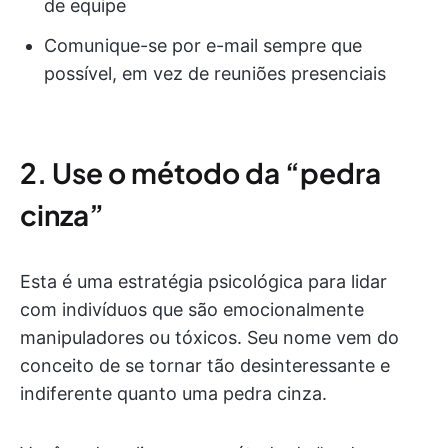
de equipe
Comunique-se por e-mail sempre que
possível, em vez de reuniões presenciais
2. Use o método da “pedra
cinza”
Esta é uma estratégia psicológica para lidar
com indivíduos que são emocionalmente
manipuladores ou tóxicos. Seu nome vem do
conceito de se tornar tão desinteressante e
indiferente quanto uma pedra cinza.