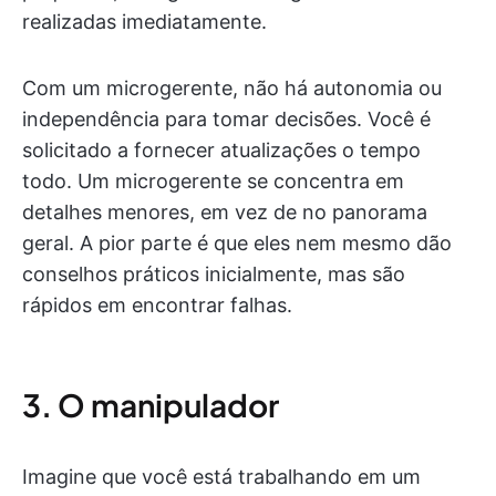
realizadas imediatamente.
Com um microgerente, não há autonomia ou
independência para tomar decisões. Você é
solicitado a fornecer atualizações o tempo
todo. Um microgerente se concentra em
detalhes menores, em vez de no panorama
geral. A pior parte é que eles nem mesmo dão
conselhos práticos inicialmente, mas são
rápidos em encontrar falhas.
3. O manipulador
Imagine que você está trabalhando em um