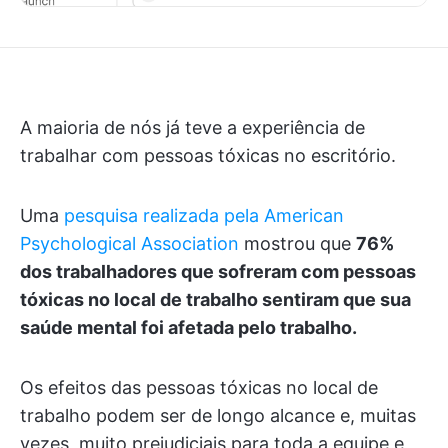
A maioria de nós já teve a experiência de
trabalhar com pessoas tóxicas no escritório.
Uma
pesquisa realizada pela American
Psychological Association
mostrou que
76%
dos trabalhadores que sofreram com pessoas
tóxicas no local de trabalho sentiram que sua
saúde mental foi afetada pelo trabalho.
Os efeitos das pessoas tóxicas no local de
trabalho podem ser de longo alcance e, muitas
vezes, muito prejudiciais para toda a equipe e