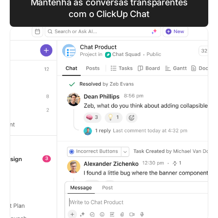
Mantenha as conversas transparentes
com o ClickUp Chat