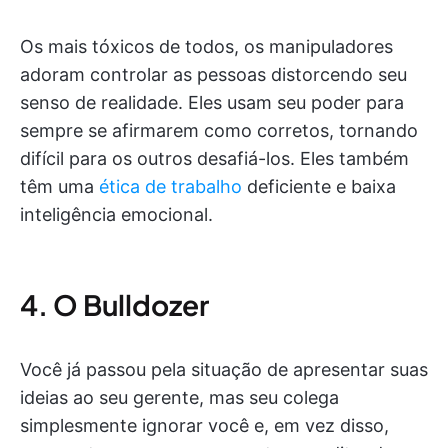
Os mais tóxicos de todos, os manipuladores
adoram controlar as pessoas distorcendo seu
senso de realidade. Eles usam seu poder para
sempre se afirmarem como corretos, tornando
difícil para os outros desafiá-los. Eles também
têm uma
ética de trabalho
deficiente e baixa
inteligência emocional.
4. O Bulldozer
Você já passou pela situação de apresentar suas
ideias ao seu gerente, mas seu colega
simplesmente ignorar você e, em vez disso,