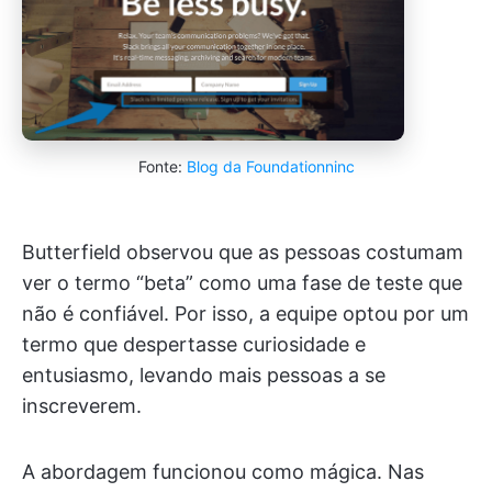
Fonte:
Blog da Foundationninc
Butterfield observou que as pessoas costumam
ver o termo “beta” como uma fase de teste que
não é confiável. Por isso, a equipe optou por um
termo que despertasse curiosidade e
entusiasmo, levando mais pessoas a se
inscreverem.
A abordagem funcionou como mágica. Nas