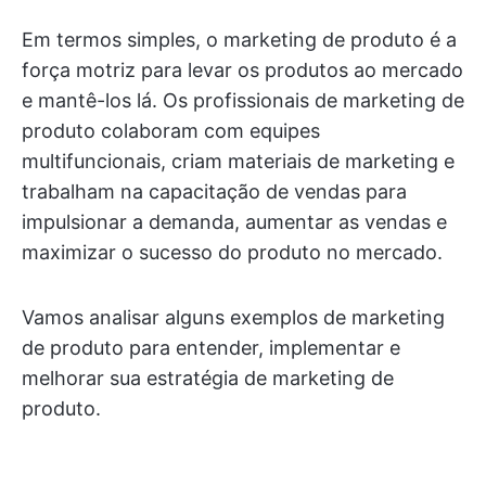
Em termos simples, o marketing de produto é a
força motriz para levar os produtos ao mercado
e mantê-los lá. Os profissionais de marketing de
produto colaboram com equipes
multifuncionais, criam materiais de marketing e
trabalham na capacitação de vendas para
impulsionar a demanda, aumentar as vendas e
maximizar o sucesso do produto no mercado.
Vamos analisar alguns exemplos de marketing
de produto para entender, implementar e
melhorar sua estratégia de marketing de
produto.