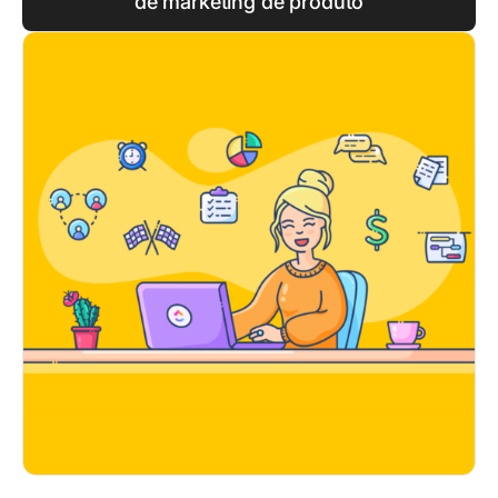
de marketing de produto