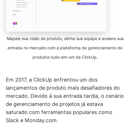
Mapeie sua visão de produto, alinhe sua equipe e acelere sua
entrada no mercado com a plataforma de gerenciamento de
produtos tudo-em-um da ClickUp.
Em 2017, a ClickUp enfrentou um dos
lançamentos de produto mais desafiadores do
mercado. Devido à sua entrada tardia, o cenário
de gerenciamento de projetos já estava
saturado com ferramentas populares como
Slack e Monday.com.