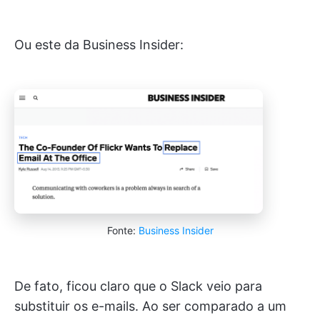
Ou este da Business Insider:
Fonte:
Business Insider
De fato, ficou claro que o Slack veio para
substituir os e-mails. Ao ser comparado a um