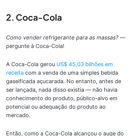
2. Coca-Cola
Como vender refrigerante para as massas?
—
pergunte à Coca-Cola!
A Coca-Cola gerou
US$ 45,03 bilhões em
receita
com a venda de uma simples bebida
gaseificada açucarada. No entanto, antes de
ser lançada, nada disso existia — não havia
conhecimento do produto, público-alvo em
potencial ou adequação do produto ao
mercado.
Então, como a Coca-Cola alcançou o auge do