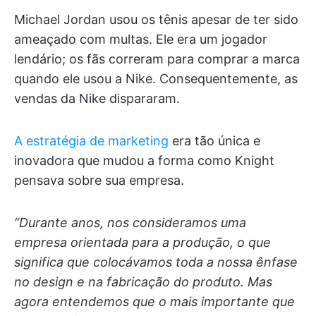
Michael Jordan usou os tênis apesar de ter sido
ameaçado com multas. Ele era um jogador
lendário; os fãs correram para comprar a marca
quando ele usou a Nike. Consequentemente, as
vendas da Nike dispararam.
A estratégia de marketing
era tão única e
inovadora que mudou a forma como Knight
pensava sobre sua empresa.
“Durante anos, nos consideramos uma
empresa orientada para a produção, o que
significa que colocávamos toda a nossa ênfase
no design e na fabricação do produto. Mas
agora entendemos que o mais importante que