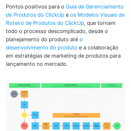
Pontos positivos para o
Guia de Gerenciamento
de Produtos do ClickUp
e
os Modelos Visuais de
Roteiro de Produtos do ClickUp
, que tornam
todo o processo descomplicado, desde o
planejamento do produto até
o
desenvolvimento do produto
e a colaboração
em estratégias de marketing de produtos para
lançamento no mercado.