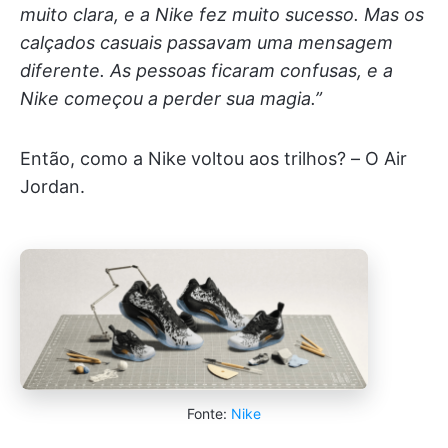
muito clara, e a Nike fez muito sucesso. Mas os
calçados casuais passavam uma mensagem
diferente. As pessoas ficaram confusas, e a
Nike começou a perder sua magia.”
Então, como a Nike voltou aos trilhos? – O Air
Jordan.
Fonte:
Nike