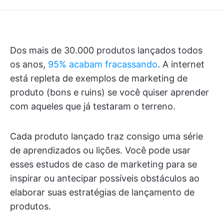
Dos mais de 30.000 produtos lançados todos
os anos,
95% acabam fracassando
. A internet
está repleta de exemplos de marketing de
produto (bons e ruins) se você quiser aprender
com aqueles que já testaram o terreno.
Cada produto lançado traz consigo uma série
de aprendizados ou lições. Você pode usar
esses estudos de caso de marketing para se
inspirar ou antecipar possíveis obstáculos ao
elaborar suas estratégias de lançamento de
produtos.