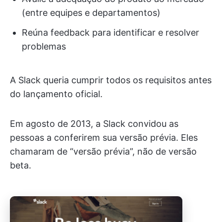
(entre equipes e departamentos)
Reúna feedback para identificar e resolver
problemas
A Slack queria cumprir todos os requisitos antes
do lançamento oficial.
Em agosto de 2013, a Slack convidou as
pessoas a conferirem sua versão prévia. Eles
chamaram de “versão prévia”, não de versão
beta.