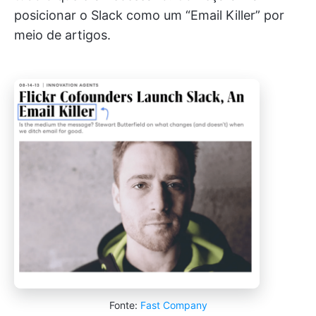
posicionar o Slack como um “Email Killer” por
meio de artigos.
Fonte:
Fast Company