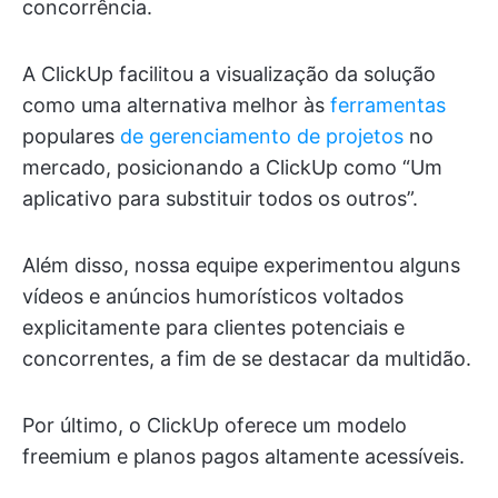
concorrência.
A ClickUp facilitou a visualização da solução
como uma alternativa melhor às
ferramentas
populares
de gerenciamento de projetos
no
mercado, posicionando a ClickUp como “Um
aplicativo para substituir todos os outros”.
Além disso, nossa equipe experimentou alguns
vídeos e anúncios humorísticos voltados
explicitamente para clientes potenciais e
concorrentes, a fim de se destacar da multidão.
Por último, o ClickUp oferece um modelo
freemium e planos pagos altamente acessíveis.