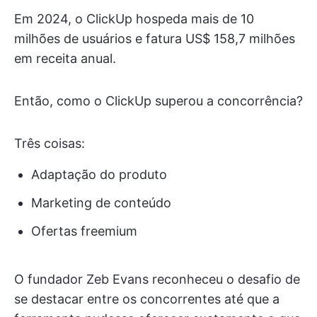
Em 2024, o ClickUp hospeda mais de 10
milhões de usuários e fatura US$ 158,7 milhões
em receita anual.
Então, como o ClickUp superou a concorrência?
Três coisas:
Adaptação do produto
Marketing de conteúdo
Ofertas freemium
O fundador Zeb Evans reconheceu o desafio de
se destacar entre os concorrentes até que a