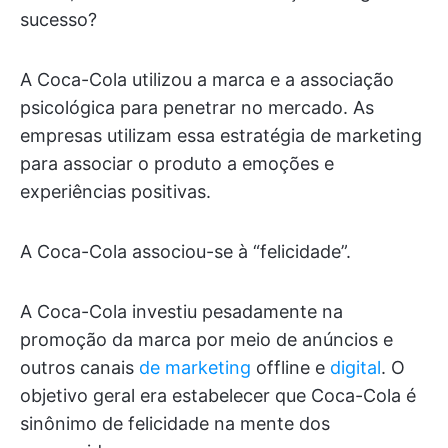
sucesso?
A Coca-Cola utilizou a marca e a associação
psicológica para penetrar no mercado. As
empresas utilizam essa estratégia de marketing
para associar o produto a emoções e
experiências positivas.
A Coca-Cola associou-se à “felicidade”.
A Coca-Cola investiu pesadamente na
promoção da marca por meio de anúncios e
outros canais
de marketing
offline e
digital
. O
objetivo geral era estabelecer que Coca-Cola é
sinônimo de felicidade na mente dos