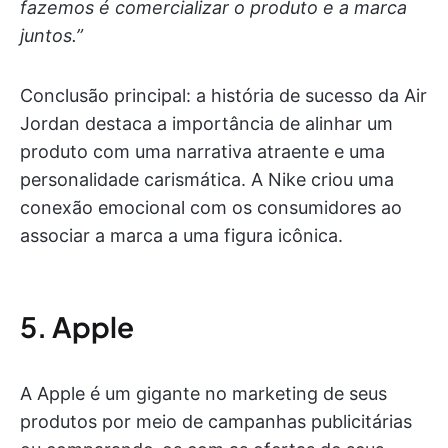
fazemos é comercializar o produto e a marca
juntos.”
Conclusão principal: a história de sucesso da Air
Jordan destaca a importância de alinhar um
produto com uma narrativa atraente e uma
personalidade carismática. A Nike criou uma
conexão emocional com os consumidores ao
associar a marca a uma figura icônica.
5. Apple
A Apple é um gigante no marketing de seus
produtos por meio de campanhas publicitárias