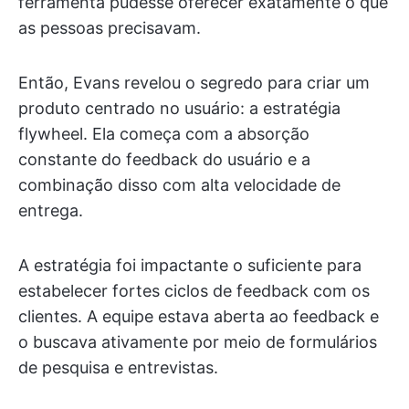
ferramenta pudesse oferecer exatamente o que
as pessoas precisavam.
Então, Evans revelou o segredo para criar um
produto centrado no usuário: a estratégia
flywheel. Ela começa com a absorção
constante do feedback do usuário e a
combinação disso com alta velocidade de
entrega.
A estratégia foi impactante o suficiente para
estabelecer fortes ciclos de feedback com os
clientes. A equipe estava aberta ao feedback e
o buscava ativamente por meio de formulários
de pesquisa e entrevistas.