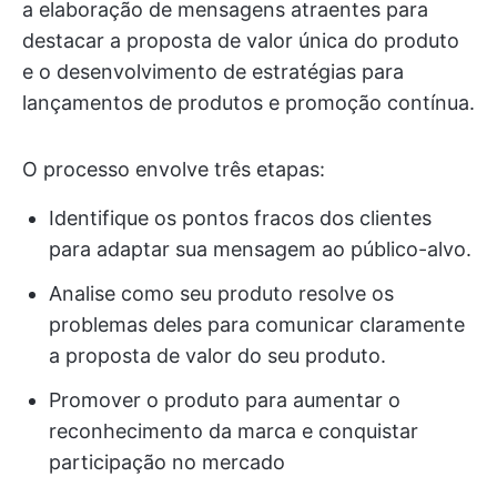
a elaboração de mensagens atraentes para
destacar a proposta de valor única do produto
e o desenvolvimento de estratégias para
lançamentos de produtos e promoção contínua.
O processo envolve três etapas:
Identifique os pontos fracos dos clientes
para adaptar sua mensagem ao público-alvo.
Analise como seu produto resolve os
problemas deles para comunicar claramente
a proposta de valor do seu produto.
Promover o produto para aumentar o
reconhecimento da marca e conquistar
participação no mercado