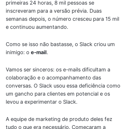
primeiras 24 horas, 8 mil pessoas se
inscreveram para a versão prévia. Duas
semanas depois, o número cresceu para 15 mil
e continuou aumentando.
Como se isso não bastasse, o Slack criou um
inimigo: o
e-mail
.
Vamos ser sinceros: os e-mails dificultam a
colaboração e o acompanhamento das
conversas. O Slack usou essa deficiência como
um gancho para clientes em potencial e os
levou a experimentar o Slack.
A equipe de marketing de produto deles fez
tudo o que era necessário. Começaram a