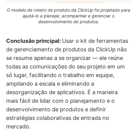
O modelo de roteiro de produto da ClickUp foi projetado para
ajudá-lo a planejar, acompanhar e gerenciar o
desenvolvimento de produtos.
Conclusão principal:
Usar o kit de ferramentas
de gerenciamento de produtos da ClickUp não
se resume apenas a se organizar — ele reúne
todas as comunicações do seu projeto em um
só lugar, facilitando o trabalho em equipe,
ampliando a escala e eliminando a
desorganização de aplicativos. É a maneira
mais fácil de lidar com o planejamento e o
desenvolvimento de produtos e definir
estratégias colaborativas de entrada no
mercado.