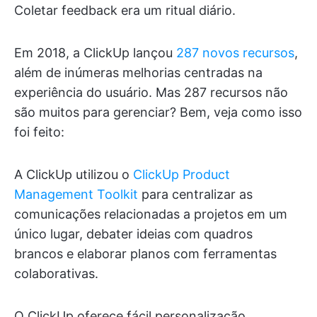
Coletar feedback era um ritual diário.
Em 2018, a ClickUp lançou
287 novos recursos
,
além de inúmeras melhorias centradas na
experiência do usuário. Mas 287 recursos não
são muitos para gerenciar? Bem, veja como isso
foi feito:
A ClickUp utilizou o
ClickUp Product
Management Toolkit
para centralizar as
comunicações relacionadas a projetos em um
único lugar, debater ideias com quadros
brancos e elaborar planos com ferramentas
colaborativas.
O ClickUp oferece fácil personalização,