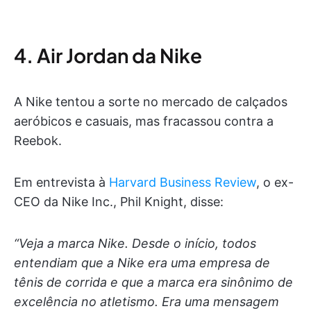
4. Air Jordan da Nike
A Nike tentou a sorte no mercado de calçados
aeróbicos e casuais, mas fracassou contra a
Reebok.
Em entrevista à
Harvard Business Review
, o ex-
CEO da Nike Inc., Phil Knight, disse:
“Veja a marca Nike. Desde o início, todos
entendiam que a Nike era uma empresa de
tênis de corrida e que a marca era sinônimo de
excelência no atletismo. Era uma mensagem