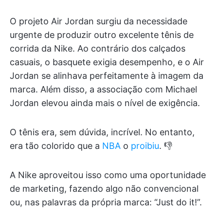
O projeto Air Jordan surgiu da necessidade
urgente de produzir outro excelente tênis de
corrida da Nike. Ao contrário dos calçados
casuais, o basquete exigia desempenho, e o Air
Jordan se alinhava perfeitamente à imagem da
marca. Além disso, a associação com Michael
Jordan elevou ainda mais o nível de exigência.
O tênis era, sem dúvida, incrível. No entanto,
era tão colorido que a
NBA
o
proibiu
. 👎
A Nike aproveitou isso como uma oportunidade
de marketing, fazendo algo não convencional
ou, nas palavras da própria marca: “Just do it!”.