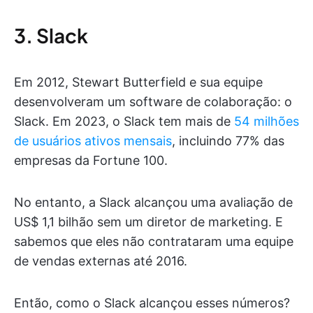
3. Slack
Em 2012, Stewart Butterfield e sua equipe
desenvolveram um software de colaboração: o
Slack. Em 2023, o Slack tem mais de
54 milhões
de usuários ativos mensais
, incluindo 77% das
empresas da Fortune 100.
No entanto, a Slack alcançou uma avaliação de
US$ 1,1 bilhão sem um diretor de marketing. E
sabemos que eles não contrataram uma equipe
de vendas externas até 2016.
Então, como o Slack alcançou esses números?