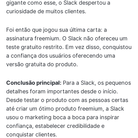
gigante como esse, o Slack despertou a
curiosidade de muitos clientes.
Foi então que jogou sua última carta: a
assinatura freemium. O Slack não ofereceu um
teste gratuito restrito. Em vez disso, conquistou
a confiança dos usuários oferecendo uma
versão gratuita do produto.
Conclusão principal:
Para a Slack, os pequenos
detalhes foram importantes desde o início.
Desde testar o produto com as pessoas certas
até criar um ótimo produto freemium, a Slack
usou o marketing boca a boca para inspirar
confiança, estabelecer credibilidade e
conquistar clientes.