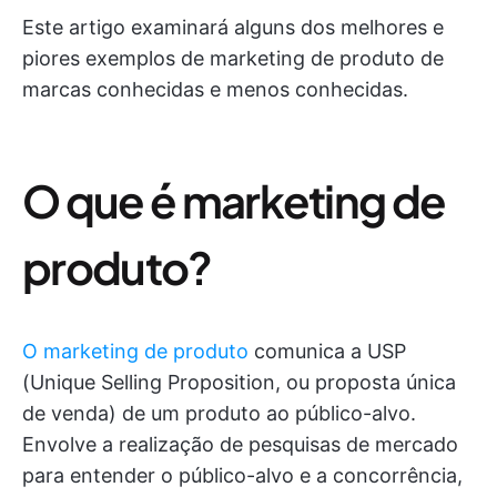
Este artigo examinará alguns dos melhores e
piores exemplos de marketing de produto de
marcas conhecidas e menos conhecidas.
O que é marketing de
produto?
O marketing de produto
comunica a USP
(Unique Selling Proposition, ou proposta única
de venda) de um produto ao público-alvo.
Envolve a realização de pesquisas de mercado
para entender o público-alvo e a concorrência,