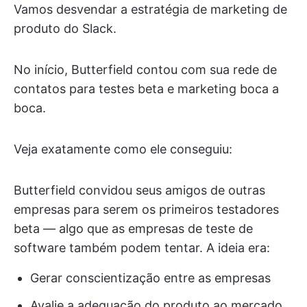
Vamos desvendar a estratégia de marketing de
produto do Slack.
No início, Butterfield contou com sua rede de
contatos para testes beta e marketing boca a
boca.
Veja exatamente como ele conseguiu:
Butterfield convidou seus amigos de outras
empresas para serem os primeiros testadores
beta — algo que as empresas de teste de
software também podem tentar. A ideia era:
Gerar conscientização entre as empresas
Avalie a adequação do produto ao mercado