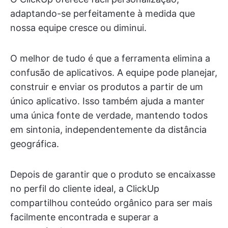
adaptando-se perfeitamente à medida que
nossa equipe cresce ou diminui.
O melhor de tudo é que a ferramenta elimina a
confusão de aplicativos. A equipe pode planejar,
construir e enviar os produtos a partir de um
único aplicativo. Isso também ajuda a manter
uma única fonte de verdade, mantendo todos
em sintonia, independentemente da distância
geográfica.
Depois de garantir que o produto se encaixasse
no perfil do cliente ideal, a ClickUp
compartilhou conteúdo orgânico para ser mais
facilmente encontrada e superar a