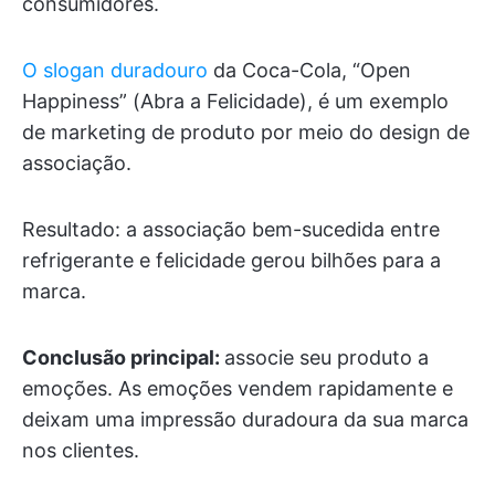
consumidores.
O slogan duradouro
da Coca-Cola, “Open
Happiness” (Abra a Felicidade), é um exemplo
de marketing de produto por meio do design de
associação.
Resultado: a associação bem-sucedida entre
refrigerante e felicidade gerou bilhões para a
marca.
Conclusão principal:
associe seu produto a
emoções. As emoções vendem rapidamente e
deixam uma impressão duradoura da sua marca
nos clientes.