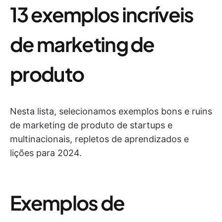
13 exemplos incríveis
de marketing de
produto
Nesta lista, selecionamos exemplos bons e ruins
de marketing de produto de startups e
multinacionais, repletos de aprendizados e
lições para 2024.
Exemplos de