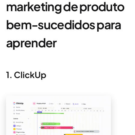
marketing de produto
bem-sucedidos para
aprender
1. ClickUp