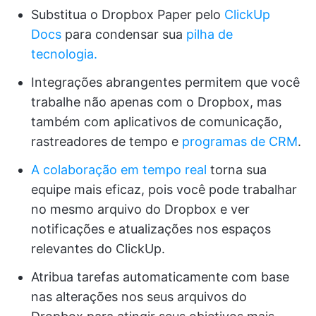
Substitua o Dropbox Paper pelo
ClickUp
Docs
para condensar sua
pilha de
tecnologia.
Integrações abrangentes permitem que você
trabalhe não apenas com o Dropbox, mas
também com aplicativos de comunicação,
rastreadores de tempo e
programas de CRM
.
A colaboração em tempo real
torna sua
equipe mais eficaz, pois você pode trabalhar
no mesmo arquivo do Dropbox e ver
notificações e atualizações nos espaços
relevantes do ClickUp.
Atribua tarefas automaticamente com base
nas alterações nos seus arquivos do