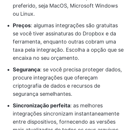
preferido, seja MacOS, Microsoft Windows
ou Linux.
Preços
: algumas integrações são gratuitas
se você tiver assinaturas do Dropbox e da
ferramenta, enquanto outras cobram uma
taxa pela integração. Escolha a opção que se
encaixa no seu orçamento.
Segurança
: se você precisa proteger dados,
procure integrações que ofereçam
criptografia de dados e recursos de
segurança semelhantes.
Sincronização perfeita
: as melhores
integrações sincronizam instantaneamente
entre dispositivos, fornecendo as versões
mais atualizadas de todos os seus arquivos.