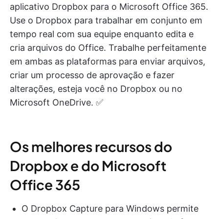
aplicativo Dropbox para o Microsoft Office 365.
Use o Dropbox para trabalhar em conjunto em
tempo real com sua equipe enquanto edita e
cria arquivos do Office. Trabalhe perfeitamente
em ambas as plataformas para enviar arquivos,
criar um processo de aprovação e fazer
alterações, esteja você no Dropbox ou no
Microsoft OneDrive. ✅
Os melhores recursos do
Dropbox e do Microsoft
Office 365
O Dropbox Capture para Windows permite