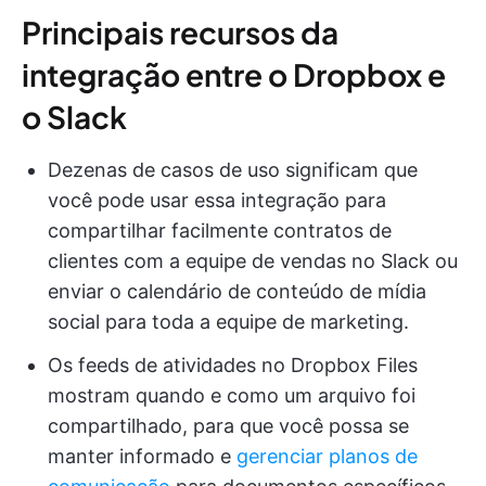
Principais recursos da
integração entre o Dropbox e
o Slack
Dezenas de casos de uso significam que
você pode usar essa integração para
compartilhar facilmente contratos de
clientes com a equipe de vendas no Slack ou
enviar o calendário de conteúdo de mídia
social para toda a equipe de marketing.
Os feeds de atividades no Dropbox Files
mostram quando e como um arquivo foi
compartilhado, para que você possa se
manter informado e
gerenciar planos de