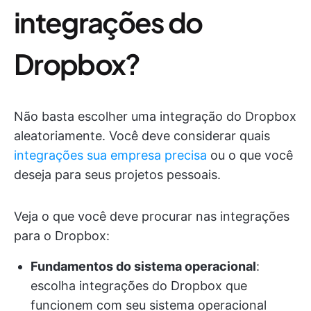
integrações do
Dropbox?
Não basta escolher uma integração do Dropbox
aleatoriamente. Você deve considerar quais
integrações sua empresa precisa
ou o que você
deseja para seus projetos pessoais.
Veja o que você deve procurar nas integrações
para o Dropbox:
Fundamentos do sistema operacional
:
escolha integrações do Dropbox que
funcionem com seu sistema operacional