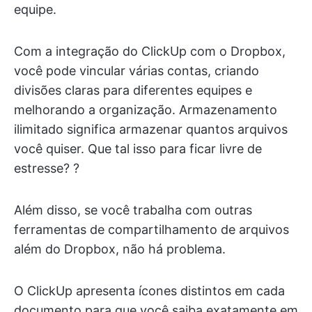
equipe.
Com a integração do ClickUp com o Dropbox,
você pode vincular várias contas, criando
divisões claras para diferentes equipes e
melhorando a organização. Armazenamento
ilimitado significa armazenar quantos arquivos
você quiser. Que tal isso para ficar livre de
estresse? ?
Além disso, se você trabalha com outras
ferramentas de compartilhamento de arquivos
além do Dropbox, não há problema.
O ClickUp apresenta ícones distintos em cada
documento para que você saiba exatamente em