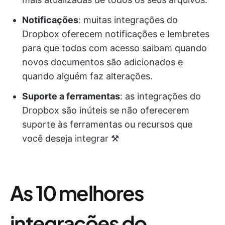
Notificações
: muitas integrações do
Dropbox oferecem notificações e lembretes
para que todos com acesso saibam quando
novos documentos são adicionados e
quando alguém faz alterações.
Suporte a ferramentas
: as integrações do
Dropbox são inúteis se não oferecerem
suporte às ferramentas ou recursos que
você deseja integrar ⚒️
As 10 melhores
integrações do