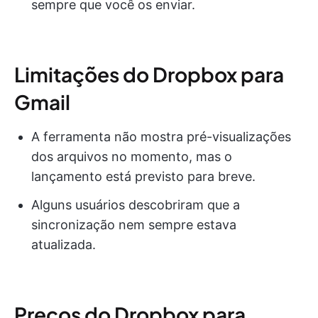
sempre que você os enviar.
Limitações do Dropbox para
Gmail
A ferramenta não mostra pré-visualizações
dos arquivos no momento, mas o
lançamento está previsto para breve.
Alguns usuários descobriram que a
sincronização nem sempre estava
atualizada.
Preços do Dropbox para