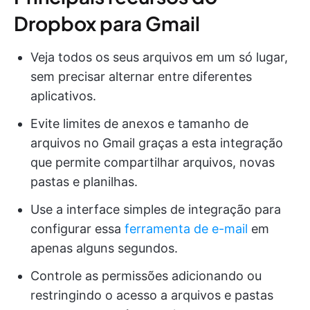
Dropbox para Gmail
Veja todos os seus arquivos em um só lugar,
sem precisar alternar entre diferentes
aplicativos.
Evite limites de anexos e tamanho de
arquivos no Gmail graças a esta integração
que permite compartilhar arquivos, novas
pastas e planilhas.
Use a interface simples de integração para
configurar essa
ferramenta de e-mail
em
apenas alguns segundos.
Controle as permissões adicionando ou
restringindo o acesso a arquivos e pastas