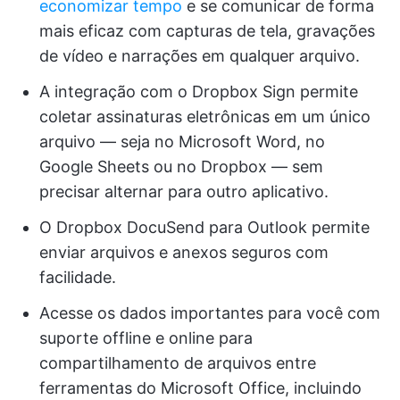
economizar tempo
e se comunicar de forma
mais eficaz com capturas de tela, gravações
de vídeo e narrações em qualquer arquivo.
A integração com o Dropbox Sign permite
coletar assinaturas eletrônicas em um único
arquivo — seja no Microsoft Word, no
Google Sheets ou no Dropbox — sem
precisar alternar para outro aplicativo.
O Dropbox DocuSend para Outlook permite
enviar arquivos e anexos seguros com
facilidade.
Acesse os dados importantes para você com
suporte offline e online para
compartilhamento de arquivos entre
ferramentas do Microsoft Office, incluindo