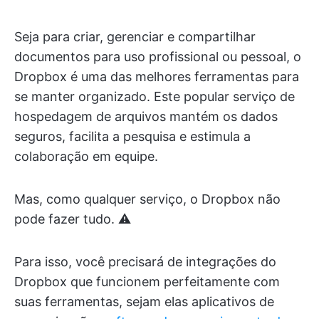
Seja para criar, gerenciar e compartilhar
documentos para uso profissional ou pessoal, o
Dropbox é uma das melhores ferramentas para
se manter organizado. Este popular serviço de
hospedagem de arquivos mantém os dados
seguros, facilita a pesquisa e estimula a
colaboração em equipe.
Mas, como qualquer serviço, o Dropbox não
pode fazer tudo. ⚠️
Para isso, você precisará de integrações do
Dropbox que funcionem perfeitamente com
suas ferramentas, sejam elas aplicativos de