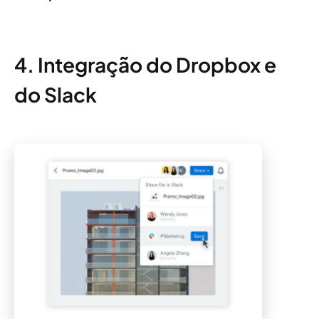
4. Integração do Dropbox e
do Slack