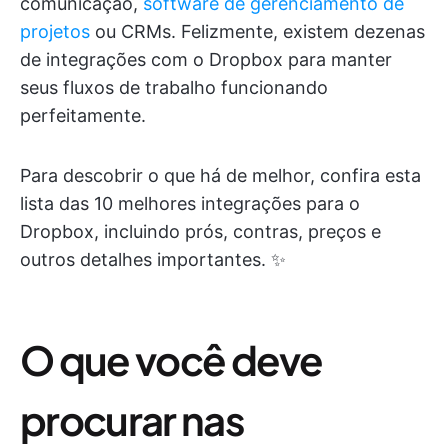
comunicação,
software de gerenciamento de
projetos
ou CRMs. Felizmente, existem dezenas
de integrações com o Dropbox para manter
seus fluxos de trabalho funcionando
perfeitamente.
Para descobrir o que há de melhor, confira esta
lista das 10 melhores integrações para o
Dropbox, incluindo prós, contras, preços e
outros detalhes importantes. ✨
O que você deve
procurar nas