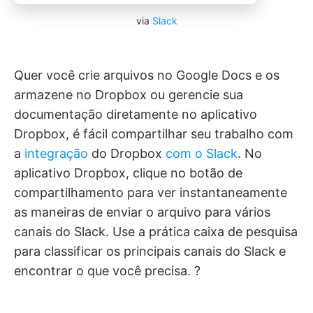
via
Slack
Quer você crie arquivos no Google Docs e os
armazene no Dropbox ou gerencie sua
documentação diretamente no aplicativo
Dropbox, é fácil compartilhar seu trabalho com
a
integração
do Dropbox
com o Slack
. No
aplicativo Dropbox, clique no botão de
compartilhamento para ver instantaneamente
as maneiras de enviar o arquivo para vários
canais do Slack. Use a prática caixa de pesquisa
para classificar os principais canais do Slack e
encontrar o que você precisa. ?