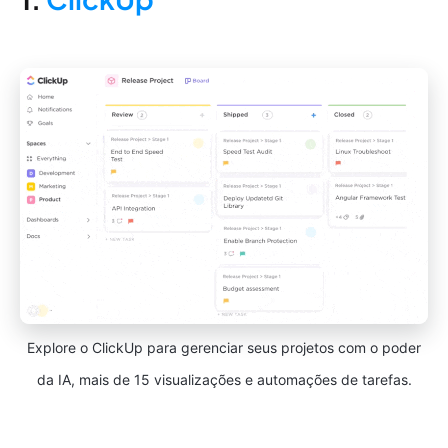
Explore o ClickUp para gerenciar seus projetos com o poder
da IA, mais de 15 visualizações e automações de tarefas.