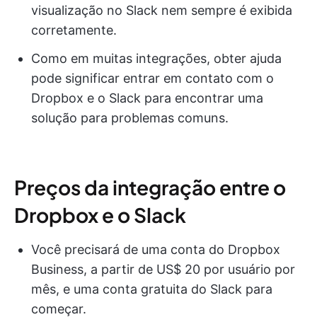
visualização no Slack nem sempre é exibida
corretamente.
Como em muitas integrações, obter ajuda
pode significar entrar em contato com o
Dropbox e o Slack para encontrar uma
solução para problemas comuns.
Preços da integração entre o
Dropbox e o Slack
Você precisará de uma conta do Dropbox
Business, a partir de US$ 20 por usuário por
mês, e uma conta gratuita do Slack para
começar.