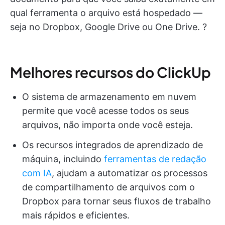
qual ferramenta o arquivo está hospedado —
seja no Dropbox, Google Drive ou One Drive. ?
Melhores recursos do ClickUp
O sistema de armazenamento em nuvem
permite que você acesse todos os seus
arquivos, não importa onde você esteja.
Os recursos integrados de aprendizado de
máquina, incluindo
ferramentas de redação
com IA
, ajudam a automatizar os processos
de compartilhamento de arquivos com o
Dropbox para tornar seus fluxos de trabalho
mais rápidos e eficientes.