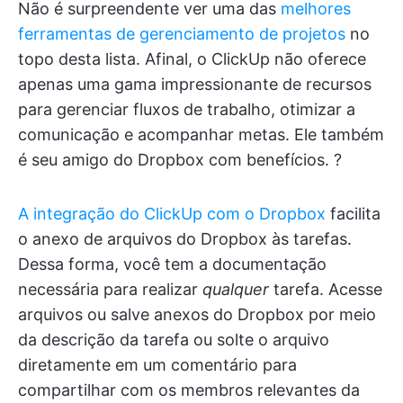
Não é surpreendente ver uma das
melhores
ferramentas de gerenciamento de projetos
no
topo desta lista. Afinal, o ClickUp não oferece
apenas uma gama impressionante de recursos
para gerenciar fluxos de trabalho, otimizar a
comunicação e acompanhar metas. Ele também
é seu amigo do Dropbox com benefícios. ?
A integração do ClickUp com o Dropbox
facilita
o anexo de arquivos do Dropbox às tarefas.
Dessa forma, você tem a documentação
necessária para realizar
qualquer
tarefa. Acesse
arquivos ou salve anexos do Dropbox por meio
da descrição da tarefa ou solte o arquivo
diretamente em um comentário para
compartilhar com os membros relevantes da