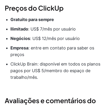
Preços do ClickUp
Gratuito para sempre
Ilimitado
: US$ 7/mês por usuário
Negócios
: US$ 12/mês por usuário
Empresa
: entre em contato para saber os
preços
ClickUp Brain: disponível em todos os planos
pagos por US$ 5/membro do espaço de
trabalho/mês.
Avaliações e comentários do