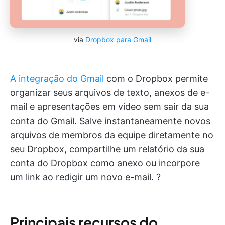
via
Dropbox para Gmail
A integração do Gmail
com o Dropbox permite
organizar seus arquivos de texto, anexos de e-
mail e apresentações em vídeo sem sair da sua
conta do Gmail. Salve instantaneamente novos
arquivos de membros da equipe diretamente no
seu Dropbox, compartilhe um relatório da sua
conta do Dropbox como anexo ou incorpore
um link ao redigir um novo e-mail. ?
Principais recursos do