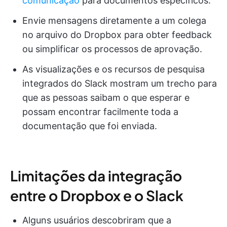
comunicação
para documentos específicos.
Envie mensagens diretamente a um colega
no arquivo do Dropbox para obter feedback
ou simplificar os processos de aprovação.
As visualizações e os recursos de pesquisa
integrados do Slack mostram um trecho para
que as pessoas saibam o que esperar e
possam encontrar facilmente toda a
documentação que foi enviada.
Limitações da integração
entre o Dropbox e o Slack
Alguns usuários descobriram que a