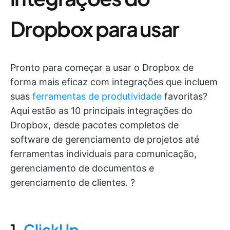
Dropbox para usar
Pronto para começar a usar o Dropbox de
forma mais eficaz com integrações que incluem
suas
ferramentas de produtividade
favoritas?
Aqui estão as 10 principais integrações do
Dropbox, desde pacotes completos de
software de gerenciamento de projetos até
ferramentas individuais para comunicação,
gerenciamento de documentos e
gerenciamento de clientes. ?
1.
ClickUp