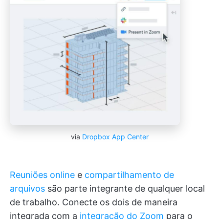
via
Dropbox App Center
Reuniões online
e
compartilhamento de
arquivos
são parte integrante de qualquer local
de trabalho. Conecte os dois de maneira
integrada com a
integração do Zoom
para o