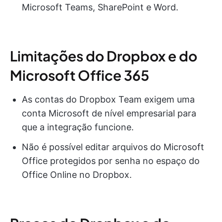
Microsoft Teams, SharePoint e Word.
Limitações do Dropbox e do
Microsoft Office 365
As contas do Dropbox Team exigem uma
conta Microsoft de nível empresarial para
que a integração funcione.
Não é possível editar arquivos do Microsoft
Office protegidos por senha no espaço do
Office Online no Dropbox.