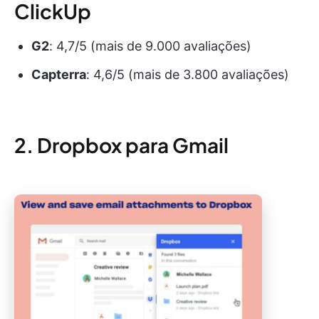
ClickUp
G2
: 4,7/5 (mais de 9.000 avaliações)
Capterra
: 4,6/5 (mais de 3.800 avaliações)
2. Dropbox para Gmail