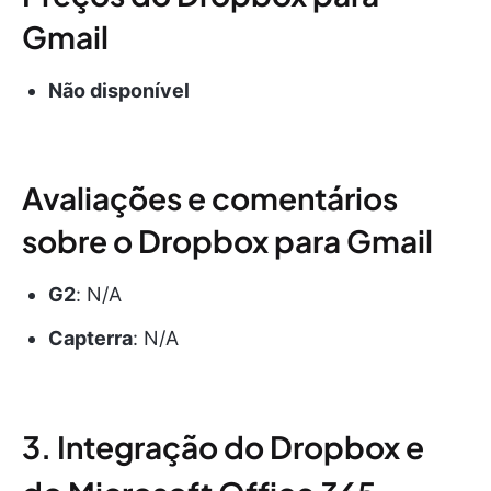
Gmail
Não disponível
Avaliações e comentários
sobre o Dropbox para Gmail
G2
: N/A
Capterra
: N/A
3. Integração do Dropbox e