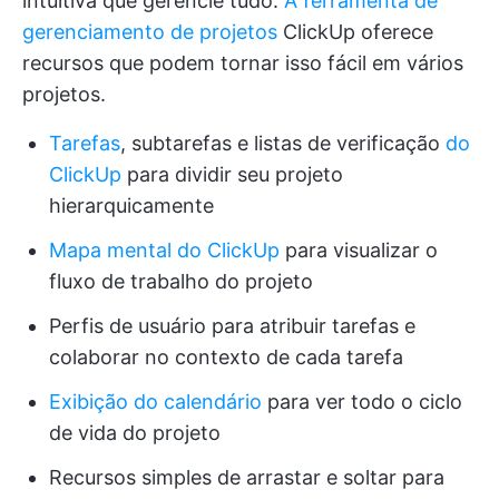
intuitiva que gerencie tudo.
A ferramenta de
gerenciamento de projetos
ClickUp oferece
recursos que podem tornar isso fácil em vários
projetos.
Tarefas
, subtarefas e listas de verificação
do
ClickUp
para dividir seu projeto
hierarquicamente
Mapa mental do ClickUp
para visualizar o
fluxo de trabalho do projeto
Perfis de usuário para atribuir tarefas e
colaborar no contexto de cada tarefa
Exibição do calendário
para ver todo o ciclo
de vida do projeto
Recursos simples de arrastar e soltar para