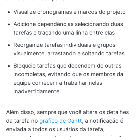
Visualize cronogramas e marcos do projeto
Adicione dependências selecionando duas
tarefas e traçando uma linha entre elas
Reorganize tarefas individuais e grupos
visualmente, arrastando e soltando tarefas
Bloqueie tarefas que dependem de outras
incompletas, evitando que os membros da
equipe comecem a trabalhar nelas
inadvertidamente
Além disso, sempre que você altera os detalhes
da tarefa no
gráfico de Gantt
, a notificação é
enviada a todos os usuários da tarefa,