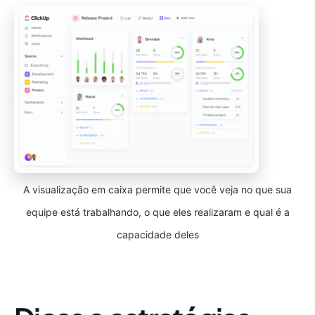
A visualização em caixa permite que você veja no que sua
equipe está trabalhando, o que eles realizaram e qual é a
capacidade deles