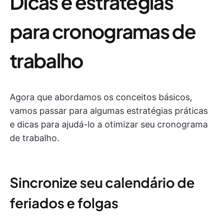
Dicas e estratégias
para cronogramas de
trabalho
Agora que abordamos os conceitos básicos,
vamos passar para algumas estratégias práticas
e dicas para ajudá-lo a otimizar seu cronograma
de trabalho.
Sincronize seu calendário de
feriados e folgas