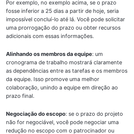
Por exemplo, no exemplo acima, se o prazo
fosse inferior a 25 dias a partir de hoje, seria
impossível concluí-lo até lá. Você pode solicitar
uma prorrogação do prazo ou obter recursos
adicionais com essas informações.
Alinhando os membros da equipe
: um
cronograma de trabalho mostrará claramente
as dependências entre as tarefas e os membros
da equipe. Isso promove uma melhor
colaboração, unindo a equipe em direção ao
prazo final.
Negociação do escopo
: se o prazo do projeto
não for negociável, você pode negociar uma
redução no escopo com o patrocinador ou