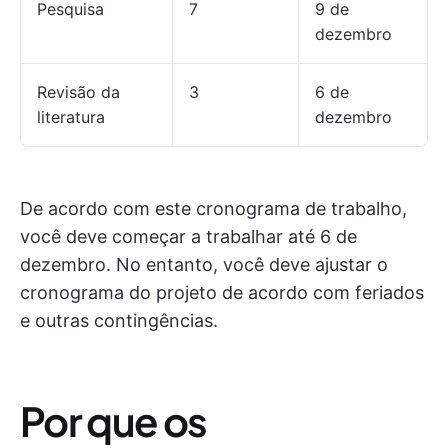
Pesquisa
7
9 de
dezembro
Revisão da
3
6 de
literatura
dezembro
De acordo com este cronograma de trabalho,
você deve começar a trabalhar até 6 de
dezembro. No entanto, você deve ajustar o
cronograma do projeto de acordo com feriados
e outras contingências.
Por que os