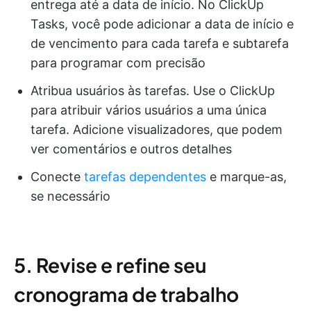
entrega até a data de início. No ClickUp
Tasks, você pode adicionar a data de início e
de vencimento para cada tarefa e subtarefa
para programar com precisão
Atribua usuários às tarefas. Use o ClickUp
para atribuir vários usuários a uma única
tarefa. Adicione visualizadores, que podem
ver comentários e outros detalhes
Conecte
tarefas dependentes
e marque-as,
se necessário
5. Revise e refine seu
cronograma de trabalho