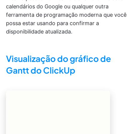
calendários do Google ou qualquer outra
ferramenta de programação moderna que você
possa estar usando para confirmar a
disponibilidade atualizada.
Visualização do gráfico de
Gantt do ClickUp