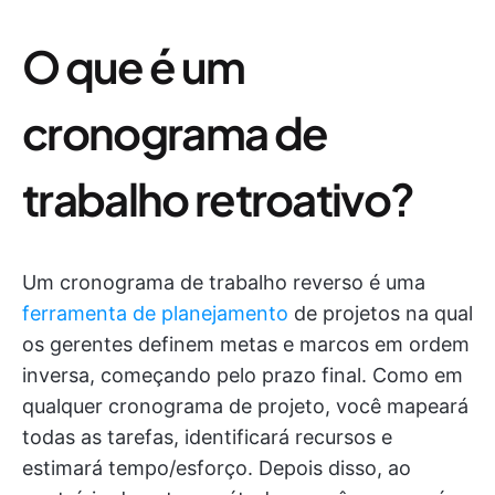
O que é um
cronograma de
trabalho retroativo?
Um cronograma de trabalho reverso é uma
ferramenta de planejamento
de projetos na qual
os gerentes definem metas e marcos em ordem
inversa, começando pelo prazo final. Como em
qualquer cronograma de projeto, você mapeará
todas as tarefas, identificará recursos e
estimará tempo/esforço. Depois disso, ao