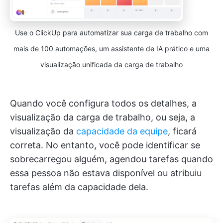
Use o ClickUp para automatizar sua carga de trabalho com
mais de 100 automações, um assistente de IA prático e uma
visualização unificada da carga de trabalho
Quando você configura todos os detalhes, a
visualização da carga de trabalho, ou seja, a
visualização da
capacidade da equipe
, ficará
correta. No entanto, você pode identificar se
sobrecarregou alguém, agendou tarefas quando
essa pessoa não estava disponível ou atribuiu
tarefas além da capacidade dela.