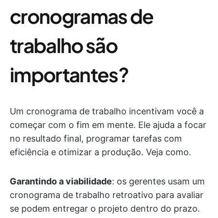
cronogramas de
trabalho são
importantes?
Um cronograma de trabalho incentivam você a
começar com o fim em mente. Ele ajuda a focar
no resultado final, programar tarefas com
eficiência e otimizar a produção. Veja como.
Garantindo a viabilidade
: os gerentes usam um
cronograma de trabalho retroativo para avaliar
se podem entregar o projeto dentro do prazo.