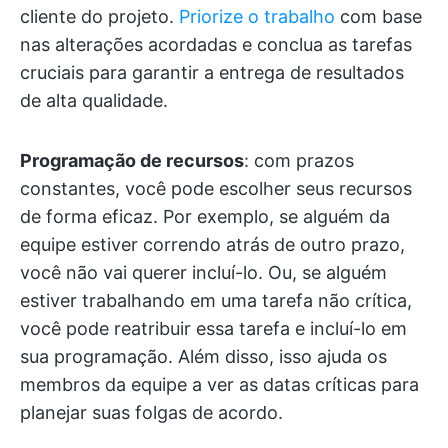
cliente do projeto.
Priorize o trabalho
com base
nas alterações acordadas e conclua as tarefas
cruciais para garantir a entrega de resultados
de alta qualidade.
Programação de recursos
: com prazos
constantes, você pode escolher seus recursos
de forma eficaz. Por exemplo, se alguém da
equipe estiver correndo atrás de outro prazo,
você não vai querer incluí-lo. Ou, se alguém
estiver trabalhando em uma tarefa não crítica,
você pode reatribuir essa tarefa e incluí-lo em
sua programação. Além disso, isso ajuda os
membros da equipe a ver as datas críticas para
planejar suas folgas de acordo.