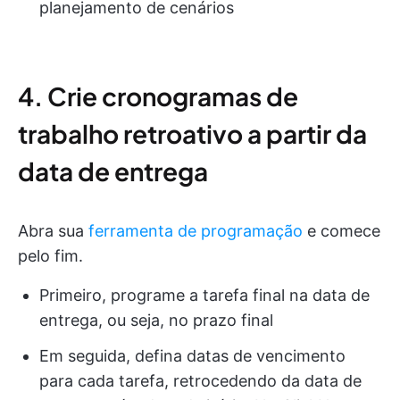
planejamento de cenários
4. Crie cronogramas de
trabalho retroativo a partir da
data de entrega
Abra sua
ferramenta de programação
e comece
pelo fim.
Primeiro, programe a tarefa final na data de
entrega, ou seja, no prazo final
Em seguida, defina datas de vencimento
para cada tarefa, retrocedendo da data de