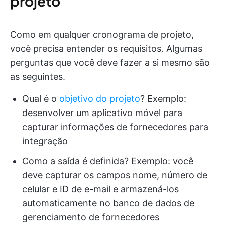
projeto
Como em qualquer cronograma de projeto,
você precisa entender os requisitos. Algumas
perguntas que você deve fazer a si mesmo são
as seguintes.
Qual é o
objetivo do projeto
? Exemplo:
desenvolver um aplicativo móvel para
capturar informações de fornecedores para
integração
Como a saída é definida? Exemplo: você
deve capturar os campos nome, número de
celular e ID de e-mail e armazená-los
automaticamente no banco de dados de
gerenciamento de fornecedores