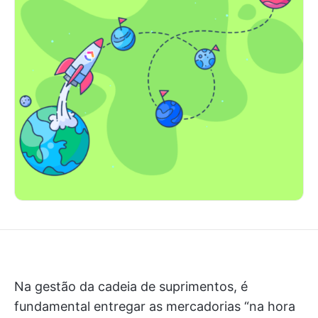
Na gestão da cadeia de suprimentos, é
fundamental entregar as mercadorias “na hora