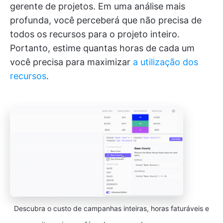
gerente de projetos. Em uma análise mais
profunda, você perceberá que não precisa de
todos os recursos para o projeto inteiro.
Portanto, estime quantas horas de cada um
você precisa para maximizar
a utilização dos
recursos
.
Descubra o custo de campanhas inteiras, horas faturáveis e