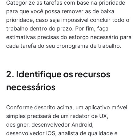
Categorize as tarefas com base na prioridade
para que você possa remover as de baixa
prioridade, caso seja impossível concluir todo o
trabalho dentro do prazo. Por fim, faça
estimativas precisas do esforço necessário para
cada tarefa do seu cronograma de trabalho.
2. Identifique os recursos
necessários
Conforme descrito acima, um aplicativo móvel
simples precisará de um redator de UX,
designer, desenvolvedor Android,
desenvolvedor iOS, analista de qualidade e