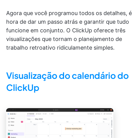
Agora que você programou todos os detalhes, é
hora de dar um passo atrás e garantir que tudo
funcione em conjunto. O ClickUp oferece três
visualizações que tornam o planejamento de
trabalho retroativo ridiculamente simples.
Visualização do calendário do
ClickUp