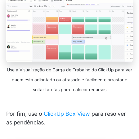
Use a Visualização de Carga de Trabalho do ClickUp para ver
quem está adiantado ou atrasado e facilmente arrastar e
soltar tarefas para realocar recursos
Por fim, use o
ClickUp Box View
para resolver
as pendências.