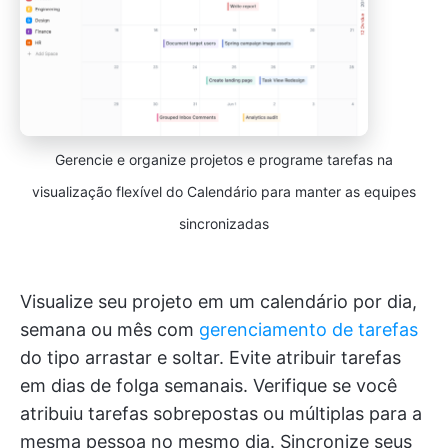
Gerencie e organize projetos e programe tarefas na
visualização flexível do Calendário para manter as equipes
sincronizadas
Visualize seu projeto em um calendário por dia,
semana ou mês com
gerenciamento de tarefas
do tipo arrastar e soltar. Evite atribuir tarefas
em dias de folga semanais. Verifique se você
atribuiu tarefas sobrepostas ou múltiplas para a
mesma pessoa no mesmo dia. Sincronize seus