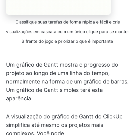
Classifique suas tarefas de forma rápida e fácil e crie
visualizações em cascata com um único clique para se manter
à frente do jogo e priorizar o que é importante
Um gráfico de Gantt mostra o progresso do
projeto ao longo de uma linha do tempo,
normalmente na forma de um gráfico de barras.
Um gráfico de Gantt simples terá esta
aparência.
A visualização do gráfico de Gantt do ClickUp
simplifica até mesmo os projetos mais
complexos. Você pode