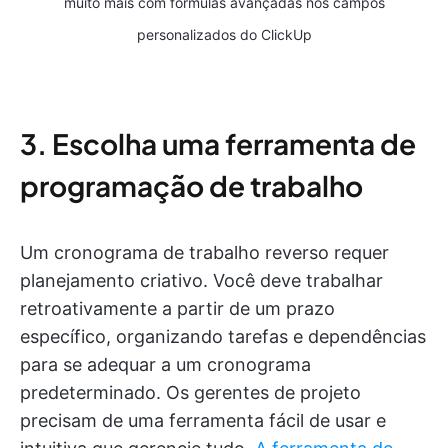
muito mais com fórmulas avançadas nos campos
personalizados do ClickUp
3. Escolha uma ferramenta de
programação de trabalho
Um cronograma de trabalho reverso requer
planejamento criativo. Você deve trabalhar
retroativamente a partir de um prazo
específico, organizando tarefas e dependências
para se adequar a um cronograma
predeterminado. Os gerentes de projeto
precisam de uma ferramenta fácil de usar e