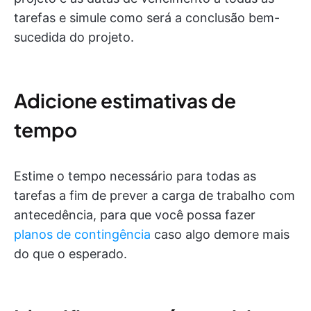
tarefas e simule como será a conclusão bem-
sucedida do projeto.
Adicione estimativas de
tempo
Estime o tempo necessário para todas as
tarefas a fim de prever a carga de trabalho com
antecedência, para que você possa fazer
planos de contingência
caso algo demore mais
do que o esperado.