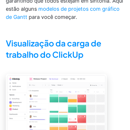
garantindo que todos estejam em sintonia. Aqui
estão alguns
modelos de projetos com gráfico
de Gantt
para você começar.
Visualização da carga de
trabalho do ClickUp