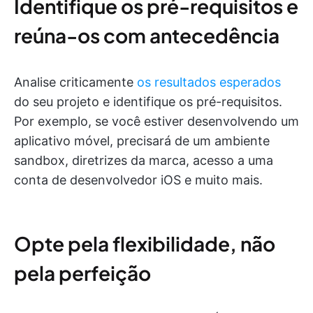
Identifique os pré-requisitos e
reúna-os com antecedência
Analise criticamente
os resultados esperados
do seu projeto e identifique os pré-requisitos.
Por exemplo, se você estiver desenvolvendo um
aplicativo móvel, precisará de um ambiente
sandbox, diretrizes da marca, acesso a uma
conta de desenvolvedor iOS e muito mais.
Opte pela flexibilidade, não
pela perfeição