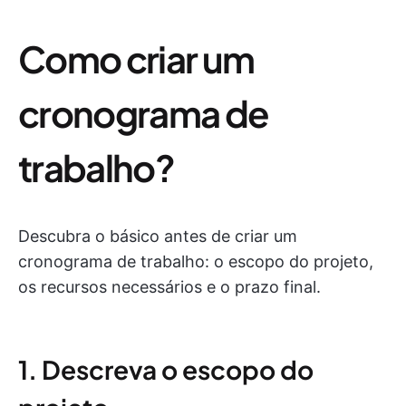
Como criar um
cronograma de
trabalho?
Descubra o básico antes de criar um
cronograma de trabalho: o escopo do projeto,
os recursos necessários e o prazo final.
1. Descreva o escopo do