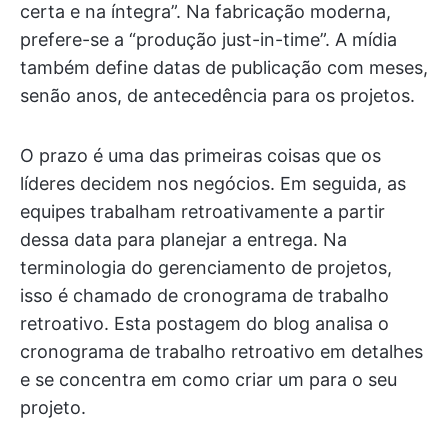
certa e na íntegra”. Na fabricação moderna,
prefere-se a “produção just-in-time”. A mídia
também define datas de publicação com meses,
senão anos, de antecedência para os projetos.
O prazo é uma das primeiras coisas que os
líderes decidem nos negócios. Em seguida, as
equipes trabalham retroativamente a partir
dessa data para planejar a entrega. Na
terminologia do gerenciamento de projetos,
isso é chamado de cronograma de trabalho
retroativo. Esta postagem do blog analisa o
cronograma de trabalho retroativo em detalhes
e se concentra em como criar um para o seu
projeto.