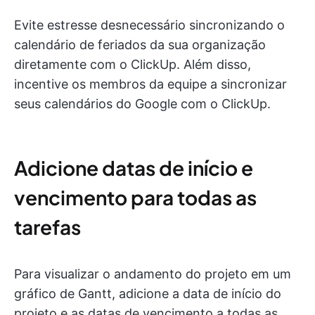
Evite estresse desnecessário sincronizando o
calendário de feriados da sua organização
diretamente com o ClickUp. Além disso,
incentive os membros da equipe a sincronizar
seus calendários do Google com o ClickUp.
Adicione datas de início e
vencimento para todas as
tarefas
Para visualizar o andamento do projeto em um
gráfico de Gantt, adicione a data de início do
projeto e as datas de vencimento a todas as