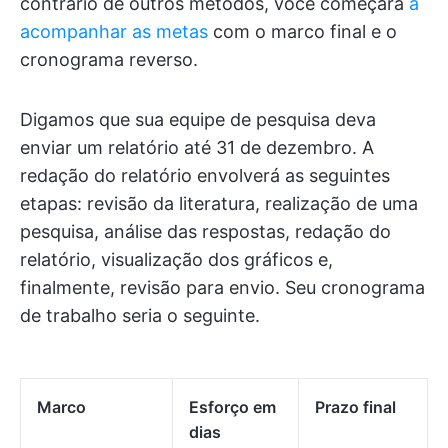
contrário de outros métodos, você começará
a
acompanhar as metas
com o marco final e o
cronograma reverso.
Digamos que sua equipe de pesquisa deva
enviar um relatório até 31 de dezembro. A
redação do relatório envolverá as seguintes
etapas: revisão da literatura, realização de uma
pesquisa, análise das respostas, redação do
relatório, visualização dos gráficos e,
finalmente, revisão para envio. Seu cronograma
de trabalho seria o seguinte.
Marco
Esforço em
Prazo final
dias