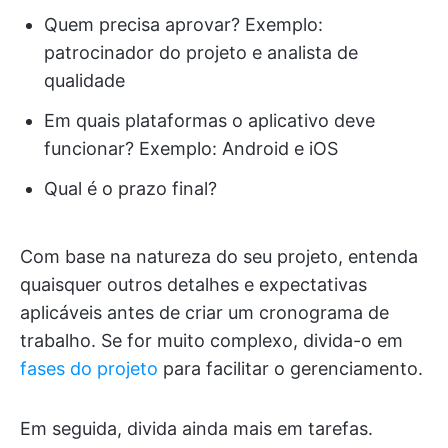
Quem precisa aprovar? Exemplo:
patrocinador do projeto e analista de
qualidade
Em quais plataformas o aplicativo deve
funcionar? Exemplo: Android e iOS
Qual é o prazo final?
Com base na natureza do seu projeto, entenda
quaisquer outros detalhes e expectativas
aplicáveis antes de criar um cronograma de
trabalho. Se for muito complexo, divida-o em
fases do projeto
para facilitar o gerenciamento.
Em seguida, divida ainda mais em tarefas.