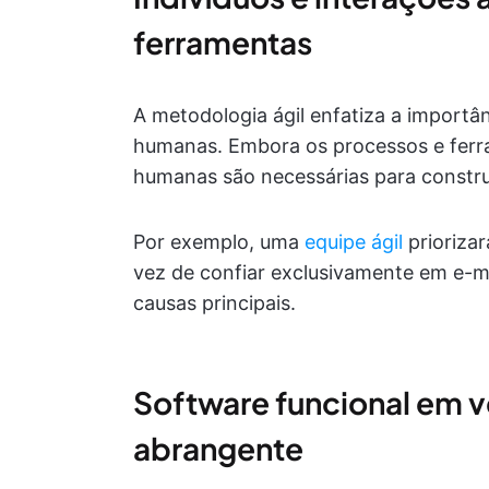
ferramentas
A metodologia ágil enfatiza a import
humanas. Embora os processos e ferra
humanas são necessárias para construi
Por exemplo, uma
equipe ágil
priorizar
vez de confiar exclusivamente em e-mai
causas principais.
Software funcional em 
abrangente