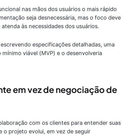
funcional nas mãos dos usuários o mais rápido
cumentação seja desnecessária, mas o foco deve
 atenda às necessidades dos usuários.
 escrevendo especificações detalhadas, uma
 mínimo viável (MVP) e o desenvolveria
nte em vez de negociação de
olaboração com os clientes para entender suas
 o projeto evolui, em vez de seguir