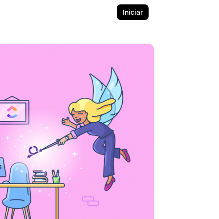
Iniciar