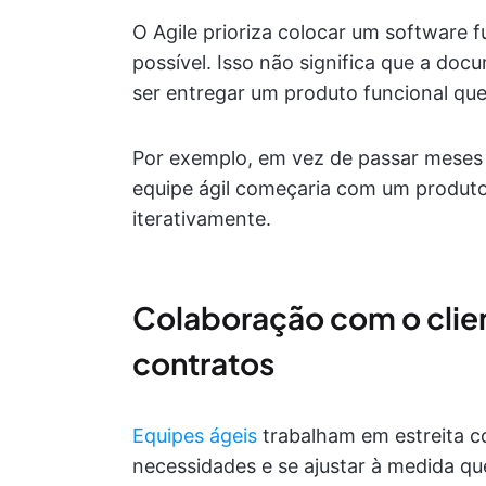
O Agile prioriza colocar um software 
possível. Isso não significa que a do
ser entregar um produto funcional que
Por exemplo, em vez de passar meses
equipe ágil começaria com um produto
iterativamente.
Colaboração com o clie
contratos
Equipes ágeis
trabalham em estreita c
necessidades e se ajustar à medida que