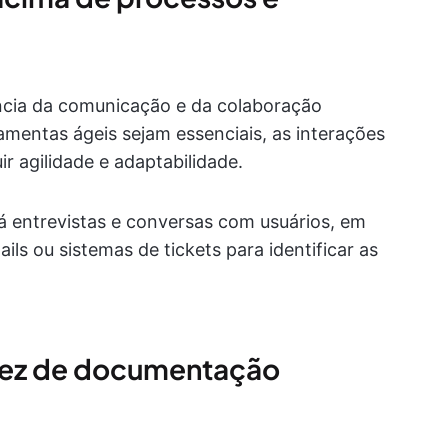
ância da comunicação e da colaboração
mentas ágeis sejam essenciais, as interações
r agilidade e adaptabilidade.
á entrevistas e conversas com usuários, em
ls ou sistemas de tickets para identificar as
vez de documentação