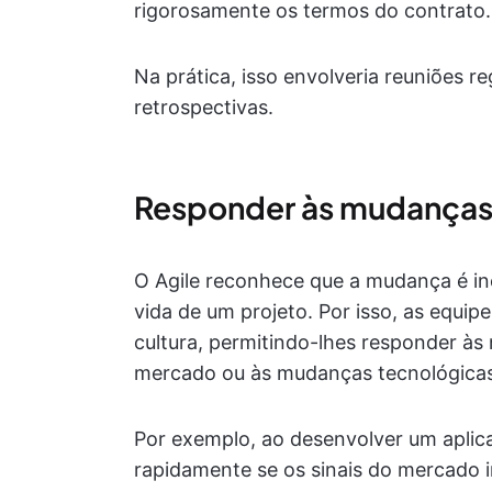
rigorosamente os termos do contrato.
Na prática, isso envolveria reuniões 
retrospectivas.
Responder às mudanças
O Agile reconhece que a mudança é ine
vida de um projeto. Por isso, as equi
cultura, permitindo-lhes responder às
mercado ou às mudanças tecnológicas
Por exemplo, ao desenvolver um aplica
rapidamente se os sinais do mercado 