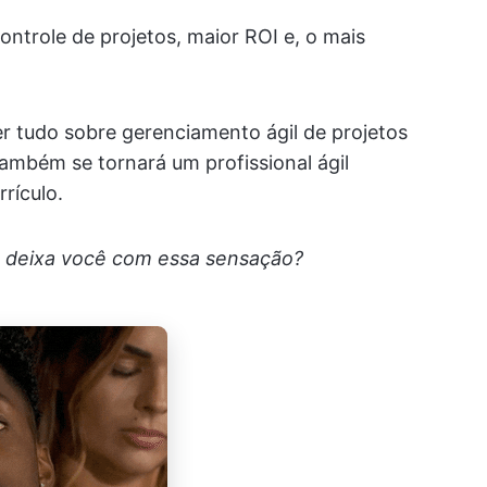
ontrole de projetos, maior ROI e, o mais
r tudo sobre gerenciamento ágil de projetos
ambém se tornará um profissional ágil
rículo.
 deixa você com essa sensação?