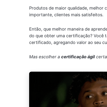
Produtos de maior qualidade, melhor c
importante, clientes mais satisfeitos.
Então, que melhor maneira de aprende
do que obter uma certificação? Você t
certificado, agregando valor ao seu cur
Mas escolher a
certificação ágil
certa