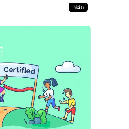
Iniciar