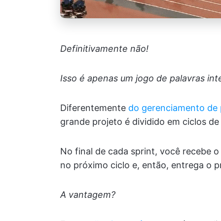
Definitivamente não!
Isso é apenas um jogo de palavras inte
Diferentemente
do gerenciamento de p
grande projeto é dividido em ciclos 
No final de cada sprint, você recebe 
no próximo ciclo e, então, entrega o p
A vantagem?