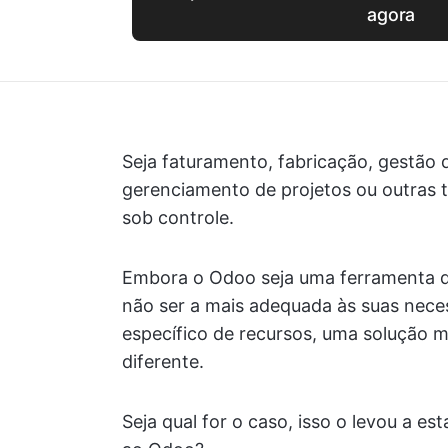
agora
Seja faturamento, fabricação, gestão 
gerenciamento de projetos ou outras t
sob controle.
Embora o Odoo seja uma ferramenta de
não ser a mais adequada às suas nece
específico de recursos, uma solução 
diferente.
Seja qual for o caso, isso o levou a es