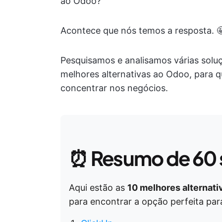
ao Odoo?
Acontece que nós temos a resposta. 
Pesquisamos e analisamos várias soluç
melhores alternativas ao Odoo, para q
concentrar nos negócios.
⏰
Resumo de 60
Aqui estão as
10 melhores alternati
para encontrar a opção perfeita par