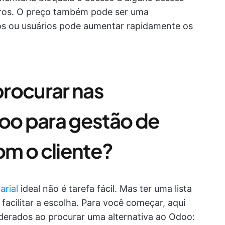
utros. O preço também pode ser uma
s ou usuários pode aumentar rapidamente os
rocurar nas
doo para gestão de
m o cliente?
arial
ideal não é tarefa fácil. Mas ter uma lista
facilitar a escolha. Para você começar, aqui
derados ao procurar uma alternativa ao Odoo: