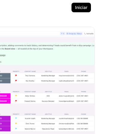
Iniciar