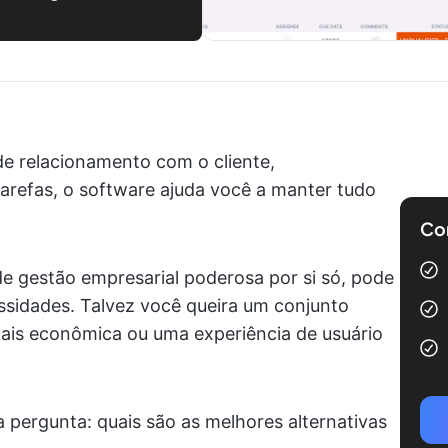
de relacionamento com o cliente,
arefas, o software ajuda você a manter tudo
Com
 gestão empresarial poderosa por si só, pode
ssidades. Talvez você queira um conjunto
mais econômica ou uma experiência de usuário
ta pergunta: quais são as melhores alternativas