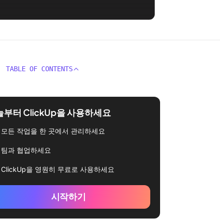
TABLE OF CONTENTS
부터 ClickUp을 사용하세요
모든 작업을 한 곳에서 관리하세요
팀과 협업하세요
ClickUp을 영원히 무료로 사용하세요
시작하기