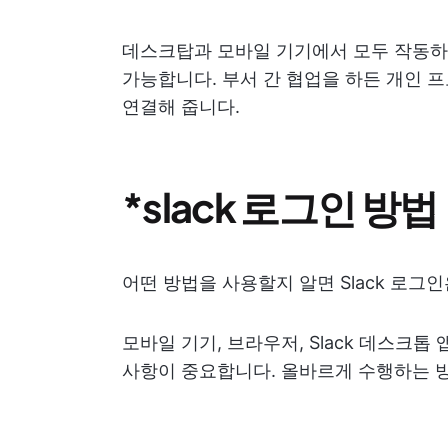
데스크탑과 모바일 기기에서 모두 작동하며,
가능합니다. 부서 간 협업을 하든 개인 프
연결해 줍니다.
*slack 로그인 방법
어떤 방법을 사용할지 알면 Slack 로그
모바일 기기, 브라우저, Slack 데스크
사항이 중요합니다. 올바르게 수행하는 