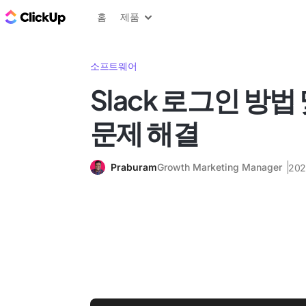
ClickUp 블로그
홈
제품
소프트웨어
Slack 로그인 방
문제 해결
Praburam
Growth Marketing Manager
202