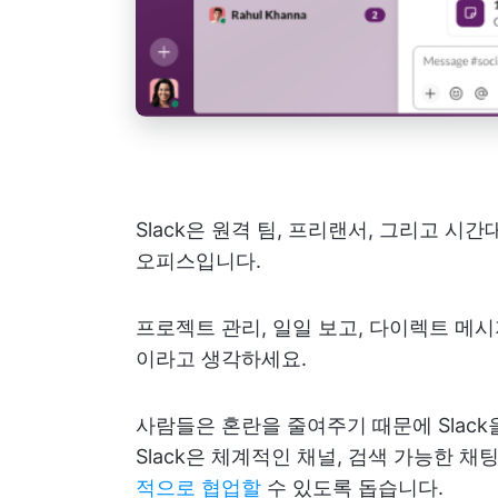
Slack은 원격 팀, 프리랜서, 그리고 
오피스입니다.
프로젝트 관리, 일일 보고, 다이렉트 메시
이라고 생각하세요.
사람들은 혼란을 줄여주기 때문에 Slac
Slack은 체계적인 채널, 검색 가능한 채팅
적으로 협업할
수 있도록 돕습니다.