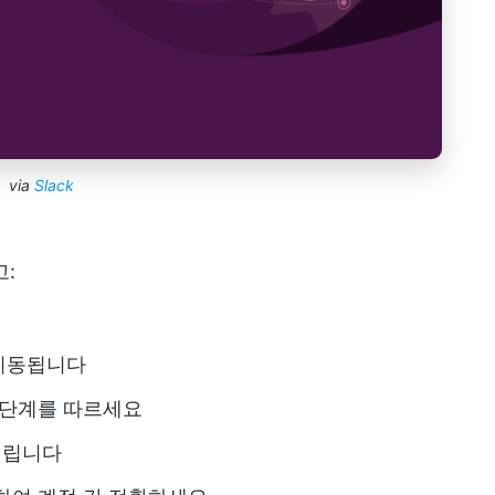
via
Slack
고:
이동됩니다
 단계를 따르세요
 열립니다