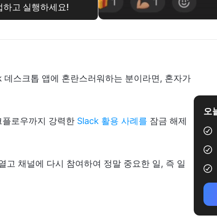
협업하고 실행하세요!
ck 데스크톱 앱에 혼란스러워하는 분이라면, 혼자가
오늘
워크플로우까지 강력한
Slack 활용 사례를
잠금 해제
 열고 채널에 다시 참여하여 정말 중요한 일, 즉 일