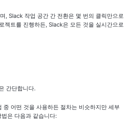
 Slack 작업 공간 간 전환은 몇 번의 클릭만으로
로젝트를 진행하든, Slack은 모든 것을 실시간으로
인은 간단합니다.
톱 앱 중 어떤 것을 사용하든 절차는 비슷하지만 세부
방법은 다음과 같습니다: