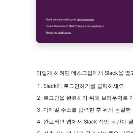
이렇게 하려면 데스크탑에서 Slack을 열
Slack에 로그인하기를 클릭하세요
로그인을 완료하기 위해 브라우저로 
이메일 주소를 입력한 후 위와 동일한
완료되면 앱에서 Slack 작업 공간이