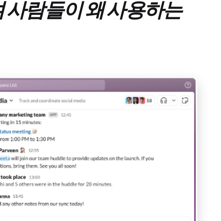
며 사람들이 왜 사용하는