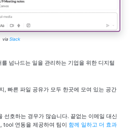
via
Slack
시간대를 넘나드는 일을 관리하는 기업을 위한 디지털
지, 빠른 파일 공유가 모두 한곳에 모여 있는 공간
k을 선호하는 경우가 많습니다. 끝없는 이메일 대신
, tool 연동을 제공하여 팀이
함께 일하고 더 효과