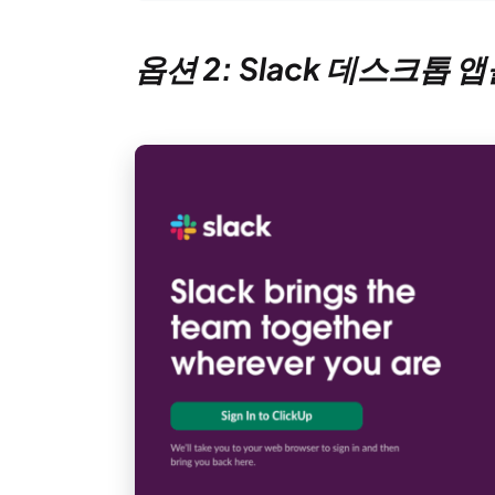
옵션 2: Slack 데스크톱 