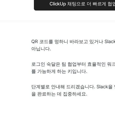
ClickUp 채팅으로 더 빠르게 
QR 코드를 멍하니 바라보고 있거나 Sla
아닙니다.
로그인 숙달은 팀 협업부터 효율적인 
를 가능하게 하는 키입니다.
단계별로 안내해 드리겠습니다. Slack을
을 완료하는 데 집중하세요.