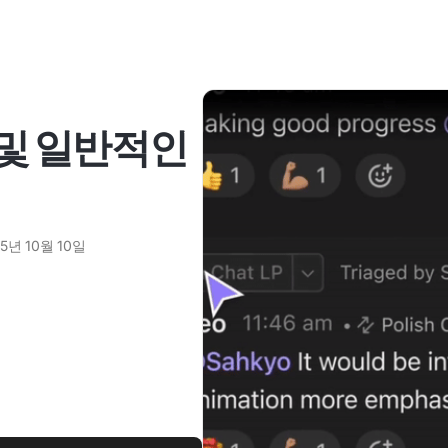
법 및 일반적인
5년 10월 10일