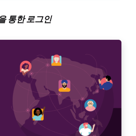
앱을 통한 로그인