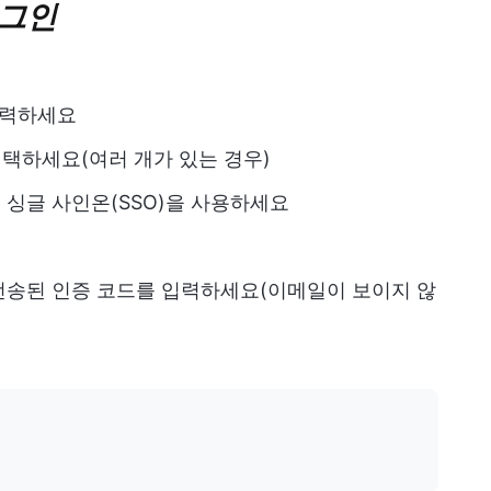
로그인
입력하세요
선택하세요(여러 개가 있는 경우)
싱글 사인온(SSO)을 사용하세요
전송된 인증 코드를 입력하세요(이메일이 보이지 않