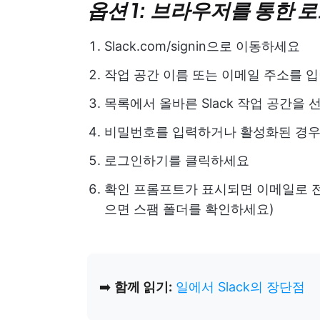
옵션 1: 브라우저를 통한 
Slack.com/signin으로 이동하세요
작업 공간 이름 또는 이메일 주소를 
목록에서 올바른 Slack 작업 공간을 
비밀번호를 입력하거나 활성화된 경우 
로그인하기를 클릭하세요
확인 프롬프트가 표시되면 이메일로 
으면 스팸 폴더를 확인하세요)
➡️
함께 읽기:
일에서 Slack의 장단점