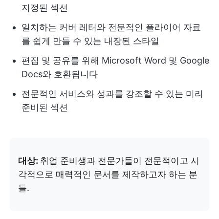
지정된 섹션
일치하는 커버 레터와 전문적인 플라이어 자료
를 쉽게 만들 수 있는 내장된 스타일
편집 및 공유를 위해 Microsoft Word 및 Google
Docs와 호환됩니다
전문적인 서비스와 성과를 강조할 수 있는 미리
준비된 섹션
대상:
취업 준비생과 전문가들이 전문적이고 시
각적으로 매력적인 문서를 제작하고자 하는 분
들.