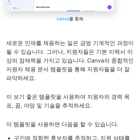
canva
를 통해
새로운 인재를 채용하는 일은 금방 기계적인 과정이
될 수 있습니다. 그러나, 지원자들은 기본 이력서 이
상의 잠재력을 가지고 있습니다. Canva의 종합적인
지원자 채용 문서 템플릿을 통해 지원자들을 더 잘
파악하세요.
이 보기 좋은 템플릿을 사용하여 지원자의 경력 목
표, 꿈, 야망 및 기술을 추적하세요.
이 템플릿을 사용하면 다음을 할 수 있습니다.
구인에 적합한 후보자를 추적하고, 지원 상태를