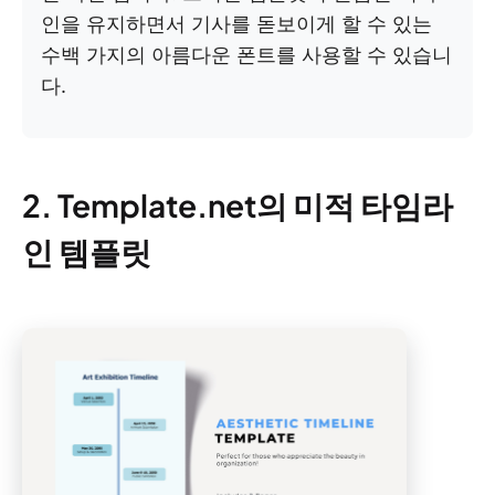
인을 유지하면서 기사를 돋보이게 할 수 있는
수백 가지의 아름다운 폰트를 사용할 수 있습니
다.
2. Template.net의 미적 타임라
인 템플릿