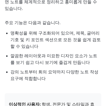
면 노트를 체계적으로 정리하고 흥미롭게 만들 수
있습니다.
주요 기능은 다음과 같습니다.
명확성을 위해 구조화되어 있으며, 제목, 글머리
기호 및 키 포인트 섹션으로 모든 것을 쉽게 검토
할 수 있습니다
깔끔한 레이아웃과 미묘한 디자인 요소가 노트
를 보기 쉽고 다시 보기에 즐겁게 만듭니다
강의 노트부터 회의 요약까지 다양한 노트 작성
요구에 적합합니다
이상적인 사용자:
학생, 전문가 및 스타일과 효