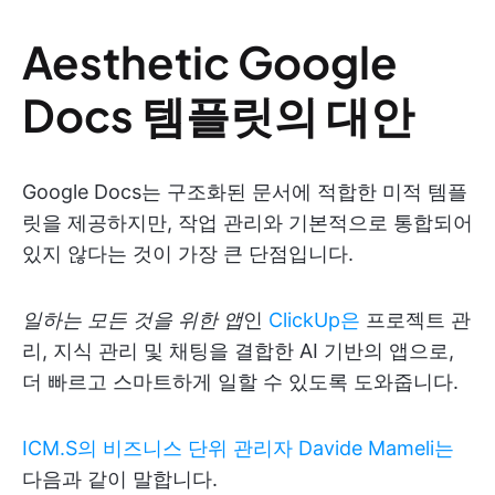
Aesthetic Google
Docs 템플릿의 대안
Google Docs는 구조화된 문서에 적합한 미적 템플
릿을 제공하지만, 작업 관리와 기본적으로 통합되어
있지 않다는 것이 가장 큰 단점입니다.
일하는 모든 것을 위한 앱
인
ClickUp은
프로젝트 관
리, 지식 관리 및 채팅을 결합한 AI 기반의 앱으로,
더 빠르고 스마트하게 일할 수 있도록 도와줍니다.
ICM.S의 비즈니스 단위 관리자 Davide Mameli는
다음과 같이 말합니다.