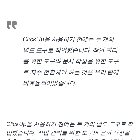
ClickUp을 사용하기 전에는 두 개의
별도 도구로 작업했습니다. 작업 관리
를 위한 도구와 문서 작성을 위한 도구
로 자주 전환해야 하는 것은 우리 팀에
비효율적이었습니다.
ClickUp을 사용하기 전에는 두 개의 별도 도구로 작
업했습니다. 작업 관리를 위한 도구와 문서 작성을