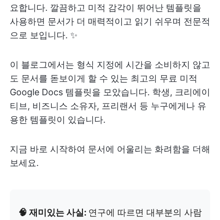
요합니다. 깔끔하고 미적 감각이 뛰어난 템플릿을
사용하면 문서가 더 매력적이고 읽기 쉬우며 전문적
으로 보입니다. ✨
이 블로그에서는 형식 지정에 시간을 소비하지 않고
도 문서를 돋보이게 할 수 있는 최고의 무료 미적
Google Docs 템플릿을 모았습니다. 학생, 크리에이
티브, 비즈니스 소유자, 프리랜서 등 누구에게나 유
용한 템플릿이 있습니다.
지금 바로 시작하여 문서에 어울리는 화려함을 더해
보세요.
🧠 재미있는 사실:
연구에 따르면 대부분의 사람