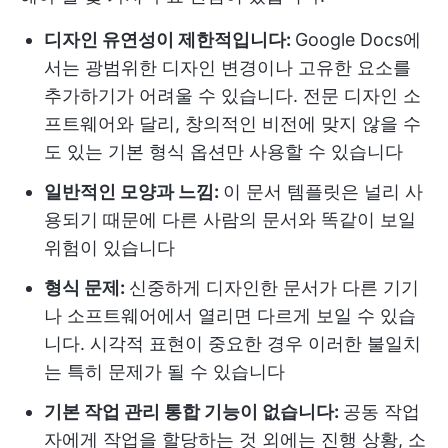
디자인 유연성이 제한적입니다:
Google Docs에
서는 광범위한 디자인 변경이나 고유한 요소를
추가하기가 어려울 수 있습니다. 전문 디자인 소
프트웨어와 달리, 창의적인 비전에 맞지 않을 수
도 있는 기본 형식 옵션만 사용할 수 있습니다
일반적인 모양과 느낌:
이 문서 템플릿은 널리 사
용되기 때문에 다른 사람의 문서와 똑같이 보일
위험이 있습니다
형식 문제:
신중하게 디자인한 문서가 다른 기기
나 소프트웨어에서 열리면 다르게 보일 수 있습
니다. 시각적 표현이 중요한 경우 이러한 불일치
는 특히 문제가 될 수 있습니다
기본 작업 관리 통합 기능이 없습니다:
공동 작업
자에게 작업을 할당하는 것 외에는 진행 상황, 소