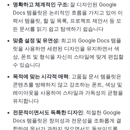
명확하고 체계적인 구조:
잘 디자인된 Google
Docs 템플릿은 논리적인 흐름을 가지고 있어 이
력서 템플릿, 할 일 목록, 프로젝트 제안서 등 모
든 문서를 읽기 쉽고 탐색하기 쉽습니다
맞춤 설정 및 유연성:
최고의 Google Docs 템플
릿을 사용하면 세련된 디자인을 유지하면서 색
상, 폰트 및 형식을 자신의 스타일에 맞게 편집할
수 있습니다
목적에 맞는 시각적 매력
: 고품질 문서 템플릿은
콘텐츠를 방해하지 않고 강조하는 폰트, 색상 및
레이아웃을 사용하여 스타일과 가독성의 균형을
유지합니다
전문적이면서도 독특한 디자인
: 적절한 Google
Docs 템플릿은 창의성과 전문성을 조화롭게 결
합하여 문서가 과하지 않으면서도 돋보이도록