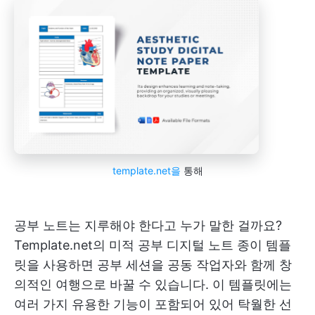
template.net을
통해
공부 노트는 지루해야 한다고 누가 말한 걸까요?
Template.net의 미적 공부 디지털 노트 종이 템플
릿을 사용하면 공부 세션을 공동 작업자와 함께 창
의적인 여행으로 바꿀 수 있습니다. 이 템플릿에는
여러 가지 유용한 기능이 포함되어 있어 탁월한 선