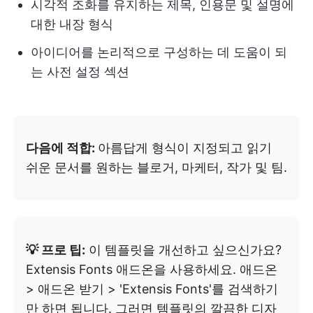
시각적 조화를 유지하는 제목, 인용문 및 설명에
대한 내장 형식
아이디어를 논리적으로 구성하는 데 도움이 되
는 사전 설정 섹션
다음에 적합:
아름답게 형식이 지정되고 읽기
쉬운 문서를 원하는 블로거, 마케터, 작가 및 팀.
💡 프로 팁:
이 템플릿을 개선하고 싶으신가요?
Extensis Fonts 애드온을 사용하세요. 애드온
> 애드온 받기 > 'Extensis Fonts'를 검색하기
만 하면 됩니다. 그러면 템플릿의 깔끔한 디자