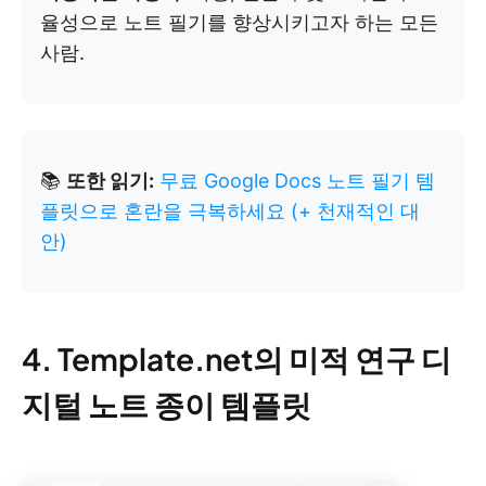
율성으로 노트 필기를 향상시키고자 하는 모든
사람.
📚
또한 읽기:
무료 Google Docs 노트 필기 템
플릿으로 혼란을 극복하세요 (+ 천재적인 대
안)
4. Template.net의 미적 연구 디
지털 노트 종이 템플릿