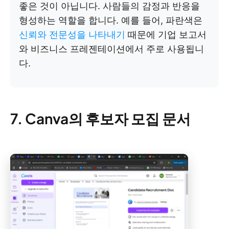
좋은 것이 아닙니다. 사람들의 감정과 반응을
형성하는 역할을 합니다. 예를 들어, 파란색은
신뢰와 전문성을 나타내기
때문에 기업 보고서
와 비즈니스 프레젠테이션에서 주로 사용됩니
다.
7. Canva의 후보자 모집 문서