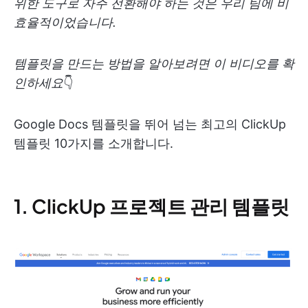
위한 도구로 자주 전환해야 하는 것은 우리 팀에 비
효율적이었습니다.
템플릿을 만드는 방법을 알아보려면 이 비디오를 확
인하세요
👇
Google Docs 템플릿을 뛰어 넘는 최고의 ClickUp
템플릿 10가지를 소개합니다.
1. ClickUp 프로젝트 관리 템플릿