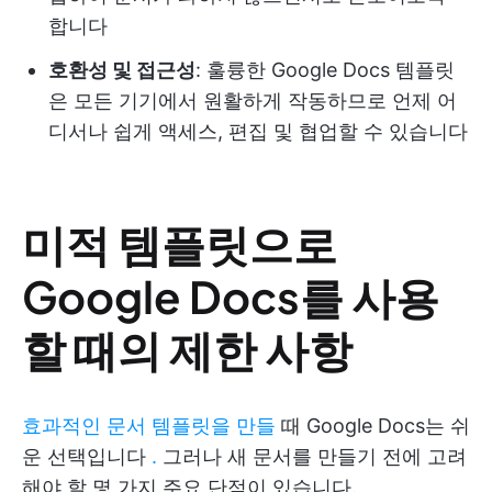
합니다
호환성 및 접근성
: 훌륭한 Google Docs 템플릿
은 모든 기기에서 원활하게 작동하므로 언제 어
디서나 쉽게 액세스, 편집 및 협업할 수 있습니다
미적 템플릿으로
Google Docs를 사용
할 때의 제한 사항
효과적인 문서 템플릿을 만들
때 Google Docs는 쉬
운 선택입니다
.
그러나 새 문서를 만들기 전에 고려
해야 할 몇 가지 주요 단점이 있습니다.