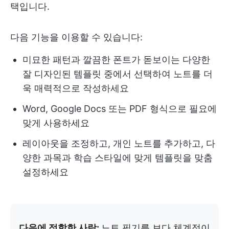
택입니다.
다음 기능을 이용할 수 있습니다:
미묘한 패턴과 깔끔한 폰트가 돋보이는 다양한
잘 디자인된 템플릿 중에서 선택하여 노트를 더
욱 매력적으로 작성하세요
Word, Google Docs 또는 PDF 형식으로 필요에
맞게 사용하세요
레이아웃을 조정하고, 개인 노트를 추가하고, 다
양한 과목과 학습 스타일에 맞게 템플릿을 맞춤
설정하세요
다음에 적합한 사람:
노트 필기를 보다 체계적이