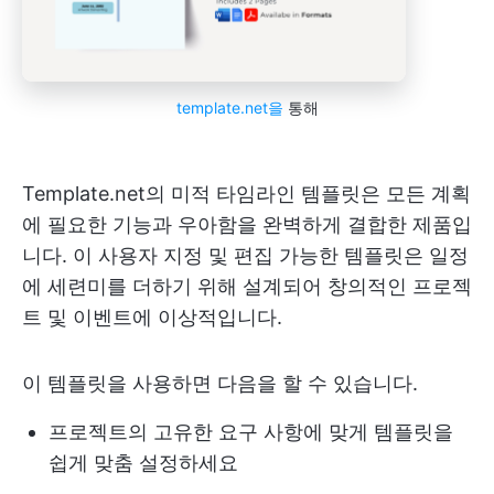
template.net을
통해
Template.net의 미적 타임라인 템플릿은 모든 계획
에 필요한 기능과 우아함을 완벽하게 결합한 제품입
니다. 이 사용자 지정 및 편집 가능한 템플릿은 일정
에 세련미를 더하기 위해 설계되어 창의적인 프로젝
트 및 이벤트에 이상적입니다.
이 템플릿을 사용하면 다음을 할 수 있습니다.
프로젝트의 고유한 요구 사항에 맞게 템플릿을
쉽게 맞춤 설정하세요