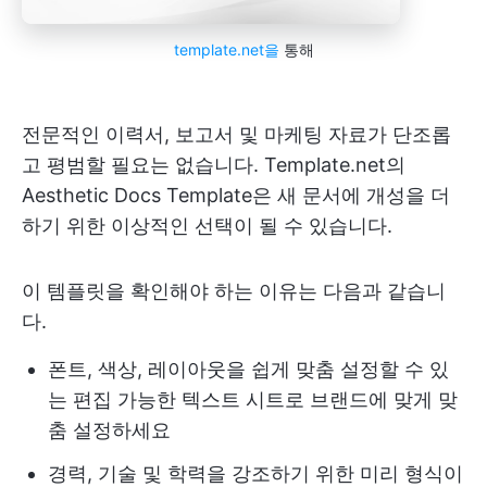
template.net을
통해
전문적인 이력서, 보고서 및 마케팅 자료가 단조롭
고 평범할 필요는 없습니다. Template.net의
Aesthetic Docs Template은 새 문서에 개성을 더
하기 위한 이상적인 선택이 될 수 있습니다.
이 템플릿을 확인해야 하는 이유는 다음과 같습니
다.
폰트, 색상, 레이아웃을 쉽게 맞춤 설정할 수 있
는 편집 가능한 텍스트 시트로 브랜드에 맞게 맞
춤 설정하세요
경력, 기술 및 학력을 강조하기 위한 미리 형식이