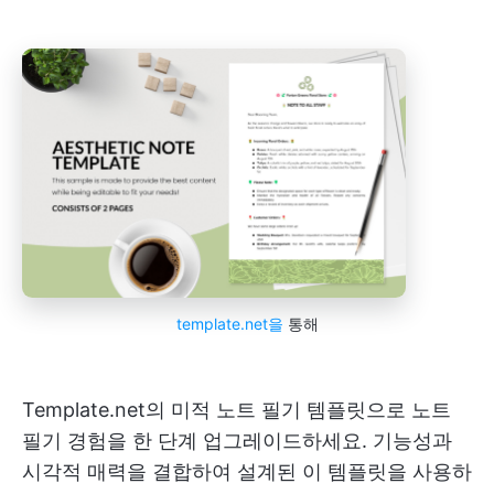
template.net을
통해
Template.net의 미적 노트 필기 템플릿으로 노트
필기 경험을 한 단계 업그레이드하세요. 기능성과
시각적 매력을 결합하여 설계된 이 템플릿을 사용하