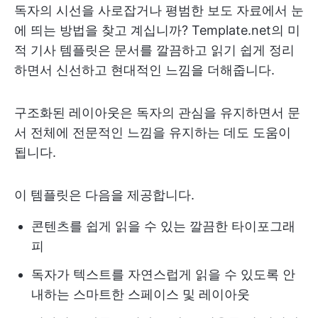
독자의 시선을 사로잡거나 평범한 보도 자료에서 눈
에 띄는 방법을 찾고 계십니까? Template.net의 미
적 기사 템플릿은 문서를 깔끔하고 읽기 쉽게 정리
하면서 신선하고 현대적인 느낌을 더해줍니다.
구조화된 레이아웃은 독자의 관심을 유지하면서 문
서 전체에 전문적인 느낌을 유지하는 데도 도움이
됩니다.
이 템플릿은 다음을 제공합니다.
콘텐츠를 쉽게 읽을 수 있는 깔끔한 타이포그래
피
독자가 텍스트를 자연스럽게 읽을 수 있도록 안
내하는 스마트한 스페이스 및 레이아웃