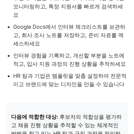
모니터링하고, 특정 지원서를 빠르게 검색하세
요
Google Docs에서 인터뷰 체크리스트를 보관하
고, 회사 조사 노트를 저장하고, 준비 자료를 액
세스하세요
인터뷰 경험을 기록하고, 개선할 부분을 노트에
적고, 입사 지원 과정의 진행 상황을 추적하세요
HR 팀과 기업은 템플릿을 맞춤 설정하여 전문적
이고 브랜드에 맞는 디자인을 만들 수 있습니다
다음에 적합한 대상:
후보자의 적합성을 평가하
고 채용 진행 상황을 추적할 수 있는 체계적인
방법을 찾고 있는 HR 팀과 구직 과정을 정리하