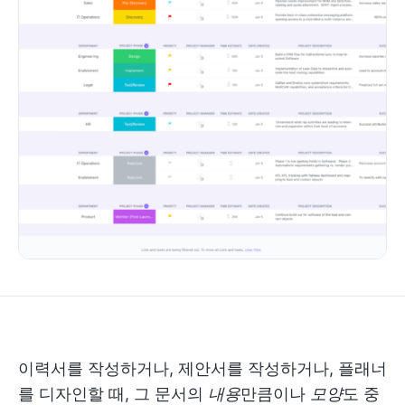
이력서를 작성하거나, 제안서를 작성하거나, 플래너
를 디자인할 때, 그 문서의
내용
만큼이나
모양
도 중