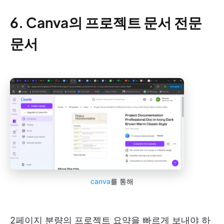
6. Canva의 프로젝트 문서 전문
문서
canva
를 통해
2페이지 분량의 프로젝트 요약을 빠르게 보내야 하