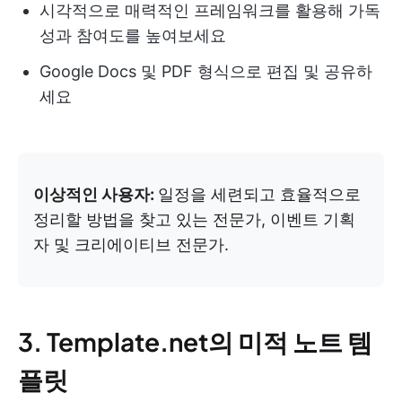
시각적으로 매력적인 프레임워크를 활용해 가독
성과 참여도를 높여보세요
Google Docs 및 PDF 형식으로 편집 및 공유하
세요
이상적인 사용자:
일정을 세련되고 효율적으로
정리할 방법을 찾고 있는 전문가, 이벤트 기획
자 및 크리에이티브 전문가.
3. Template.net의 미적 노트 템
플릿