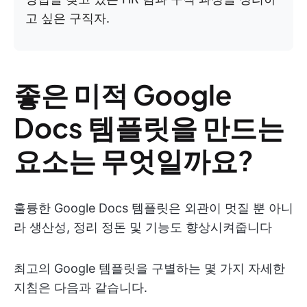
고 싶은 구직자.
좋은 미적 Google
Docs 템플릿을 만드는
요소는 무엇일까요?
훌륭한 Google Docs 템플릿은 외관이 멋질 뿐 아니
라 생산성, 정리 정돈 및 기능도 향상시켜줍니다
최고의 Google 템플릿을 구별하는 몇 가지 자세한
지침은 다음과 같습니다.