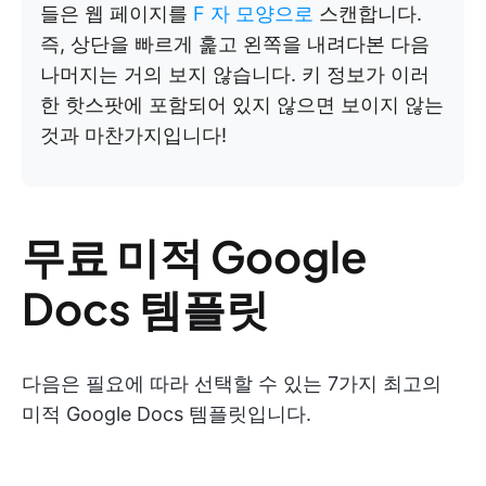
들은 웹 페이지를
F 자 모양으로
스캔합니다.
즉, 상단을 빠르게 훑고 왼쪽을 내려다본 다음
나머지는 거의 보지 않습니다. 키 정보가 이러
한 핫스팟에 포함되어 있지 않으면 보이지 않는
것과 마찬가지입니다!
무료 미적 Google
Docs 템플릿
다음은 필요에 따라 선택할 수 있는 7가지 최고의
미적 Google Docs 템플릿입니다.