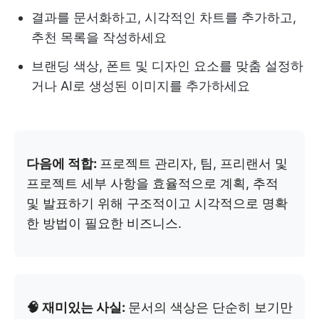
결과를 문서화하고, 시각적인 차트를 추가하고,
추천 목록을 작성하세요
브랜딩 색상, 폰트 및 디자인 요소를 맞춤 설정하
거나 AI로 생성된 이미지를 추가하세요
다음에 적합:
프로젝트 관리자, 팀, 프리랜서 및
프로젝트 세부 사항을 효율적으로 계획, 추적
및 발표하기 위해 구조적이고 시각적으로 명확
한 방법이 필요한 비즈니스.
🧠 재미있는 사실:
문서의 색상은 단순히 보기만