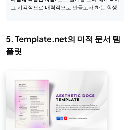
고 시각적으로 매력적으로 만들고자 하는 학생.
5. Template.net의 미적 문서 템
플릿