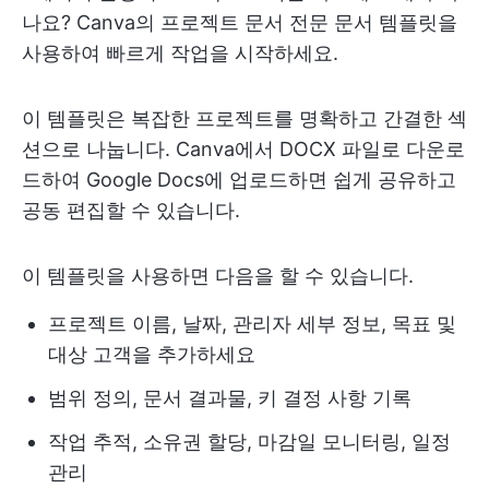
나요? Canva의 프로젝트 문서 전문 문서 템플릿을
사용하여 빠르게 작업을 시작하세요.
이 템플릿은 복잡한 프로젝트를 명확하고 간결한 섹
션으로 나눕니다. Canva에서 DOCX 파일로 다운로
드하여 Google Docs에 업로드하면 쉽게 공유하고
공동 편집할 수 있습니다.
이 템플릿을 사용하면 다음을 할 수 있습니다.
프로젝트 이름, 날짜, 관리자 세부 정보, 목표 및
대상 고객을 추가하세요
범위 정의, 문서 결과물, 키 결정 사항 기록
작업 추적, 소유권 할당, 마감일 모니터링, 일정
관리