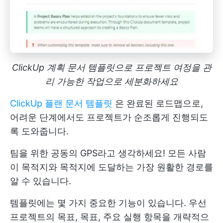
ClickUp 계획 문서 템플릿으로 프로젝트 여정을 관
리 가능한 작업으로 세분화하세요
ClickUp 플랜 문서 템플릿
은 완료된 로드맵으로,
어려운 단계에서도 프로젝트가 순조롭게 진행되도
록 도와줍니다.
팀을 위한 공동의 GPS라고 생각하세요! 모든 사람
이 목적지와 목적지에 도달하는 가장 원활한 경로를
알 수 있습니다.
템플릿에는 몇 가지 중요한 기능이 있습니다. 우선
프로젝트의 목표, 목표, 주요 실행 항목을 개략적으