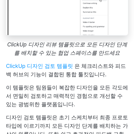
ClickUp 디자인 리뷰 템플릿으로 모든 디자인 단계
를 배치할 수 있는 협업 스페이스를 만드세요
ClickUp 디자인 검토 템플릿
은 체크리스트와 피드
백 허브의 기능이 결합된 통합 툴킷입니다.
이 템플릿은 팀원들이 복잡한 디자인을 모든 각도에
서 면밀히 검토하고 매력적인 경험으로 개선할 수
있는 광범위한 플랫폼입니다.
디자인 검토 템플릿은 초기 스케치부터 최종 프로토
타입에 이르기까지 모든 디자인 단계를 배치하는 가