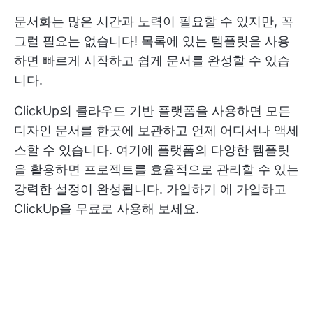
문서화는 많은 시간과 노력이 필요할 수 있지만, 꼭
그럴 필요는 없습니다! 목록에 있는 템플릿을 사용
하면 빠르게 시작하고 쉽게 문서를 완성할 수 있습
니다.
ClickUp의 클라우드 기반 플랫폼을 사용하면 모든
디자인 문서를 한곳에 보관하고 언제 어디서나 액세
스할 수 있습니다. 여기에 플랫폼의 다양한 템플릿
을 활용하면 프로젝트를 효율적으로 관리할 수 있는
강력한 설정이 완성됩니다.
가입하기
에 가입하고
ClickUp을 무료로 사용해 보세요.