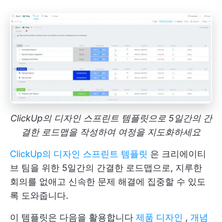
ClickUp의 디자인 스프린트 템플릿으로 5일간의 간
결한 로드맵을 작성하여 여정을 지도화하세요
ClickUp의 디자인 스프린트 템플릿
은 크리에이티
브 팀을 위한 5일간의 간결한 로드맵으로, 지루한
회의를 없애고 신속한 문제 해결에 집중할 수 있도
록 도와줍니다.
이 템플릿은 다음을 활용합니다
제품 디자인
,
개념