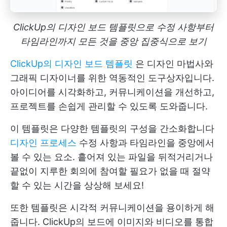
ClickUp의 디자인 보드 템플릿으로 수정 사항부터
타임라인까지 모든 것을 중앙 집중식으로 보기
ClickUp의 디자인 보드 템플릿
은 디자인 마법사와
그래픽 디자이너를 위한 역동적인 도구상자입니다.
아이디어를 시각화하고, 커뮤니케이션을 개선하고,
프로젝트를 손쉽게 관리할 수 있도록 도와줍니다.
이 템플릿은 다양한 템플릿의 구성을 간소화합니다
디자인 프로세스
수정 사항과 타임라인을 중앙에서
볼 수 있는 요소. 흩어져 있는 파일을 뒤적거리거나
끝없이 지루한 회의에 참여할 필요가 없을 때 절약
할 수 있는 시간을 상상해 보세요!
또한 템플릿은 시각적 커뮤니케이션을 용이하게 해
줍니다. ClickUp의 보드에 이미지와 비디오를 통합