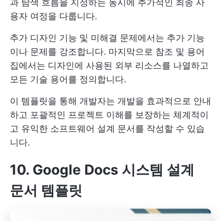
과 탐색 흐름을 지정하는 동시에 추가적인 최종 사
용자 여정을 다룹니다.
추가 디자인 기능 및 미해결 문제에서는 추가 기능
이나 문제를 강조합니다. 마지막으로 참조 및 용어
집에서는 디자인에 사용된 외부 리소스를 나열하고
모든 기술 용어를 정의합니다.
이 템플릿을 통해 개발자는 개발을 효과적으로 안내
하고 포괄적인 프로젝트 이해를 보장하는 체계적이
고 유익한 소프트웨어 설계 문서를 작성할 수 있습
니다.
10. Google Docs 시스템 설계
문서 템플릿