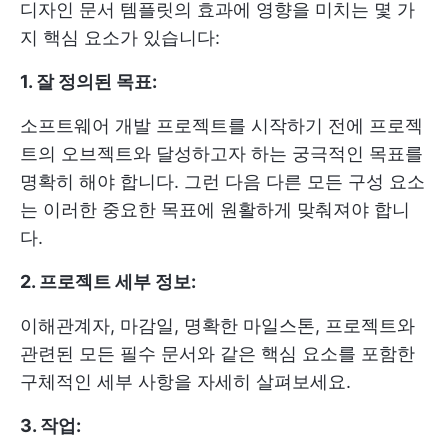
디자인 문서 템플릿의 효과에 영향을 미치는 몇 가
지 핵심 요소가 있습니다:
1. 잘 정의된 목표:
소프트웨어 개발 프로젝트를 시작하기 전에 프로젝
트의 오브젝트와 달성하고자 하는 궁극적인 목표를
명확히 해야 합니다. 그런 다음 다른 모든 구성 요소
는 이러한 중요한 목표에 원활하게 맞춰져야 합니
다.
2. 프로젝트 세부 정보:
이해관계자, 마감일, 명확한 마일스톤, 프로젝트와
관련된 모든 필수 문서와 같은 핵심 요소를 포함한
구체적인 세부 사항을 자세히 살펴보세요.
3. 작업: