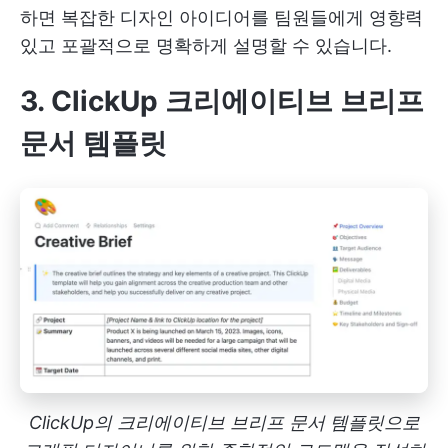
하면 복잡한 디자인 아이디어를 팀원들에게 영향력
있고 포괄적으로 명확하게 설명할 수 있습니다.
3. ClickUp 크리에이티브 브리프
문서 템플릿
ClickUp의 크리에이티브 브리프 문서 템플릿으로