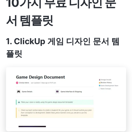
10가지 무료 디자인 문
서 템플릿
1. ClickUp 게임 디자인 문서 템
플릿