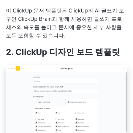
이 ClickUp 문서 템플릿은 ClickUp의 AI 글쓰기 도
구인 ClickUp Brain과 함께 사용하면 글쓰기 프로
세스의 속도를 높이고 문서에 중요한 세부 사항을
모두 포함할 수 있습니다.
2. ClickUp 디자인 보드 템플릿