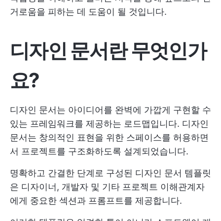
거로움을 피하는 데 도움이 될 것입니다.
디자인 문서란 무엇인가
요?
디자인 문서는 아이디어를 완벽에 가깝게 구현할 수
있는 프레임워크를 제공하는 로드맵입니다. 디자인
문서는 창의적인 표현을 위한 스페이스를 허용하면
서 프로젝트를 구조화하도록 설계되었습니다.
명확하고 간결한 단계로 구성된 디자인 문서 템플릿
은 디자이너, 개발자 및 기타 프로젝트 이해관계자
에게 중요한 섹션과 프롬프트를 제공합니다.