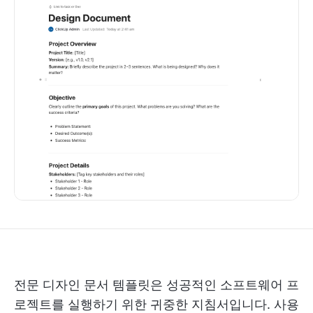
전문 디자인 문서 템플릿은 성공적인 소프트웨어 프
로젝트를 실행하기 위한 귀중한 지침서입니다. 사용