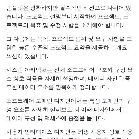
템플릿은 명확하지만 필수적인 섹션으로 나뉘어 있
습니다. 프로젝트 설명부터 시작하여 프로젝트, 프
로젝트의 목표 및 수정 사항을 소개해야 합니다.
그 다음에는 목적, 프로젝트 범위 및 요구 사항을 포
함한 높은 수준의 프로젝트 요약을 제공하는 개요
섹션이 있습니다.
시스템 아키텍처는 전체 소프트웨어 구조와 구성 요
소 상호 작용을 자세히 설명하며, 데이터 사전은 중
요한 데이터 요소를 명확하게 정의합니다.
소프트웨어 도메인 디자인에서는 특정 도메인과 구
성 요소를 자세히 살펴보고, 데이터 디자인에서는
데이터 구성 및 액세스에 중점을 둡니다.
사용자 인터페이스 디자인은 최종 사용자 상호 작용