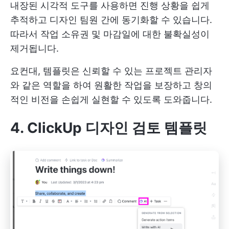
내장된 시각적 도구를 사용하면 진행 상황을 쉽게
추적하고 디자인 팀원 간에 동기화할 수 있습니다.
따라서 작업 소유권 및 마감일에 대한 불확실성이
제거됩니다.
요컨대, 템플릿은 신뢰할 수 있는 프로젝트 관리자
와 같은 역할을 하여 원활한 작업을 보장하고 창의
적인 비전을 손쉽게 실현할 수 있도록 도와줍니다.
4. ClickUp 디자인 검토 템플릿