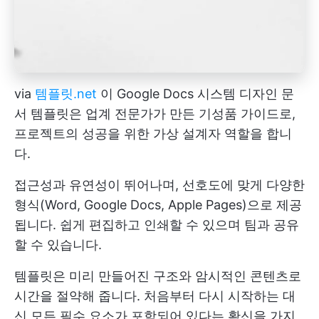
via
템플릿.net
이 Google Docs 시스템 디자인 문
서 템플릿은 업계 전문가가 만든 기성품 가이드로,
프로젝트의 성공을 위한 가상 설계자 역할을 합니
다.
접근성과 유연성이 뛰어나며, 선호도에 맞게 다양한
형식(Word, Google Docs, Apple Pages)으로 제공
됩니다. 쉽게 편집하고 인쇄할 수 있으며 팀과 공유
할 수 있습니다.
템플릿은 미리 만들어진 구조와 암시적인 콘텐츠로
시간을 절약해 줍니다. 처음부터 다시 시작하는 대
신 모든 필수 요소가 포함되어 있다는 확신을 가지