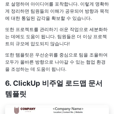
로 설명하여 아이디어를 포착합니다. 이렇게 명확하
게 정리하면 팀원들의 이해가 공유되어 방향과 목적
에 대한 통일된 감각을 확보할 수 있습니다.
또한 프로젝트를 관리하기 쉬운 작업으로 세분화하
는 데에도 도움이 됩니다. 팀원들은 더 이상 프로젝
트의 규모에 압도되지 않습니다!
또한 템플릿은 우선순위를 중심으로 팀을 조율하여
모두가 올바른 방향으로 나아갈 수 있는 협업 환경
을 조성하는 데 도움이 됩니다.
6. ClickUp 비주얼 로드맵 문서
템플릿