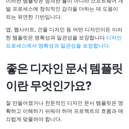
이러한 템플릿은 엄격한 틀이 아니라 소프트웨어 개
발 프로세스에 창의적인 감각을 더하는 데 도움이
되는 유연한 기반입니다.
앱, 웹사이트, 건물 디자인 등 어떤 디자인이든 이러
한 템플릿은 명확성과 일관성을 보장합니다
디자인
프로세스에서 명확성과 일관성을 보장합니다.
좋은 디자인 문서 템플릿
이란 무엇인가요?
잘 만들어졌거나 전문적인 디자인 문서 템플릿은 명
확하고 이해하기 쉬워야 하며 프로젝트의 흐름과 매
끄럽게 맞물려야 합니다.