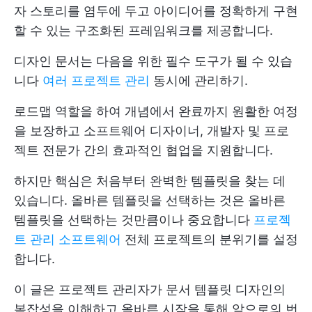
자 스토리를 염두에 두고 아이디어를 정확하게 구현
할 수 있는 구조화된 프레임워크를 제공합니다.
디자인 문서는 다음을 위한 필수 도구가 될 수 있습
니다
여러 프로젝트 관리
동시에 관리하기.
로드맵 역할을 하여 개념에서 완료까지 원활한 여정
을 보장하고 소프트웨어 디자이너, 개발자 및 프로
젝트 전문가 간의 효과적인 협업을 지원합니다.
하지만 핵심은 처음부터 완벽한 템플릿을 찾는 데
있습니다. 올바른 템플릿을 선택하는 것은 올바른
템플릿을 선택하는 것만큼이나 중요합니다
프로젝
트 관리 소프트웨어
전체 프로젝트의 분위기를 설정
합니다.
이 글은 프로젝트 관리자가 문서 템플릿 디자인의
복잡성을 이해하고 올바른 시작을 통해 앞으로의 번