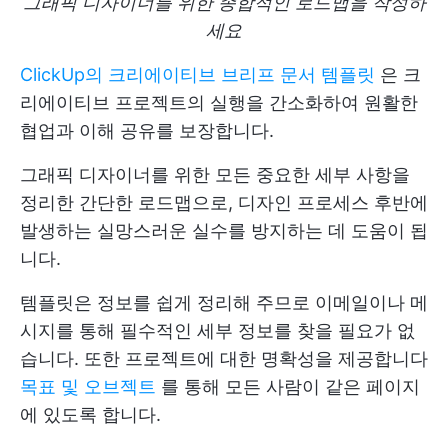
그래픽 디자이너를 위한 종합적인 로드맵을 작성하
세요
ClickUp의 크리에이티브 브리프 문서 템플릿
은 크
리에이티브 프로젝트의 실행을 간소화하여 원활한
협업과 이해 공유를 보장합니다.
그래픽 디자이너를 위한 모든 중요한 세부 사항을
정리한 간단한 로드맵으로, 디자인 프로세스 후반에
발생하는 실망스러운 실수를 방지하는 데 도움이 됩
니다.
템플릿은 정보를 쉽게 정리해 주므로 이메일이나 메
시지를 통해 필수적인 세부 정보를 찾을 필요가 없
습니다. 또한 프로젝트에 대한 명확성을 제공합니다
목표 및 오브젝트
를 통해 모든 사람이 같은 페이지
에 있도록 합니다.