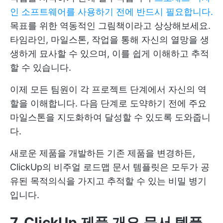
인 소프트웨어를 사용하기 전에 반드시 필요합니다.
목표를 위한 역동적인 그림책이라고 상상해보세요.
타임라인, 마일스톤, 작업을 통해 자신의 열망을 생
생하게 묘사할 수 있으며, 이를 쉽게 이해하고 추적
할 수 있습니다.
이제 모든 팀원이 각 프로젝트 단계에서 자신의 역
할을 이해합니다. 다음 단계로 도약하기 전에 주요
마일스톤을 지도화하여 달성할 수 있도록 도와줍니
다.
새로운 제품을 개발하든 기존 제품을 변경하든,
ClickUp의 비주얼 로드맵 문서 템플릿은 모두가 공
유된 목적의식을 가지고 추적할 수 있는 비밀 병기
입니다.
7. ClickUp 제품 개요 문서 템플