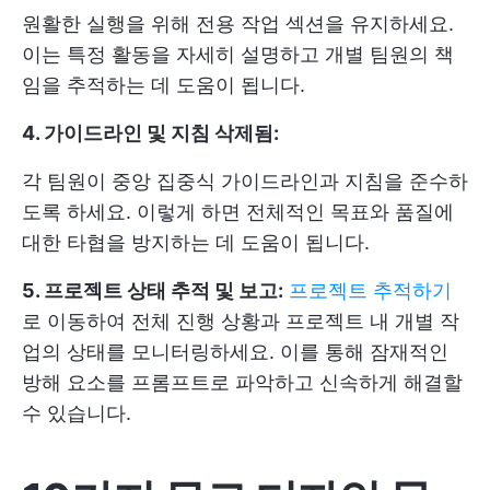
원활한 실행을 위해 전용 작업 섹션을 유지하세요.
이는 특정 활동을 자세히 설명하고 개별 팀원의 책
임을 추적하는 데 도움이 됩니다.
4. 가이드라인 및 지침 삭제됨:
각 팀원이 중앙 집중식 가이드라인과 지침을 준수하
도록 하세요. 이렇게 하면 전체적인 목표와 품질에
대한 타협을 방지하는 데 도움이 됩니다.
5. 프로젝트 상태 추적 및 보고:
프로젝트 추적하기
로 이동하여 전체 진행 상황과 프로젝트 내 개별 작
업의 상태를 모니터링하세요. 이를 통해 잠재적인
방해 요소를 프롬프트로 파악하고 신속하게 해결할
수 있습니다.