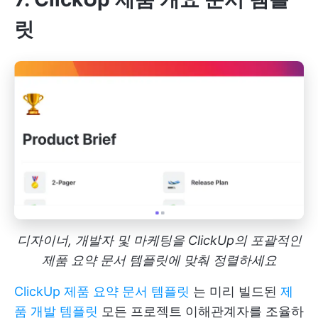
릿
디자이너, 개발자 및 마케팅을 ClickUp의 포괄적인
제품 요약 문서 템플릿에 맞춰 정렬하세요
ClickUp 제품 요약 문서 템플릿
는 미리 빌드된
제
품 개발 템플릿
모든 프로젝트 이해관계자를 조율하