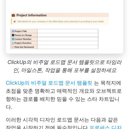
ClickUp의 비주얼 로드맵 문서 템플릿으로 타임라
인, 마일스톤, 작업을 통해 포부를 설정하세요
ClickUp의 비주얼 로드맵 문서 템플릿
는 목적지에
초점을 맞춘 명확하고 매력적인 개요와 오브젝트로
향하는 경로를 배치한 믿을 수 있는 스타 차트입니
다.
이러한 시각적 디자인 로드맵 문서는 다음과 같은
작업을 시작하기 전에 필수적입니다
프로세스 디자