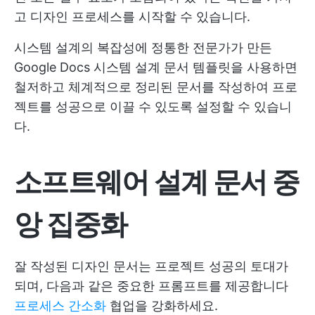
고 디자인 프로세스를 시작할 수 있습니다.
시스템 설계의 복잡성에 정통한 전문가가 만든
Google Docs 시스템 설계 문서 템플릿을 사용하면
철저하고 체계적으로 정리된 문서를 작성하여 프로
젝트를 성공으로 이끌 수 있도록 설정할 수 있습니
다.
소프트웨어 설계 문서 중
앙 집중화
잘 작성된 디자인 문서는 프로젝트 성공의 토대가
되며, 다음과 같은 중요한 프롬프트를 제공합니다
프로세스 간소화
협업을 강화하세요.