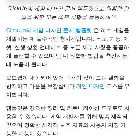
ClickUp의 게임 디자인 문서 템플릿으로 원활한 협
업을 위한 모든 세부 사항을 플랜하세요
ClickUp의 게임 디자인 문서 템플릿
은 히트 게임을
개발하는 데 필수적인 청사진입니다. 목표, 기능, 에
셋, 진행 상황 업데이트 등 모든 세부 사항을 꼼꼼하
게 플랜할 수 있으며 팀 내 원활한 협업을 촉진하는
데 도움이 됩니다.
로드맵이 내장되어 있어 비용이 많이 드는 결함을
방지하고 다음을 보장합니다
게임 디자인
코스를 유
지합니다.
템플릿은 강력한 정리 및 커뮤니케이션 도구로도 사
용할 수 있습니다. 게임 개발자를 위해 맞춤 제작되
었으며 명확한 시각적 보조 자료와 사용자 지정 가
능한 기능이 있습니다.