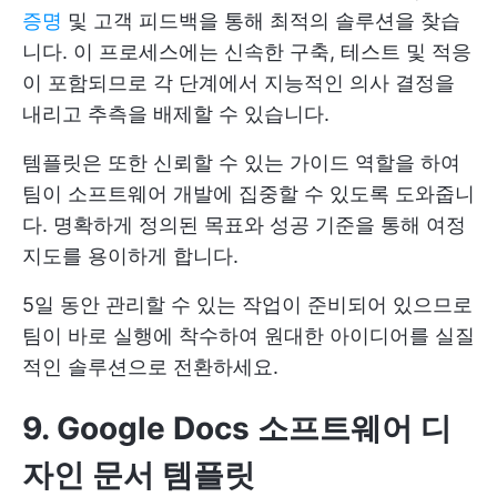
증명
및 고객 피드백을 통해 최적의 솔루션을 찾습
니다. 이 프로세스에는 신속한 구축, 테스트 및 적응
이 포함되므로 각 단계에서 지능적인 의사 결정을
내리고 추측을 배제할 수 있습니다.
템플릿은 또한 신뢰할 수 있는 가이드 역할을 하여
팀이 소프트웨어 개발에 집중할 수 있도록 도와줍니
다. 명확하게 정의된 목표와 성공 기준을 통해 여정
지도를 용이하게 합니다.
5일 동안 관리할 수 있는 작업이 준비되어 있으므로
팀이 바로 실행에 착수하여 원대한 아이디어를 실질
적인 솔루션으로 전환하세요.
9. Google Docs 소프트웨어 디
자인 문서 템플릿