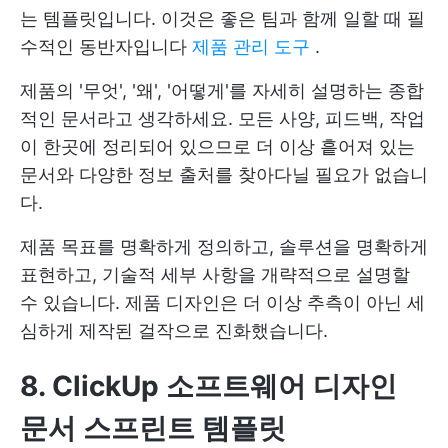
는 템플릿입니다. 이것은 좋은 팀과 함께 일할 때 필
수적인 동반자입니다
제품 관리 도구
.
제품의 '무엇', '왜', '어떻게'를 자세히 설명하는 종합
적인 문서라고 생각하세요. 모든 사양, 피드백, 작업
이 한곳에 정리되어 있으므로 더 이상 흩어져 있는
문서와 다양한 정보 출처를 찾아다닐 필요가 없습니
다.
제품 목표를 명확하게 정의하고, 솔루션을 명확하게
표현하고, 기술적 세부 사항을 개략적으로 설명할
수 있습니다. 제품 디자인은 더 이상 추측이 아닌 세
심하게 제작된 걸작으로 진화했습니다.
8. ClickUp 소프트웨어 디자인
문서 스프린트 템플릿