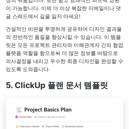
상의 워룸입니다. 또한 쉽고 효과적인 피드백 교환
이 가능합니다. 이제 더 이상 복잡한 이메일이나 댓
글 스레드에서 길을 잃지 마세요!
건설적인 비판을 투명하게 공유하여 디자인 결과물
의 전반적인 품질을 향상시킬 수 있습니다. 이 템플
릿은 모든 프로젝트 관리자와 이해관계자 간의 협업
플랫폼 역할을 함으로써 더 많은 정보를 바탕으로
의사결정을 내리고 우수한 최종 디자인을 완성할 수
있도록 도와줍니다.
5. ClickUp 플랜 문서 템플릿