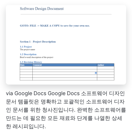
via
Google Docs
Google Docs 소프트웨어 디자인
문서 템플릿은 명확하고 포괄적인 소프트웨어 디자
인 문서를 위한 청사진입니다. 완벽한 소프트웨어를
만드는 데 필요한 모든 재료와 단계를 나열한 상세
한 레시피입니다.