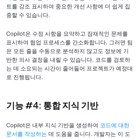
트를 강조 표시하여 중요한 개선 사항에 더 쉽게 집
중할 수 있습니다.
Copilot은 수정 사항을 요약하고 잠재적인 문제를
표시하여 협업 프로세스를 간소화합니다. 그러면 팀
은 모든 줄을 수동으로 분석하지 않고도 정보에 기
반한 의사 결정을 내릴 수 있습니다. 코드를 검토하
는 데 소요되는 시간이 줄어들어 프로젝트가 예정대
로 진행됩니다.
기능 #4: 통합 지식 기반
Copilot은 내부 지식 기반을 생성하여
코드에 대한
문서를 작성하는
데 도움을 줍니다. 개발자는 이 도