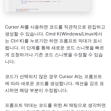
Cursor AI를 사용하면 코드를 직관적으로 편집하고
생성할 수 있습니다. Cmd K(Windows/Linux에서
는 Ctrl K)를 누르기만 하면 프롬프트 막대가 표시
됩니다. 이 단계를 통해 새로운 코드 스니펫을 빠르
게 요청하거나 기존 코드 스니펫을 수정할 수 있습
니다.
코드가 선택되지 않은 경우 Cursor AI는 프롬프트
에 따라 새로운 코드를 생성합니다. 섹션을 강조 표
시하면 해당 부분이 수정됩니다.
프롬프트 막대는 코드를 위한 AI 채팅으로 생각하면