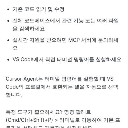
기존 코드 읽기 및 수정
전체 코드베이스에서 관련 기능 또는 여러 파일
을 검색하세요
실시간 지원을 받으려면 MCP 서버에 문의하세
요
VS Code에서 직접 터미널 명령어를 실행하세요
Cursor Agent는 터미널 명령어를 실행할 때 VS
Code의 프로필에서 호환되는 셸을 자동으로 선택
합니다.
특정 도구가 필요하세요? 명령 팔레트
(Cmd/Ctrl+Shift+P) > 터미널로 이동하여 기본 프
로필을 선택하고 기본값을 설정하세요.