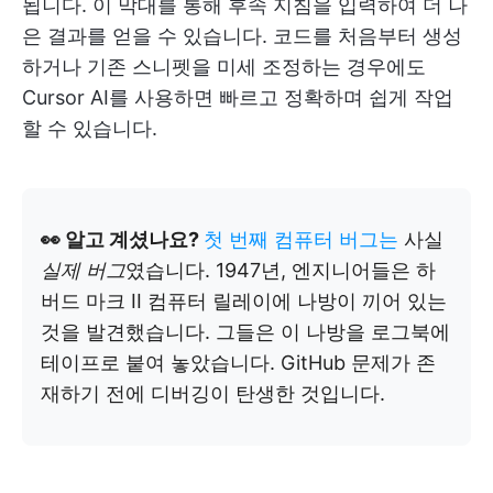
됩니다. 이 막대를 통해 후속 지침을 입력하여 더 나
은 결과를 얻을 수 있습니다. 코드를 처음부터 생성
하거나 기존 스니펫을 미세 조정하는 경우에도
Cursor AI를 사용하면 빠르고 정확하며 쉽게 작업
할 수 있습니다.
👀 알고 계셨나요?
첫 번째 컴퓨터 버그는
사실
실제 버그
였습니다. 1947년, 엔지니어들은 하
버드 마크 II 컴퓨터 릴레이에 나방이 끼어 있는
것을 발견했습니다. 그들은 이 나방을 로그북에
테이프로 붙여 놓았습니다. GitHub 문제가 존
재하기 전에 디버깅이 탄생한 것입니다.