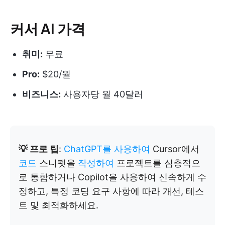
커서 AI 가격
취미:
무료
Pro:
$20/월
비즈니스:
사용자당 월 40달러
💡 프로 팁
:
ChatGPT를 사용하여
Cursor에서
코드
스니펫을
작성하여
프로젝트를 심층적으
로 통합하거나 Copilot을 사용하여 신속하게 수
정하고, 특정 코딩 요구 사항에 따라 개선, 테스
트 및 최적화하세요.