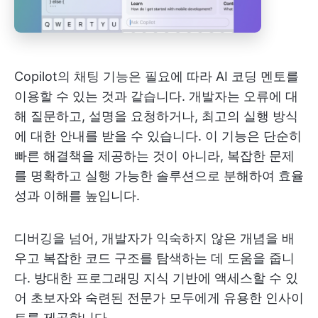
Copilot의 채팅 기능은 필요에 따라 AI 코딩 멘토를
이용할 수 있는 것과 같습니다. 개발자는 오류에 대
해 질문하고, 설명을 요청하거나, 최고의 실행 방식
에 대한 안내를 받을 수 있습니다. 이 기능은 단순히
빠른 해결책을 제공하는 것이 아니라, 복잡한 문제
를 명확하고 실행 가능한 솔루션으로 분해하여 효율
성과 이해를 높입니다.
디버깅을 넘어, 개발자가 익숙하지 않은 개념을 배
우고 복잡한 코드 구조를 탐색하는 데 도움을 줍니
다. 방대한 프로그래밍 지식 기반에 액세스할 수 있
어 초보자와 숙련된 전문가 모두에게 유용한 인사이
트를 제공합니다.