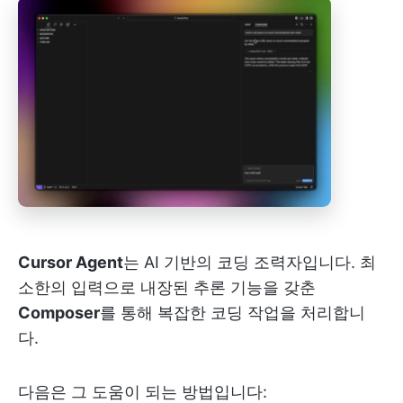
Cursor Agent
는 AI 기반의 코딩 조력자입니다. 최
소한의 입력으로 내장된 추론 기능을 갖춘
Composer
를 통해 복잡한 코딩 작업을 처리합니
다.
다음은 그 도움이 되는 방법입니다: