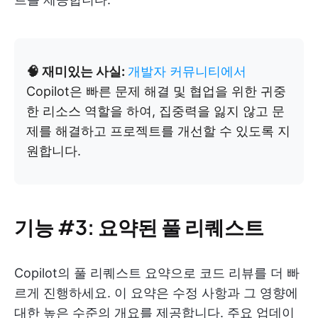
🧠 재미있는 사실:
개발자 커뮤니티에서
Copilot은 빠른 문제 해결 및 협업을 위한 귀중
한 리소스 역할을 하여, 집중력을 잃지 않고 문
제를 해결하고 프로젝트를 개선할 수 있도록 지
원합니다.
기능 #3: 요약된 풀 리퀘스트
Copilot의 풀 리퀘스트 요약으로 코드 리뷰를 더 빠
르게 진행하세요. 이 요약은 수정 사항과 그 영향에
대한 높은 수준의 개요를 제공합니다. 주요 업데이