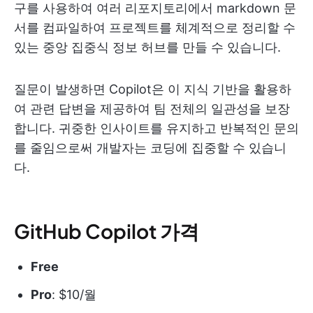
구를 사용하여 여러 리포지토리에서 markdown 문
서를 컴파일하여 프로젝트를 체계적으로 정리할 수
있는 중앙 집중식 정보 허브를 만들 수 있습니다.
질문이 발생하면 Copilot은 이 지식 기반을 활용하
여 관련 답변을 제공하여 팀 전체의 일관성을 보장
합니다. 귀중한 인사이트를 유지하고 반복적인 문의
를 줄임으로써 개발자는 코딩에 집중할 수 있습니
다.
GitHub Copilot 가격
Free
Pro
: $10/월