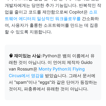
개발자에게는 당연한 추가 기능입니다. 반복적인 작
업을 줄이고 코드를 제안함으로써 Copilot은
소프
트웨어 에디터의 일상적인 워크플로우를
간소화하
여, 사용자가 훌륭한 소프트웨어를 만드는 데 집중
할 수 있도록 지원합니다.
🧠 재미있는 사실:
Python은 뱀의 이름에서 유
래한 것이 아닙니다. 이 언어의 제작자 Guido
van Rossum은
Monty Python의 Flying
Circus에서 영감을
받았습니다. 그래서 문서에
서 "spam"이나 "eggs"와 같은 단어가 등장하는
것이지, 파충류에서 유래한 것이 아닙니다.