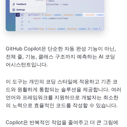
GitHub Copilot은 단순한 자동 완성 기능이 아닌,
전체 줄, 기능, 클래스 구조까지 예측하는 AI 코딩
어시스턴트입니다.
이 도구는 개인의 코딩 스타일에 적응하고 기존 코
드와 원활하게 통합되는 솔루션을 제공합니다. 여러
언어와 프레임워크를 지원하므로 개발자는 최소한
의 노력으로 효율적인 코드를 작성할 수 있습니다.
Copilot은 반복적인 작업을 줄여주고 더 큰 그림에