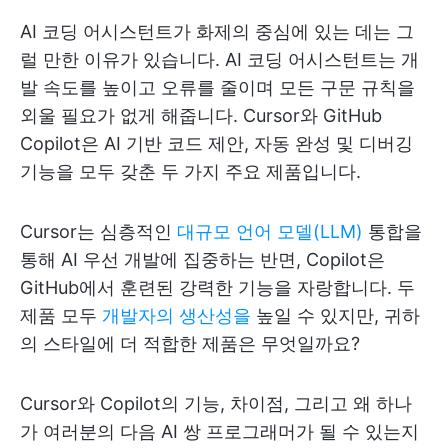
AI 코딩 어시스턴트가 화제의 중심에 있는 데는 그
럴 만한 이유가 있습니다. AI 코딩 어시스턴트는 개
발 속도를 높이고 오류를 줄이며 모든 구문 규칙을
외울 필요가 없게 해줍니다. Cursor와 GitHub
Copilot은 AI 기반 코드 제안, 자동 완성 및 디버깅
기능을 모두 갖춘 두 가지 주요 제품입니다.
Cursor는 심층적인
대규모 언어 모델(LLM)
통합을
통해 AI 우선 개발에 집중하는 반면, Copilot은
GitHub에서 훈련된 강력한 기능을 자랑합니다. 두
제품 모두
개발자의 생산성을
높일 수 있지만, 귀하
의 스타일에 더 적합한 제품은 무엇일까요?
Cursor와 Copilot의 기능, 차이점, 그리고 왜 하나
가 여러분의 다음 AI 쌍 프로그래머가 될 수 있는지