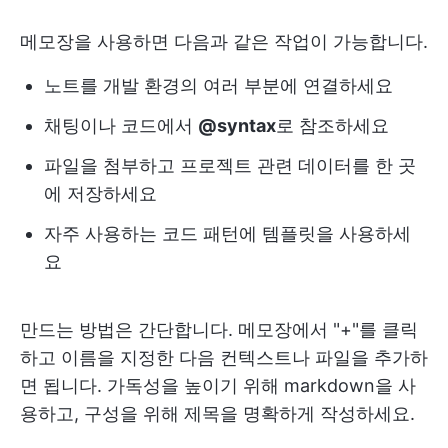
메모장을 사용하면 다음과 같은 작업이 가능합니다.
노트를 개발 환경의 여러 부분에 연결하세요
채팅이나 코드에서
@syntax
로 참조하세요
파일을 첨부하고 프로젝트 관련 데이터를 한 곳
에 저장하세요
자주 사용하는 코드 패턴에 템플릿을 사용하세
요
만드는 방법은 간단합니다. 메모장에서 "+"를 클릭
하고 이름을 지정한 다음 컨텍스트나 파일을 추가하
면 됩니다. 가독성을 높이기 위해 markdown을 사
용하고, 구성을 위해 제목을 명확하게 작성하세요.