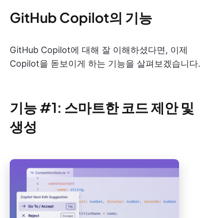
GitHub Copilot의 기능
GitHub Copilot에 대해 잘 이해하셨다면, 이제
Copilot을 돋보이게 하는 기능을 살펴보겠습니다.
기능 #1: 스마트한 코드 제안 및
생성