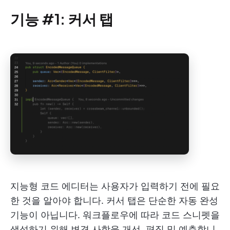
기능 #1: 커서 탭
지능형 코드 에디터는 사용자가 입력하기 전에 필요
한 것을 알아야 합니다. 커서 탭은 단순한 자동 완성
기능이 아닙니다. 워크플로우에 따라 코드 스니펫을
생성하기 위해 변경 사항을 개선, 편집 및 예측합니