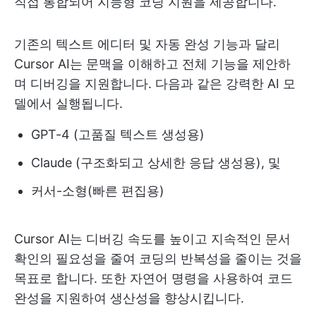
직접 통합되어 지능형 코딩 지원을 제공합니다.
기존의 텍스트 에디터 및 자동 완성 기능과 달리
Cursor AI는 문맥을 이해하고 전체 기능을 제안하
며 디버깅을 지원합니다. 다음과 같은 강력한 AI 모
델에서 실행됩니다.
GPT-4 (고품질 텍스트 생성용)
Claude (구조화되고 상세한 응답 생성용), 및
커서-소형(빠른 편집용)
Cursor AI는 디버깅 속도를 높이고 지속적인 문서
확인의 필요성을 줄여 코딩의 반복성을 줄이는 것을
목표로 합니다. 또한 자연어 명령을 사용하여 코드
완성을 지원하여 생산성을 향상시킵니다.