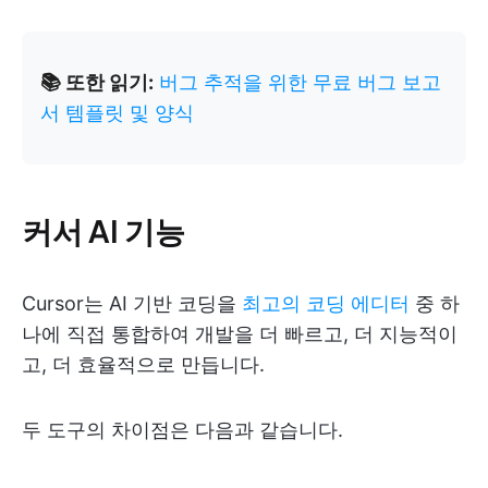
📚 또한 읽기:
버그 추적을 위한 무료 버그 보고
서 템플릿 및 양식
커서 AI 기능
Cursor는 AI 기반 코딩을
최고의 코딩 에디터
중 하
나에 직접 통합하여 개발을 더 빠르고, 더 지능적이
고, 더 효율적으로 만듭니다.
두 도구의 차이점은 다음과 같습니다.