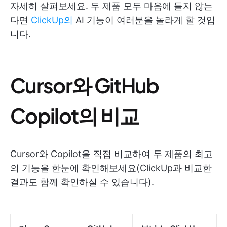
자세히 살펴보세요. 두 제품 모두 마음에 들지 않는
다면
ClickUp의
AI 기능이 여러분을 놀라게 할 것입
니다.
Cursor와 GitHub
Copilot의 비교
Cursor와 Copilot을 직접 비교하여 두 제품의 최고
의 기능을 한눈에 확인해보세요(ClickUp과 비교한
결과도 함께 확인하실 수 있습니다).