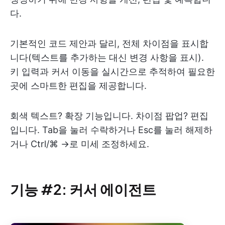
다.
기본적인 코드 제안과 달리, 전체 차이점을 표시합
니다(텍스트를 추가하는 대신 변경 사항을 표시).
키 입력과 커서 이동을 실시간으로 추적하여 필요한
곳에 스마트한 편집을 제공합니다.
회색 텍스트? 확장 기능입니다. 차이점 팝업? 편집
입니다. Tab을 눌러 수락하거나 Esc를 눌러 해제하
거나 Ctrl/⌘ →로 미세 조정하세요.
기능 #2: 커서 에이전트