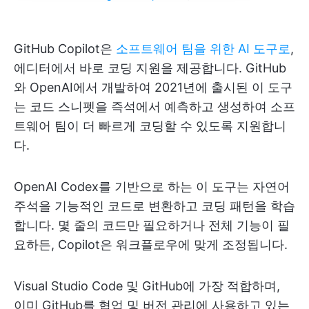
GitHub Copilot은
소프트웨어 팀을 위한 AI 도구로
,
에디터에서 바로 코딩 지원을 제공합니다. GitHub
와 OpenAI에서 개발하여 2021년에 출시된 이 도구
는 코드 스니펫을 즉석에서 예측하고 생성하여 소프
트웨어 팀이 더 빠르게 코딩할 수 있도록 지원합니
다.
OpenAI Codex를 기반으로 하는 이 도구는 자연어
주석을 기능적인 코드로 변환하고 코딩 패턴을 학습
합니다. 몇 줄의 코드만 필요하거나 전체 기능이 필
요하든, Copilot은 워크플로우에 맞게 조정됩니다.
Visual Studio Code 및 GitHub에 가장 적합하며,
이미 GitHub를 협업 및 버전 관리에 사용하고 있는