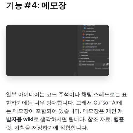
기능 #4: 메모장
일부 아이디어는 코드 주석이나 채팅 스레드로는 표
현하기에는 너무 방대합니다. 그래서 Cursor AI에
는 메모장이 포함되어 있습니다. 메모장은
개인 개
발자용 wiki
로 생각하시면 됩니다. 참조 자료, 템플
릿, 지침을 저장하기에 적합합니다.