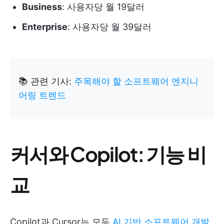
Business
: 사용자당 월 19달러
Enterprise
: 사용자당 월 39달러
📚 관련 기사:
주목해야 할 소프트웨어 엔지니
어링 트렌드
커서와 Copilot: 기능 비
교
Copilot과 Cursor는 모두
AI 기반 소프트웨어 개발