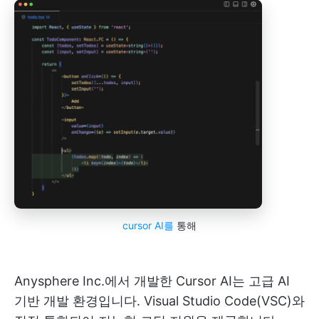
cursor AI를
통해
Anysphere Inc.에서 개발한 Cursor AI는 고급 AI
기반 개발 환경입니다. Visual Studio Code(VSC)와