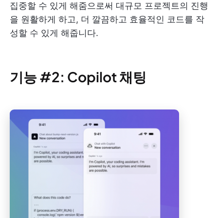
집중할 수 있게 해줌으로써 대규모 프로젝트의 진행
을 원활하게 하고, 더 깔끔하고 효율적인 코드를 작
성할 수 있게 해줍니다.
기능 #2: Copilot 채팅