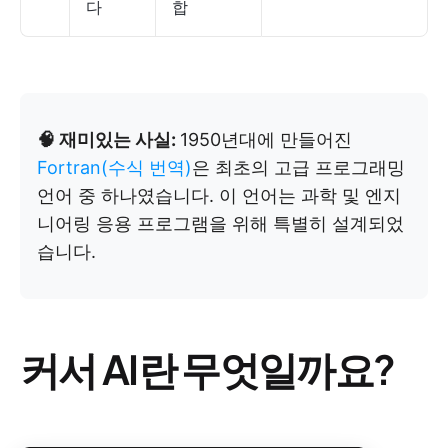
다
합
🧠 재미있는 사실:
1950년대에 만들어진
Fortran(수식 번역)
은 최초의 고급 프로그래밍
언어 중 하나였습니다. 이 언어는 과학 및 엔지
니어링 응용 프로그램을 위해 특별히 설계되었
습니다.
커서 AI란 무엇일까요?