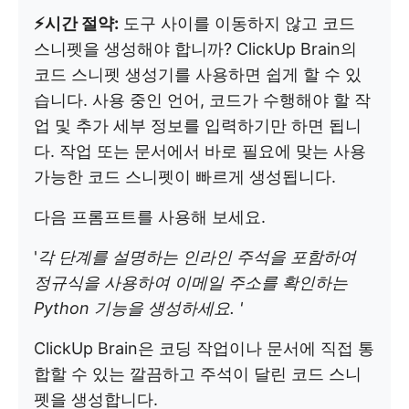
⚡시간 절약:
도구 사이를 이동하지 않고 코드
스니펫을 생성해야 합니까? ClickUp Brain의
코드 스니펫 생성기를 사용하면 쉽게 할 수 있
습니다. 사용 중인 언어, 코드가 수행해야 할 작
업 및 추가 세부 정보를 입력하기만 하면 됩니
다. 작업 또는 문서에서 바로 필요에 맞는 사용
가능한 코드 스니펫이 빠르게 생성됩니다.
다음 프롬프트를 사용해 보세요.
'
각 단계를 설명하는 인라인 주석을 포함하여
정규식을 사용하여 이메일 주소를 확인하는
Python 기능을 생성하세요. '
ClickUp Brain은 코딩 작업이나 문서에 직접 통
합할 수 있는 깔끔하고 주석이 달린 코드 스니
펫을 생성합니다.