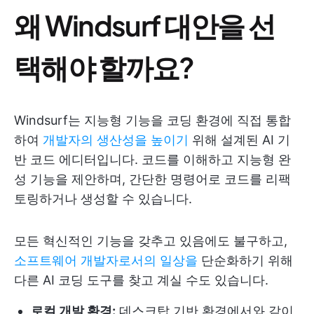
왜 Windsurf 대안을 선
택해야 할까요?
Windsurf는 지능형 기능을 코딩 환경에 직접 통합
하여
개발자의 생산성을 높이기
위해 설계된 AI 기
반 코드 에디터입니다. 코드를 이해하고 지능형 완
성 기능을 제안하며, 간단한 명령어로 코드를 리팩
토링하거나 생성할 수 있습니다.
모든 혁신적인 기능을 갖추고 있음에도 불구하고,
소프트웨어 개발자로서의 일상을
단순화하기 위해
다른 AI 코딩 도구를 찾고 계실 수도 있습니다.
로컬 개발 환경:
데스크탑 기반 환경에서와 같이