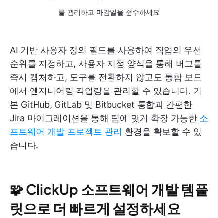
를 관리하고 마감일을 준수하세요
AI 기반 사용자 정의 필드를 사용하여 작업의 우선
순위를 지정하고, 사용자 지정 양식을 통해 버그를
즉시 캡처하고, 도구를 전환하지 않고도 통합 보드
에서 엔지니어링 작업량을 관리할 수 있습니다. 기
본 GitHub, GitLab 및 Bitbucket 통합과 간편한
Jira 마이그레이션을 통해 팀에 맞게 확장 가능한
소
프트웨어 개발 프로젝트 관리
환경을 확보할 수 있
습니다.
🧩 ClickUp 소프트웨어 개발 템플
릿으로 더 빠르게 설정하세요