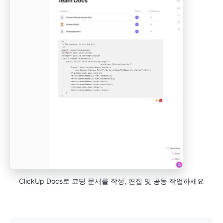
ClickUp Docs로 코딩 문서를 작성, 편집 및 공동 작업하세요