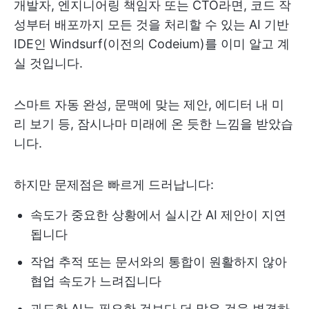
개발자, 엔지니어링 책임자 또는 CTO라면, 코드 작
성부터 배포까지 모든 것을 처리할 수 있는 AI 기반
IDE인 Windsurf(이전의 Codeium)를 이미 알고 계
실 것입니다.
스마트 자동 완성, 문맥에 맞는 제안, 에디터 내 미
리 보기 등, 잠시나마 미래에 온 듯한 느낌을 받았습
니다.
하지만 문제점은 빠르게 드러납니다:
속도가 중요한 상황에서 실시간 AI 제안이 지연
됩니다
작업 추적 또는 문서와의 통합이 원활하지 않아
협업 속도가 느려집니다
과도한 AI는 필요한 것보다 더 많은 것을 변경하