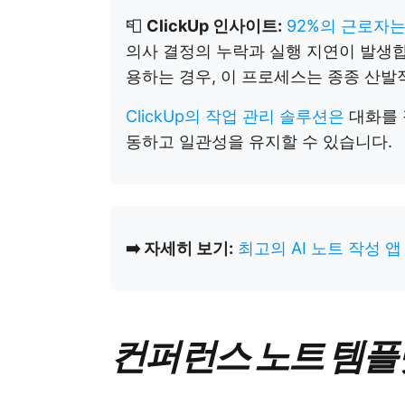
📮
ClickUp 인사이트:
92%의 근로자
의사 결정의 누락과 실행 지연이 발생
용하는 경우, 이 프로세스는 종종 산
ClickUp의 작업 관리 솔루션은
대화를 
동하고 일관성을 유지할 수 있습니다.
➡️ 자세히 보기:
최고의 AI 노트 작성 앱
컨퍼런스 노트 템플