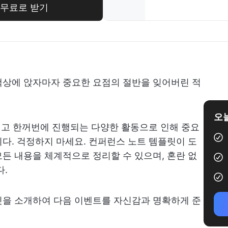
릿 무료로 받기
책상에 앉자마자 중요한 요점의 절반을 잊어버린 적
오늘
그리고 한꺼번에 진행되는 다양한 활동으로 인해 중요
다. 걱정하지 마세요. 컨퍼런스 노트 템플릿이 도
든 내용을 체계적으로 정리할 수 있으며, 혼란 없
다.
릿을 소개하여 다음 이벤트를 자신감과 명확하게 준