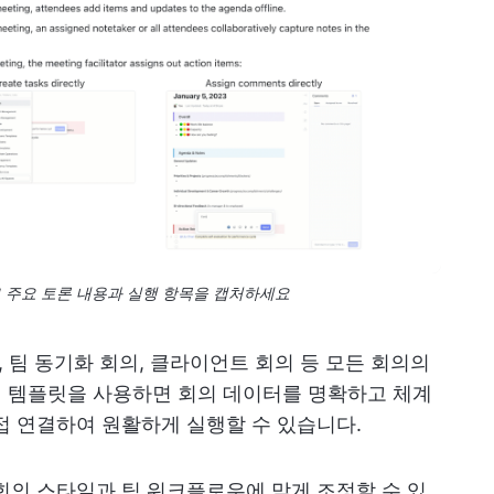
으로 주요 토론 내용과 실행 항목을 캡처하세요
 팀 동기화 회의, 클라이언트 회의 등 모든 회의의
 이 템플릿을 사용하면 회의 데이터를 명확하고 체계
접 연결하여 원활하게 실행할 수 있습니다.
회의 스타일과 팀 워크플로우에 맞게 조정할 수 있