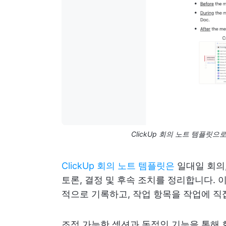
ClickUp 회의 노트 템플릿
ClickUp 회의 노트 템플릿은
일대일 회의,
토론, 결정 및 후속 조치를 정리합니다.
적으로 기록하고, 작업 항목을 작업에 직
조정 가능한 섹션과 동적인 기능을 통해 