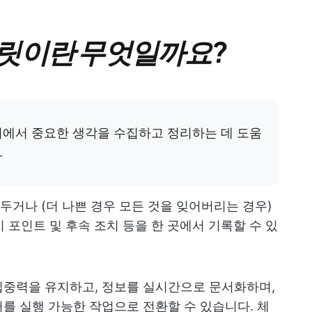
릿이란 무엇일까요?
의에서 중요한 생각을 수집하고 정리하는 데 도움
.
거나 (더 나쁜 경우 모든 것을 잊어버리는 경우)
키 포인트 및 후속 조치 등을 한 곳에서 기록할 수 있
집중력을 유지하고, 정보를 실시간으로 문서화하며,
를 실행 가능한 작업으로 전환할 수 있습니다. 체