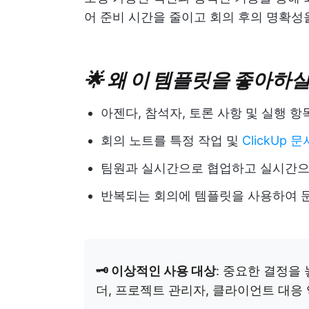
어 준비 시간을 줄이고 회의 후의 명확성
🌟 왜 이 템플릿을 좋아
아젠다, 참석자, 토론 사항 및 실행 
회의 노트를 특정 작업 및
ClickUp 
팀원과 실시간으로 협업하고 실시간으
반복되는 회의에 템플릿을 사용하여 
🗝️ 이상적인 사용 대상
: 중요한 결정을
더, 프로젝트 관리자, 클라이언트 대응 