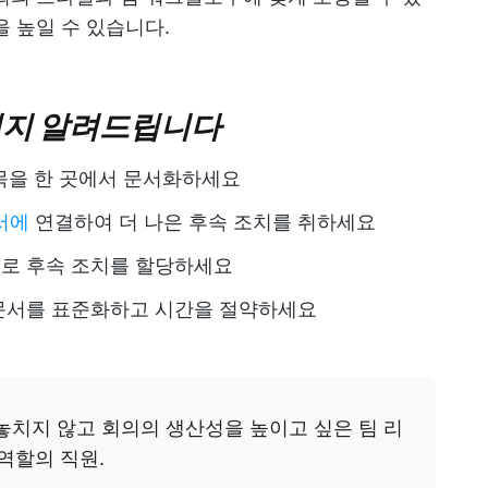
을 높일 수 있습니다.
하실지 알려드립니다
항목을 한 곳에서 문서화하세요
문서에
연결하여 더 나은 후속 조치를 취하세요
로 후속 조치를 할당하세요
문서를 표준화하고 시간을 절약하세요
 놓치지 않고 회의의 생산성을 높이고 싶은 팀 리
역할의 직원.