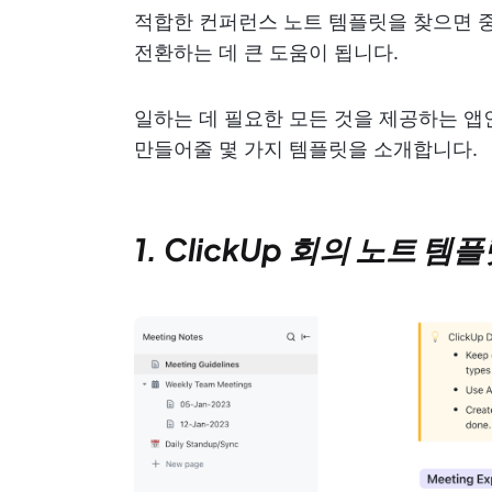
적합한 컨퍼런스 노트 템플릿을 찾으면 
전환하는 데 큰 도움이 됩니다.
일하는 데 필요한 모든 것을 제공하는 
만들어줄 몇 가지 템플릿을 소개합니다.
1. ClickUp 회의 노트 템