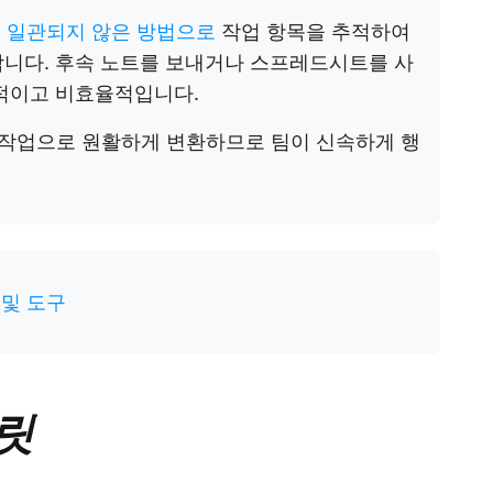
는 일관되지 않은 방법으로
작업 항목을 추적하여
합니다. 후속 노트를 보내거나 스프레드시트를 사
발적이고 비효율적입니다.
작업으로 원활하게 변환하므로 팀이 신속하게 행
 및 도구
릿