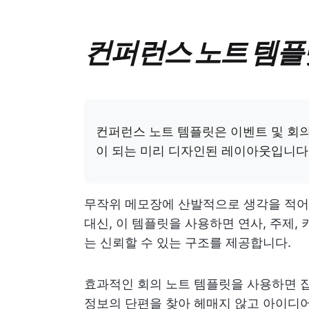
컨퍼런스 노트 템플
컨퍼런스 노트 템플릿은 이벤트 및 회
이 되는 미리 디자인된 레이아웃입니다
무작위 메모장에 산발적으로 생각을 적어두
대신, 이 템플릿을 사용하면 연사, 주제, 
는 신뢰할 수 있는 구조를 제공합니다.
효과적인 회의 노트 템플릿을 사용하면 
정보의 단편을 찾아 헤매지 않고 아이디어