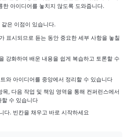
훌륭한 아이디어를 놓치지 않도록 도와줍니다.
 같은 이점이 있습니다.
가 표시되므로 듣는 동안 중요한 세부 사항을 놓칠
을 강화하여 배운 내용을 쉽게 복습하고 토론할 수
노트와 아이디어를 중앙에서 정리할 수 있습니다
항목, 다음 작업 및 책임 영역을 통해 컨퍼런스에서
환할 수 있습니다
니다. 빈칸을 채우고 바로 시작하세요