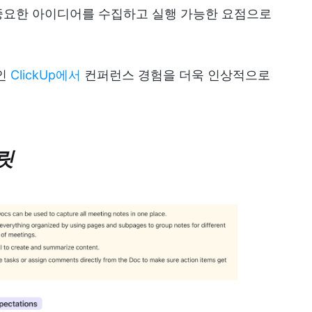
중요한 아이디어를 수집하고 실행 가능한 요점으로
앱인
ClickUp에서
컨퍼런스 경험을 더욱 인상적으로
플릿