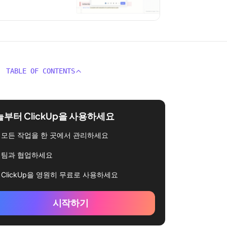
TABLE OF CONTENTS
부터 ClickUp을 사용하세요
모든 작업을 한 곳에서 관리하세요
팀과 협업하세요
ClickUp을 영원히 무료로 사용하세요
시작하기