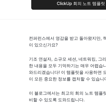
ClickUp 회의 노트 템플
컨퍼런스에서 영감을 받고 돌아왔지만, 
이 있으신가요?
기조 연설자, 소규모 세션, 네트워킹, 
한 내용을 모두 기억하기는 매우 어렵습니
와드리겠습니다! 이 템플릿을 사용하면 모
이 모든 중요한 정보를 캡처할 수 있습니
이 블로그에서는 최고의 회의 노트 템플
비할 수 있도록 도와드립니다.