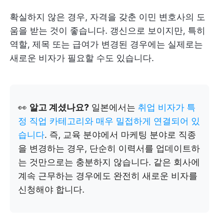
확실하지 않은 경우, 자격을 갖춘 이민 변호사의 도
움을 받는 것이 좋습니다. 갱신으로 보이지만, 특히
역할, 제목 또는 급여가 변경된 경우에는 실제로는
새로운 비자가 필요할 수도 있습니다.
👀
알고 계셨나요?
일본에서는
취업 비자가 특
정 직업 카테고리와 매우 밀접하게 연결되어 있
습니다
. 즉, 교육 분야에서 마케팅 분야로 직종
을 변경하는 경우, 단순히 이력서를 업데이트하
는 것만으로는 충분하지 않습니다. 같은 회사에
계속 근무하는 경우에도 완전히 새로운 비자를
신청해야 합니다.