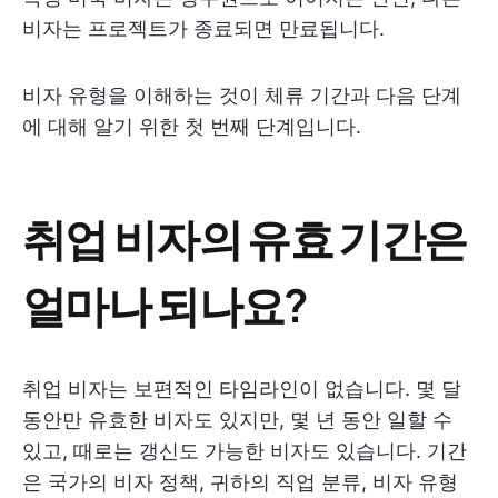
비자는 프로젝트가 종료되면 만료됩니다.
비자 유형을 이해하는 것이 체류 기간과 다음 단계
에 대해 알기 위한 첫 번째 단계입니다.
취업 비자의 유효 기간은
얼마나 되나요?
취업 비자는 보편적인 타임라인이 없습니다. 몇 달
동안만 유효한 비자도 있지만, 몇 년 동안 일할 수
있고, 때로는 갱신도 가능한 비자도 있습니다. 기간
은 국가의 비자 정책, 귀하의 직업 분류, 비자 유형