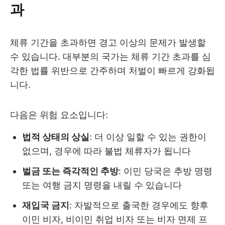
과
체류 기간을 초과하면 경고 이상의 문제가 발생할
수 있습니다. 대부분의 국가는 체류 기간 초과를 심
각한 법률 위반으로 간주하며 처벌이 빠르게 강화됩
니다.
다음은 위험 요소입니다:
법적 상태의 상실
: 더 이상 일할 수 있는 권한이
없으며, 경우에 따라 불법 체류자가 됩니다
벌금 또는 즉각적인 추방
: 이민 당국은 추방 명령
또는 여행 금지 명령을 내릴 수 있습니다
재입국 금지
: 자발적으로 출국한 경우에도 향후
이민 비자, 비이민 취업 비자 또는 비자 면제 프