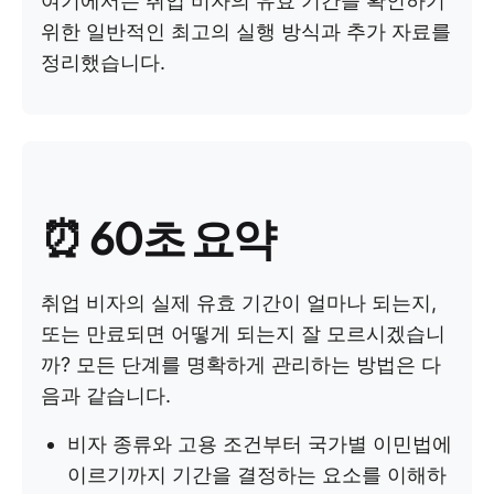
여기에서는 취업 비자의 유효 기간을 확인하기
위한 일반적인 최고의 실행 방식과 추가 자료를
정리했습니다.
⏰
60초 요약
취업 비자의 실제 유효 기간이 얼마나 되는지,
또는 만료되면 어떻게 되는지 잘 모르시겠습니
까? 모든 단계를 명확하게 관리하는 방법은 다
음과 같습니다.
비자 종류와 고용 조건부터 국가별 이민법에
이르기까지 기간을 결정하는 요소를 이해하