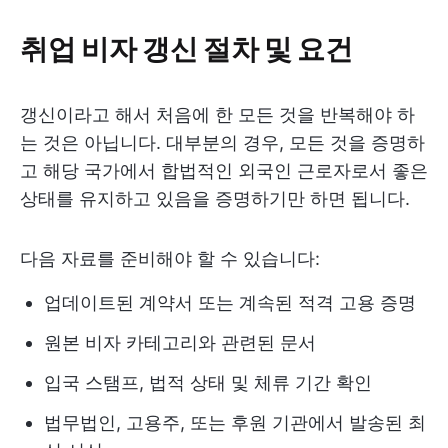
취업 비자 갱신 절차 및 요건
갱신이라고 해서 처음에 한 모든 것을 반복해야 하
는 것은 아닙니다. 대부분의 경우, 모든 것을 증명하
고 해당 국가에서 합법적인 외국인 근로자로서 좋은
상태를 유지하고 있음을 증명하기만 하면 됩니다.
다음 자료를 준비해야 할 수 있습니다:
업데이트된 계약서 또는 계속된 적격 고용 증명
원본 비자 카테고리와 관련된 문서
입국 스탬프, 법적 상태 및 체류 기간 확인
법무법인, 고용주, 또는 후원 기관에서 발송된 최