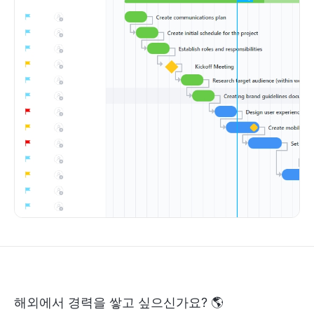
해외에서 경력을 쌓고 싶으신가요? 🌎