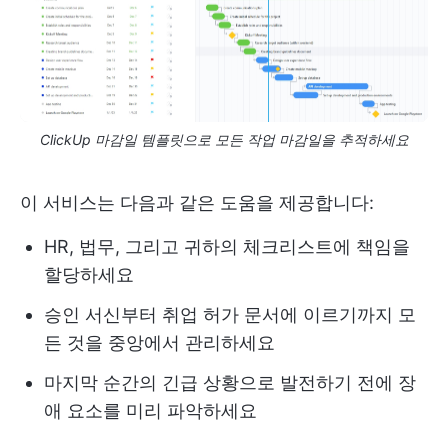
ClickUp 마감일 템플릿으로 모든 작업 마감일을 추적하세요
이 서비스는 다음과 같은 도움을 제공합니다:
HR, 법무, 그리고 귀하의 체크리스트에 책임을
할당하세요
승인 서신부터 취업 허가 문서에 이르기까지 모
든 것을 중앙에서 관리하세요
마지막 순간의 긴급 상황으로 발전하기 전에 장
애 요소를 미리 파악하세요