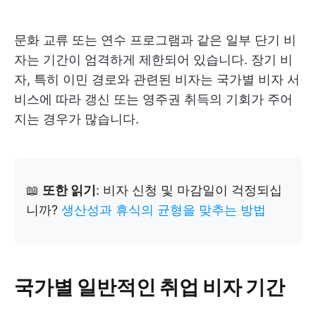
문화 교류 또는 연수 프로그램과 같은 일부 단기 비
자는 기간이 엄격하게 제한되어 있습니다. 장기 비
자, 특히 이민 경로와 관련된 비자는 국가별 비자 서
비스에 따라 갱신 또는 영주권 취득의 기회가 주어
지는 경우가 많습니다.
📖
또한 읽기
: 비자 신청 및 마감일이 걱정되십
니까?
생산성과 휴식의 균형을 맞추는 방법
국가별 일반적인 취업 비자 기간