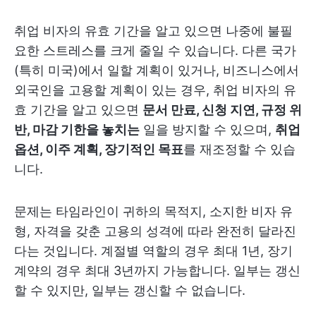
취업 비자의 유효 기간을 알고 있으면 나중에 불필
요한 스트레스를 크게 줄일 수 있습니다. 다른 국가
(특히 미국)에서 일할 계획이 있거나, 비즈니스에서
외국인을 고용할 계획이 있는 경우, 취업 비자의 유
효 기간을 알고 있으면
문서 만료, 신청 지연, 규정 위
반, 마감 기한을 놓치는
일을 방지할 수 있으며,
취업
옵션, 이주 계획, 장기적인 목표
를 재조정할 수 있습
니다.
문제는 타임라인이 귀하의 목적지, 소지한 비자 유
형, 자격을 갖춘 고용의 성격에 따라 완전히 달라진
다는 것입니다. 계절별 역할의 경우 최대 1년, 장기
계약의 경우 최대 3년까지 가능합니다. 일부는 갱신
할 수 있지만, 일부는 갱신할 수 없습니다.