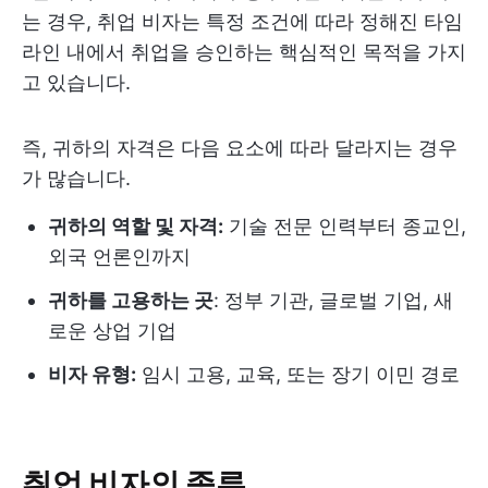
는 경우, 취업 비자는 특정 조건에 따라 정해진 타임
라인 내에서 취업을 승인하는 핵심적인 목적을 가지
고 있습니다.
즉, 귀하의 자격은 다음 요소에 따라 달라지는 경우
가 많습니다.
귀하의 역할 및 자격:
기술 전문 인력부터 종교인,
외국 언론인까지
귀하를 고용하는 곳
: 정부 기관, 글로벌 기업, 새
로운 상업 기업
비자 유형:
임시 고용, 교육, 또는 장기 이민 경로
취업 비자의 종류