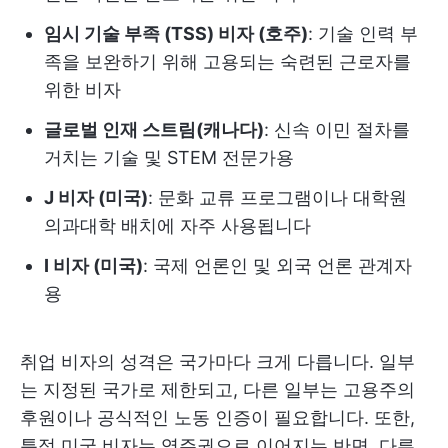
임시 기술 부족 (TSS) 비자 (호주)
: 기술 인력 부
족을 보완하기 위해 고용되는 숙련된 근로자를
위한 비자
글로벌 인재 스트림(캐나다)
: 신속 이민 절차를
거치는 기술 및 STEM 전문가용
J 비자 (미국)
: 문화 교류 프로그램이나 대학원
의과대학 배치에 자주 사용됩니다
I 비자 (미국)
: 국제 언론인 및 외국 언론 관계자
용
취업 비자의 성격은 국가마다 크게 다릅니다. 일부
는 지정된 국가로 제한되고, 다른 일부는 고용주의
후원이나 공식적인 노동 인증이 필요합니다. 또한,
특정 미국 비자는 영주권으로 이어지는 반면, 다른