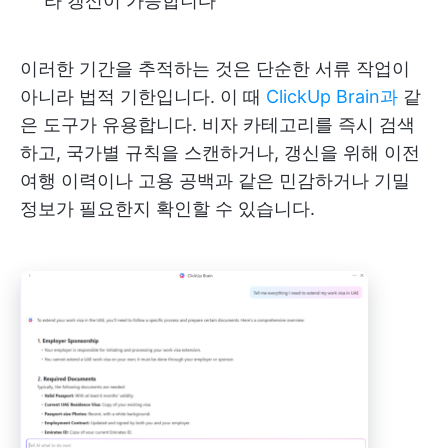
라 갱신이 가능합니다
이러한 기간을 추적하는 것은 단순한 서류 작업이
아니라 법적 기한입니다. 이 때
ClickUp Brain과
같
은 도구가 유용합니다. 비자 카테고리를 즉시 검색
하고, 국가별 규칙을 스캔하거나, 갱신을 위해 이전
여행 이력이나 고용 공백과 같은 민감하거나 기밀
정보가 필요한지 확인할 수 있습니다.