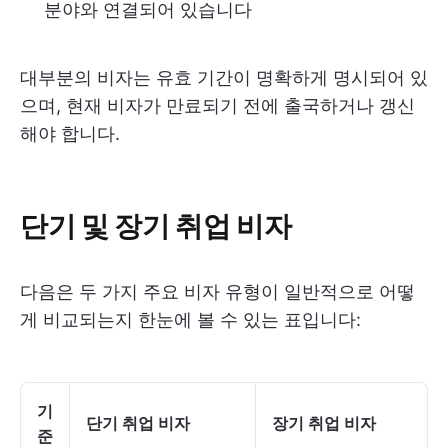
분야와 연결되어 있습니다
대부분의 비자는 유효 기간이 명확하게 명시되어 있
으며, 현재 비자가 만료되기 전에 출국하거나 갱신
해야 합니다.
단기 및 장기 취업 비자
다음은 두 가지 주요 비자 유형이 일반적으로 어떻
게 비교되는지 한눈에 볼 수 있는 표입니다:
기
단기 취업 비자
장기 취업 비자
준