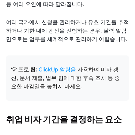
등 여러 요인에 따라 달라집니다.
여러 국가에서 신청을 관리하거나 유효 기간을 추적
하거나 기한 내에 갱신을 진행하는 경우, 달력 알림
만으로는 업무를 체계적으로 관리하기 어렵습니다.
💡
프로 팁:
ClickUp 알림을
사용하여 비자 갱
신, 문서 제출, 법무 팀에 대한 후속 조치 등 중
요한 마감일을 놓치지 마세요.
취업 비자 기간을 결정하는 요소