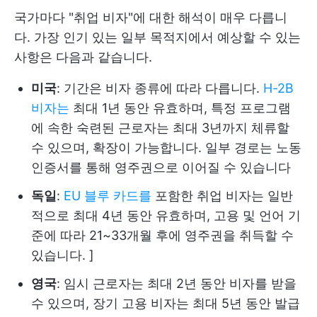
국가마다 "취업 비자"에 대한 해석이 매우 다릅니
다. 가장 인기 있는 일부 목적지에서 예상할 수 있는
사항은 다음과 같습니다.
미국
: 기간은 비자 종류에 따라 다릅니다.
H-2B
비자는
최대 1년 동안 유효하며, 특정 프로그램
에 속한 숙련된 근로자는 최대 3년까지 체류할
수 있으며, 확장이 가능합니다. 일부 경로는 노동
인증서를 통해 영주권으로 이어질 수 있습니다
독일
:
EU 블루 카드를
포함한 취업 비자는 일반
적으로 최대 4년 동안 유효하며, 고용 및 언어 기
준에 따라 21~33개월 후에 영주권을 취득할 수
있습니다. ]
영국
: 임시 근로자는 최대 2년 동안 비자를 받을
수 있으며, 장기 고용 비자는 최대 5년 동안 발급