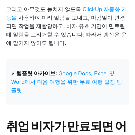
그리고 아무것도 놓치지 않도록
ClickUp 자동화 기
능을
사용하여 미리 알림을 보내고, 마감일이 변경
되면 작업을 재할당하고, 비자 유효 기간이 만료될
때 알림을 트리거할 수 있습니다. 따라서 갱신은 운
에 맡기지 않아도 됩니다.
⚡
템플릿 아카이브:
Google Docs, Excel 및
Word에서 다음 여행을 위한 무료 여행 일정 템
플릿
취업 비자가 만료되면 어