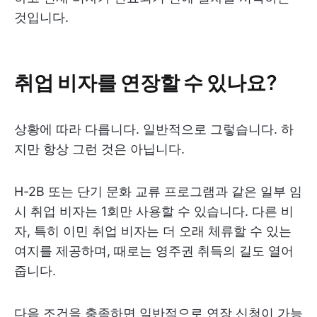
것입니다.
취업 비자를 연장할 수 있나요?
상황에 따라 다릅니다. 일반적으로 그렇습니다. 하
지만 항상 그런 것은 아닙니다.
H-2B 또는 단기 문화 교류 프로그램과 같은 일부 임
시 취업 비자는 1회만 사용할 수 있습니다. 다른 비
자, 특히 이민 취업 비자는 더 오래 체류할 수 있는
여지를 제공하며, 때로는 영주권 취득의 길도 열어
줍니다.
다음 조건을 충족하면 일반적으로 연장 신청이 가능