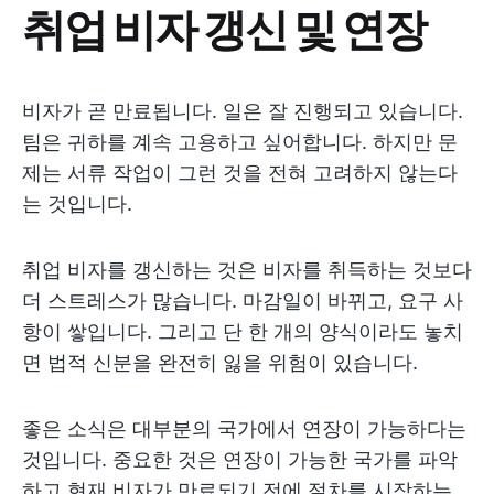
취업 비자 갱신 및 연장
비자가 곧 만료됩니다. 일은 잘 진행되고 있습니다.
팀은 귀하를 계속 고용하고 싶어합니다. 하지만 문
제는 서류 작업이 그런 것을 전혀 고려하지 않는다
는 것입니다.
취업 비자를 갱신하는 것은 비자를 취득하는 것보다
더 스트레스가 많습니다. 마감일이 바뀌고, 요구 사
항이 쌓입니다. 그리고 단 한 개의 양식이라도 놓치
면 법적 신분을 완전히 잃을 위험이 있습니다.
좋은 소식은 대부분의 국가에서 연장이 가능하다는
것입니다. 중요한 것은 연장이 가능한 국가를 파악
하고 현재 비자가 만료되기 전에 절차를 시작하는