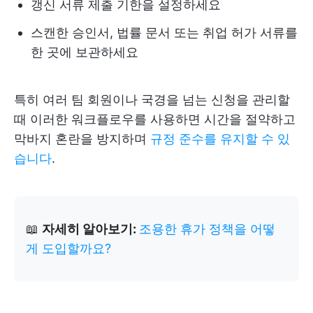
갱신 서류 제출 기한을 설정하세요
스캔한 승인서, 법률 문서 또는 취업 허가 서류를
한 곳에 보관하세요
특히 여러 팀 회원이나 국경을 넘는 신청을 관리할
때 이러한 워크플로우를 사용하면 시간을 절약하고
막바지 혼란을 방지하며
규정 준수를 유지할 수 있
습니다
.
📖
자세히 알아보기:
조용한 휴가 정책을 어떻
게 도입할까요?