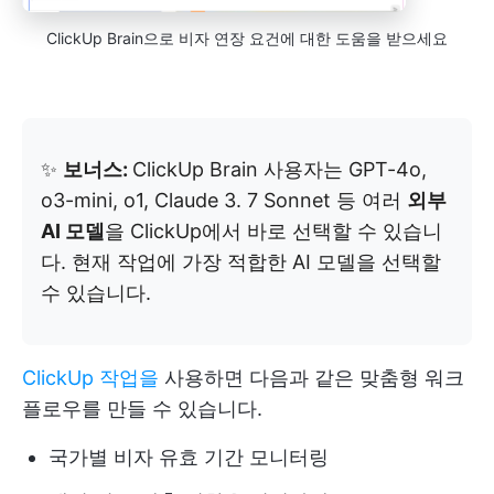
ClickUp Brain으로 비자 연장 요건에 대한 도움을 받으세요
✨
보너스:
ClickUp Brain 사용자는 GPT-4o,
o3-mini, o1, Claude 3. 7 Sonnet 등 여러
외부
AI 모델
을 ClickUp에서 바로 선택할 수 있습니
다. 현재 작업에 가장 적합한 AI 모델을 선택할
수 있습니다.
ClickUp 작업을
사용하면 다음과 같은 맞춤형 워크
플로우를 만들 수 있습니다.
국가별 비자 유효 기간 모니터링