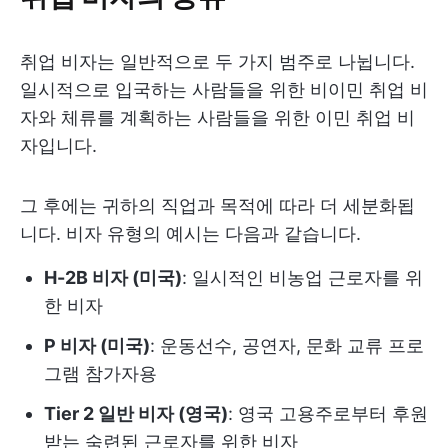
취업 비자는 일반적으로 두 가지 범주로 나뉩니다.
일시적으로 입국하는 사람들을 위한 비이민 취업 비
자와 체류를 계획하는 사람들을 위한 이민 취업 비
자입니다.
그 후에는 귀하의 직업과 목적에 따라 더 세분화됩
니다. 비자 유형의 예시는 다음과 같습니다.
H-2B 비자 (미국)
: 일시적인 비농업 근로자를 위
한 비자
P 비자 (미국)
: 운동선수, 공연자, 문화 교류 프로
그램 참가자용
Tier 2 일반 비자 (영국)
: 영국 고용주로부터 후원
받는 숙련된 근로자를 위한 비자