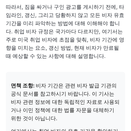
따라서, 짐을 싸거나 구인 광고를 게시하기 전에, 타
임라인, 갱신, 그리고 당황하지 않고 모든 비자 유효
기간을 미리 파악하는 방법에 대해 이해해야 합니
다. 취업 비자 규정은 국가마다 다르지만, 여기서는
주로 미국 취업 비자에 초점을 맞춰, 비자 기간에 영
향을 미치는 요소, 갱신 방법, 현재 비자가 만료될
때 예상할 수 있는 사항에 대해 설명합니다.
면책 조항:
비자 기간은 관련 비자 발급 기관의
공식 문서를 참고하시기 바랍니다. 이 기사는
비자 관련 정보에 대한 독립적인 자료로 사용되
거나 이민 정책에 대한 법률 자문을 대체하기
위한 것이 아닙니다.