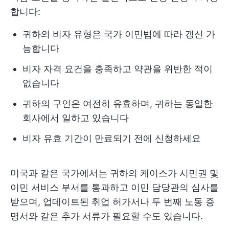
합니다:
귀하의 비자 유형은 국가 이민법에 따라 갱신 가
능합니다
비자 자격 요건을 충족하고 약관을 위반한 적이
없습니다
귀하의 구인은 여전히 유효하며, 귀하는 동일한
회사에서 일하고 있습니다
비자 유효 기간이 만료되기 전에 신청하세요
미국과 같은 국가에서는 귀하의 케이스가 시민권 및
이민 서비스 부서를 통과하고 이민 담당관의 심사를
받으며, 업데이트된 취업 허가서나 두 번째 노동 증
명서와 같은 추가 서류가 필요할 수도 있습니다.