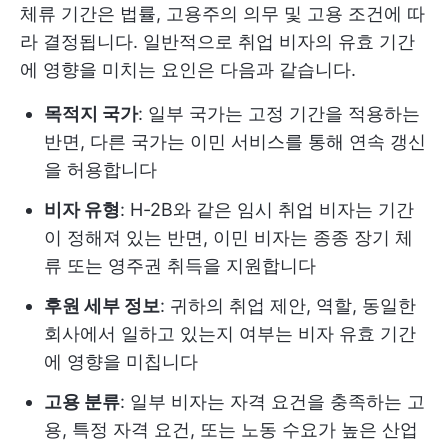
체류 기간은 법률, 고용주의 의무 및 고용 조건에 따
라 결정됩니다. 일반적으로 취업 비자의 유효 기간
에 영향을 미치는 요인은 다음과 같습니다.
목적지 국가
: 일부 국가는 고정 기간을 적용하는
반면, 다른 국가는 이민 서비스를 통해 연속 갱신
을 허용합니다
비자 유형
: H-2B와 같은 임시 취업 비자는 기간
이 정해져 있는 반면, 이민 비자는 종종 장기 체
류 또는 영주권 취득을 지원합니다
후원 세부 정보
: 귀하의 취업 제안, 역할, 동일한
회사에서 일하고 있는지 여부는 비자 유효 기간
에 영향을 미칩니다
고용 분류
: 일부 비자는 자격 요건을 충족하는 고
용, 특정 자격 요건, 또는 노동 수요가 높은 산업