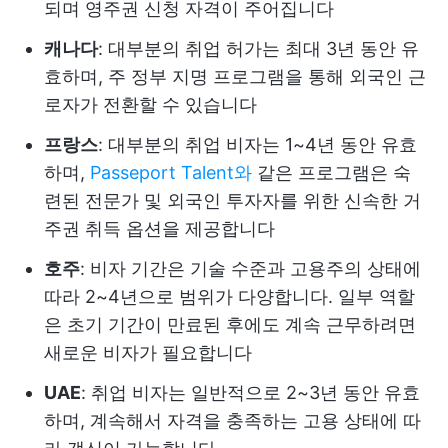
되며 영주권 신청 자격이 주어집니다
캐나다
: 대부분의 취업 허가는 최대 3년 동안 유
효하며, 주 정부 지명 프로그램을 통해 외국인 근
로자가 전환할 수 있습니다
프랑스
: 대부분의 취업 비자는 1~4년 동안 유효
하며,
Passeport Talent와
같은 프로그램은 숙
련된 전문가 및 외국인 투자자를 위한 신속한 거
주권 취득 옵션을 제공합니다
호주
: 비자 기간은 기술 수준과 고용주의 상태에
따라 2~4년으로 범위가 다양합니다. 일부 역할
은 초기 기간이 만료된 후에도 계속 근무하려면
새로운 비자가 필요합니다
UAE
: 취업 비자는 일반적으로 2~3년 동안 유효
하며, 계속해서 자격을 충족하는 고용 상태에 따