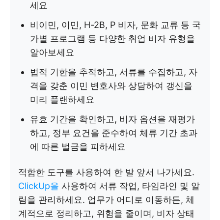
세요
비이민, 이민, H-2B, P 비자, 문화 교류 등 국
가별 프로그램 등 다양한 취업 비자 유형을
알아보세요
법적 기한을 추적하고, 서류를 수집하고, 자
격을 갖춘 이민 변호사와 상담하여 갱신을
미리 플랜하세요
유효 기간을 확인하고, 비자 옵션을 재평가
하고, 정부 요건을 준수하여 체류 기간 초과
에 따른 벌금을 피하세요
적합한 도구를 사용하여 한 발 앞서 나가세요.
ClickUp을
사용하여 서류 작업, 타임라인 및 알
림을 관리하세요. 업무가 어디로 이동하든, 체
계적으로 정리하고, 위험을 줄이며, 비자 상태