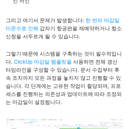
신 서신
그리고 여기서 문제가 발생합니다:
한 번의 마감일
미준수로 인해
갑자기 항공편을 재예약하거나 항소
신청을 서두르게 될 수 있습니다.
그렇기 때문에 시스템을 구축하는 것이 필수적입니
다.
ClickUp 마감일 템플릿을
사용하면 전체 갱신
타임라인을 구성할 수 있습니다. 문서 수집부터 후
속 조치까지 모든 과정을 놓치지 않고 진행할 수 있
습니다. 각 단계에는 고유한 작업이 할당되며, 프로
세스를 진행하는 의존성과 업데이트에 따라 조정되
는 마감일이 설정됩니다.