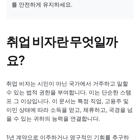
를 안전하게 유지하세요.
취업 비자란 무엇일까
요?
취업 비자는 시민이 아닌 국가에서 거주하고 일할
수 있는 법적 권한을 부여합니다. 이는 단순한 스탬
프 그 이상입니다. 이 문서는 특정 직업, 고용주 및
이민 상태에 따라 소득을 얻고, 체류하고, 국경을 넘
을 수 있는 귀하의 능력을 연결합니다.
1년 계약으로 이주하거나 영구적인 기회를 추구하