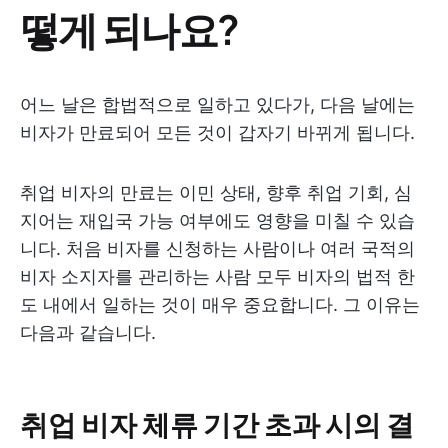
떻게 되나요?
어느 날은 합법적으로 일하고 있다가, 다음 날에는
비자가 만료되어 모든 것이 갑자기 바뀌게 됩니다.
취업 비자의 만료는 이민 상태, 향후 취업 기회, 심
지어는 재입국 가능 여부에도 영향을 미칠 수 있습
니다. 처음 비자를 신청하는 사람이나 여러 국적의
비자 소지자를 관리하는 사람 모두 비자의 법적 한
도 내에서 일하는 것이 매우 중요합니다. 그 이유는
다음과 같습니다.
취업 비자 체류 기간 초과 시의 결