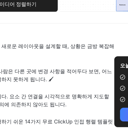
 아이디어 정렬하기
새로운 레이아웃을 설계할 때, 상황은 금방 복잡해
오늘
사람은 다른 곳에 변경 사항을 적어두다 보면, 어느
지 못하게 됩니다. 🖌️
다. 요소 간 연결을 시각적으로 명확하게 지도할
논의에 의존하지 않아도 됩니다.
기 쉬운 14가지 무료 ClickUp 인접 행렬 템플릿