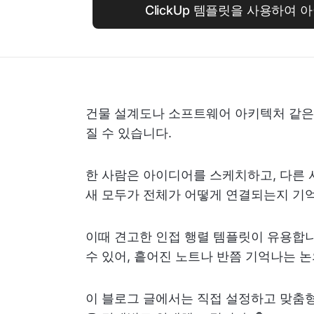
ClickUp 템플릿을 사용하여
건물 설계도나 소프트웨어 아키텍처 같은 
질 수 있습니다.
한 사람은 아이디어를 스케치하고, 다른 
새 모두가 전체가 어떻게 연결되는지 기억하
이때 견고한 인접 행렬 템플릿이 유용합니
수 있어, 흩어진 노트나 반쯤 기억나는 
이 블로그 글에서는 직접 설정하고 맞춤형하