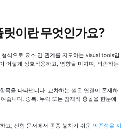
플릿이란 무엇인가요?
으로 요소 간 관계를 지도하는 visual tools입
분이 어떻게 상호작용하고, 영향을 미치며, 의존하는
특정 항목을 나타냅니다. 교차하는 셀은 연결이 존재하
보여줍니다. 중복, 누락 또는 잠재적 충돌을 한눈에
하고, 선형 문서에서 종종 놓치기 쉬운
의존성을 지