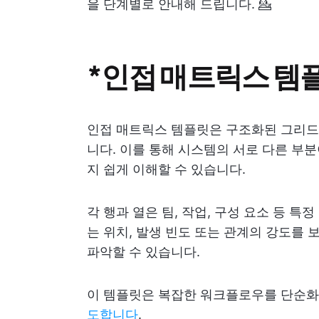
을 단계별로 안내해 드립니다. 💁
*인접 매트릭스 템
인접 매트릭스 템플릿은 구조화된 그리드 형식
니다. 이를 통해 시스템의 서로 다른 부
지 쉽게 이해할 수 있습니다.
각 행과 열은 팀, 작업, 구성 요소 등 
는 위치, 발생 빈도 또는 관계의 강도를 
파악할 수 있습니다.
이 템플릿은 복잡한 워크플로우를 단순화
도합니다
.