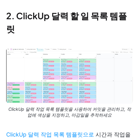
2. ClickUp 달력 할 일 목록 템플
릿
ClickUp 달력 작업 목록 템플릿을 사용하여 커밋을 관리하고, 작
업에 색상을 지정하고, 마감일을 추적하세요
ClickUp 달력 작업 목록 템플릿으로
시간과 작업을