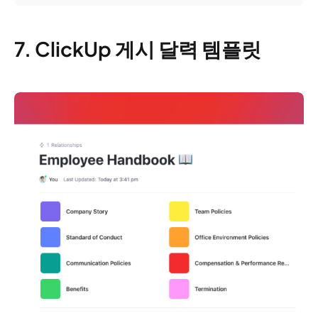
7. ClickUp 게시 달력 템플릿