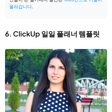
올라갑니다
.
6. ClickUp 일일 플래너 템플릿