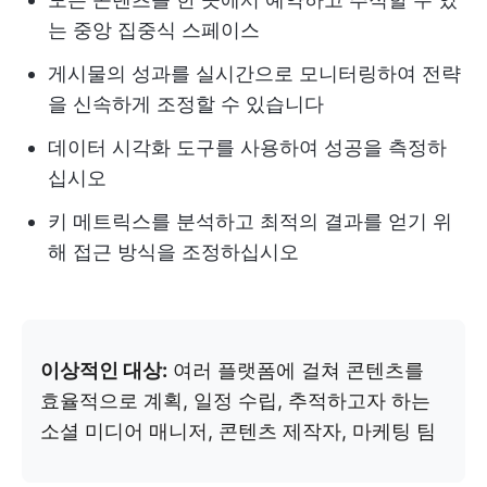
는 중앙 집중식 스페이스
게시물의 성과를 실시간으로 모니터링하여 전략
을 신속하게 조정할 수 있습니다
데이터 시각화 도구를 사용하여 성공을 측정하
십시오
키 메트릭스를 분석하고 최적의 결과를 얻기 위
해 접근 방식을 조정하십시오
이상적인 대상:
여러 플랫폼에 걸쳐 콘텐츠를
효율적으로 계획, 일정 수립, 추적하고자 하는
소셜 미디어 매니저, 콘텐츠 제작자, 마케팅 팀