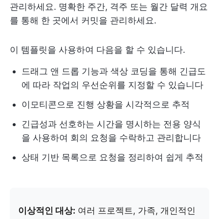
관리하세요. 명확한 주간, 격주 또는 월간 달력 개요
를 통해 한 곳에서 커밋을 관리하세요.
이 템플릿을 사용하여 다음을 할 수 있습니다.
드래그 앤 드롭 기능과 색상 코딩을 통해 긴급도
에 따라 작업의 우선순위를 지정할 수 있습니다
이모티콘으로 진행 상황을 시각적으로 추적
긴급성과 선호하는 시간을 명시하는 전용 양식
을 사용하여 회의 요청을 수락하고 관리합니다
상태 기반 목록으로 요청을 정리하여 쉽게 추적
이상적인 대상:
여러 프로젝트, 가족, 개인적인