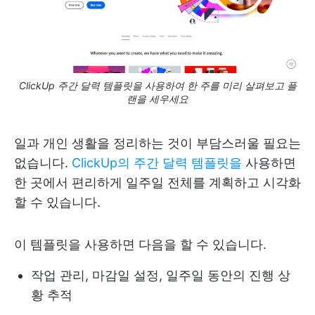
ClickUp 주간 달력 템플릿을 사용하여 한 주를 미리 살펴보고 플
랜을 세우세요
일과 개인 생활을 정리하는 것이 부담스러울 필요는
없습니다.
ClickUp의 주간 달력 템플릿을
사용하면
한 곳에서 편리하게 일주일 전체를 계획하고 시각화
할 수 있습니다.
이 템플릿을 사용하면 다음을 할 수 있습니다.
작업 관리, 마감일 설정, 일주일 동안의 진행 상
황 추적