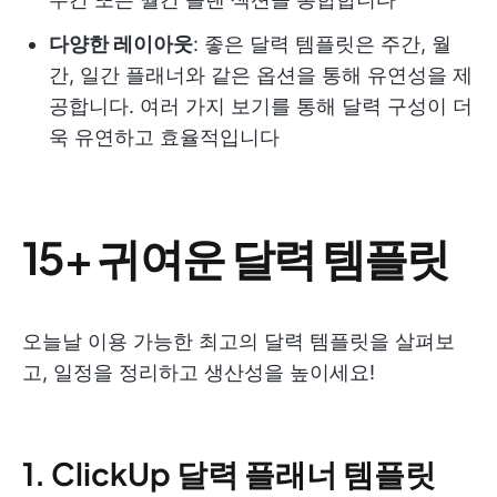
다양한 레이아웃
: 좋은 달력 템플릿은 주간, 월
간, 일간 플래너와 같은 옵션을 통해 유연성을 제
공합니다. 여러 가지 보기를 통해 달력 구성이 더
욱 유연하고 효율적입니다
15+ 귀여운 달력 템플릿
오늘날 이용 가능한 최고의 달력 템플릿을 살펴보
고, 일정을 정리하고 생산성을 높이세요!
1. ClickUp 달력 플래너 템플릿