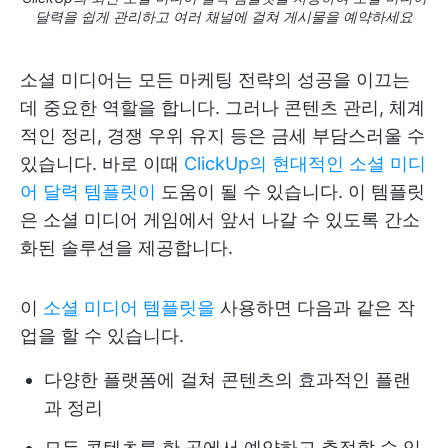
달력을 쉽게 관리하고 여러 채널에 걸쳐 게시물을 예약하세요
소셜 미디어는 모든 마케팅 전략의 성공을 이끄는
데 중요한 역할을 합니다. 그러나 콘텐츠 관리, 체계
적인 정리, 경쟁 우위 유지 등은 금세 부담스러울 수
있습니다. 바로 이때
ClickUp의 현대적인 소셜 미디
어 달력 템플릿이
도움이 될 수 있습니다. 이 템플릿
은 소셜 미디어 게임에서 앞서 나갈 수 있도록 간소
화된 솔루션을 제공합니다.
이
소셜 미디어 템플릿을
사용하면 다음과 같은 작
업을 할 수 있습니다.
다양한 플랫폼에 걸쳐 콘텐츠의 효과적인 플랜
과 정리
모든 콘텐츠를 한 곳에서 예약하고 추적할 수 있