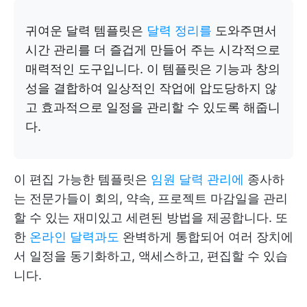
귀여운 달력 템플릿은
달력 정리를
도와주면서
시간 관리를 더 즐겁게 만들어 주는 시각적으로
매력적인 도구입니다. 이 템플릿은 기능과 창의
성을 결합하여 일상적인 작업에 압도당하지 않
고 효과적으로 일정을 관리할 수 있도록 해줍니
다.
이 편집 가능한 템플릿은
임원 달력 관리에
종사하
는 전문가들이 회의, 약속, 프로젝트 마감일을 관리
할 수 있는 재미있고 세련된 방법을 제공합니다. 또
한
온라인 달력과도
완벽하게 통합되어 여러 장치에
서 일정을 동기화하고, 액세스하고, 편집할 수 있습
니다.