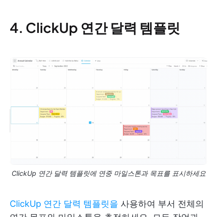
4. ClickUp 연간 달력 템플릿
ClickUp 연간 달력 템플릿에 연중 마일스톤과 목표를 표시하세요
ClickUp 연간 달력 템플릿을
사용하여 부서 전체의