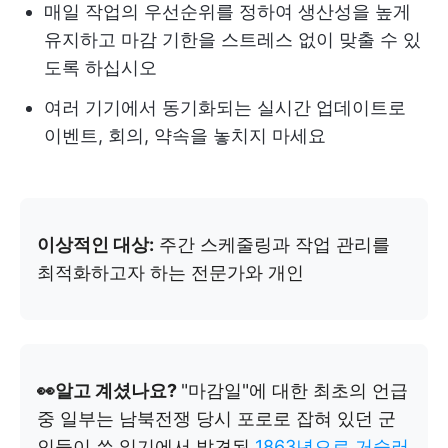
매일 작업의 우선순위를 정하여 생산성을 높게
유지하고 마감 기한을 스트레스 없이 맞출 수 있
도록 하십시오
여러 기기에서 동기화되는 실시간 업데이트로
이벤트, 회의, 약속을 놓치지 마세요
이상적인 대상:
주간 스케줄링과 작업 관리를
최적화하고자 하는 전문가와 개인
👀알고 계셨나요?
"마감일"에 대한 최초의 언급
중 일부는 남북전쟁 당시 포로로 잡혀 있던 군
인들이 쓴 일기에서 발견된
1863년으로 거슬러