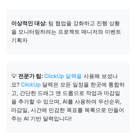
이상적인 대상:
팀 협업을 강화하고 진행 상황
을 모니터링하려는 프로젝트 매니저와 이벤트
기획자
💡
전문가 팁:
ClickUp 달력을
사용해 보셨나
요?
ClickUp
달력은 모든 일정을 한곳에 통합하
고, 간단한 드래그 앤 드롭으로 작업과 마감일
을 추가할 수 있으며, AI를 사용하여 우선순위,
마감일, 시간에 민감한 목표를 목록으로 만들어
주는 AI 기반 달력입니다!