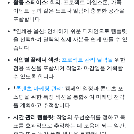
활동 스페이스
: 회의, 프로젝트 마일스톤, 가족
이벤트 등과 같은 노트나 알림에 충분한 공간을
포함합니다
*인쇄용 옵션: 인쇄하기 쉬운 디자인으로 템플릿
을 선택하여 달력의 실제 사본을 쉽게 만들 수 있
습니다
작업별 플래너 섹션
:
프로젝트 관리 달력을
위한
전용 섹션을 포함시켜 작업과 마감일을 계획할
수 있도록 합니다
*
콘텐츠 마케팅 관리:
캠페인 일정과 콘텐츠 포
스팅을 위한 특정 섹션을 통합하여 마케팅 전략
을 계획하고 추적합니다
시간 관리 템플릿
: 작업의 우선순위를 정하고 목
표를 효과적으로 추적하는 데 도움이 되는 일간,
주간 또는 월간 플랜 섹션을 통합합니다