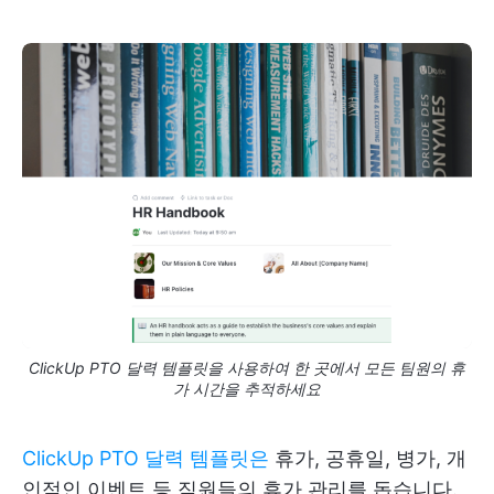
ClickUp PTO 달력 템플릿을 사용하여 한 곳에서 모든 팀원의 휴
가 시간을 추적하세요
ClickUp PTO 달력 템플릿은
휴가, 공휴일, 병가, 개
인적인 이벤트 등 직원들의 휴가 관리를 돕습니다.