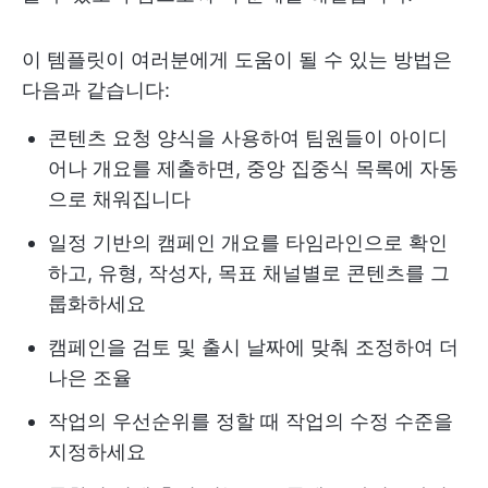
이 템플릿이 여러분에게 도움이 될 수 있는 방법은
다음과 같습니다:
콘텐츠 요청 양식을 사용하여 팀원들이 아이디
어나 개요를 제출하면, 중앙 집중식 목록에 자동
으로 채워집니다
일정 기반의 캠페인 개요를 타임라인으로 확인
하고, 유형, 작성자, 목표 채널별로 콘텐츠를 그
룹화하세요
캠페인을 검토 및 출시 날짜에 맞춰 조정하여 더
나은 조율
작업의 우선순위를 정할 때 작업의 수정 수준을
지정하세요