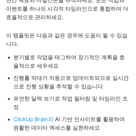
연간 목표와 마일스톤을 추적하세요. 모든 작업과
이벤트를 하나의 시각적 타임라인으로 통합하여 더
효율적으로 관리하세요.
이 템플릿은 다음과 같은 경우에 도움이 될 수 있습
니다.
분기별로 작업을 태그하여 장기적인 계획을 효
율적으로 세우세요
진행률 막대가 자동으로 업데이트되므로 실시간
으로 진행 상황을 추적할 수 있습니다
유연한 달력 보기로 작업 필터링 및 타임라인 조
정
ClickUp Brain의
AI 기반 인사이트를 활용하여
원활한 데이터 액세스를 실현하세요