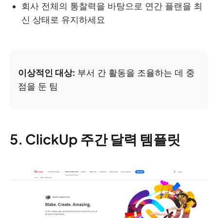
회사 전체의 통찰력을 바탕으로 연간 플랜을 최
신 상태로 유지하세요
이상적인 대상:
부서 간 활동을 조율하는 데 중
점을 둔 팀
5. ClickUp 주간 달력 템플릿