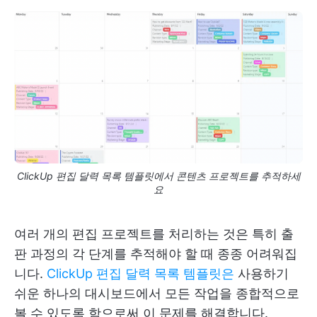
ClickUp 편집 달력 목록 템플릿에서 콘텐츠 프로젝트를 추적하세
요
여러 개의 편집 프로젝트를 처리하는 것은 특히 출
판 과정의 각 단계를 추적해야 할 때 종종 어려워집
니다.
ClickUp 편집 달력 목록 템플릿은
사용하기
쉬운 하나의 대시보드에서 모든 작업을 종합적으로
볼 수 있도록 함으로써 이 문제를 해결합니다.