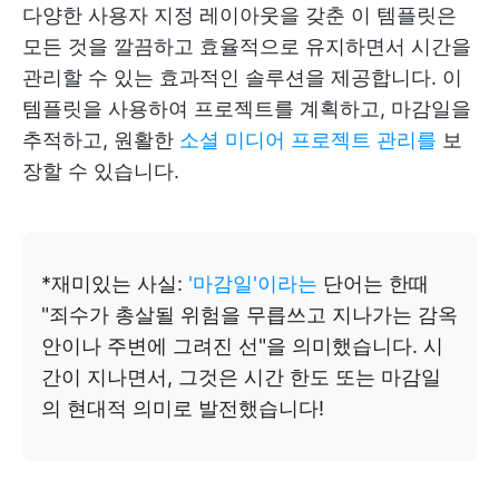
다양한 사용자 지정 레이아웃을 갖춘 이 템플릿은
모든 것을 깔끔하고 효율적으로 유지하면서 시간을
관리할 수 있는 효과적인 솔루션을 제공합니다. 이
템플릿을 사용하여 프로젝트를 계획하고, 마감일을
추적하고, 원활한
소셜 미디어 프로젝트 관리를
보
장할 수 있습니다.
*재미있는 사실:
'마감일'이라는
단어는 한때
"죄수가 총살될 위험을 무릅쓰고 지나가는 감옥
안이나 주변에 그려진 선"을 의미했습니다. 시
간이 지나면서, 그것은 시간 한도 또는 마감일
의 현대적 의미로 발전했습니다!