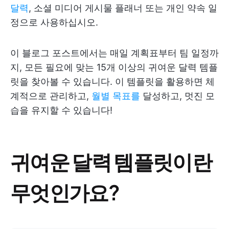
달력
, 소셜 미디어 게시물 플래너 또는 개인 약속 일
정으로 사용하십시오.
이 블로그 포스트에서는 매일 계획표부터 팀 일정까
지, 모든 필요에 맞는 15개 이상의 귀여운 달력 템플
릿을 찾아볼 수 있습니다. 이 템플릿을 활용하면 체
계적으로 관리하고,
월별 목표를
달성하고, 멋진 모
습을 유지할 수 있습니다!
귀여운 달력 템플릿이란
무엇인가요?