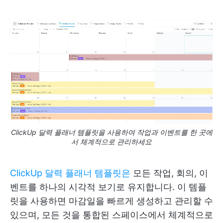
ClickUp 달력 플래너 템플릿을 사용하여 작업과 이벤트를 한 곳에
서 체계적으로 관리하세요
ClickUp 달력 플래너 템플릿은
모든 작업, 회의, 이
벤트를 하나의 시각적 보기로 유지합니다. 이 템플
릿을 사용하면 마감일을 빠르게 생성하고 관리할 수
있으며, 모든 것을 통합된 스페이스에서 체계적으로