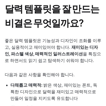
달력 템플릿을 잘 만드는
비결은 무엇일까요?
좋은 달력 템플릿은 기능성과 디자인이 조화를 이루
고, 실용적이고 재미있어야 합니다.
재미있는 디자
인, 파스텔 색상, 매력적인 일러스트레이션
을 특징으
로 하면서도 읽기 쉽고 탐색하기 쉬워야 합니다.
다음과 같은 사항을 확인해야 합니다.
다채롭고 매력적:
밝은 색상, 재미있는 폰트, 독
특한 디자인으로 달력을 재미있고 매력적으로
만들어 일정을 지키도록 유도합니다