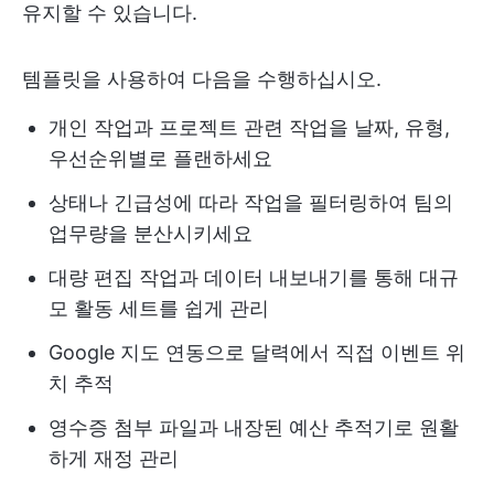
유지할 수 있습니다.
템플릿을 사용하여 다음을 수행하십시오.
개인 작업과 프로젝트 관련 작업을 날짜, 유형,
우선순위별로 플랜하세요
상태나 긴급성에 따라 작업을 필터링하여 팀의
업무량을 분산시키세요
대량 편집 작업과 데이터 내보내기를 통해 대규
모 활동 세트를 쉽게 관리
Google 지도 연동으로 달력에서 직접 이벤트 위
치 추적
영수증 첨부 파일과 내장된 예산 추적기로 원활
하게 재정 관리