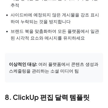
추적
사이드바에 예정되지 않은 게시물을 강조 표시
하여 누락되는 것을 방지합니다
브랜드 북을 맞춤화하여 모든 플랫폼에서 일관
된 시각적 요소와 메시지를 유지하세요
이상적인 대상:
여러 플랫폼에서 콘텐츠 생성과
스케줄링을 관리하는 소셜 미디어 팀
8. ClickUp 편집 달력 템플릿