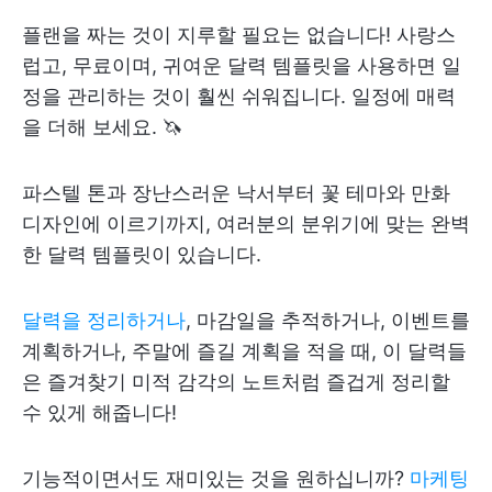
플랜을 짜는 것이 지루할 필요는 없습니다! 사랑스
럽고, 무료이며, 귀여운 달력 템플릿을 사용하면 일
정을 관리하는 것이 훨씬 쉬워집니다. 일정에 매력
을 더해 보세요. 🦄
파스텔 톤과 장난스러운 낙서부터 꽃 테마와 만화
디자인에 이르기까지, 여러분의 분위기에 맞는 완벽
한 달력 템플릿이 있습니다.
달력을 정리하거나
, 마감일을 추적하거나, 이벤트를
계획하거나, 주말에 즐길 계획을 적을 때, 이 달력들
은 즐겨찾기 미적 감각의 노트처럼 즐겁게 정리할
수 있게 해줍니다!
기능적이면서도 재미있는 것을 원하십니까?
마케팅