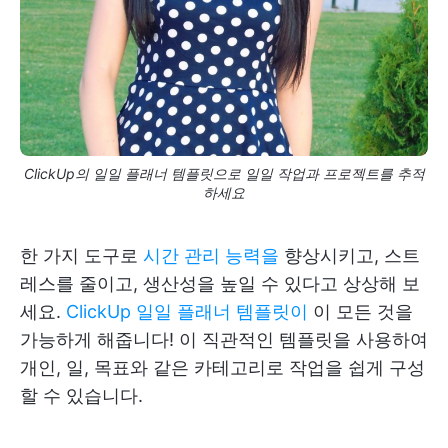
ClickUp의 일일 플래너 템플릿으로 일일 작업과 프로젝트를 추적
하세요
한 가지 도구로
시간 관리 능력을
향상시키고, 스트
레스를 줄이고, 생산성을 높일 수 있다고 상상해 보
세요.
ClickUp 일일 플래너 템플릿이
이 모든 것을
가능하게 해줍니다! 이 직관적인 템플릿을 사용하여
개인, 일, 목표와 같은 카테고리로 작업을 쉽게 구성
할 수 있습니다.