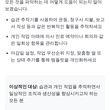
모든 것을 파악하는 데 어떻게 도움이 되는지 알아
보겠습니다.
습관 추적기를 사용하여 운동, 청구서 지불, 보고
서 작성 등과 같은 반복적인 활동을 추적하세요
개인 작업 아래에 의사 진료 예약이나 회의와 같
은 일회성 항목을 관리합니다
마감일 설정, 작업 우선순위 지정, 맞춤형 열 또
는 상태 추가를 통해 템플릿을 개인화하세요
이상적인 대상:
습관과 개인 작업을 추적하면서
일상적인 조직과 생산성을 향상시키고자 하는
모든 분