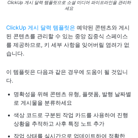
ClickUp 게시 달력 템플릿으로 소셜 미디어 파이프라인을 관리하
세요
ClickUp 게시 달력 템플릿은
예약된 콘텐츠와 게시
된 콘텐츠를 관리할 수 있는 중앙 집중식 스페이스
를 제공하므로, 키 세부 사항을 잊어버릴 염려가 없
습니다.
이 템플릿은 다음과 같은 경우에 도움이 될 것입니
다.
명확성을 위해 콘텐츠 유형, 플랫폼, 발행 날짜별
로 게시물을 분류하세요
색상 코드로 구분된 작업 카드를 사용하여 진행
상황을 추적하고 사후 특정 노트 추가
작업 상태를 실시간으로 업데이트하여 정확한