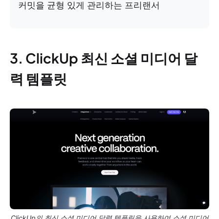
커밋을 균형 있게 관리하는 프리랜서
3. ClickUp 최신 소셜 미디어 달
력 템플릿
ClickUp의 최신 소셜 미디어 달력 템플릿을 사용하여 소셜 미디어