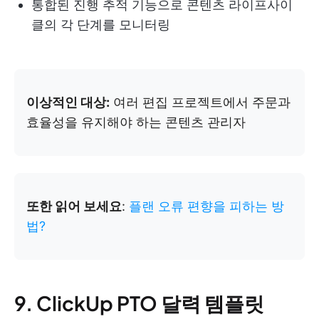
통합된 진행 추적 기능으로 콘텐츠 라이프사이
클의 각 단계를 모니터링
이상적인 대상:
여러 편집 프로젝트에서 주문과
효율성을 유지해야 하는 콘텐츠 관리자
또한 읽어 보세요
:
플랜 오류 편향을 피하는 방
법?
9. ClickUp PTO 달력 템플릿