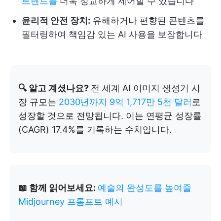
트렌드를
더욱 정교하게 제어할 수 있습니다
윤리적 안전 장치:
유해하거나 편향된 콘텐츠를
필터링하여 책임감 있는 AI 사용을 보장합니다
🔍 알고 계셨나요?
전 세계 AI 이미지 생성기 시
장 규모는
2030년까지 9억 1,717만 5천 달러
로
성장할 것으로 전망됩니다. 이는 연평균 성장률
(CAGR) 17.4%를 기록하는 수치입니다.
📖 함께 읽어보세요:
예술의 완성도를 높여줄
Midjourney 프롬프트 예시