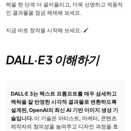
력을 한 단계 더 끌어올리고, 더욱 선명하고 역동적
인 결과물을 잠금 해제해 보세요.
지금 바로 창작을 시작해 보세요. 🖌️
DALL·E 3 이해하기
DALL·E 3는 텍스트 프롬프트를 매우 섬세하고
맥락을 잘 반영한 시각적 결과물로 변환하도록
설계된, OpenAI의 최신 AI 기반 이미지 생성 기
술입니다.
이 기술은 아티스트, 마케터, 콘텐츠
제작자의 창의성을 높여주고 디자인 과정을 효