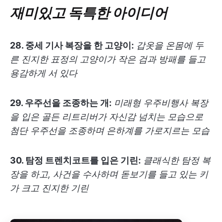
재미있고 독특한 아이디어
28. 중세 기사 복장을 한 고양이:
갑옷을 온몸에 두
른 진지한 표정의 고양이가 작은 검과 방패를 들고
용감하게 서 있다
29. 우주선을 조종하는 개:
미래형 우주비행사 복장
을 입은 골든 리트리버가 자신감 넘치는 모습으로
첨단 우주선을 조종하며 은하계를 가로지르는 모습
30. 탐정 트렌치코트를 입은 기린:
클래식한 탐정 복
장을 하고, 사건을 수사하며 돋보기를 들고 있는 키
가 크고 진지한 기린