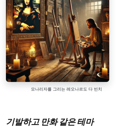
모나리자를 그리는 레오나르도 다 빈치
기발하고 만화 같은 테마