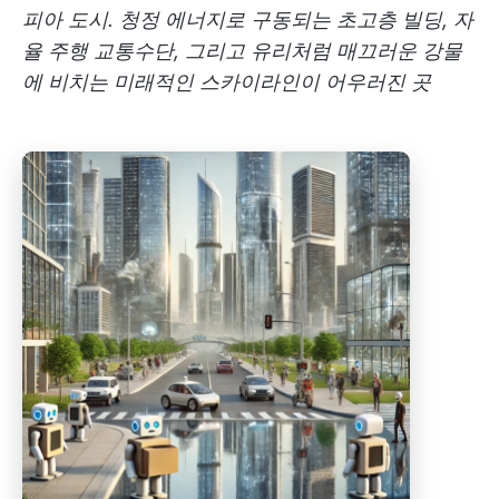
피아 도시. 청정 에너지로 구동되는 초고층 빌딩, 자
율 주행 교통수단, 그리고 유리처럼 매끄러운 강물
에 비치는 미래적인 스카이라인이 어우러진 곳