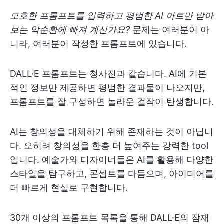
모호한 프롬프트를 입력하고 평범한 AI 아트만 받아
보는 악순환에 빠져 계신가요?
문제는 여러분이 아
니라, 여러분이 작성한 프롬프트에 있습니다.
DALL·E 프롬프트는 청사진과 같습니다. AI에 기본
적인 정보만 제공하면 평범한 결과물이 나오지만,
프롬프트를 잘 구성하면 놀라운 걸작이 탄생합니다.
AI는 창의성을 대체하기 위해 존재하는 것이 아닙니
다. 오히려 창의성을 한층 더 높여주는 강력한 tool
입니다. 예술가와 디자이너들은 AI를 활용해 다양한
스타일을 탐구하고, 콘셉트를 다듬으며, 아이디어를
더 빠르게 현실로 구현합니다.
30개 이상의 프롬프트 목록을 통해 DALL·E의 잠재