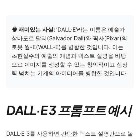
🧠 재미있는 사실:
‘DALL·E’라는 이름은 예술가
살바도르 달리(Salvador Dali)와 픽사(Pixar)의
로봇 월-E(WALL-E)를 병합한 것입니다. 이는
초현실주의 예술의 개념과 텍스트 설명을 바탕
으로 이미지를 생성할 수 있는 창의적이고 상상
력 넘치는 기계의 아이디어를 병합한 것입니다.
DALL·E 3 프롬프트 예시
DALL·E 3를 사용하면 간단한 텍스트 설명만으로 놀