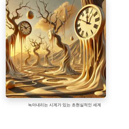
녹아내리는 시계가 있는 초현실적인 세계