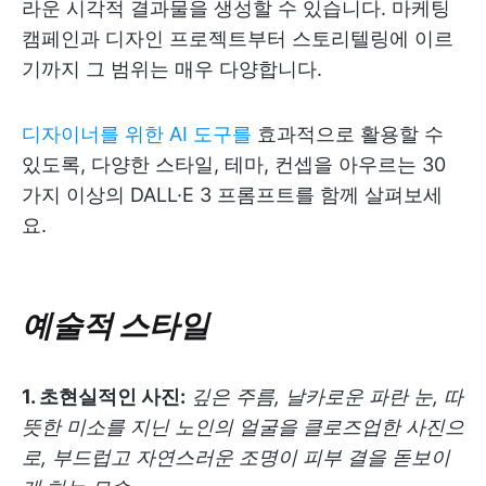
라운 시각적 결과물을 생성할 수 있습니다. 마케팅
캠페인과 디자인 프로젝트부터 스토리텔링에 이르
기까지 그 범위는 매우 다양합니다.
디자이너를 위한 AI 도구를
효과적으로 활용할 수
있도록, 다양한 스타일, 테마, 컨셉을 아우르는 30
가지 이상의 DALL·E 3 프롬프트를 함께 살펴보세
요.
예술적 스타일
1. 초현실적인 사진:
깊은 주름, 날카로운 파란 눈, 따
뜻한 미소를 지닌 노인의 얼굴을 클로즈업한 사진으
로, 부드럽고 자연스러운 조명이 피부 결을 돋보이