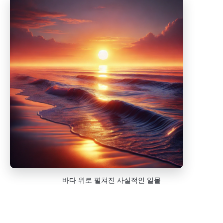
바다 위로 펼쳐진 사실적인 일몰