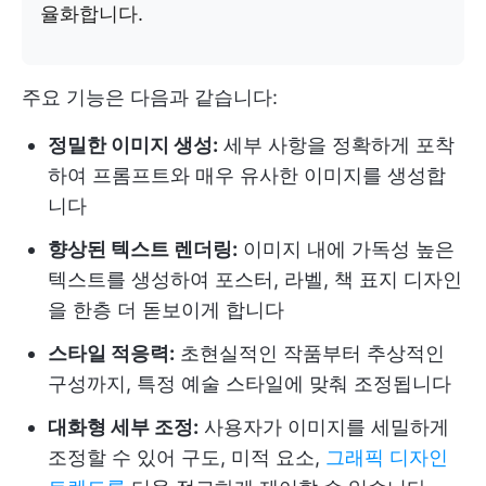
율화합니다.
주요 기능은 다음과 같습니다:
정밀한 이미지 생성:
세부 사항을 정확하게 포착
하여 프롬프트와 매우 유사한 이미지를 생성합
니다
향상된 텍스트 렌더링:
이미지 내에 가독성 높은
텍스트를 생성하여 포스터, 라벨, 책 표지 디자인
을 한층 더 돋보이게 합니다
스타일 적응력:
초현실적인 작품부터 추상적인
구성까지, 특정 예술 스타일에 맞춰 조정됩니다
대화형 세부 조정:
사용자가 이미지를 세밀하게
조정할 수 있어 구도, 미적 요소,
그래픽 디자인