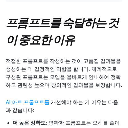
프롬프트를 숙달하는 것
이 중요한 이유
적절한 프롬프트를 작성하는 것이 고품질 결과물을
생성하는 데 결정적인 역할을 합니다. 체계적으로
구성된 프롬프트는 모델을 올바르게 안내하여 정확
하고 관련성 높으며 창의적인 결과물을 보장합니다.
AI 아트 프롬프트를
개선해야 하는 키 이유는 다음
과 같습니다:
더 높은 정확도:
명확한 프롬프트는 오해를 줄이