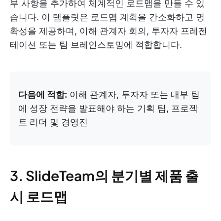
부 사항을 추가하여 체계적인 로드맵을 만들 수 있
습니다. 이 템플릿은 로드맵 계획을 간소화하고 명
확성을 제공하며, 이해 관계자 회의, 투자자 프레젠
테이션 또는 팀 브레인스토밍에 적합합니다.
다음에 적합:
이해 관계자, 투자자 또는 내부 팀
에 성장 전략을 발표해야 하는 기획 팀, 프로젝
트 리더 및 경영진
3. SlideTeam의 분기별 제품 출
시 로드맵