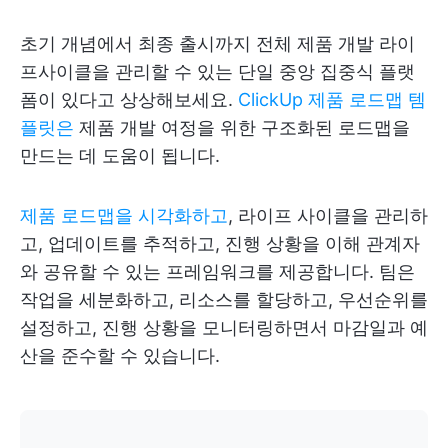
초기 개념에서 최종 출시까지 전체 제품 개발 라이
프사이클을 관리할 수 있는 단일 중앙 집중식 플랫
폼이 있다고 상상해보세요.
ClickUp 제품 로드맵 템
플릿은
제품 개발 여정을 위한 구조화된 로드맵을
만드는 데 도움이 됩니다.
제품 로드맵을 시각화하고
, 라이프 사이클을 관리하
고, 업데이트를 추적하고, 진행 상황을 이해 관계자
와 공유할 수 있는 프레임워크를 제공합니다. 팀은
작업을 세분화하고, 리소스를 할당하고, 우선순위를
설정하고, 진행 상황을 모니터링하면서 마감일과 예
산을 준수할 수 있습니다.