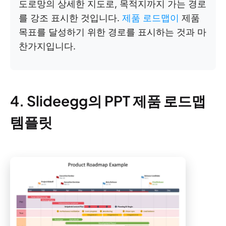
도로망의 상세한 지도로, 목적지까지 가는 경로
를 강조 표시한 것입니다.
제품 로드맵이
제품
목표를 달성하기 위한 경로를 표시하는 것과 마
찬가지입니다.
4. Slideegg의 PPT 제품 로드맵
템플릿