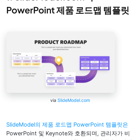
PowerPoint 제품 로드맵 템플릿
via
SlideModel.com
SlideModel의 제품 로드맵 PowerPoint 템플릿은
PowerPoint 및 Keynote와 호환되며, 관리자가 비