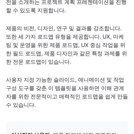
전을 소개하는 프로젝트 계획 프레젠테이션을 진행
할 수 있도록 지원합니다.
제품의 비전, 디자인, 연구 및 결과를 강조합니다.
또한 세 가지 로드맵 유형을 제공합니다. UX, 마케
팅 및 운영을 위한 제품 로드맵, UX 중심 작업을 위
한 필드 로드맵, 제품 디자인과 같은 특정 과제를 위
한 전문 로드맵이 있습니다.
사용자 지정 가능한 슬라이드, 애니메이션 및 작업
구성 도구를 갖춘 이 템플릿을 사용하면 이해 관계
자를 위한 전문적이고 매력적인 로드맵을 쉽게 만들
수 있습니다.