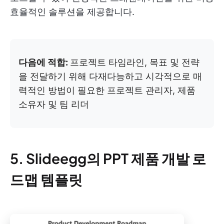
효율적인 솔루션을 제공합니다.
다음에 적합:
프로젝트 타임라인, 목표 및 전략
을 전달하기 위해 다재다능하고 시각적으로 매
력적인 방법이 필요한 프로젝트 관리자, 제품
소유자 및 팀 리더
5. Slideegg의 PPT 제품 개발 로
드맵 템플릿