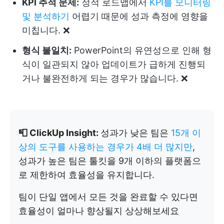
KPI 추적 문제:
정적 로드맵에서
KPI를 모니터링
및 분석하기
어렵기 때문에 성과 측정에 영향을
미칩니다. ❌
형식 불일치:
PowerPoint의 유연성으로 인해 형
식이 일관되지 않아 업데이트가 급하게 진행되
거나 불완전하게 되는 경우가 많습니다. ❌
📮 ClickUp Insight:
성과가 낮은 팀은
15개 이
상의 도구를 사용하는 경우가 4배 더 많지만
,
성과가 높은 팀은 툴킷을 9개 이하의 플랫폼으
로 제한하여 효율성을 유지합니다.
팀이 단일 앱에서 모든 것을 완료할 수 있다면
효율성이 얼마나 향상될지 상상해보세요