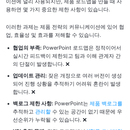
이션에 널리 사용되지만, 제품 로드맵을 만들 때 사
용하면 몇 가지 중요한 제한 사항이 있습니다.
이러한 과제는 제품 전략의 커뮤니케이션에 있어 협
업, 효율성 및 효과를 저해할 수 있습니다.
협업의 부족:
PowerPoint 로드맵은 정적이어서
실시간 피드백이 제한되고 팀과 이해 관계자 간
의 단절이 발생합니다. ❌
업데이트 관리:
잦은 개정으로 여러 버전이 생성
되어 진행 상황을 추적하기 어려워 혼란이 발생
합니다. ❌
백로그 제한 사항:
PowerPoint는
제품 백로그를
추적하고
관리할
수 있는 공간이 없기 때문에 우
선순위가 누락될 수 있습니다. ❌