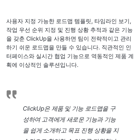
사용자 지정 가능한 로드맵 템플릿
, 타임라인 보기,
작업 우선 순위 지정 및 진행 상황 추적과 같은 기능
을 갖춘 ClickUp을 사용하면 팀이 전략적이고 관리
하기 쉬운 로드맵을 만들 수 있습니다. 직관적인 인
터페이스와 실시간 협업 기능으로 역동적인 제품 계
획에 이상적인 솔루션입니다.
ClickUp은 제품 및 기능 로드맵을 구
성하여 고객에게 새로운 기능과 기능
을 쉽게 소개하고 목표 진행 상황을 지