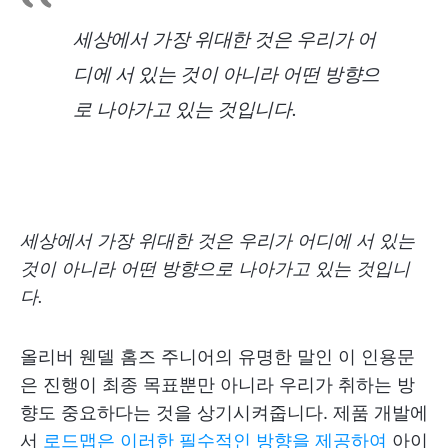
세상에서 가장 위대한 것은 우리가 어
디에 서 있는 것이 아니라 어떤 방향으
로 나아가고 있는 것입니다.
세상에서 가장 위대한 것은 우리가 어디에 서 있는
것이 아니라 어떤 방향으로 나아가고 있는 것입니
다.
올리버 웬델 홈즈 주니어의 유명한 말인 이 인용문
은 진행이 최종 목표뿐만 아니라 우리가 취하는 방
향도 중요하다는 것을 상기시켜줍니다. 제품 개발에
서
로드맵은 이러한 필수적인 방향을 제공하여
아이