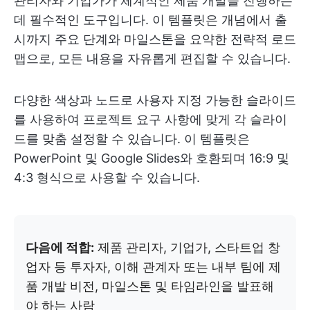
관리자와 기업가가 체계적인 제품 개발을 진행하는
데 필수적인 도구입니다. 이 템플릿은 개념에서 출
시까지 주요 단계와 마일스톤을 요약한 전략적 로드
맵으로, 모든 내용을 자유롭게 편집할 수 있습니다.
다양한 색상과 노드로 사용자 지정 가능한 슬라이드
를 사용하여 프로젝트 요구 사항에 맞게 각 슬라이
드를 맞춤 설정할 수 있습니다. 이 템플릿은
PowerPoint 및 Google Slides와 호환되며 16:9 및
4:3 형식으로 사용할 수 있습니다.
다음에 적합:
제품 관리자, 기업가, 스타트업 창
업자 등 투자자, 이해 관계자 또는 내부 팀에 제
품 개발 비전, 마일스톤 및 타임라인을 발표해
야 하는 사람