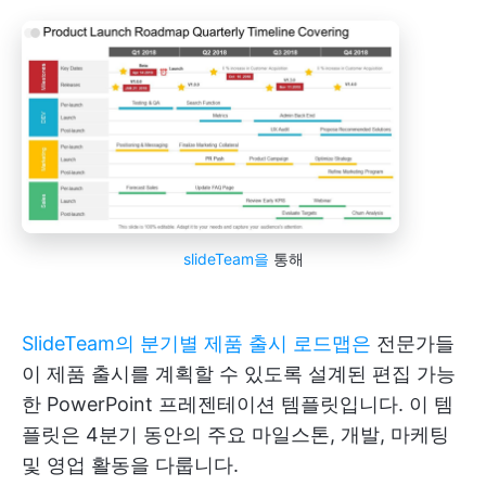
slideTeam을
통해
SlideTeam의 분기별 제품 출시 로드맵은
전문가들
이 제품 출시를 계획할 수 있도록 설계된 편집 가능
한 PowerPoint 프레젠테이션 템플릿입니다. 이 템
플릿은 4분기 동안의 주요 마일스톤, 개발, 마케팅
및 영업 활동을 다룹니다.