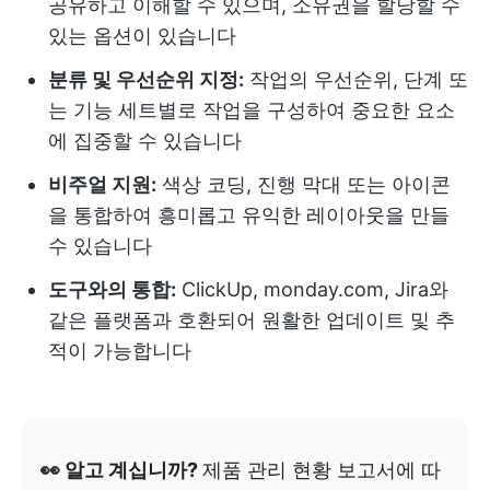
공유하고 이해할 수 있으며, 소유권을 할당할 수
있는 옵션이 있습니다
분류 및 우선순위 지정:
작업의 우선순위, 단계 또
는 기능 세트별로 작업을 구성하여 중요한 요소
에 집중할 수 있습니다
비주얼 지원:
색상 코딩, 진행 막대 또는 아이콘
을 통합하여 흥미롭고 유익한 레이아웃을 만들
수 있습니다
도구와의 통합:
ClickUp, monday.com, Jira와
같은 플랫폼과 호환되어 원활한 업데이트 및 추
적이 가능합니다
👀 알고 계십니까?
제품 관리 현황 보고서에 따