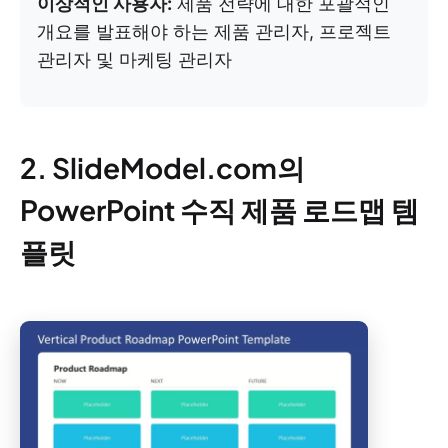
이상적인 사용자:
제품 전략에 대한 포괄적인
개요를 발표해야 하는 제품 관리자, 프로젝트
관리자 및 마케팅 관리자
2. SlideModel.com의
PowerPoint 수직 제품 로드맵 템
플릿