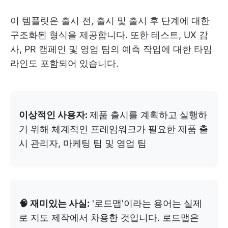
이 템플릿은 출시 전, 출시 및 출시 후 단계에 대한
구조화된 형식을 제공합니다. 또한 테스트, UX 감
사, PR 캠페인 및 영업 팀의 예측 작업에 대한 타임
라인도 포함되어 있습니다.
이상적인 사용자:
제품 출시를 계획하고 실행하
기 위해 체계적인 프레임워크가 필요한 제품 출
시 관리자, 마케팅 팀 및 영업 팀
🧠 재미있는 사실:
'로드맵'이라는 용어는 실제
로 지도 제작에서 차용한 것입니다. 로드맵은