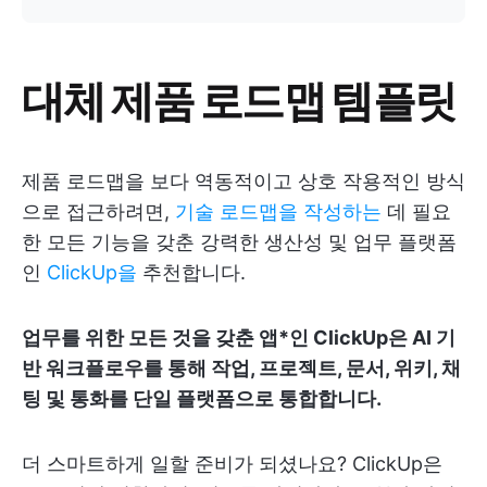
대체 제품 로드맵 템플릿
제품 로드맵을 보다 역동적이고 상호 작용적인 방식
으로 접근하려면,
기술 로드맵을 작성하는
데 필요
한 모든 기능을 갖춘 강력한 생산성 및 업무 플랫폼
인
ClickUp을
추천합니다.
업무를 위한 모든 것을 갖춘 앱*인 ClickUp은 AI 기
반 워크플로우를 통해 작업, 프로젝트, 문서, 위키, 채
팅 및 통화를 단일 플랫폼으로 통합합니다.
더 스마트하게 일할 준비가 되셨나요? ClickUp은