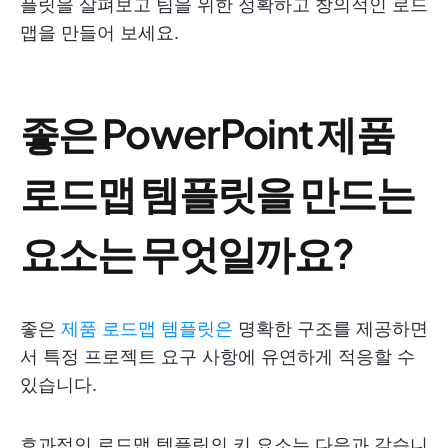
플릿을 살펴보고 팀을 위한 정확하고 창의적인 로드
맵을 만들어 보세요.
좋은 PowerPoint 제품
로드맵 템플릿을 만드는
요소는 무엇일까요?
좋은
제품 로드맵 템플릿은
명확한 구조를 제공하면
서 특정 프로젝트 요구 사항에 유연하게 적응할 수
있습니다.
효과적인 로드맵 템플릿의 키 요소는 다음과 같습니