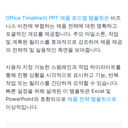
Office Timeline의 PPT 제품 로드맵 템플릿은
비즈
니스 비전에 부합하는 제품 전략에 대한 명확하고
포괄적인 개요를 제공합니다. 주요 마일스톤, 작업
및 계획된 릴리스를 효과적으로 강조하여 제품 제공
의 전략적 및 실용적인 측면을 보여줍니다.
사용자 지정 가능한 스윔레인과 작업 하이라이트를
통해 진행 상황을 시각적으로 표시하고 기능, 반복
작업 또는 릴리스를 간단하게 요약할 수 있습니다.
빠른 설정을 위해 설계된 이 템플릿은 Excel 및
PowerPoint와 호환되므로
제품 전략 템플릿으로
이상적입니다.