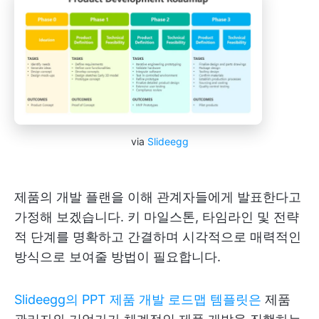
via
Slideegg
제품의 개발 플랜을 이해 관계자들에게 발표한다고
가정해 보겠습니다. 키 마일스톤, 타임라인 및 전략
적 단계를 명확하고 간결하며 시각적으로 매력적인
방식으로 보여줄 방법이 필요합니다.
Slideegg의 PPT 제품 개발 로드맵 템플릿은
제품