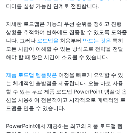
디어를 실행 가능한 단계로 전환합니다.
자세한 로드맵은 기능의 우선 순위를 정하고 진행
상황을 추적하여 변화에도 집중할 수 있도록 도와줍
니다. 그러나
로드맵을
처음부터
만드는 것은
특히
모든 사람이 이해할 수 있는 방식으로 전략을 전달
해야 할 때 많은 시간이 소요될 수 있습니다.
제품 로드맵 템플릿은
여정을 빠르게 요약할 수 있
는 체계적인 출발점을 제공합니다. 오늘 바로 사용
할 수 있는 무료 제품 로드맵 PowerPoint 템플릿 옵
션을 사용하여 전문적이고 시각적으로 매력적인 로
드맵을 만들 수 있습니다.
PowerPoint에서 제공하는 최고의 제품 로드맵 템