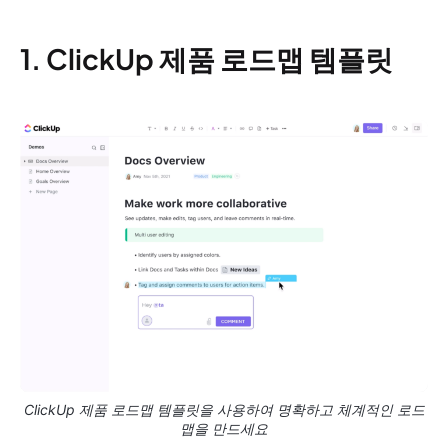
1. ClickUp 제품 로드맵 템플릿
ClickUp 제품 로드맵 템플릿을 사용하여 명확하고 체계적인 로드
맵을 만드세요