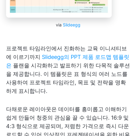
via
Slideegg
프로젝트 타임라인에서 진화하는 교육 이니셔티브
에 이르기까지
Slideegg의 PPT 제품 로드맵 템플릿
은
플랜을 시각화하고 발표하기 위한 다목적 솔루션
을 제공합니다. 이 템플릿은 표 형식의 여러 노드를
사용하여 프로젝트 타임라인, 목표 및 전략을 명확
하게 표시합니다.
다채로운 레이아웃은 데이터를 흥미롭고 이해하기
쉽게 만들어 청중의 관심을 끌 수 있습니다. 16:9 및
4:3 형식으로 제공되며, 저렴한 가격으로 즉시 다운
로드할 수 있어 인상적인 프레젠테이션을 위한 비용