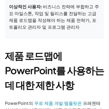
이상적인 사용자:
비즈니스 전략에 부합하고 주
요 마일스톤, 작업 및 릴리스를 전달하는 고급
제품 로드맵을 작성해야 하는 제품 전략가, 포
트폴리오 관리자 및 프로그램 관리자
제품 로드맵에
PowerPoint를 사용하는
데 대한 제한 사항
PowerPoint의
무료 제품 개발 템플릿은
프레젠테