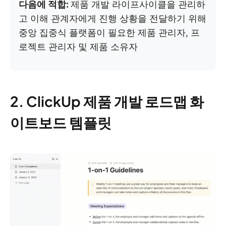
다음에 적합:
제품 개발 라이프사이클을 관리하
고 이해 관계자에게 진행 상황을 전달하기 위해
중앙 집중식 플랫폼이 필요한 제품 관리자, 프
로젝트 관리자 및 제품 소유자
2. ClickUp 제품 개발 로드맵 화
이트보드 템플릿