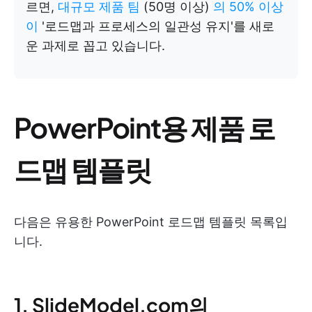
르면,
대규모 제품 팀
(50명 이상)
의 50% 이상
이
'로드맵과 프로세스의 일관성 유지'를 새로
운 과제로 꼽고 있습니다.
PowerPoint용 제품 로
드맵 템플릿
다음은 유용한 PowerPoint 로드맵 템플릿 목록입
니다.
1. SlideModel.com의