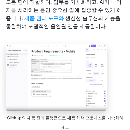
모든 팀에 적합하며, 업무를 가시화하고, AI가 나머
지를 처리하는 동안 중요한 일에 집중할 수 있게 해
줍니다.
제품 관리 도구와
생산성 솔루션의 기능을
통합하여 포괄적인 올인원 앱을 제공합니다.
ClickUp의 제품 관리 플랫폼으로 제품 채택 프로세스를 가속화하
세요