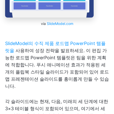
via
SlideModel.com
SlideModel의 수직 제품 로드맵 PowerPoint 템플
릿을
사용하여 성장 전략을 발표하세요. 이 편집 가
능한 로드맵 PowerPoint 템플릿은 팀을 위한 계획
에 적합합니다. 푸시 애니메이션 효과가 적용된 세
개의 플립북 스타일 슬라이드가 포함되어 있어 로드
맵 프레젠테이션 슬라이드를 흥미롭게 만들 수 있습
니다.
각 슬라이드에는 현재, 다음, 미래의 세 단계에 대한
3×3 테이블 형식이 포함되어 있으며, 여기에서 세