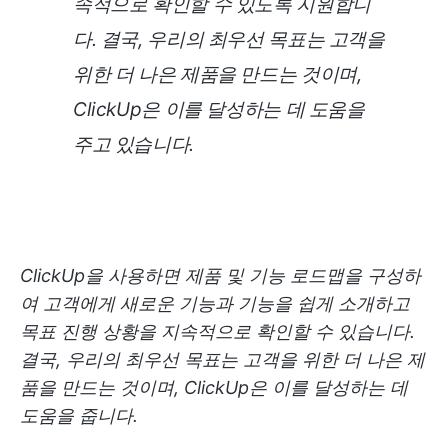
속적으로 확인할 수 있도록 지원합니
다. 결국, 우리의 최우선 목표는 고객을
위한 더 나은 제품을 만드는 것이며,
ClickUp은 이를 달성하는 데 도움을
주고 있습니다.
ClickUp을 사용하면 제품 및 기능 로드맵을 구성하
여 고객에게 새로운 기능과 기능을 쉽게 소개하고
목표 진행 상황을 지속적으로 확인할 수 있습니다.
결국, 우리의 최우선 목표는 고객을 위한 더 나은 제
품을 만드는 것이며, ClickUp은 이를 달성하는 데
도움을 줍니다.