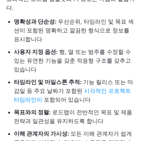
다.
명확성과 단순성:
우선순위, 타임라인 및 목표 섹
션이 포함된 명확하고 깔끔한 형식으로 정보를
표시합니다
사용자 지정 옵션:
행, 열 또는 범주를 수정할 수
있는 유연한 기능을 갖춘 적응형 구조를 갖추고
있습니다
타임라인 및 마일스톤 추적:
기능 릴리스 또는 마
감일 등 주요 날짜가 포함된
시각적인 프로젝트
타임라인이
포함되어 있습니다
목표와의 정렬:
로드맵이 전반적인 목표 및 제품
전략과 일관성을 유지하도록 합니다
이해 관계자의 가시성:
모든 이해 관계자가 쉽게