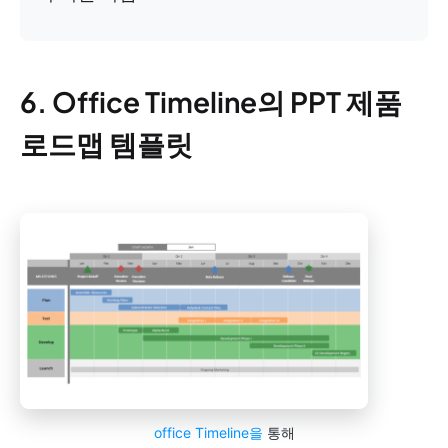
6. Office Timeline의 PPT 제품
로드맵 템플릿
office Timeline을
통해