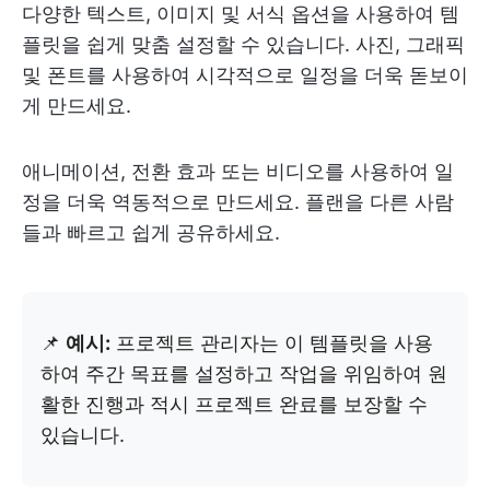
다양한 텍스트, 이미지 및 서식 옵션을 사용하여 템
플릿을 쉽게 맞춤 설정할 수 있습니다. 사진, 그래픽
및 폰트를 사용하여 시각적으로 일정을 더욱 돋보이
게 만드세요.
애니메이션, 전환 효과 또는 비디오를 사용하여 일
정을 더욱 역동적으로 만드세요. 플랜을 다른 사람
들과 빠르고 쉽게 공유하세요.
📌
예시:
프로젝트 관리자는 이 템플릿을 사용
하여 주간 목표를 설정하고 작업을 위임하여 원
활한 진행과 적시 프로젝트 완료를 보장할 수
있습니다.