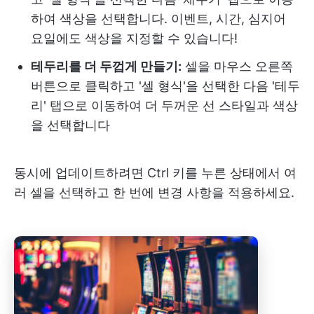
하여 색상을 선택합니다. 이벤트, 시간, 심지어
요일에도 색상을 지정할 수 있습니다!
테두리를 더 두껍게 만들기:
셀을 마우스 오른쪽
버튼으로 클릭하고 '셀 형식'을 선택한 다음 '테두
리' 탭으로 이동하여 더 두꺼운 선 스타일과 색상
을 선택합니다
동시에 업데이트하려면 Ctrl 키를 누른 상태에서 여
러 셀을 선택하고 한 번에 변경 사항을 적용하세요.