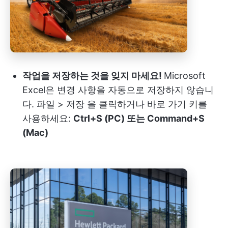
작업을 저장하는 것을 잊지 마세요!
Microsoft
Excel은 변경 사항을 자동으로 저장하지 않습니
다. 파일 > 저장 을 클릭하거나 바로 가기 키를
사용하세요:
Ctrl+S (PC) 또는 Command+S
(Mac)