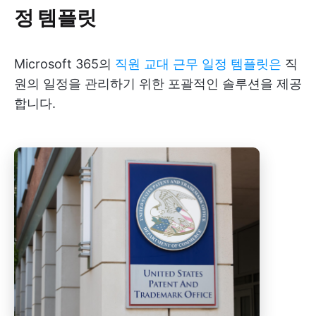
정 템플릿
Microsoft 365의
직원 교대 근무 일정 템플릿은
직
원의 일정을 관리하기 위한 포괄적인 솔루션을 제공
합니다.