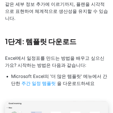
같은 세부 정보 추가에 이르기까지, 플랜을 시각적
으로 표현하여 체계적으로 생산성을 유지할 수 있습
니다.
1단계: 템플릿 다운로드
Excel에서 일정표를 만드는 방법을 배우고 싶으신
가요? 시작하는 방법은 다음과 같습니다:
Microsoft Excel의 '더 많은 템플릿' 메뉴에서 간
단한
주간 일정 템플릿
을 다운로드하세요