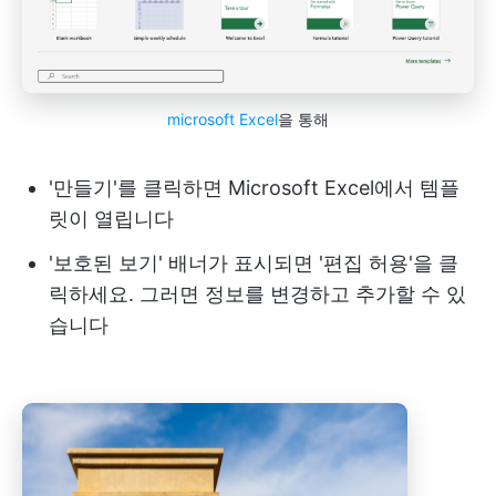
microsoft Excel
을 통해
'만들기'를 클릭하면 Microsoft Excel에서 템플
릿이 열립니다
'보호된 보기' 배너가 표시되면 '편집 허용'을 클
릭하세요. 그러면 정보를 변경하고 추가할 수 있
습니다