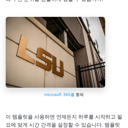
microsoft 365를
통해
이 템플릿을 사용하면 언제든지 하루를 시작하고 필
요에 맞게 시간 간격을 설정할 수 있습니다. 템플릿