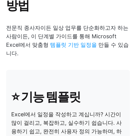
방법
전문직 종사자이든 일상 업무를 단순화하고자 하는
사람이든, 이 단계별 가이드를 통해 Microsoft
Excel에서 맞춤형
템플릿 기반 일정을
만들 수 있습
니다.
⭐ 기능 템플릿
Excel에서 일정을 작성하고 계십니까? 시간이
많이 걸리고, 복잡하고, 실수하기 쉽습니다. 사
용하기 쉽고, 완전히 사용자 정의 가능하며, 하