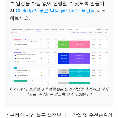
루 일정을 차질 없이 진행할 수 있도록 만들어
진
ClickUp의 무료 일일 플래너 템플릿을
사용
해보세요.
ClickUp의 일일 플래너 템플릿은 일일 작업을 추적하고 체계
적으로 정리할 수 있도록 설계되었습니다.
기본적인 시간 블록 설정부터 마감일 및 우선순위와