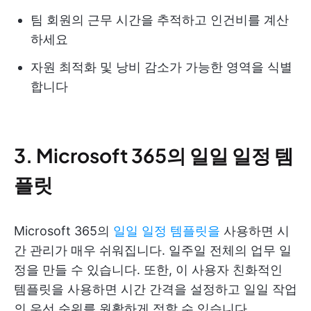
팀 회원의 근무 시간을 추적하고 인건비를 계산
하세요
자원 최적화 및 낭비 감소가 가능한 영역을 식별
합니다
3. Microsoft 365의 일일 일정 템
플릿
Microsoft 365의
일일 일정 템플릿을
사용하면 시
간 관리가 매우 쉬워집니다. 일주일 전체의 업무 일
정을 만들 수 있습니다. 또한, 이 사용자 친화적인
템플릿을 사용하면 시간 간격을 설정하고 일일 작업
의 우선 순위를 원활하게 정할 수 있습니다.