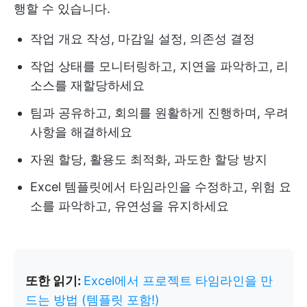
행할 수 있습니다.
작업 개요 작성, 마감일 설정, 의존성 결정
작업 상태를 모니터링하고, 지연을 파악하고, 리
소스를 재할당하세요
팀과 공유하고, 회의를 원활하게 진행하며, 우려
사항을 해결하세요
자원 할당, 활용도 최적화, 과도한 할당 방지
Excel 템플릿에서 타임라인을 수정하고, 위험 요
소를 파악하고, 유연성을 유지하세요
또한 읽기:
Excel에서 프로젝트 타임라인을 만
드는 방법 (템플릿 포함!)