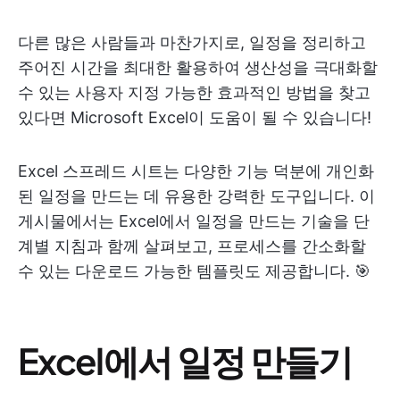
다른 많은 사람들과 마찬가지로, 일정을 정리하고
주어진 시간을 최대한 활용하여 생산성을 극대화할
수 있는 사용자 지정 가능한 효과적인 방법을 찾고
있다면 Microsoft Excel이 도움이 될 수 있습니다!
Excel 스프레드 시트는 다양한 기능 덕분에 개인화
된 일정을 만드는 데 유용한 강력한 도구입니다. 이
게시물에서는 Excel에서 일정을 만드는 기술을 단
계별 지침과 함께 살펴보고, 프로세스를 간소화할
수 있는 다운로드 가능한 템플릿도 제공합니다. 🎯
Excel에서 일정 만들기