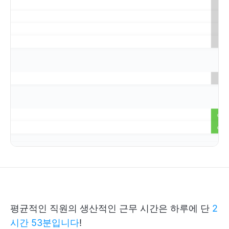
평균적인 직원의 생산적인 근무 시간은 하루에 단
2
시간 53분입니다
!