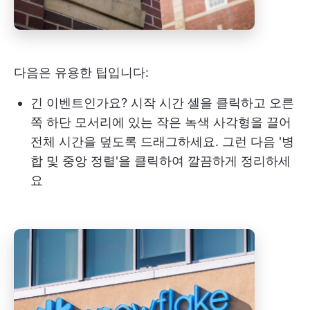
다음은 유용한 팁입니다:
긴 이벤트인가요? 시작 시간 셀을 클릭하고 오른
쪽 하단 모서리에 있는 작은 녹색 사각형을 끌어
전체 시간을 덮도록 드래그하세요. 그런 다음 '병
합 및 중앙 정렬'을 클릭하여 깔끔하게 정리하세
요