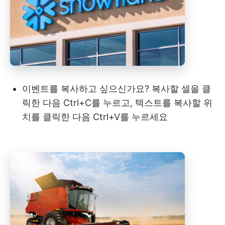
이벤트를 복사하고 싶으신가요? 복사할 셀을 클
릭한 다음 Ctrl+C를 누르고, 텍스트를 복사할 위
치를 클릭한 다음 Ctrl+V를 누르세요