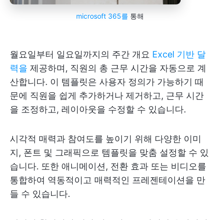
microsoft 365를
통해
월요일부터 일요일까지의 주간 개요
Excel 기반 달
력을
제공하며, 직원의 총 근무 시간을 자동으로 계
산합니다. 이 템플릿은 사용자 정의가 가능하기 때
문에 직원을 쉽게 추가하거나 제거하고, 근무 시간
을 조정하고, 레이아웃을 수정할 수 있습니다.
시각적 매력과 참여도를 높이기 위해 다양한 이미
지, 폰트 및 그래픽으로 템플릿을 맞춤 설정할 수 있
습니다. 또한 애니메이션, 전환 효과 또는 비디오를
통합하여 역동적이고 매력적인 프레젠테이션을 만
들 수 있습니다.