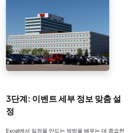
3단계: 이벤트 세부 정보 맞춤 설
정
Excel에서 일정을 만드는 방법을 배우는 데 중요한