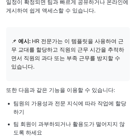
일정이 확정되면 팀과 빠르게 공유하거나 온라인에
게시하여 쉽게 액세스할 수 있습니다.
📌
예시:
HR 전문가는 이 템플릿을 사용하여 근
무 교대를 할당하고 직원의 근무 시간을 추적하
면서 직원의 과다 또는 부족 근무를 방지할 수
있습니다.
또한 다음과 같은 기능을 이용할 수 있습니다:
팀원의 가용성과 전문 지식에 따라 작업에 할당
하기
팀 회원이 과부하되거나 활용도가 떨어지지 않
도록 하세요