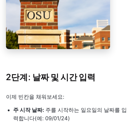
2단계: 날짜 및 시간 입력
이제 빈칸을 채워보세요:
주 시작 날짜:
주를 시작하는 일요일의 날짜를 입
력합니다(예: 09/01/24)