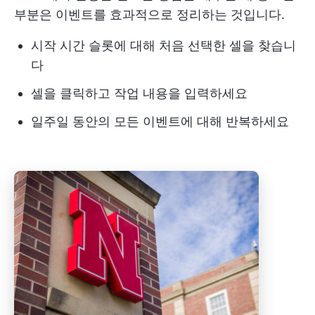
부분은 이벤트를 효과적으로 정리하는 것입니다.
시작 시간 슬롯에 대해 처음 선택한 셀을 찾습니
다
셀을 클릭하고 작업 내용을 입력하세요
일주일 동안의 모든 이벤트에 대해 반복하세요