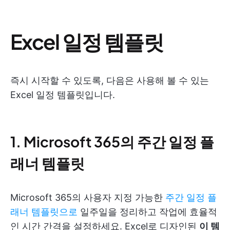
Excel 일정 템플릿
즉시 시작할 수 있도록, 다음은 사용해 볼 수 있는
Excel 일정 템플릿입니다.
1. Microsoft 365의 주간 일정 플
래너 템플릿
Microsoft 365의 사용자 지정 가능한
주간 일정 플
래너 템플릿으로
일주일을 정리하고 작업에 효율적
인 시간 간격을 설정하세요. Excel로 디자인된
이 템