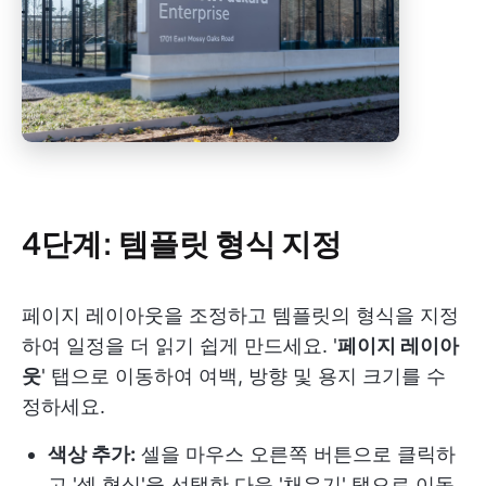
4단계: 템플릿 형식 지정
페이지 레이아웃을 조정하고 템플릿의 형식을 지정
하여 일정을 더 읽기 쉽게 만드세요. '
페이지 레이아
웃
' 탭으로 이동하여 여백, 방향 및 용지 크기를 수
정하세요.
색상 추가:
셀을 마우스 오른쪽 버튼으로 클릭하
고 '셀 형식'을 선택한 다음 '채우기' 탭으로 이동