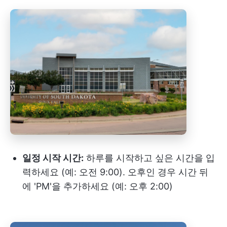
일정 시작 시간:
하루를 시작하고 싶은 시간을 입
력하세요 (예: 오전 9:00). 오후인 경우 시간 뒤
에 'PM'을 추가하세요 (예: 오후 2:00)