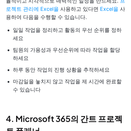
율적이고 시각적으로 매력적인 일정을 만드세요.
프
로젝트 관리에 Excel을
사용하고 있다면
Excel을
사
용하여 다음을 수행할 수 있습니다.
일일 작업을 정리하고 활동의 우선 순위를 정하
세요
팀원의 가용성과 우선순위에 따라 작업을 할당
하세요
하루 동안 작업의 진행 상황을 추적하세요
마감일을 놓치지 않고 작업을 제 시간에 완료할
수 있습니다
4. Microsoft 365의 간트 프로젝
트 플래너