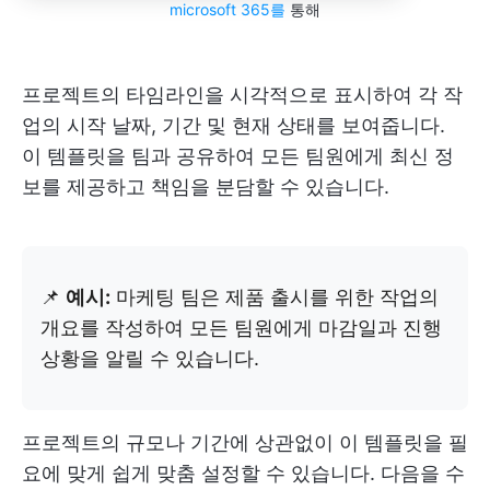
microsoft 365를
통해
프로젝트의 타임라인을 시각적으로 표시하여 각 작
업의 시작 날짜, 기간 및 현재 상태를 보여줍니다.
이 템플릿을 팀과 공유하여 모든 팀원에게 최신 정
보를 제공하고 책임을 분담할 수 있습니다.
📌
예시:
마케팅 팀은 제품 출시를 위한 작업의
개요를 작성하여 모든 팀원에게 마감일과 진행
상황을 알릴 수 있습니다.
프로젝트의 규모나 기간에 상관없이 이 템플릿을 필
요에 맞게 쉽게 맞춤 설정할 수 있습니다. 다음을 수