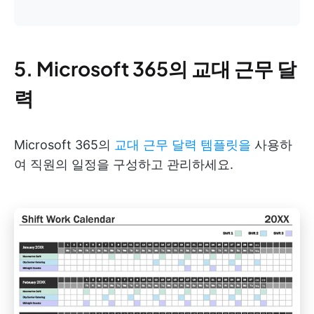
5. Microsoft 365의 교대 근무 달
력
Microsoft 365의
교대 근무 달력 템플릿을
사용하
여 직원의 일정을 구성하고 관리하세요.