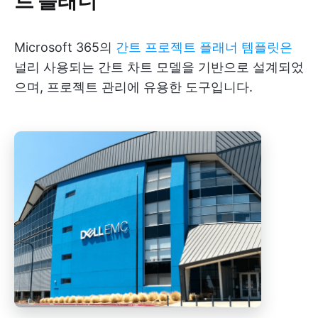
Microsoft 365의
간트 프로젝트 플래너 템플릿은
널리 사용되는 간트 차트 모델을 기반으로 설계되었
으며, 프로젝트 관리에 유용한 도구입니다.