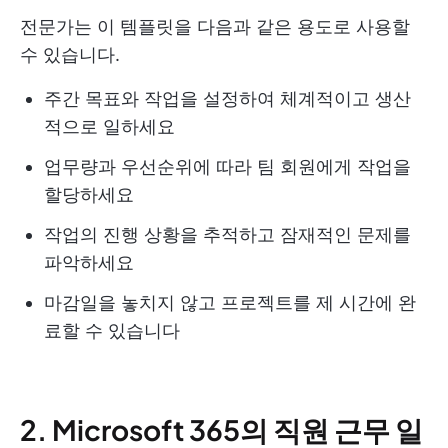
전문가는 이 템플릿을 다음과 같은 용도로 사용할
수 있습니다.
주간 목표와 작업을 설정하여 체계적이고 생산
적으로 일하세요
업무량과 우선순위에 따라 팀 회원에게 작업을
할당하세요
작업의 진행 상황을 추적하고 잠재적인 문제를
파악하세요
마감일을 놓치지 않고 프로젝트를 제 시간에 완
료할 수 있습니다
2. Microsoft 365의 직원 근무 일