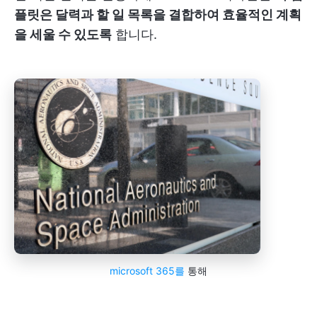
플릿은 달력과 할 일 목록을 결합하여 효율적인 계획
을 세울 수 있도록
합니다.
microsoft 365를
통해