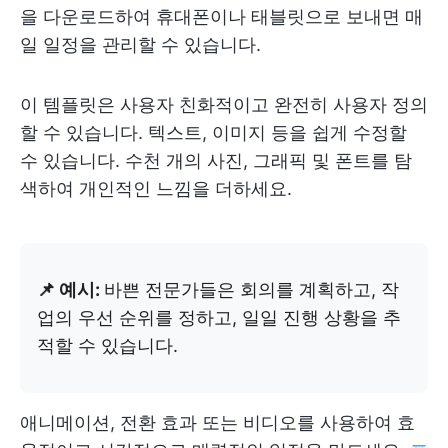
을 다운로드하여 휴대폰이나 태블릿으로 보내면 매
일 일정을 관리할 수 있습니다.
이 템플릿은 사용자 친화적이고 완전히 사용자 정의
할 수 있습니다. 텍스트, 이미지 등을 쉽게 수정할
수 있습니다. 수천 개의 사진, 그래픽 및 폰트를 탐
색하여 개인적인 느낌을 더하세요.
📌 예시:
바쁜 전문가들은 회의를 계획하고, 작
업의 우선 순위를 정하고, 일일 진행 상황을 추
적할 수 있습니다.
애니메이션, 전환 효과 또는 비디오를 사용하여 효