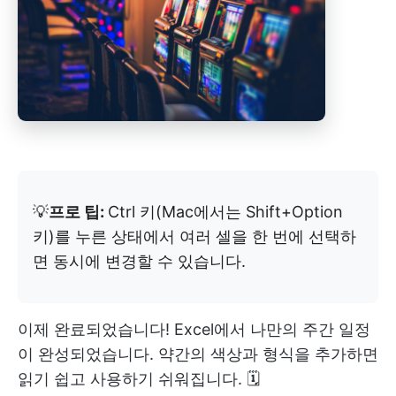
💡
프로 팁:
Ctrl 키(Mac에서는 Shift+Option
키)를 누른 상태에서 여러 셀을 한 번에 선택하
면 동시에 변경할 수 있습니다.
이제 완료되었습니다! Excel에서 나만의 주간 일정
이 완성되었습니다. 약간의 색상과 형식을 추가하면
읽기 쉽고 사용하기 쉬워집니다. 🗓️