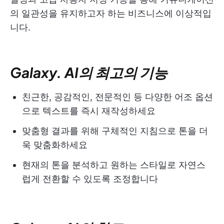
의 일관성을 유지하고자 하는 비즈니스에 이상적입
니다.
Galaxy. AI의 최고의 기능
친근한, 공감적인, 전문적인 등 다양한 어조 옵션
으로 텍스트를 즉시 재작성하세요
맞춤형 결과를 위해 구체적인 지침으로 톤을 더
욱 맞춤화하세요
현재의 톤을 분석하고 원하는 스타일로 자연스
럽게 전환할 수 있도록 조정합니다