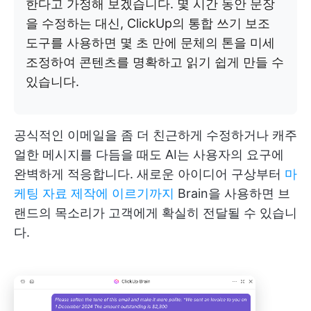
한다고 가정해 보겠습니다. 몇 시간 동안 문장
을 수정하는 대신, ClickUp의 통합 쓰기 보조
도구를 사용하면 몇 초 만에 문체의 톤을 미세
조정하여 콘텐츠를 명확하고 읽기 쉽게 만들 수
있습니다.
공식적인 이메일을 좀 더 친근하게 수정하거나 캐주
얼한 메시지를 다듬을 때도 AI는 사용자의 요구에
완벽하게 적응합니다. 새로운 아이디어 구상부터
마
케팅 자료 제작에 이르기까지
Brain을 사용하면 브
랜드의 목소리가 고객에게 확실히 전달될 수 있습니
다.