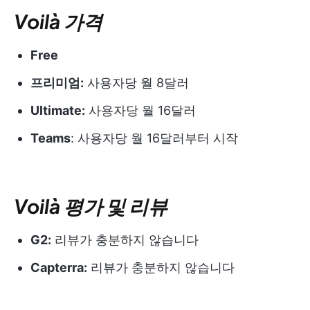
Voilà 가격
Free
프리미엄:
사용자당 월 8달러
Ultimate:
사용자당 월 16달러
Teams
: 사용자당 월 16달러부터 시작
Voilà 평가 및 리뷰
G2:
리뷰가 충분하지 않습니다
Capterra:
리뷰가 충분하지 않습니다