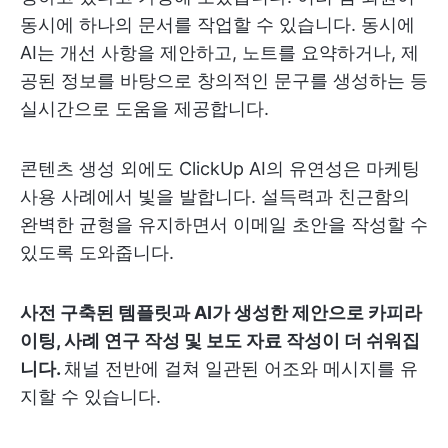
동시에 하나의 문서를 작업할 수 있습니다. 동시에
AI는 개선 사항을 제안하고, 노트를 요약하거나, 제
공된 정보를 바탕으로 창의적인 문구를 생성하는 등
실시간으로 도움을 제공합니다.
콘텐츠 생성 외에도 ClickUp AI의 유연성은 마케팅
사용 사례에서 빛을 발합니다. 설득력과 친근함의
완벽한 균형을 유지하면서 이메일 초안을 작성할 수
있도록 도와줍니다.
사전 구축된 템플릿과 AI가 생성한 제안으로 카피라
이팅, 사례 연구 작성 및 보도 자료 작성이 더 쉬워집
니다.
채널 전반에 걸쳐 일관된 어조와 메시지를 유
지할 수 있습니다.