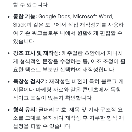
할 수 있습니다
통합 기능:
Google Docs, Microsoft Word,
Slack과 같은 도구에서 직접 재작성기를 사용하
여 기존 워크플로우 내에서 원활하게 편집할 수
있습니다
강조 표시 및 재작성:
캐주얼한 초안에서 지나치
게 형식적인 문장을 수정하는 등, 어조 조정이 필
요한 텍스트 부분만 선택하여 재작성합니다
독창성 검사기:
재작성된 버전이 특히 블로그 게
시물이나 마케팅 자료와 같은 콘텐츠에서 독창
적이고 표절이 없는지 확인합니다
형식 유지:
글머리 기호, 제목 및 기타 구조적 요
소를 그대로 유지하여 재작성 후 지루한 형식 재
설정을 피할 수 있습니다