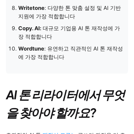
Writetone
: 다양한 톤 맞춤 설정 및 AI 기반
지원에 가장 적합합니다
Copy. AI:
대규모 기업용 AI 톤 재작성에 가
장 적합합니다
Wordtune
: 유연하고 직관적인 AI 톤 재작성
에 가장 적합합니다
AI 톤 리라이터에서 무엇
을 찾아야 할까요?