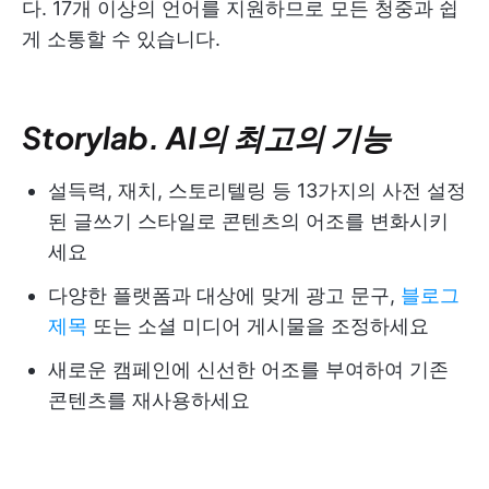
다. 17개 이상의 언어를 지원하므로 모든 청중과 쉽
게 소통할 수 있습니다.
Storylab. AI의 최고의 기능
설득력, 재치, 스토리텔링 등 13가지의 사전 설정
된 글쓰기 스타일로 콘텐츠의 어조를 변화시키
세요
다양한 플랫폼과 대상에 맞게 광고 문구,
블로그
제목
또는 소셜 미디어 게시물을 조정하세요
새로운 캠페인에 신선한 어조를 부여하여 기존
콘텐츠를 재사용하세요