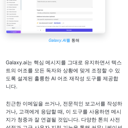
Galaxy.AI
를
통해
Galaxy.ai는 핵심 메시지를 그대로 유지하면서 텍스
트의 어조를 모든 독자와 상황에 맞게 조정할 수 있
도록 설계된 훌륭한 AI 어조 재작성 도구를 제공합
니다.
친근한 이메일을 쓰거나, 전문적인 보고서를 작성하
거나, 고객에게 응답할 때, 이 도구를 사용하면 메시
지가 청중과 잘 연결될 것입니다. 다양한 톤의 사전
설정과 고급 사용자 지정 기능을 통해 커뮤니케이션