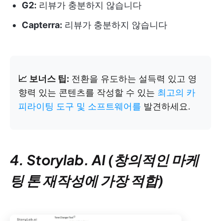
G2:
리뷰가 충분하지 않습니다
Capterra:
리뷰가 충분하지 않습니다
📈 보너스 팁:
전환을 유도하는 설득력 있고 영
향력 있는 콘텐츠를 작성할 수 있는
최고의 카
피라이팅 도구 및 소프트웨어를
발견하세요.
4. Storylab. AI (창의적인 마케
팅 톤 재작성에 가장 적합)