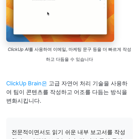
ClickUp AI
를 사용하여 이메일, 마케팅 문구 등을 더 빠르게 작성
하고 다듬을 수 있습니다
ClickUp Brain은
고급 자연어 처리 기술을 사용하
여 팀이 콘텐츠를 작성하고 어조를 다듬는 방식을
변화시킵니다.
전문적이면서도 읽기 쉬운 내부 보고서를 작성