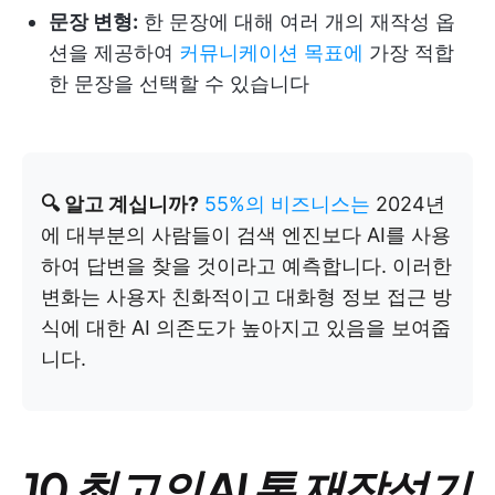
문장 변형:
한 문장에 대해 여러 개의 재작성 옵
션을 제공하여
커뮤니케이션 목표에
가장 적합
한 문장을 선택할 수 있습니다
🔍 알고 계십니까?
55%의 비즈니스는
2024년
에 대부분의 사람들이 검색 엔진보다 AI를 사용
하여 답변을 찾을 것이라고 예측합니다. 이러한
변화는 사용자 친화적이고 대화형 정보 접근 방
식에 대한 AI 의존도가 높아지고 있음을 보여줍
니다.
10 최고의 AI 톤 재작성기