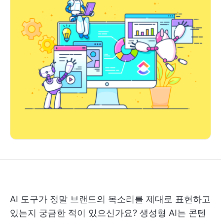
AI 도구가 정말 브랜드의 목소리를 제대로 표현하고
있는지 궁금한 적이 있으신가요? 생성형 AI는 콘텐