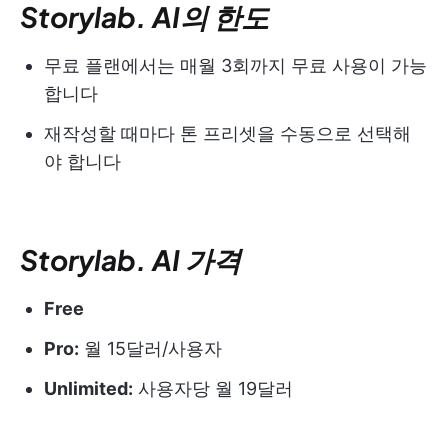
Storylab. AI의 한도
무료 플랜에서는 매월 3회까지 무료 사용이 가능
합니다
재작성할 때마다 톤 프리셋을 수동으로 선택해
야 합니다
Storylab. AI 가격
Free
Pro:
월 15달러/사용자
Unlimited:
사용자당 월 19달러