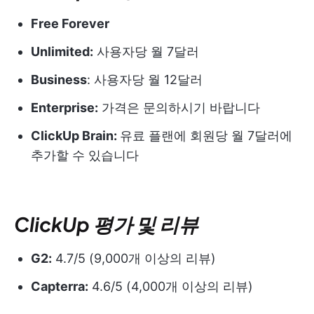
Free Forever
Unlimited:
사용자당 월 7달러
Business
: 사용자당 월 12달러
Enterprise:
가격은 문의하시기 바랍니다
ClickUp Brain:
유료 플랜에 회원당 월 7달러에
추가할 수 있습니다
ClickUp 평가 및 리뷰
G2:
4.7/5 (9,000개 이상의 리뷰)
Capterra:
4.6/5 (4,000개 이상의 리뷰)