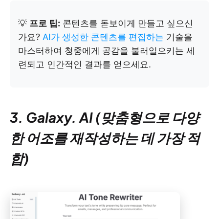
💡
프로 팁:
콘텐츠를 돋보이게 만들고 싶으신
가요?
AI가 생성한 콘텐츠를 편집하는
기술을
마스터하여 청중에게 공감을 불러일으키는 세
련되고 인간적인 결과를 얻으세요.
3. Galaxy. AI (맞춤형으로 다양
한 어조를 재작성하는 데 가장 적
합)