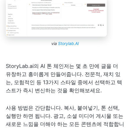
via
Storylab.AI
StoryLab.ai의 AI 톤 체인저는 몇 초 만에 글을 더
유창하고 흥미롭게 만들어줍니다. 전문적, 재치 있
는, 모험적인 등 13가지 스타일 중에서 선택하고 텍
스트가 즉시 변신하는 것을 확인해보세요.
사용 방법은 간단합니다. 복사, 붙여넣기, 톤 선택,
실행만 하면 됩니다. 광고, 소셜 미디어 게시물 또는
새로운 느낌을 더해야 하는 모든 콘텐츠에 적합합니