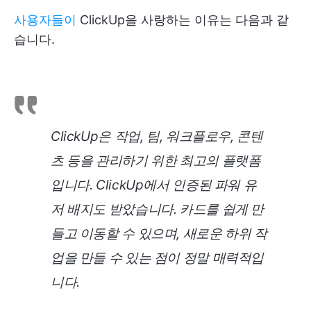
사용자들이
ClickUp을 사랑하는 이유는 다음과 같
습니다.
ClickUp은 작업, 팀, 워크플로우, 콘텐
츠 등을 관리하기 위한 최고의 플랫폼
입니다. ClickUp에서 인증된 파워 유
저 배지도 받았습니다. 카드를 쉽게 만
들고 이동할 수 있으며, 새로운 하위 작
업을 만들 수 있는 점이 정말 매력적입
니다.