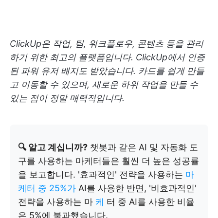
ClickUp은 작업, 팀, 워크플로우, 콘텐츠 등을 관리
하기 위한 최고의 플랫폼입니다. ClickUp에서 인증
된 파워 유저 배지도 받았습니다. 카드를 쉽게 만들
고 이동할 수 있으며, 새로운 하위 작업을 만들 수
있는 점이 정말 매력적입니다.
🔍 알고 계십니까?
챗봇과 같은 AI 및 자동화 도
구를 사용하는 마케터들은 훨씬 더 높은 성공률
을 보고합니다. '효과적인' 전략을 사용하는
마
케터 중 25%가
AI를 사용한 반면, '비효과적인'
전략을 사용하는 마
케
터 중 AI를 사용한 비율
은 5%에 불과했습니다.