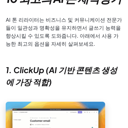
AI 톤 리라이터는 비즈니스 및 커뮤니케이션 전문가
들이 일관성과 명확성을 유지하면서 글쓰기 능력을
향상시킬 수 있도록 도와줍니다. 아래에서 사용 가
능한 최고의 옵션을 자세히 살펴보세요.
1. ClickUp (AI 기반 콘텐츠 생성
에 가장 적합)