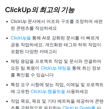
ClickUp의 최고의 기능
ClickUp 문서에서 어조와 구조를 조정하여 세련
된 콘텐츠를 작성하세요
ClickUp을
통해 AI로 강화된 문서를 더 빠르게
공동 작업하세요. 개인화된 태그와 하위 작업이
포함된 다양한 카테고리
채팅 응답을 프로젝트 작업 및 문서와 연결하여
모든 팀 회원이
ClickUp 채팅을
통해 최신 정보
를 확인할 수 있습니다
특정 요구 사항에 맞는 작업, 이메일 및 프로젝트
에 고유한
ClickUp 템플릿을
사용하세요
작업 목표, 목표 및 기타 메트릭을 제공하여 콘텐
츠를 구체적으로 유지하는
ClickUp Goals를
사