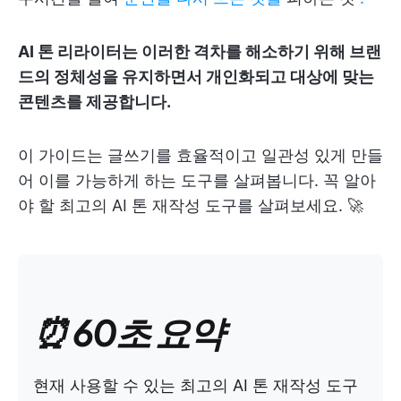
AI 톤 리라이터는 이러한 격차를 해소하기 위해 브랜
드의 정체성을 유지하면서 개인화되고 대상에 맞는
콘텐츠를 제공합니다.
이 가이드는 글쓰기를 효율적이고 일관성 있게 만들
어 이를 가능하게 하는 도구를 살펴봅니다. 꼭 알아
야 할 최고의 AI 톤 재작성 도구를 살펴보세요. 🚀
⏰ 60초 요약
현재 사용할 수 있는 최고의 AI 톤 재작성 도구