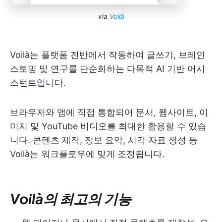
via
Voilà
Voilà는 플랫폼 전반에서 작동하여 글쓰기, 브레인
스토밍 및 연구를 단순화하는 다목적 AI 기반 어시
스턴트입니다.
브라우저와 앱에 직접 통합되어 문서, 웹사이트, 이
미지 및 YouTube 비디오를 최대한 활용할 수 있습
니다. 콘텐츠 제작, 정보 요약, 시각 자료 생성 등
Voilà는 워크플로우에 맞게 조정됩니다.
Voilà의 최고의 기능