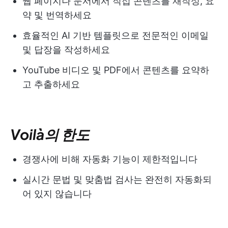
웹 페이지나 문서에서 직접 콘텐츠를 재작성, 요
약 및 번역하세요
효율적인 AI 기반 템플릿으로 전문적인 이메일
및 답장을 작성하세요
YouTube 비디오 및 PDF에서 콘텐츠를 요약하
고 추출하세요
Voilà의 한도
경쟁사에 비해 자동화 기능이 제한적입니다
실시간 문법 및 맞춤법 검사는 완전히 자동화되
어 있지 않습니다