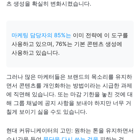
츠 생성을 확실히 변화시켰습니다.
마케팅 담당자의 85%는
이미 전략에 이 도구를
사용하고 있으며, 76%는 기본 콘텐츠 생성에
사용하고 있습니다.
그러나 많은 마케터들은 브랜드의 목소리를 유지하
면서 콘텐츠를 개인화하는 방법이라는 시급한 과제
에 직면해 있습니다. 또는 마감 기한을 놓친 것에 대
해 그룹 채널에 공지 사항을 보내야 하지만 너무 거
칠게 보이기 싫을 수도 있습니다.
현대 커뮤니케이터의 고민: 원하는 톤을 유지하면서
수시간을 들여
문단을 다시 쓰는 것을
피하는 것
.