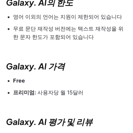
Galaxy. AI의 한도
영어 이외의 언어는 지원이 제한되어 있습니다
무료 문단 재작성 버전에는 텍스트 재작성을 위
한 문자 한도가 포함되어 있습니다
Galaxy. AI 가격
Free
프리미엄:
사용자당 월 15달러
Galaxy. AI 평가 및 리뷰