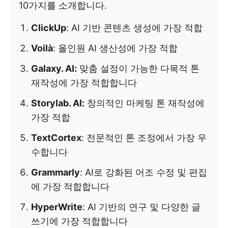
10가지를 소개합니다.
ClickUp
: AI 기반 콘텐츠 생성에 가장 적합
Voilà
: 올인원 AI 생산성에 가장 적합
Galaxy. AI:
맞춤 설정이 가능한 다목적 톤
재작성에 가장 적합합니다
Storylab. AI:
창의적인 마케팅 톤 재작성에
가장 적합
TextCortex
: 전문적인 톤 조정에서 가장 우
수합니다
Grammarly
: AI로 강화된 어조 수정 및 편집
에 가장 적합합니다
HyperWrite
: AI 기반의 연구 및 다양한 글
쓰기에 가장 적합합니다