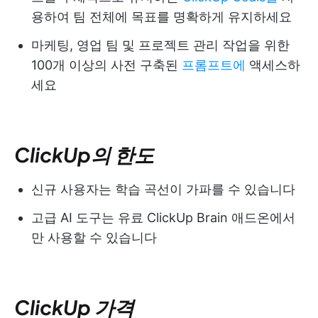
용하여 팀 전체에 목표를 명확하게 유지하세요
마케팅, 영업 팀 및 프로젝트 관리 작업을 위한
100개 이상의 사전 구축된
프롬프트에
액세스하
세요
ClickUp의 한도
신규 사용자는 학습 곡선이 가파를 수 있습니다
고급 AI 도구는 유료 ClickUp Brain 애드온에서
만 사용할 수 있습니다
ClickUp 가격