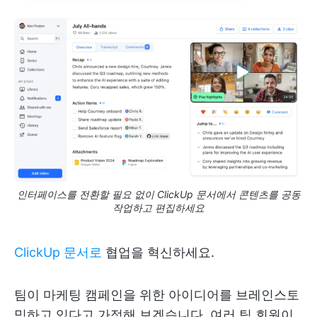
인터페이스를 전환할 필요 없이 ClickUp 문서에서 콘텐츠를 공동
작업하고 편집하세요
ClickUp 문서로
협업을 혁신하세요.
팀이 마케팅 캠페인을 위한 아이디어를 브레인스토
밍하고 있다고 가정해 보겠습니다. 여러 팀 회원이