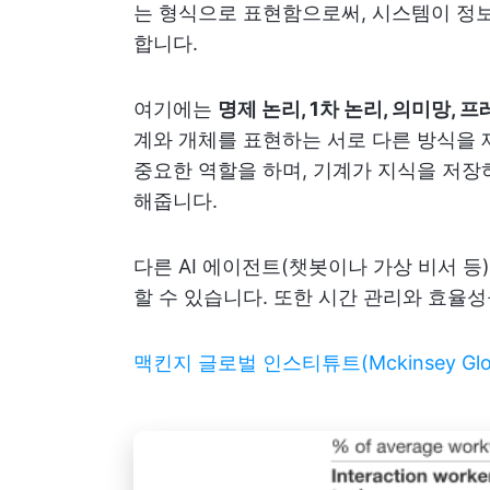
는 형식으로 표현함으로써, 시스템이 정
합니다.
여기에는
명제 논리, 1차 논리, 의미망, 
계와 개체를 표현하는 서로 다른 방식을 제
중요한 역할을 하며, 기계가 지식을 저장
해줍니다.
다른 AI 에이전트(챗봇이나 가상 비서 등
할 수 있습니다. 또한 시간 관리와 효율
맥킨지 글로벌 인스티튜트(Mckinsey Global