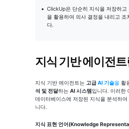
ClickUp은 단순히 지식을 저장하고
을 활용하여 의사 결정을 내리고 조
다.
지식 기반 에이전트
지식 기반 에이전트는
고급
AI 기술
을
활용
석 및 전달
하는
AI 시스템
입니다. 이러한
데이터베이스에 저장된 지식을 분석하여 
니다.
지식 표현 언어(Knowledge Representat