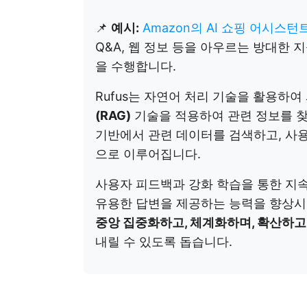
📌
예시:
Amazon의 AI 쇼핑 어시스턴
Q&A, 웹 정보 등을 아우르는 방대한 
을 수행합니다.
Rufus는 자연어 처리 기술을 활용하
(RAG)
기술을 적용하여 관련 정보를 찾
기반에서 관련 데이터를 검색하고, 사
으로 이루어집니다.
사용자 피드백과 강화 학습을 통한 지속
유용한 답변을 제공하는 능력을 향상
중앙 집중화하고, 체계화하며, 확산하고
내릴 수 있도록 돕습니다.