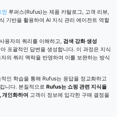
트인
루퍼스(Rufus)는 제품 카탈로그, 고객 리뷰,
지식 기반을 활용하여 AI 지식 관리 에이전트 역할
여 사용자의 쿼리를 이해하고,
검색 강화 생성
아 포괄적인 답변을 생성합니다. 이 과정은 지식
용자의 쿼리 맥락을 반영하여 이를 보완하는 방식
적인 학습을 통해 Rufus는 응답을 정교화하고
시킵니다. 본질적으로
Rufus는 쇼핑 관련 지식을
, 개인화하여
고객이 정보에 입각한 구매 결정을