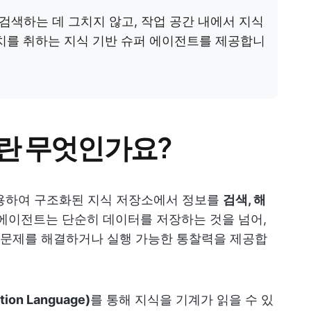
 검색하는 데 그치지 않고, 작업 공간 내에서 지식
치를 취하는 지식 기반 슈퍼 에이전트를 제공합니
란 무엇인가요?
하여 구조화된 지식 저장소에서 정보를
검색, 해
 에이전트는 단순히 데이터를 저장하는 것을 넘어,
문제를 해결하거나 실행 가능한 통찰력을 제공합
ion Language)
를 통해 지식을 기계가 읽을 수 있