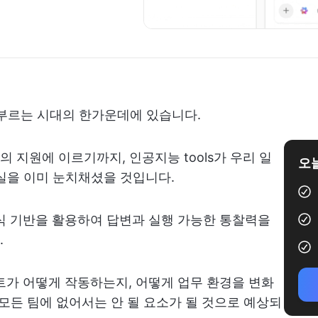
 부르는 시대의 한가운데에 있습니다.
 지원에 이르기까지, 인공지능 tools가 우리 일
오늘
실을 이미 눈치채셨을 것입니다.
지식 기반을 활용하여 답변과 실행 가능한 통찰력을
.
전트가 어떻게 작동하는지, 어떻게 업무 환경을 변화
 모든 팀에 없어서는 안 될 요소가 될 것으로 예상되