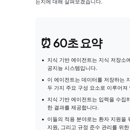
는지에 대해 살펴보겠습니다.
⏰ 60초 요약
지식 기반 에이전트는 지식 저장소
공지능 시스템입니다.
이 에이전트는 데이터를 저장하는 
두 가지 주요 구성 요소로 이루어져
지식 기반 에이전트는 입력을 수집하
한 결과를 제공합니다.
이들의 적용 분야로는 환자 지원을 
지원, 그리고 규정 준수 관리를 위한