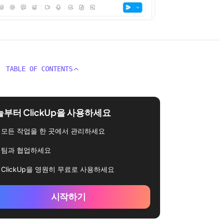
TABLE OF CONTENTS
부터 ClickUp을 사용하세요
모든 작업을 한 곳에서 관리하세요
팀과 협업하세요
ClickUp을 영원히 무료로 사용하세요
시작하기