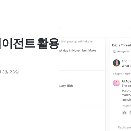
 에이전트 활용
년 3월 23일