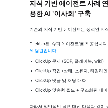
지식 기반 에이전트 사례 연구
용한 AI '이사회' 구축
기존의 지식 기반 에이전트는 정적인 지
ClickUp은 '슈퍼 에이전트'를 제공합니다
AI 팀원입니다
:
ClickUp 문서 (SOP, 플레이북, wiki)
ClickUp 작업 (상태, 소유자, 타임라인
ClickUp 댓글 및 채팅 대화
ClickUp 맞춤형 필드 + 구조화된 데
따라서 일반적인 답변 대신 다음과 같이 