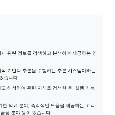
에서 관련 정보를 검색하고 분석하여 제공하는 인
지식 기반과 추론을 수행하는 추론 시스템이라는
 있습니다.
고 해석하여 관련 지식을 검색한 후, 실행 가능
위한 의료 분야, 즉각적인 도움을 제공하는 고객
 금융 분야 등이 있습니다.