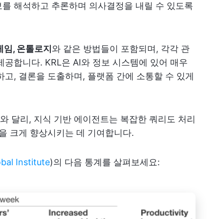
보를 해석하고 추론하며 의사결정을 내릴 수 있도록
프레임, 온톨로지
와 같은 방법들이 포함되며, 각각 관
공합니다. KRL은 AI와 정보 시스템에 있어 매우
하고, 결론을 도출하며, 플랫폼 간에 소통할 수 있게
)와 달리, 지식 기반 에이전트는 복잡한 쿼리도 처리
성을 크게 향상시키는 데 기여합니다.
 Institute
)의 다음 통계를 살펴보세요: