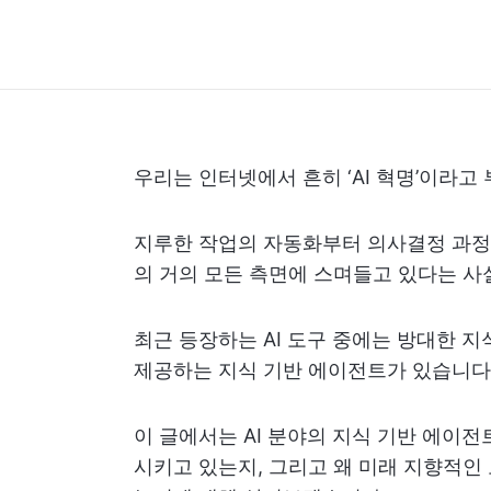
우리는 인터넷에서 흔히 ‘AI 혁명’이라고
지루한 작업의 자동화부터 의사결정 과정의
의 거의 모든 측면에 스며들고 있다는 사
최근 등장하는 AI 도구 중에는 방대한 
제공하는 지식 기반 에이전트가 있습니다
이 글에서는 AI 분야의 지식 기반 에이
시키고 있는지, 그리고 왜 미래 지향적인