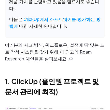
제품 가치를 반영하고 있음을 믿으셔도 좋습니
다.
다음은
ClickUp에서 소프트웨어를 평가하는 방
법에
대한 자세한 안내입니다.
여러분의 사고 방식, 워크플로우, 설정에 딱 맞는 노
트 작성 시스템을 찾기 위해 이 최고의 Roam
Research 대안들을 살펴보세요. ⚙️
1. ClickUp (올인원 프로젝트 및
문서 관리에 최적)