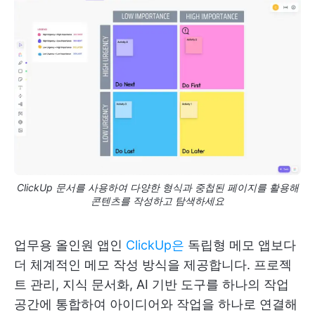
ClickUp 문서를 사용하여 다양한 형식과 중첩된 페이지를 활용해
콘텐츠를 작성하고 탐색하세요
업무용 올인원 앱인
ClickUp은
독립형 메모 앱보다
더 체계적인 메모 작성 방식을 제공합니다. 프로젝
트 관리, 지식 문서화, AI 기반 도구를 하나의 작업
공간에 통합하여 아이디어와 작업을 하나로 연결해