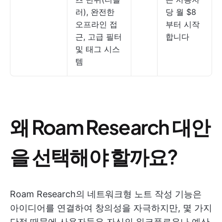
러), 완전한
당 월 $8
오프라인 접
부터 시작
근, 고급 필터
합니다
및 태그 시스
템
왜 Roam Research 대안
을 선택해야 할까요?
Roam Research의 네트워크형 노트 작성 기능은
아이디어를 연결하여 창의성을 자극하지만, 몇 가지
단점 때문에 사용자들은 자신의 워크플로우나 예산