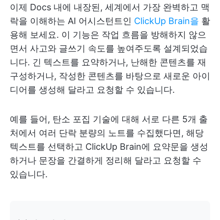
이제 Docs 내에 내장된, 세계에서 가장 완벽하고 맥
락을 이해하는 AI 어시스턴트인
ClickUp Brain을
활
용해 보세요. 이 기능은 작업 흐름을 방해하지 않으
면서 사고와 글쓰기 속도를 높여주도록 설계되었습
니다. 긴 텍스트를 요약하거나, 난해한 콘텐츠를 재
구성하거나, 작성한 콘텐츠를 바탕으로 새로운 아이
디어를 생성해 달라고 요청할 수 있습니다.
예를 들어, 탄소 포집 기술에 대해 서로 다른 5개 출
처에서 여러 단락 분량의 노트를 수집했다면, 해당
텍스트를 선택하고 ClickUp Brain에 요약문을 생성
하거나 문장을 간결하게 정리해 달라고 요청할 수
있습니다.