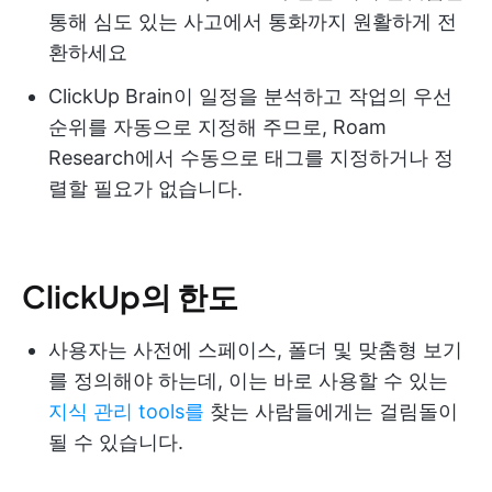
통해 심도 있는 사고에서 통화까지 원활하게 전
환하세요
ClickUp Brain이 일정을 분석하고 작업의 우선
순위를 자동으로 지정해 주므로, Roam
Research에서 수동으로 태그를 지정하거나 정
렬할 필요가 없습니다.
ClickUp의 한도
사용자는 사전에 스페이스, 폴더 및 맞춤형 보기
를 정의해야 하는데, 이는 바로 사용할 수 있는
지식 관리 tools를
찾는 사람들에게는 걸림돌이
될 수 있습니다.