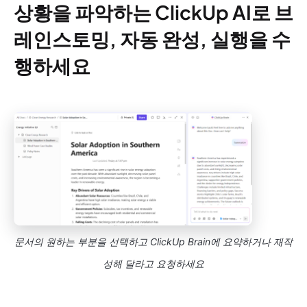
상황을 파악하는 ClickUp AI로 브
레인스토밍, 자동 완성, 실행을 수
행하세요
문서의 원하는 부분을 선택하고 ClickUp Brain에 요약하거나 재작
성해 달라고 요청하세요