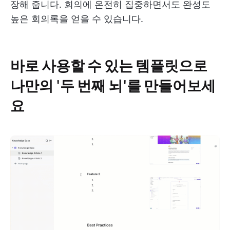
장해 줍니다. 회의에 온전히 집중하면서도 완성도
높은 회의록을 얻을 수 있습니다.
바로 사용할 수 있는 템플릿으로
나만의 '두 번째 뇌'를 만들어보세
요