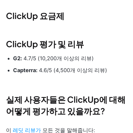
ClickUp 요금제
ClickUp 평가 및 리뷰
G2:
4.7/5 (10,200개 이상의 리뷰)
Capterra:
4.6/5 (4,500개 이상의 리뷰)
실제 사용자들은 ClickUp에 대해
어떻게 평가하고 있을까요?
이
레딧 리뷰가
모든 것을 말해줍니다: