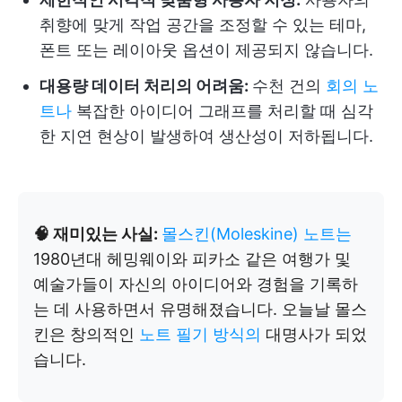
취향에 맞게 작업 공간을 조정할 수 있는 테마,
폰트 또는 레이아웃 옵션이 제공되지 않습니다.
대용량 데이터 처리의 어려움:
수천 건의
회의 노
트나
복잡한 아이디어 그래프를 처리할 때 심각
한 지연 현상이 발생하여 생산성이 저하됩니다.
🧠 재미있는 사실:
몰스킨(Moleskine) 노트는
1980년대 헤밍웨이와 피카소 같은 여행가 및
예술가들이 자신의 아이디어와 경험을 기록하
는 데 사용하면서 유명해졌습니다. 오늘날 몰스
킨은 창의적인
노트 필기 방식의
대명사가 되었
습니다.