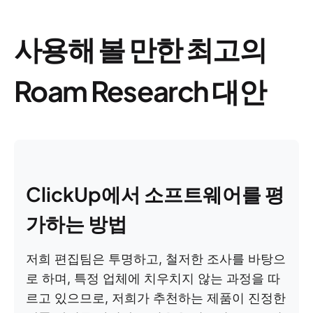
사용해 볼 만한 최고의
Roam Research 대안
ClickUp에서 소프트웨어를 평
가하는 방법
저희 편집팀은 투명하고, 철저한 조사를 바탕으
로 하며, 특정 업체에 치우치지 않는 과정을 따
르고 있으므로, 저희가 추천하는 제품이 진정한