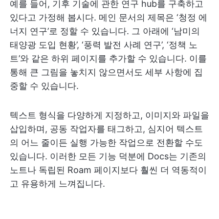
예를 들어, 기후 기술에 관한 연구 hub를 구축하고
있다고 가정해 봅시다. 메인 문서의 제목은 ‘청정 에
너지 연구’로 정할 수 있습니다. 그 아래에 ‘남미의
태양광 도입 현황’, ‘풍력 발전 사례 연구’, ‘정책 노
트’와 같은 하위 페이지를 추가할 수 있습니다. 이를
통해 큰 그림을 놓치지 않으면서도 세부 사항에 집
중할 수 있습니다.
텍스트 형식을 다양하게 지정하고, 이미지와 파일을
삽입하며, 공동 작업자를 태그하고, 심지어 텍스트
의 어느 줄이든 실행 가능한 작업으로 전환할 수도
있습니다. 이러한 모든 기능 덕분에 Docs는 기존의
노트나 독립된 Roam 페이지보다 훨씬 더 역동적이
고 유용하게 느껴집니다.