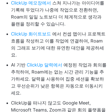
ClickUp 메모장에서
스쳐 지나가는 아이디어를
기록해 두었다가 나중에 작업으로 전환하면,
Roam의 일일 노트보다 더 체계적으로 생각과
플랜을 정리할 수 있습니다.
ClickUp 화이트보드
에서 컨셉 맵이나 프로젝트
흐름을 작성하고 이를 작업에 연결하여, Roam
의 그래프 보기에 대한 유연한 대안을 제공하세
요.
AI 기반
ClickUp 달력에서
예정된 작업과 회의를
추적하여, Roam에는 없는 시간 관리 기능을 추
가하세요. 달력을 사용하여 집중 세션을 확보하
고 우선순위가 낮은 항목은 자동으로 이동시키
세요.
ClickUp을 떠나지 않고도 Google Meet,
Microsoft Teams, Zoom과 같은 회의 플랫폼을