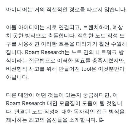
아이디어는 거의 직선적인 경로를 따르지 않습니다.
이들 아이디어는 서로 연결되고, 브랜치하며, 예상
치 못한 방식으로 충돌합니다. 적합한 노트 작성 도
구를 사용하면 이러한 흐름을 따라가기 훨씬 수월해
집니다. Roam Research는 노트 간의 네트워크 방
식이라는 접근법으로 이러한 필요를 충족시켰지만,
비선형적 사고를 위해 만들어진 tool은 이것뿐만이
아닙니다.
다른 대안이 어떤 것들이 있는지 궁금하다면, 이
Roam Research 대안 모음집이 도움이 될 것입니
다. 연결된 노트 작성에 대한 독자적인 접근 방식을
제시하는 최고의 옵션들을 소개합니다. 📝