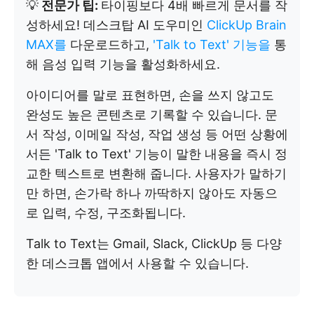
💡
전문가 팁:
타이핑보다 4배 빠르게 문서를 작
성하세요! 데스크탑 AI 도우미인
ClickUp Brain
MAX를
다운로드하고,
'Talk to Text' 기능을
통
해 음성 입력 기능을 활성화하세요.
아이디어를 말로 표현하면, 손을 쓰지 않고도
완성도 높은 콘텐츠로 기록할 수 있습니다. 문
서 작성, 이메일 작성, 작업 생성 등 어떤 상황에
서든 'Talk to Text' 기능이 말한 내용을 즉시 정
교한 텍스트로 변환해 줍니다. 사용자가 말하기
만 하면, 손가락 하나 까딱하지 않아도 자동으
로 입력, 수정, 구조화됩니다.
Talk to Text는 Gmail, Slack, ClickUp 등 다양
한 데스크톱 앱에서 사용할 수 있습니다.