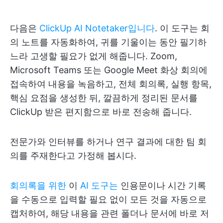
다음은
ClickUp AI Notetaker입니다
. 이 도구는 회
의 노트를 자동화하여, 귀를 기울이는 동안 필기하
느라 고생할 필요가 없게 해줍니다. Zoom,
Microsoft Teams 또는 Google Meet 화상 회의에
접속하여 내용을 녹음하고, 전체 회의록, 실행 항목,
핵심 요점을 생성한 뒤, 깔끔하게 정리된 문서를
ClickUp 받은 편지함으로 바로 전송해 줍니다.
전문가와 인터뷰를 하거나 연구 결과에 대한 팀 회
의를 주재한다고 가정해 봅시다.
회의록을 위한
이
AI 도구는
인용문이나 시간 기록
을 수동으로 입력할 필요 없이 모든 것을 자동으로
캡처하여, 해당 내용을 관련 폴더나 문서에 바로 저