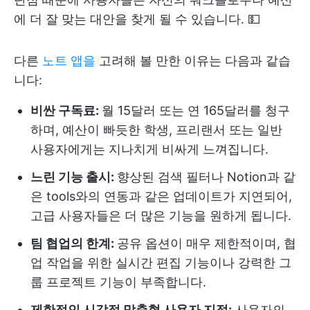
에 더 잘 맞는 대안을 찾게 될 수 있습니다. 💵
다른
노트 앱을
고려해 볼 만한 이유는 다음과 같습
니다:
비싼 구독료:
월 15달러 또는 연 165달러를 청구
하며, 예산이 빠듯한 학생, 프리랜서 또는 일반
사용자에게는 지나치게 비싸게 느껴집니다.
느린 기능 출시:
향상된 검색 필터나 Notion과 같
은 tools와의 연동과 같은 업데이트가 지연되어,
고급 사용자들은 더 많은 기능을 원하게 됩니다.
팀 협업의 한계:
공유 옵션이 매우 제한적이며, 협
업 작업을 위한 실시간 편집 기능이나 강력한 그
룹 프로젝트 기능이 부족합니다.
제한적인 시각적 맞춤형 사용자 지정:
사용자의