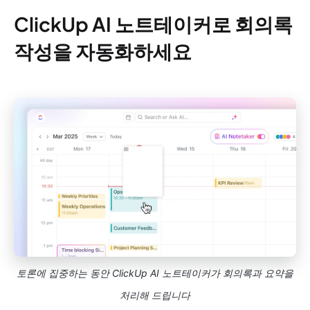
ClickUp AI 노트테이커로 회의록
작성을 자동화하세요
토론에 집중하는 동안 ClickUp AI 노트테이커가 회의록과 요약을
처리해 드립니다