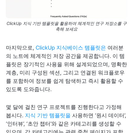
ClickUp 지식 기반 템플릿을 활용하여 체계적인 연구 저장소를 구
축해 보세요
마지막으로,
ClickUp 지식베이스 템플릿은
여러분
의 노트에 체계적인 저장 공간을 제공합니다. 이 템
플릿은 장기적인 사용을 위해 설계되었으며, 명확한
계층, 미리 구성된 섹션, 그리고 연결된 워크플로우
를 포함하여 정보를 쉽게 탐색하고 즉시 활용할 수
있도록 도와줍니다.
몇 달에 걸친 연구 프로젝트를 진행한다고 가정해
봅시다.
지식 기반 템플릿을
사용하면 ‘원시 데이터’,
‘인터뷰’, ‘초안 챕터’와 같은 카테고리를 생성할 수
있으며, 각 카테고리에는 관련 중첩 페이지가 포함