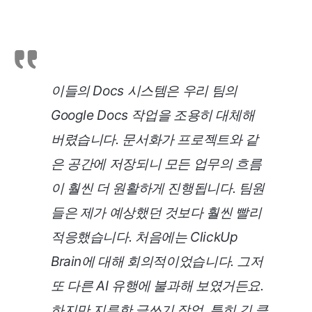
이들의 Docs 시스템은 우리 팀의
Google Docs 작업을 조용히 대체해
버렸습니다. 문서화가 프로젝트와 같
은 공간에 저장되니 모든 업무의 흐름
이 훨씬 더 원활하게 진행됩니다. 팀원
들은 제가 예상했던 것보다 훨씬 빨리
적응했습니다. 처음에는 ClickUp
Brain에 대해 회의적이었습니다. 그저
또 다른 AI 유행에 불과해 보였거든요.
하지만 지루한 글쓰기 작업, 특히 긴 클