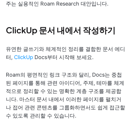
주는 실용적인 Roam Research 대안입니다.
ClickUp 문서 내에서 작성하기
유연한 글쓰기와 체계적인 정리를 결합한 문서 에디
터,
ClickUp
Docs부터 시작해 보세요.
Roam의 평면적인 링크 구조와 달리, Docs는 중첩
된 페이지를 통해 관련 아이디어, 주제, 테마를 체계
적으로 정리할 수 있는 명확한 계층 구조를 제공합
니다. 마스터 문서 내에서 이러한 페이지를 펼치거
나 접어 관련 콘텐츠를 그룹화하면서도 쉽게 접근할
수 있도록 관리할 수 있습니다.