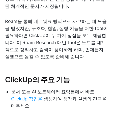
된 체계적인 문서가 저장됩니다.
Roam을 통해 네트워크 방식으로 사고하는 데 도움
을 받았지만, 구조화, 협업, 실행 기능을 더한 tool이
필요하다면 ClickUp이 두 가지 장점을 모두 제공합
니다. 이 Roam Research 대안 tool은 노트를 체계
적으로 정리하고 검색이 용이하게 하며, 언제든지
실행으로 옮길 수 있도록 준비해 줍니다.
ClickUp의 주요 기능
문서 또는 AI 노트테이커 요약본에서 바로
ClickUp 작업을
생성하여 생각과 실행의 간극을
메우세요