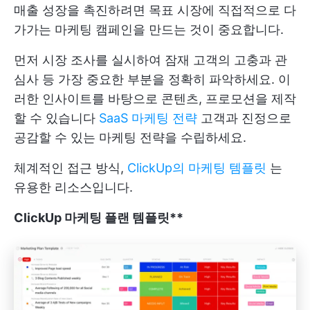
매출 성장을 촉진하려면 목표 시장에 직접적으로 다
가가는 마케팅 캠페인을 만드는 것이 중요합니다.
먼저 시장 조사를 실시하여 잠재 고객의 고충과 관
심사 등 가장 중요한 부분을 정확히 파악하세요. 이
러한 인사이트를 바탕으로 콘텐츠, 프로모션을 제작
할 수 있습니다
SaaS 마케팅 전략
고객과 진정으로
공감할 수 있는 마케팅 전략을 수립하세요.
체계적인 접근 방식,
ClickUp의 마케팅 템플릿
는
유용한 리소스입니다.
ClickUp 마케팅 플랜 템플릿**