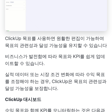
ClickUp 목표를 사용하면 원활한 편집이 가능하여
목표의 관련성과 달성 가능성을 유지할 수 있습니다
비즈니스가 발전함에 따라 목표와 KPI를 쉽게 업데
이트할 수 있습니다.
실적 데이터 또는 시장 조건 변화에 따라 수익 목표
를 조정해야 하는 경우, ClickUp은 목표의 관련성과
달성 가능성을 보장합니다.
ClickUp 대시보드
수익 목표와 함께 KPI를 모니터링하는 것은 다음과