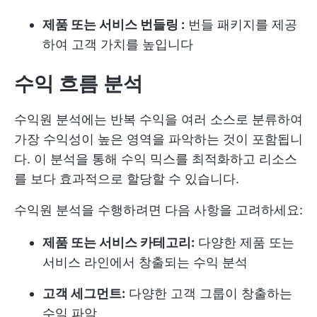
제품 또는 서비스 번들링 :
번들 패키지를 제공
하여 고객 가치를 높입니다
수익 흐름 분석
수익원 분석에는 반복 수익을 여러 소스로 분류하여
가장 수익성이 높은 영역을 파악하는 것이 포함됩니
다. 이 분석을 통해 수익 믹스를 최적화하고 리소스
를 보다 효과적으로 할당할 수 있습니다.
수익원 분석을 수행하려면 다음 사항을 고려하세요:
제품 또는 서비스 카테고리:
다양한 제품 또는
서비스 라인에서 창출되는 수익 분석
고객 세그먼트:
다양한 고객 그룹이 창출하는
수익 파악