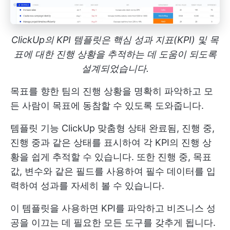
ClickUp의 KPI 템플릿은 핵심 성과 지표(KPI) 및 목
표에 대한 진행 상황을 추적하는 데 도움이 되도록
설계되었습니다.
목표를 향한 팀의 진행 상황을 명확히 파악하고 모
든 사람이 목표에 동참할 수 있도록 도와줍니다.
템플릿 기능
ClickUp 맞춤형 상태
완료됨, 진행 중,
진행 중과 같은 상태를 표시하여 각 KPI의 진행 상
황을 쉽게 추적할 수 있습니다. 또한 진행 중, 목표
값, 변수와 같은 필드를 사용하여 필수 데이터를 입
력하여 성과를 자세히 볼 수 있습니다.
이 템플릿을 사용하면 KPI를 파악하고 비즈니스 성
공을 이끄는 데 필요한 모든 도구를 갖추게 됩니다.