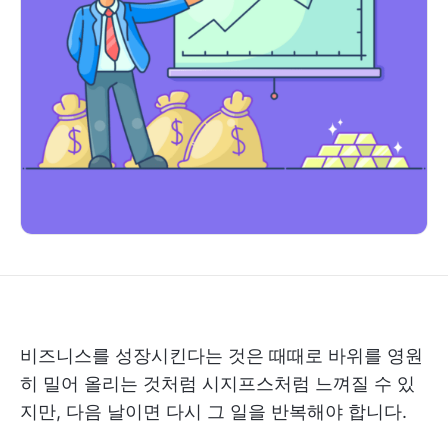
비즈니스를 성장시킨다는 것은 때때로 바위를 영원
히 밀어 올리는 것처럼 시지프스처럼 느껴질 수 있
지만, 다음 날이면 다시 그 일을 반복해야 합니다.