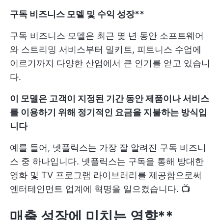
구독 비즈니스 모델 및 수익 성장**
구독 비즈니스 모델은 최근 몇 년 동안 소프트웨어
와 스트리밍 서비스부터 밀키트, 피트니스 수업에
이르기까지 다양한 산업에서 큰 인기를 얻고 있습니
다.
이 모델은 고객이 지정된 기간 동안 제품이나 서비스
를 이용하기 위해 정기적인 요금을 지불하는 방식입
니다
예를 들어, 넷플릭스는 가장 잘 알려진 구독 비즈니
스 중 하나입니다. 넷플릭스는 구독을 통해 방대한
영화 및 TV 프로그램 라이브러리를 제공함으로써
엔터테인먼트 업계에 혁명을 일으켰습니다. 📺
매출 성장에 미치는 영향**