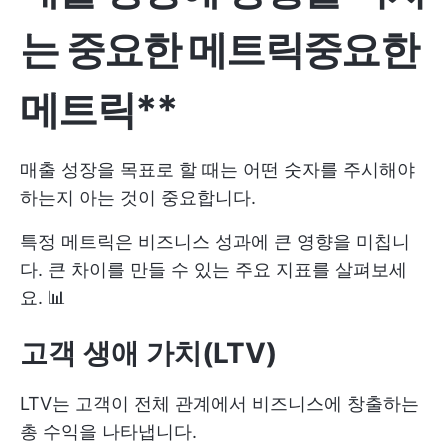
는 중요한 메트릭
중요한
메트릭**
매출 성장을 목표로 할 때는 어떤 숫자를 주시해야
하는지 아는 것이 중요합니다.
특정 메트릭은 비즈니스 성과에 큰 영향을 미칩니
다. 큰 차이를 만들 수 있는 주요 지표를 살펴보세
요. 📊
고객 생애 가치(LTV)
LTV는 고객이 전체 관계에서 비즈니스에 창출하는
총 수익을 나타냅니다.