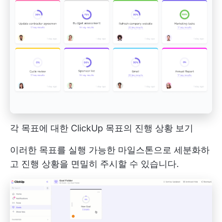
각 목표에 대한 ClickUp 목표의 진행 상황 보기
이러한 목표를 실행 가능한 마일스톤으로 세분화하
고 진행 상황을 면밀히 주시할 수 있습니다.