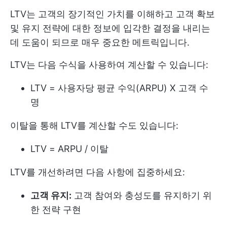
LTV는 고객의 장기적인 가치를 이해하고 고객 확보
및 유지 전략에 대한 정보에 입각한 결정을 내리는
데 도움이 되므로 매우 중요한 메트릭입니다.
LTV는 다음 수식을 사용하여 계산할 수 있습니다:
LTV = 사용자당 평균 수익(ARPU) X 고객 수
명
이탈을 통해 LTV를 계산할 수도 있습니다:
LTV = ARPU / 이탈
LTV를 개선하려면 다음 사항에 집중하세요:
고객 유지:
고객 참여와 충성도를 유지하기 위
한 전략 구현