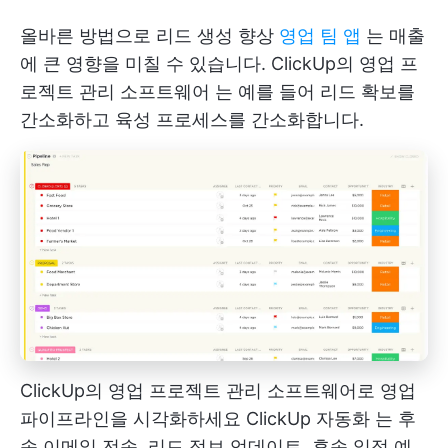
올바른 방법으로 리드 생성 향상
영업 팀 앱
는 매출
에 큰 영향을 미칠 수 있습니다.
ClickUp의 영업 프
로젝트 관리 소프트웨어
는 예를 들어 리드 확보를
간소화하고 육성 프로세스를 간소화합니다.
ClickUp의 영업 프로젝트 관리 소프트웨어로 영업
파이프라인을 시각화하세요
ClickUp 자동화
는 후
속 이메일 전송, 리드 정보 업데이트, 후속 일정 예