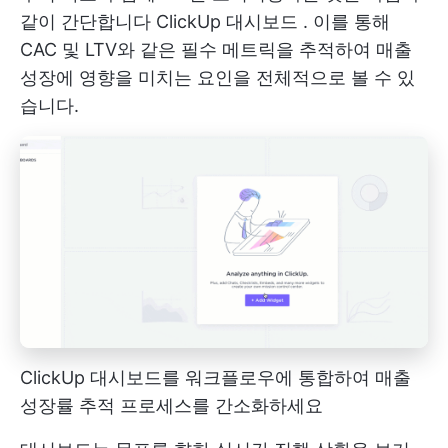
같이 간단합니다
ClickUp 대시보드
. 이를 통해
CAC 및 LTV와 같은 필수 메트릭을 추적하여 매출
성장에 영향을 미치는 요인을 전체적으로 볼 수 있
습니다.
ClickUp 대시보드를 워크플로우에 통합하여 매출
성장률 추적 프로세스를 간소화하세요