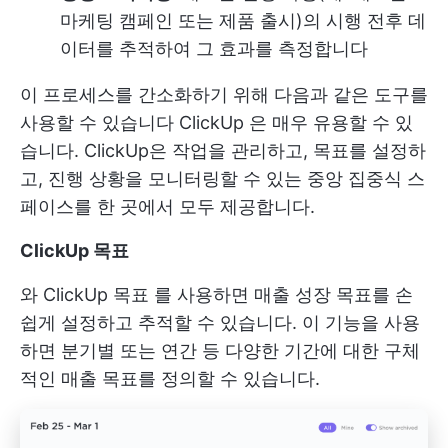
마케팅 캠페인 또는 제품 출시)의 시행 전후 데
이터를 추적하여 그 효과를 측정합니다
이 프로세스를 간소화하기 위해 다음과 같은 도구를
사용할 수 있습니다
ClickUp
은 매우 유용할 수 있
습니다. ClickUp은 작업을 관리하고, 목표를 설정하
고, 진행 상황을 모니터링할 수 있는 중앙 집중식 스
페이스를 한 곳에서 모두 제공합니다.
ClickUp 목표
와
ClickUp 목표
를 사용하면 매출 성장 목표를 손
쉽게 설정하고 추적할 수 있습니다. 이 기능을 사용
하면 분기별 또는 연간 등 다양한 기간에 대한 구체
적인 매출 목표를 정의할 수 있습니다.