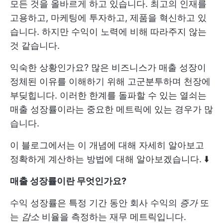
모든 것을 올바르게 하고 있습니다. 최고의 인재를
고용하고, 마케팅에 투자하고, 제품을 혁신하고 있
습니다. 하지만 수익이 노력에 비해 따라주지 않는
것 같습니다.
익숙한 상황인가요? 많은 비즈니스가 매출 성장이
정체된 이유를 이해하기 위해 고군분투하며 천장에
부딪힙니다. 이러한 한계를 돌파할 수 있는 열쇠는
매출 성장률이라는 중요한 메트릭에 있는 경우가 많
습니다.
이 블로그에서는 이 개념에 대해 자세히 알아보고
정확하게 계산하는 방법에 대해 알아보겠습니다. ⬇️
매출 성장률이란 무엇인가요?
수익 성장률은 특정 기간 동안 회사 수익의
증가
또
는
감소
비율을 측정하는 재무 메트릭입니다.