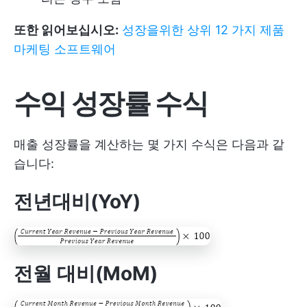
또한 읽어보십시오:
성장을위한 상위 12 가지 제품
마케팅 소프트웨어
수익 성장률 수식
매출 성장률을 계산하는 몇 가지 수식은 다음과 같
습니다:
전년대비(YoY)
전월 대비(MoM)