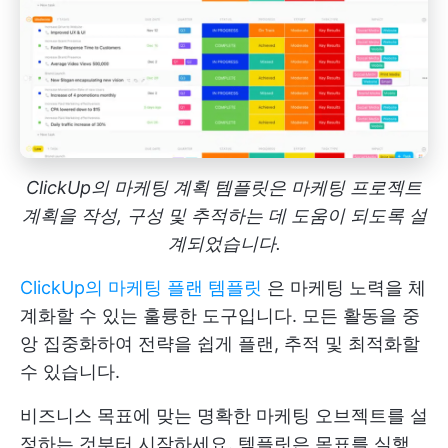
ClickUp의 마케팅 계획 템플릿은 마케팅 프로젝트
계획을 작성, 구성 및 추적하는 데 도움이 되도록 설
계되었습니다.
ClickUp의 마케팅 플랜 템플릿
은 마케팅 노력을 체
계화할 수 있는 훌륭한 도구입니다. 모든 활동을 중
앙 집중화하여 전략을 쉽게 플랜, 추적 및 최적화할
수 있습니다.
비즈니스 목표에 맞는 명확한 마케팅 오브젝트를 설
정하는 것부터 시작하세요. 템플릿은 목표를 실행