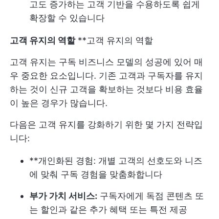
고도 증가하는 고객 기반을 수용하도록 쉽게
확장할 수 있습니다
고객 유지의 역할
**고객 유지의 역할
고객 유지는 구독 비즈니스 모델의 성공에 있어 매
우 중요한 요소입니다. 기존 고객과 구독자를 유지
하는 것이 신규 고객을 확보하는 것보다 비용 효율
이 높은 경우가 많습니다.
다음은 고객 유지를 강화하기 위한 몇 가지 전략입
니다:
**개인화된 경험: 개별 고객의 선호도와 니즈
에 맞춰 구독 경험을 맞춤화합니다
부가 가치 서비스:
구독자에게 독점 콘텐츠 또
는 할인과 같은 추가 혜택 또는 특전 제공