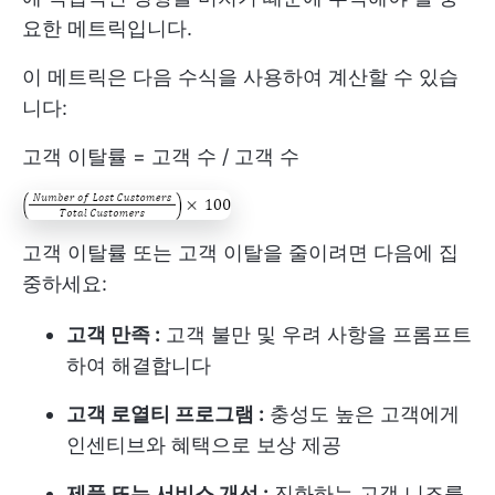
요한 메트릭입니다.
이 메트릭은 다음 수식을 사용하여 계산할 수 있습
니다:
고객 이탈률 = 고객 수 / 고객 수
고객 이탈률 또는 고객 이탈을 줄이려면 다음에 집
중하세요:
고객 만족 :
고객 불만 및 우려 사항을 프롬프트
하여 해결합니다
고객 로열티 프로그램 :
충성도 높은 고객에게
인센티브와 혜택으로 보상 제공
제품 또는 서비스 개선 :
진화하는 고객 니즈를