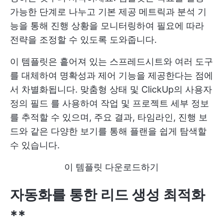
가능한 단계로 나누고 기본 제공 메트릭과 분석 기
능을 통해 진행 상황을 모니터링하여 필요에 따라
전략을 조정할 수 있도록 도와줍니다.
이 템플릿은 흩어져 있는 스프레드시트와 여러 도구
를 대체하여 명확성과 제어 기능을 제공한다는 점에
서 차별화됩니다. 맞춤형 상태 및
ClickUp의 사용자
정의 필드
를 사용하여 작업 및 프로젝트 세부 정보
를 추적할 수 있으며, 주요 결과, 타임라인, 진행 보
드와 같은 다양한 보기를 통해 플랜을 쉽게 탐색할
수 있습니다.
이 템플릿 다운로드하기
자동화를 통한 리드 생성 최적화
**