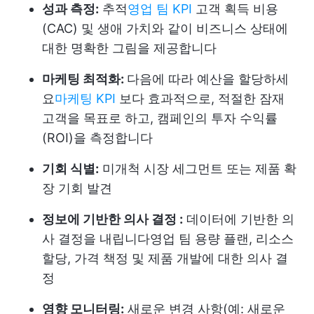
성과 측정:
추적
영업 팀 KPI
고객 획득 비용
(CAC) 및 생애 가치와 같이 비즈니스 상태에
대한 명확한 그림을 제공합니다
마케팅 최적화:
다음에 따라 예산을 할당하세
요
마케팅 KPI
보다 효과적으로, 적절한 잠재
고객을 목표로 하고, 캠페인의 투자 수익률
(ROI)을 측정합니다
기회 식별:
미개척 시장 세그먼트 또는 제품 확
장 기회 발견
정보에 기반한 의사 결정 :
데이터에 기반한 의
사 결정을 내립니다
영업 팀 용량 플랜
, 리소스
할당, 가격 책정 및 제품 개발에 대한 의사 결
정
영향 모니터링:
새로운 변경 사항(예: 새로운