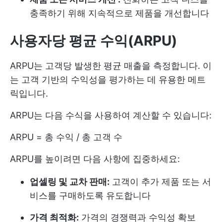
충족하기 위해 지속적으로 제품을 개선합니다
사용자당 평균 수익(ARPU)
ARPU는 고객당 발생한 평균 매출을 측정합니다. 이
는 고객 기반의 수익성을 평가하는 데 유용한 메트
릭입니다.
ARPU는 다음 수식을 사용하여 계산할 수 있습니다:
ARPU = 총 수익 / 총 고객 수
ARPU를 높이려면 다음 사항에 집중하세요:
업셀링 및 교차 판매:
고객이 추가 제품 또는 서
비스를 구매하도록 유도합니다
가격 최적화:
가격의 경쟁력과 수익성 확보