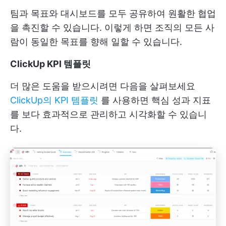
팀과 목표와 대시보드를 모두 공유하여 원활한 협업
을 촉진할 수 있습니다. 이렇게 하면 조직의 모든 사
람이 동일한 목표를 향해 일할 수 있습니다.
ClickUp KPI 템플릿
더 많은 도움을 받으시려면 다음을 살펴보세요
ClickUp의 KPI 템플릿
를 사용하면 핵심 성과 지표
를 보다 효과적으로 관리하고 시각화할 수 있습니
다.