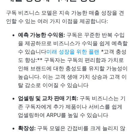
구독 비즈니스 모델은 지속 가능한 매출 성장을 견
인할 수 있는 여러 가지 이점을 제공합니다:
예측 가능한 수익원:
구독은 꾸준한 반복 수입
을 제공하므로 비즈니스가 수익을 쉽게 예측할
수 있습니다
미래 성장을 위한 플랜
*
고객 충성
도 향상:** 구독자는 구독의 편리함과 가치로
인해 브랜드에 대한 충성도를 유지할 가능성이
높습니다. 이는 고객 생애 가치 상승과 고객 이
탈 감소로 이어질 수 있습니다
업셀링 및 교차 판매 기회:
구독 비즈니스는 기
존 구독자에게 추가 제품이나 서비스를 쉽게
업셀링하여 ARPU를 높일 수 있습니다
확장성:
구독 모델은 간접비를 크게 늘리지 않