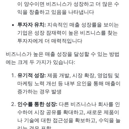
이 양수이면 비즈니스가 성장하고 더 많은 수
익을 창출하고 있음을 나타냅니다
투자자 유치:
지속적인 매출 성장률을 보이는
기업은 성장 잠재력이 높은 비즈니스를 찾는
투자자에게 더 매력적입니다
비즈니스가 높은 매출 성장을 달성할 수 있는 방법
에는 크게 두 가지가 있습니다:
유기적 성장:
제품 개발, 시장 확장, 영업팀 및
마케팅 노력 개선 등 내부 요인을 통해 매출이
증가하는 경우 발생
인수를 통한 성장:
다른 비즈니스나 회사를 인
수하여 시장 공유를 확대하고, 새로운 제품이
나 기술에 대한 접근성을 확보하고, 수익을 늘
리는 경우 포함