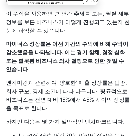
이 수식을 사용하면 큰 연간 추세를 보든, 월별 세부
정보를 보든 비즈니스가 어떻게 진행되고 있는지 한
눈에 파악할 수 있습니다.
마이너스 성장률은 이전 기간의 수익에 비해 수익이
감소했음을 나타냅니다. 이는 경기 침체, 경쟁 심화
또는 잘못된 비즈니스 의사 결정으로 인한 것일 수
있습니다
벤치마킹과 관련하여 '양호한' 매출 성장률은 업종,
회사 규모, 경제 조건에 따라 다릅니다. 평균적으로
비즈니스는 전년 대비 15%에서 45% 사이의 성장률
을 목표로 합니다.
하지만 다음은 몇 가지 일반적인 벤치마크입니다:
*
고성장 산업: 연간 20% 이상의 성장을 목표