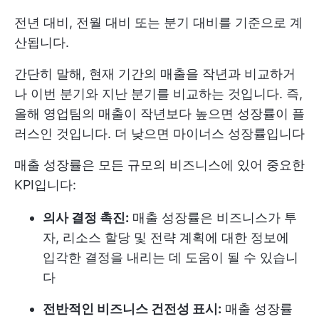
전년 대비, 전월 대비 또는 분기 대비를 기준으로 계
산됩니다.
간단히 말해, 현재 기간의 매출을 작년과 비교하거
나 이번 분기와 지난 분기를 비교하는 것입니다. 즉,
올해 영업팀의 매출이 작년보다 높으면 성장률이 플
러스인 것입니다. 더 낮으면 마이너스 성장률입니다
매출 성장률은 모든 규모의 비즈니스에 있어 중요한
KPI입니다:
의사 결정 촉진:
매출 성장률은 비즈니스가 투
자, 리소스 할당 및 전략 계획에 대한 정보에
입각한 결정을 내리는 데 도움이 될 수 있습니
다
전반적인 비즈니스 건전성 표시:
매출 성장률