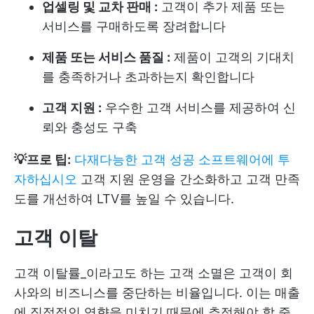
업셀링 및 교차 판매 :
고객이 추가 제품 또는
서비스를 구매하도록 장려합니다
제품 또는 서비스 품질 :
제품이 고객의 기대치
를 충족하거나 초과하는지 확인합니다
고객 지원 :
우수한 고객 서비스를 제공하여 신
뢰와 충성도 구축
💡프로 팁:
다재다능한 고객 성공 소프트웨어에 투
자하십시오
고객 지원 운영을 간소화하고 고객 만족
도를 개선하여 LTV를 높일 수 있습니다.
고객 이탈
고객 이탈률_이라고도 하는 고객 소멸은 고객이 회
사와의 비즈니스를 중단하는 비율입니다. 이는 매출
에 직접적인 영향을 미치기 때문에 추적해야 할 중