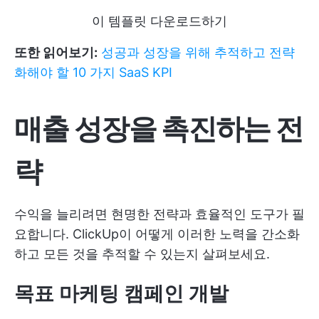
이 템플릿 다운로드하기
또한 읽어보기:
성공과 성장을 위해 추적하고 전략
화해야 할 10 가지 SaaS KPI
매출 성장을 촉진하는 전
략
수익을 늘리려면 현명한 전략과 효율적인 도구가 필
요합니다. ClickUp이 어떻게 이러한 노력을 간소화
하고 모든 것을 추적할 수 있는지 살펴보세요.
목표 마케팅 캠페인 개발