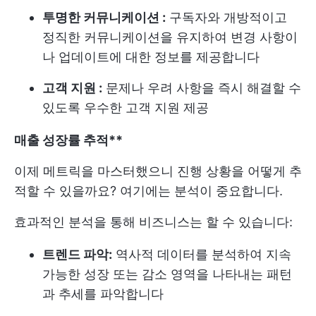
투명한 커뮤니케이션 :
구독자와 개방적이고
정직한 커뮤니케이션을 유지하여 변경 사항이
나 업데이트에 대한 정보를 제공합니다
고객 지원 :
문제나 우려 사항을 즉시 해결할 수
있도록 우수한 고객 지원 제공
매출 성장률 추적**
이제 메트릭을 마스터했으니 진행 상황을 어떻게 추
적할 수 있을까요? 여기에는 분석이 중요합니다.
효과적인 분석을 통해 비즈니스는 할 수 있습니다:
트렌드 파악:
역사적 데이터를 분석하여 지속
가능한 성장 또는 감소 영역을 나타내는 패턴
과 추세를 파악합니다