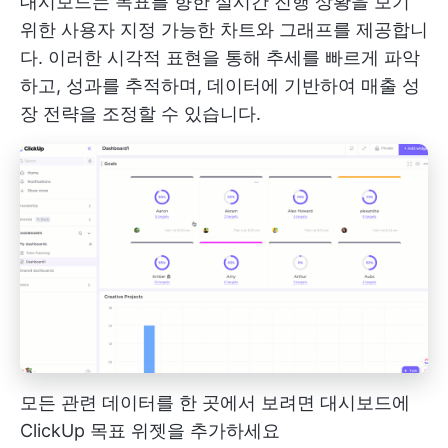
대시보드는 목표를 향한 실시간 진행 상황을 보기
위한 사용자 지정 가능한 차트와 그래프를 제공합니
다. 이러한 시각적 표현을 통해 추세를 빠르게 파악
하고, 성과를 추적하며, 데이터에 기반하여 매출 성
장 전략을 조정할 수 있습니다.
모든 관련 데이터를 한 곳에서 보려면 대시보드에
ClickUp 목표 위젯을 추가하세요