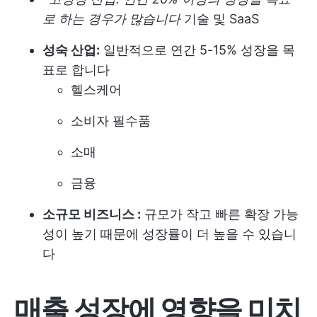
로 하는 경우가 많습니다
기술 및 SaaS
성숙 산업:
일반적으로 연간 5-15% 성장을 목
표로 합니다
헬스케어
소비자 필수품
소매
금융
소규모 비즈니스 :
규모가 작고 빠른 확장 가능
성이 높기 때문에 성장률이 더 높을 수 있습니
다
매출 성장에 영향을 미치