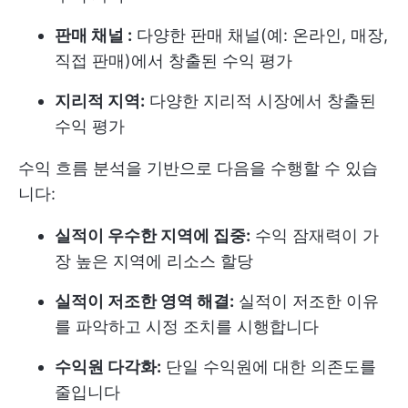
판매 채널 :
다양한 판매 채널(예: 온라인, 매장,
직접 판매)에서 창출된 수익 평가
지리적 지역:
다양한 지리적 시장에서 창출된
수익 평가
수익 흐름 분석을 기반으로 다음을 수행할 수 있습
니다:
실적이 우수한 지역에 집중:
수익 잠재력이 가
장 높은 지역에 리소스 할당
실적이 저조한 영역 해결:
실적이 저조한 이유
를 파악하고 시정 조치를 시행합니다
수익원 다각화:
단일 수익원에 대한 의존도를
줄입니다