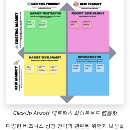
ClickUp Ansoff 매트릭스 화이트보드 템플릿
다양한 비즈니스 성장 전략과 관련된 위험과 보상을