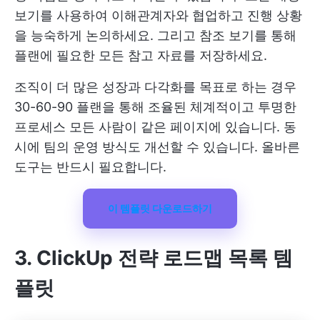
보기를 사용하여 이해관계자와 협업하고 진행 상황
을 능숙하게 논의하세요. 그리고 참조 보기를 통해
플랜에 필요한 모든 참고 자료를 저장하세요.
조직이 더 많은 성장과 다각화를 목표로 하는 경우
30-60-90 플랜을 통해 조율된 체계적이고
투명한
프로세스
모든 사람이 같은 페이지에 있습니다. 동
시에 팀의 운영 방식도 개선할 수 있습니다. 올바른
도구는 반드시 필요합니다.
이 템플릿 다운로드하기
3. ClickUp 전략 로드맵 목록 템
플릿