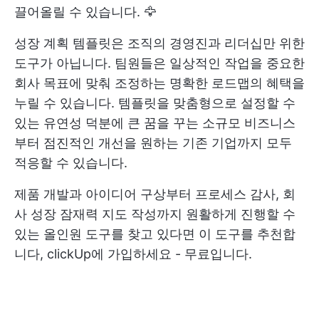
끌어올릴 수 있습니다. 🦅
성장 계획 템플릿은 조직의 경영진과 리더십만 위한
도구가 아닙니다. 팀원들은 일상적인 작업을 중요한
회사 목표에 맞춰 조정하는 명확한 로드맵의 혜택을
누릴 수 있습니다. 템플릿을 맞춤형으로 설정할 수
있는 유연성 덕분에 큰 꿈을 꾸는 소규모 비즈니스
부터 점진적인 개선을 원하는 기존 기업까지 모두
적응할 수 있습니다.
제품 개발과 아이디어 구상부터 프로세스 감사, 회
사 성장 잠재력 지도 작성까지 원활하게 진행할 수
있는 올인원 도구를 찾고 있다면 이 도구를 추천합
니다,
clickUp에 가입하세요 - 무료입니다.