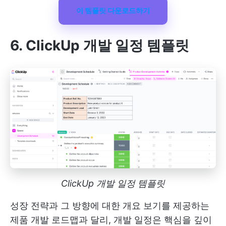
이 템플릿 다운로드하기
6. ClickUp 개발 일정 템플릿
ClickUp 개발 일정 템플릿
성장 전략과 그 방향에 대한 개요 보기를 제공하는
제품 개발 로드맵과 달리, 개발 일정은 핵심을 깊이