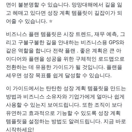
면이 불분명할 수 있습니다. 망망대해에서 길을 잃
고 헤매고 있다면 성장 계획 템플릿이 길잡이가 되
어줄 수 있습니다. ⭐
비즈니스 플랜 템플릿은 시장 트렌드, 재무 예측, 그
리고 구불구불한 길을 안내하는 비즈니스용 GPS와
같은 역할을 합니다
전략 플랜
. 좋은 계획은 큰 아
이디어와 플랜을 성공을 위한 구체적인 로드맵으로
전환하는 데 유용한 가이드가 될 것입니다. 플랜을
세우면 성장 목표를 쉽게 달성할 수 있습니다.
이 가이드에서는 탄탄한 성장 계획 템플릿을 만드는
방법과 비즈니스 소유자와 기업가에게 얼마나 쉽게
사용할 수 있는지 보여드립니다. 또한 조직이 보다
유연하고 효과적으로 기능할 수 있도록 성장 계획
템플릿을 설정하는 방법도 알려드립니다. 지금 바로
시작하세요!