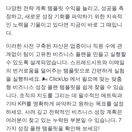
다양한
전략 계획 템플릿
수익을 늘리고, 성공을 측
정하고, 새로운 성장 기회를 파악하기 위한 지속적
인 노력을 기울이고 있다면 지금이 바로 그 때입니
다.
이러한 사전 구축된 자산은 업종이나 직원 수에 관
계없이 팀이 고유한 비즈니스 플랜을 만들고 실행할
수 있도록 설계되었습니다. 스프레드시트와 이메일
의 번거로움을 덜어주는 템플릿으로 간편하게 실험
을 실행하세요. 🌬
ClickUp
에서 필요에 맞는 맞춤
형 비즈니스 성장 플랜 템플릿을 쉽게 찾을 수 있습
니다. 조직의 지도를 그리는 데 필수적인 메트릭과
기타 KPI를 명확하게 파악하고 원하는 목표를 설정
하세요. 사려 깊고 전략적인 비즈니스 성장 계획은
여러분이 찾고 있는 누락된 부분일 수 있습니다. 7
가지 성장 플랜 템플릿을 확인해 보세요!