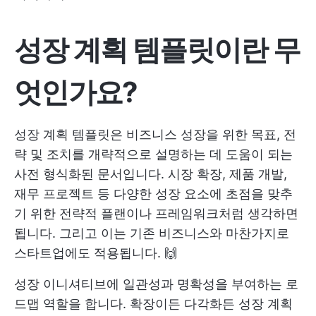
성장 계획 템플릿이란 무
엇인가요?
성장 계획 템플릿은 비즈니스 성장을 위한 목표, 전
략 및 조치를 개략적으로 설명하는 데 도움이 되는
사전 형식화된 문서입니다. 시장 확장, 제품 개발,
재무 프로젝트 등 다양한 성장 요소에 초점을 맞추
기 위한 전략적 플랜이나 프레임워크처럼 생각하면
됩니다. 그리고 이는 기존 비즈니스와 마찬가지로
스타트업에도 적용됩니다. 🙌
성장 이니셔티브에 일관성과 명확성을 부여하는 로
드맵 역할을 합니다. 확장이든 다각화든 성장 계획