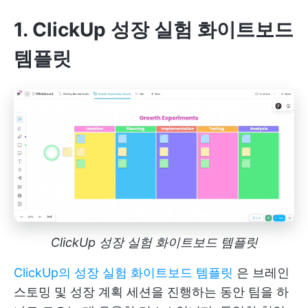
1. ClickUp 성장 실험 화이트보드
템플릿
ClickUp 성장 실험 화이트보드 템플릿
ClickUp의 성장 실험 화이트보드 템플릿
은 브레인
스토밍 및 성장 계획 세션을 진행하는 동안 팀을 하