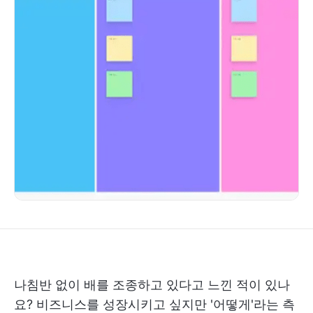
나침반 없이 배를 조종하고 있다고 느낀 적이 있나
요? 비즈니스를 성장시키고 싶지만 '어떻게'라는 측