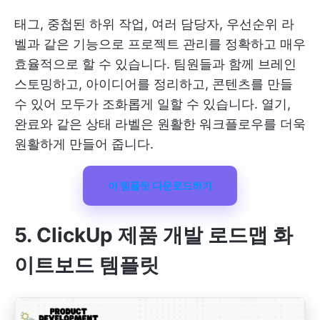
태그, 중첩된 하위 작업, 여러 담당자, 우선순위 라
벨과 같은 기능으로 프로젝트 관리를 정확하고 매우
효율적으로 할 수 있습니다. 팀원들과 함께 브레인
스토밍하고, 아이디어를 정리하고, 콘텐츠를 만들
수 있어 모두가 조화롭게 일할 수 있습니다. 열기,
완료와 같은 상태 라벨은 원활한 워크플로우를 더욱
원활하게 만들어 줍니다.
이 템플릿 다운로드하기
5. ClickUp 제품 개발 로드맵 화
이트보드 템플릿