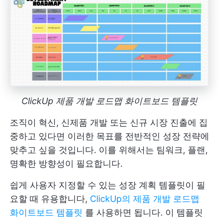
ClickUp 제품 개발 로드맵 화이트보드 템플릿
조직이 혁신, 신제품 개발 또는 신규 시장 진출에 집
중하고 있다면 이러한 목표를 전반적인 성장 전략에
맞추고 싶을 것입니다. 이를 위해서는 팀워크, 플랜,
명확한 방향성이 필요합니다.
쉽게 사용자 지정할 수 있는 성장 계획 템플릿이 필
요할 때 유용합니다,
ClickUp의 제품 개발 로드맵
화이트보드 템플릿
를 사용하면 됩니다. 이 템플릿