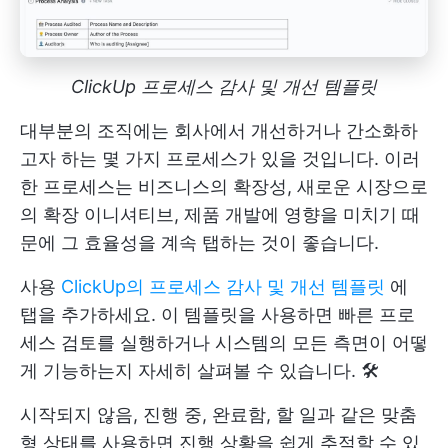
ClickUp 프로세스 감사 및 개선 템플릿
대부분의 조직에는 회사에서 개선하거나 간소화하
고자 하는 몇 가지 프로세스가 있을 것입니다. 이러
한 프로세스는 비즈니스의 확장성, 새로운 시장으로
의 확장 이니셔티브, 제품 개발에 영향을 미치기 때
문에 그 효율성을 계속 탭하는 것이 좋습니다.
사용
ClickUp의 프로세스 감사 및 개선 템플릿
에
탭을 추가하세요. 이 템플릿을 사용하면 빠른 프로
세스 검토를 실행하거나 시스템의 모든 측면이 어떻
게 기능하는지 자세히 살펴볼 수 있습니다. 🛠
시작되지 않음, 진행 중, 완료함, 할 일과 같은 맞춤
형 상태를 사용하면 진행 상황을 쉽게 추적할 수 있