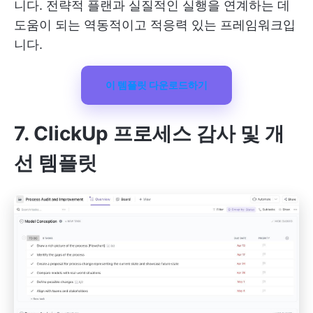
니다. 전략적 플랜과 실질적인 실행을 연계하는 데
도움이 되는 역동적이고 적응력 있는 프레임워크입
니다.
이 템플릿 다운로드하기
7. ClickUp 프로세스 감사 및 개
선 템플릿