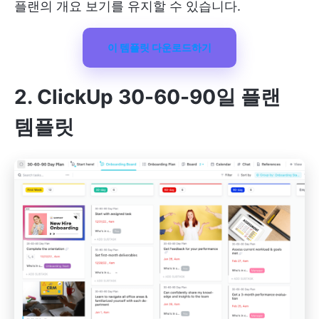
플랜의 개요 보기를 유지할 수 있습니다.
이 템플릿 다운로드하기
2. ClickUp 30-60-90일 플랜
템플릿