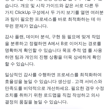
습니다. 개요 및 시작 가이드와 같은 서로 다른 두
가지 ClickUp 구성에서 두 가지 보기를 열면 여러분
과 팀이 필요한 프로세스를 바로 최적화하는 데 아
무런 문제가 없습니다.
감사 플랜, 데이터 분석, 구현 등 필요에 맞게 작업
을 분류하고 정렬하면 A에서 B로 이어지는 경로를
명확하게 확인할 수 있습니다
목표 추적 앱
를 사용
하면 팀과 개인의 진행 상황을 더욱 상세하게 확인
할 수 있습니다.
일상적인 감사를 수행하면 프로세스를 최적화하여
효율성을 높일 수 있습니다
생산성
. 고객 서비스와
만족도를 비약적으로 개선하세요. 필요한 경우 수정
조치를 취하기 위한 로드맵을 직접 작성하고 의사
결정의 품질을 높일 수 있습니다.