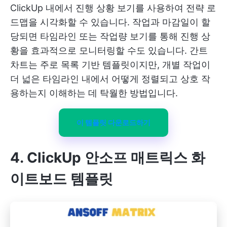
ClickUp 내에서 진행 상황 보기를 사용하여 전략 로
드맵을 시각화할 수 있습니다. 작업과 마감일이 할
당되면 타임라인 또는 작업량 보기를 통해 진행 상
황을 효과적으로 모니터링할 수도 있습니다. 간트
차트는 주로 목록 기반 템플릿이지만, 개별 작업이
더 넓은 타임라인 내에서 어떻게 정렬되고 상호 작
용하는지 이해하는 데 탁월한 방법입니다.
이 템플릿 다운로드하기
4. ClickUp 안소프 매트릭스 화
이트보드 템플릿