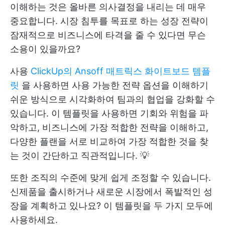
이해하는 것은 올바른 의사결정을 내리는 데 매우
중요합니다. 시장 침투를 목표로 하는 성장 전략이
잠재적으로 비즈니스에 타격을 줄 수 있다면 무슨
소용이 있을까요?
사용
ClickUp의 Ansoff 매트릭스 화이트보드 템플
릿
을 사용하면 사용 가능한 전략 옵션을 이해하기
쉬운 방식으로 시각화하여 팀과의 협업을 강화할 수
있습니다. 이 템플릿을 사용하면 기회와 위험을 파
악하고, 비즈니스에 가장 적합한 전략을 이해하고,
다양한 플랜을 서로 비교하여 가장 적합한 것을 찾
는 것이 간단하고 직관적입니다. 💡
또한 조직의 수준에 맞게 쉽게 조정할 수 있습니다.
신제품을 출시하거나 새로운 시장에서 폭발적인 성
장을 계획하고 있나요? 이 템플릿을 두 가지 모두에
사용하세요.