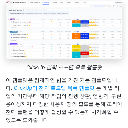
ClickUp 전략 로드맵 목록 템플릿
이 템플릿은 잠재적인 힘을 가진 기본 템플릿입니
다.
ClickUp의 전략 로드맵 목록 템플릿
는 개별 작
업의 기간부터 해당 작업의 진행 상황, 영향력, 구현
용이성까지 다양한 사용자 정의 필드를 통해 조직이
전략 플랜을 어떻게 달성할 수 있는지 시각화할 수
있도록 도와줍니다.