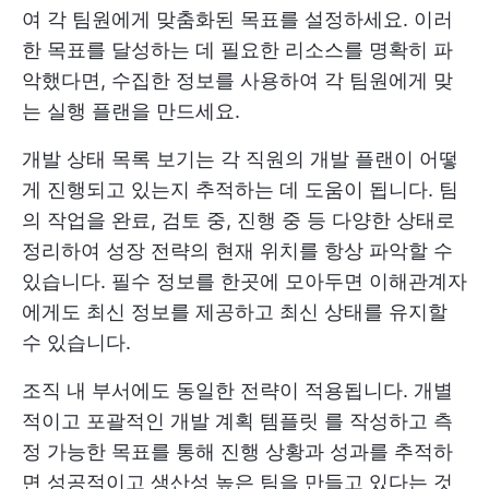
여 각 팀원에게 맞춤화된 목표를 설정하세요. 이러
한 목표를 달성하는 데 필요한 리소스를 명확히 파
악했다면, 수집한 정보를 사용하여 각 팀원에게 맞
는 실행 플랜을 만드세요.
개발 상태 목록 보기는 각 직원의 개발 플랜이 어떻
게 진행되고 있는지 추적하는 데 도움이 됩니다. 팀
의 작업을 완료, 검토 중, 진행 중 등 다양한 상태로
정리하여 성장 전략의 현재 위치를 항상 파악할 수
있습니다. 필수 정보를 한곳에 모아두면 이해관계자
에게도 최신 정보를 제공하고 최신 상태를 유지할
수 있습니다.
조직 내 부서에도 동일한 전략이 적용됩니다. 개별
적이고 포괄적인
개발 계획 템플릿
를 작성하고 측
정 가능한 목표를 통해 진행 상황과 성과를 추적하
면 성공적이고 생산성 높은 팀을 만들고 있다는 것