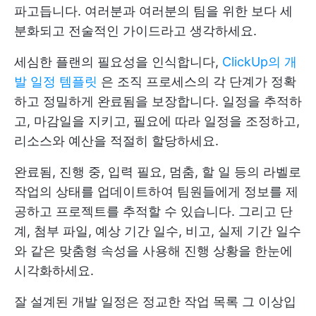
파고듭니다. 여러분과 여러분의 팀을 위한 보다 세
분화되고 전술적인 가이드라고 생각하세요.
세심한 플랜의 필요성을 인식합니다,
ClickUp의 개
발 일정 템플릿
은 조직 프로세스의 각 단계가 정확
하고 정밀하게 완료됨을 보장합니다. 일정을 추적하
고, 마감일을 지키고, 필요에 따라 일정을 조정하고,
리소스와 예산을 적절히 할당하세요.
완료됨, 진행 중, 입력 필요, 멈춤, 할 일 등의 라벨로
작업의 상태를 업데이트하여 팀원들에게 정보를 제
공하고 프로젝트를 추적할 수 있습니다. 그리고 단
계, 첨부 파일, 예상 기간 일수, 비고, 실제 기간 일수
와 같은 맞춤형 속성을 사용해 진행 상황을 한눈에
시각화하세요.
잘 설계된 개발 일정은 정교한 작업 목록 그 이상입