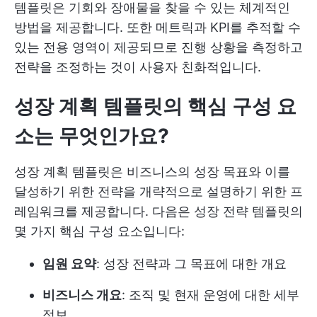
템플릿은 기회와 장애물을 찾을 수 있는 체계적인
방법을 제공합니다. 또한 메트릭과 KPI를 추적할 수
있는 전용 영역이 제공되므로 진행 상황을 측정하고
전략을 조정하는 것이 사용자 친화적입니다.
성장 계획 템플릿의 핵심 구성 요
소는 무엇인가요?
성장 계획 템플릿은 비즈니스의 성장 목표와 이를
달성하기 위한 전략을 개략적으로 설명하기 위한 프
레임워크를 제공합니다. 다음은 성장 전략 템플릿의
몇 가지 핵심 구성 요소입니다:
임원 요약
: 성장 전략과 그 목표에 대한 개요
비즈니스 개요
: 조직 및 현재 운영에 대한 세부
정보