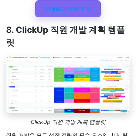
이 템플릿 다운로드하기
8. ClickUp 직원 개발 계획 템플
릿
ClickUp 직원 개발 계획 템플릿
직원 개발은 모든 성장 전략의 필수 요소입니다. 팀