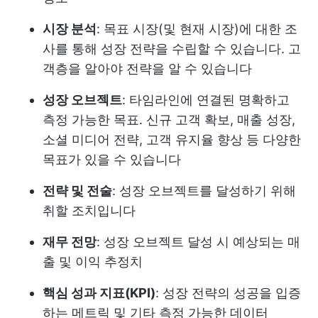
시장 분석
: 목표 시장(및 현재 시장)에 대한 조
사를 통해 성장 전략을 수립할 수 있습니다. 고
객층을 알아야 전략을 알 수 있습니다
성장 오브젝트
: 타임라인에 연결된 명확하고
측정 가능한 목표. 신규 고객 확보, 매출 성장,
소셜 미디어 전략, 고객 유지율 향상 등 다양한
목표가 있을 수 있습니다
전략 및 전술
: 성장 오브젝트를 달성하기 위해
취할 조치입니다
재무 전망
: 성장 오브젝트 달성 시 예상되는 매
출 및 이익 추정치
핵심 성과 지표(KPI)
: 성장 전략의 성공을 입증
하는 메트릭 및 기타 측정 가능한 데이터