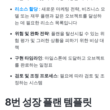
리소스 할당
: 새로운 마케팅 전략, 비즈니스 모
델 또는 재무 플랜과 같은 오브젝트를 달성하
는 데 필요한 리소스 목록입니다
위험 및 완화 전략
: 플랜을 탈선시킬 수 있는 위
험 평가 및 그러한 상황을 피하기 위한 비상 대
책
구현 타임라인
: 마일스톤에 도달하고 오브젝트
를 완료하는 일정표
검토 및 조정 프로세스
: 필요에 따라 검토 및 조
정하는 시스템
8번 성장 플랜 템플릿