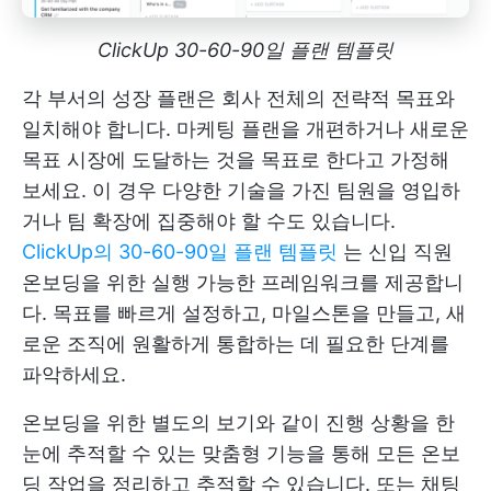
ClickUp 30-60-90일 플랜 템플릿
각 부서의 성장 플랜은 회사 전체의 전략적 목표와
일치해야 합니다. 마케팅 플랜을 개편하거나 새로운
목표 시장에 도달하는 것을 목표로 한다고 가정해
보세요. 이 경우 다양한 기술을 가진 팀원을 영입하
거나 팀 확장에 집중해야 할 수도 있습니다.
ClickUp의 30-60-90일 플랜 템플릿
는 신입 직원
온보딩을 위한 실행 가능한 프레임워크를 제공합니
다. 목표를 빠르게 설정하고, 마일스톤을 만들고, 새
로운 조직에 원활하게 통합하는 데 필요한 단계를
파악하세요.
온보딩을 위한 별도의 보기와 같이 진행 상황을 한
눈에 추적할 수 있는 맞춤형 기능을 통해 모든 온보
딩 작업을 정리하고 추적할 수 있습니다. 또는 채팅