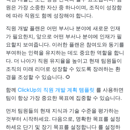
원은 가장 소중한 자산 중 하나이며, 조직이 성장함
에 따라 직원도 함께 성장해야 합니다.
직원 개발 플랜은 어떤 부서나 분야에 새로운 인재
가 필요한지, 앞으로 어떤 부서나 분야에 인재가 필
요할지 보여줍니다. 이러한 플랜은 참여도와 동기를
부여하는 인력을 유지하는 데도 중요한 역할을 합니
다. 더 나아가 직원 유지율을 높이고 현재 팀원들이
조직의 미래 리더로 성장할 수 있도록 장려하는 환
경을 조성할 수 있습니다. 🌻
함께
ClickUp의 직원 개발 계획 템플릿
를 사용하면
팀이 항상 가장 중요한 목표에 집중할 수 있습니다.
먼저 팀원들의 현재 지식과 기술 수준을 평가하는
것부터 시작하세요. 다음으로, 명확한 목표를 설정
하세요
단기 및 장기 목표를 설정합니다
를 설정하