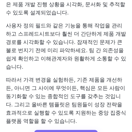
은 제품 개발 진행 상황을 시각화, 문서화 및 추적할
수 있도록 설계되었습니다.
사용자 정의 필드와 같은 기능을 통해 작업을 관리
하고 스프레드시트보다 훨씬 더 간단하게 제품 개발
경로를 시각화할 수 있습니다. 잠재적인 문제가 큰
불로 번지기 전에 미리 파악하세요. 팀 간 의존성을
쉽게 확인하고 이해관계자와 원활하게 소통할 수 있
습니다.
따라서 가격 변경을 실험하든, 기존 제품을 개선하
든, 아니면 그 사이에 무엇이든, 핵심은 모든 사람이
동기화할 수 있는 종합적인 도구를 갖추는 것입니
다. 그리고 올바른 템플릿은 팀원들이 성장 전략을
효과적으로 실행할 수 있도록 지원하는 중앙 집중식
플랫폼 역할을 할 수 있습니다.