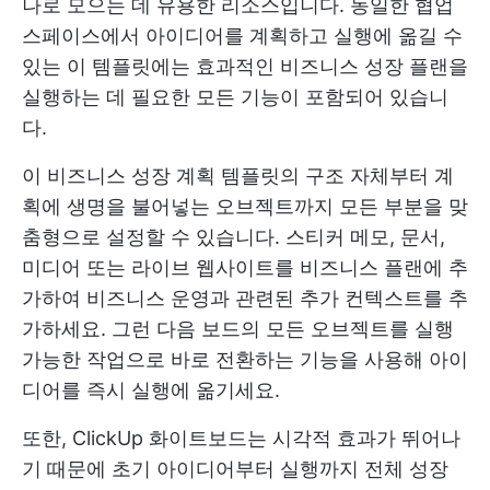
나로 모으는 데 유용한 리소스입니다. 동일한 협업
스페이스에서 아이디어를 계획하고 실행에 옮길 수
있는 이 템플릿에는 효과적인 비즈니스 성장 플랜을
실행하는 데 필요한 모든 기능이 포함되어 있습니
다.
이 비즈니스 성장 계획 템플릿의 구조 자체부터 계
획에 생명을 불어넣는 오브젝트까지 모든 부분을 맞
춤형으로 설정할 수 있습니다. 스티커 메모, 문서,
미디어 또는 라이브 웹사이트를 비즈니스 플랜에 추
가하여 비즈니스 운영과 관련된 추가 컨텍스트를 추
가하세요. 그런 다음 보드의 모든 오브젝트를 실행
가능한 작업으로 바로 전환하는 기능을 사용해 아이
디어를 즉시 실행에 옮기세요.
또한, ClickUp 화이트보드는 시각적 효과가 뛰어나
기 때문에 초기 아이디어부터 실행까지 전체 성장