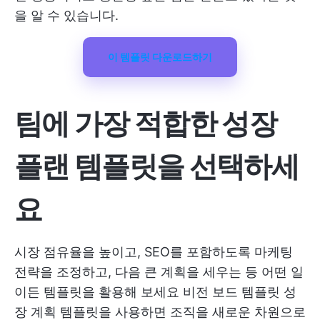
을 알 수 있습니다.
이 템플릿 다운로드하기
팀에 가장 적합한 성장
플랜 템플릿을 선택하세
요
시장 점유율을 높이고, SEO를 포함하도록 마케팅
전략을 조정하고, 다음 큰 계획을 세우는 등 어떤 일
이든 템플릿을 활용해 보세요
비전 보드 템플릿
성
장 계획 템플릿을 사용하면 조직을 새로운 차원으로