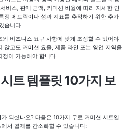
 서비스, 판매 금액, 커미션 비율에 따라 자세한 인
 특정 메트릭이나 성과 지표를 추적하기 위한 추가
 있습니다
와 비즈니스 요구 사항에 맞게 조정할 수 있어야
 않고도 커미션 요율, 제품 라인 또는 영업 지역을
 지정이 가능해야 합니다
시트 템플릿 10가지 보
가 되셨나요? 다음은 10가지 무료 커미션 시트입
에서 결제를 간소화할 수 있습니다: