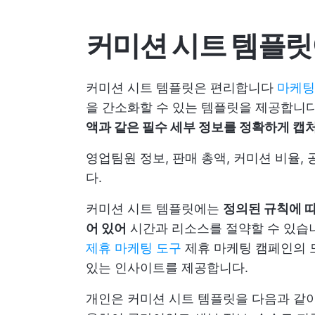
커미션 시트 템플릿
커미션 시트 템플릿은 편리합니다
마케팅
을 간소화할 수 있는 템플릿을 제공합니
액과 같은 필수 세부 정보를 정확하게 캡
영업팀원 정보, 판매 총액, 커미션 비율,
다.
커미션 시트 템플릿에는
정의된 규칙에 
어 있어
시간과 리소스를 절약할 수 있습
제휴 마케팅 도구
제휴 마케팅 캠페인의 
있는 인사이트를 제공합니다.
개인은 커미션 시트 템플릿을 다음과 같