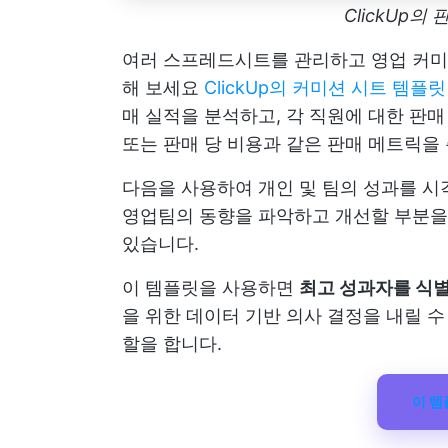
ClickUp의
여러 스프레드시트를 관리하고 영업 커미
해 보세요
ClickUp의 커미션 시트 템플릿
매 실적을 분석하고, 각 직원에 대한 판매
또는 판매 당 비용과 같은 판매 메트릭을
다음을 사용하여 개인 및 팀의 성과를 
영업팀의 동향을 파악하고 개선할 부분을 
있습니다.
이 템플릿을 사용하면
최고 성과자를 식별
을 위한 데이터 기반 의사 결정을 내릴 수
할을 합니다.
이 