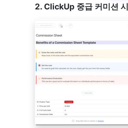
2. ClickUp 중급 커미션