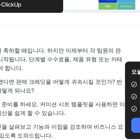
lickUp
 축하할 때입니다. 하지만 이제부터 각 팀원의 판
시작됩니다. 단계별 수수료율, 제품 유형 또는 카테
야 합니다.
오늘
했다면 판매 크레딧을 어떻게 귀속시킬 것인가? 반
어떻게 되나요?
준비를 하세요. 커미션 시트 템플릿을 사용하면 이
산을 쉽게 할 수 있습니다.
릿을 살펴보고 기능과 이점을 강조하여 비즈니스 요
 있도록 도와드립니다.