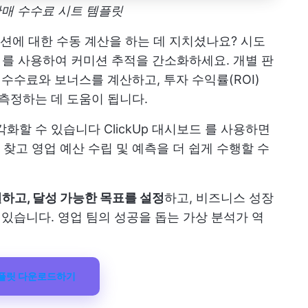
 판매 수수료 시트 템플릿
션에 대한 수동 계산을 하는 데 지치셨나요? 시도
를 사용하여 커미션 추적을 간소화하세요. 개별 판
 수수료와 보너스를 계산하고, 투자 수익률(ROI)
 측정하는 데 도움이 됩니다.
시각화할 수 있습니다
ClickUp 대시보드
를 사용하면
찾고 영업 예산 수립 및 예측을 더 쉽게 수행할 수
하고, 달성 가능한 목표를 설정
하고, 비즈니스 성장
 있습니다. 영업 팀의 성공을 돕는 가상 분석가 역
템플릿 다운로드하기