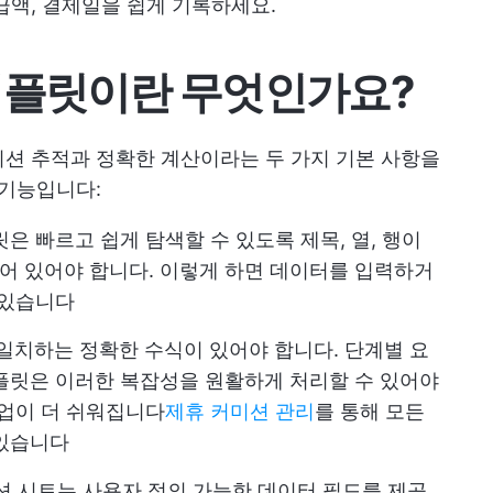
급액, 결제일을 쉽게 기록하세요.
템플릿이란 무엇인가요?
션 추적과 정확한 계산이라는 두 가지 기본 사항을
 기능입니다:
릿은 빠르고 쉽게 탐색할 수 있도록 제목, 열, 행이
어 있어야 합니다. 이렇게 하면 데이터를 입력하거
 있습니다
일치하는 정확한 수식이 있어야 합니다. 단계별 요
플릿은 이러한 복잡성을 원활하게 처리할 수 있어야
작업이 더 쉬워집니다
제휴 커미션 관리
를 통해 모든
 있습니다
션 시트는 사용자 정의 가능한 데이터 필드를 제공