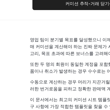
커미션 추적-거래 닫기-C
영업 팀이 분기별 목표를 달성했으니 이제
매 커미션을 계산해야 하는 진짜 문제가 
고리, 목표 초과에 따른 보너스를 고려해
또한 두 명의 회원이 동일한 계정을 포함
품이나 취소가 발생하는 경우 수수료는 
수동으로 계산하는 경우 머리가 지끈거릴 
러한 번거로움을 피하고 정확한 판매액 계
이 문서에서는 최고의 커미션 시트 템플
구 사항에 가장 적합한 템플릿을 찾을 수