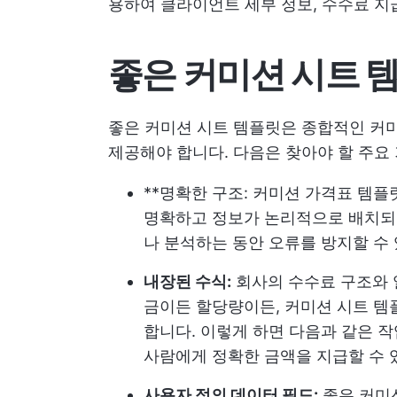
용하여 클라이언트 세부 정보, 수수료 지
좋은 커미션 시트 
좋은 커미션 시트 템플릿은 종합적인 커미
제공해야 합니다. 다음은 찾아야 할 주요
**명확한 구조: 커미션 가격표 템플
명확하고 정보가 논리적으로 배치되
나 분석하는 동안 오류를 방지할 수
내장된 수식:
회사의 수수료 구조와 
금이든 할당량이든, 커미션 시트 템
합니다. 이렇게 하면 다음과 같은 
사람에게 정확한 금액을 지급할 수
사용자 정의 데이터 필드:
좋은 커미