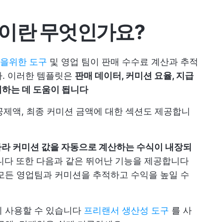
이란 무엇인가요?
을위한 도구
및 영업 팀이 판매 수수료 계산과 추적
다. 이러한 템플릿은
판매 데이터, 커미션 요율, 지급
처하는 데 도움이 됩니다
 공제액, 최종 커미션 금액에 대한 섹션도 제공합니
따라 커미션 값을 자동으로 계산하는 수식이 내장되
니다 또한 다음과 같은 뛰어난 기능을 제공합니다
모든 영업팀과 커미션을 추적하고 수익을 높일 수
이 사용할 수 있습니다
프리랜서 생산성 도구
를 사