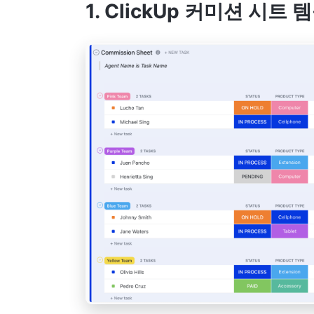
1. ClickUp 커미션 시트 