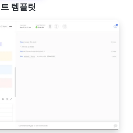
 시트 템플릿