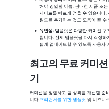
해야 영업팀 이름, 판매한 제품 또는
사이트를 빠르게 얻을 수 있습니다.
필드를 추가하는 것도 도움이 될 수
유연성:
템플릿은 다양한 커미션 구조
합니다. 전체 템플릿을 다시 작성하지
쉽게 업데이트할 수 있도록 사용자
최고의 무료 커미션 
기
커미션을 정렬하고 팀 성과를 개선할 준비
니다
프리랜서를 위한 템플릿
및 비즈니스