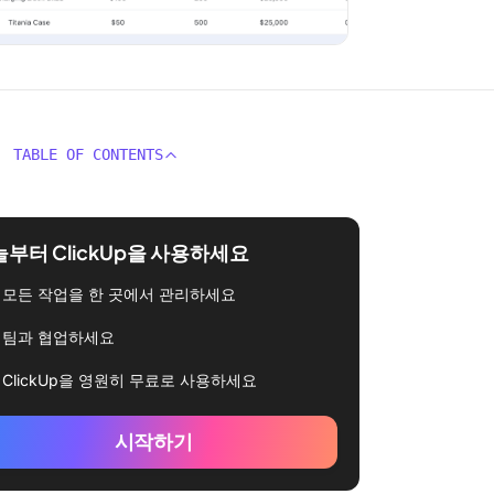
TABLE OF CONTENTS
부터 ClickUp을 사용하세요
모든 작업을 한 곳에서 관리하세요
팀과 협업하세요
ClickUp을 영원히 무료로 사용하세요
시작하기