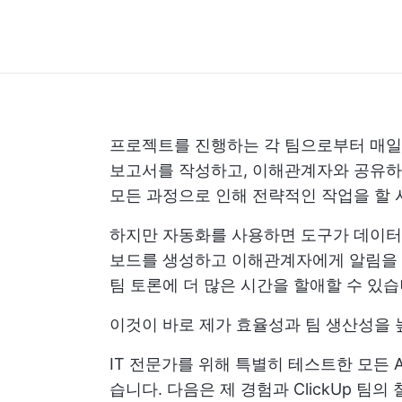
프로젝트를 진행하는 각 팀으로부터 매일 
보고서를 작성하고, 이해관계자와 공유하는
모든 과정으로 인해 전략적인 작업을 할 
하지만 자동화를 사용하면 도구가 데이터를
보드를 생성하고 이해관계자에게 알림을 보
팀 토론에 더 많은 시간을 할애할 수 있습
이것이 바로 제가 효율성과 팀 생산성을 
IT 전문가를 위해 특별히 테스트한 모든 
습니다. 다음은 제 경험과 ClickUp 팀의