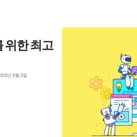
를 위한 최고
025년 2월 3일