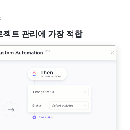
:
및 프로젝트 관리에 가장 적합