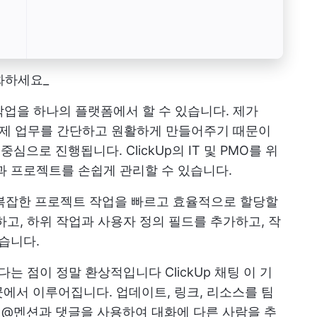
동화하세요_
 작업을 하나의 플랫폼에서 할 수 있습니다. 제가
다. 제 업무를 간단하고 원활하게 만들어주기 때문이
 중심으로 진행됩니다.
ClickUp의 IT 및 PMO를 위
과 프로젝트를 손쉽게 관리할 수 있습니다.
복잡한 프로젝트 작업을 빠르고 효율적으로 할당할
하고, 하위 작업과 사용자 정의 필드를 추가하고, 작
습니다.
있다는 점이 정말 환상적입니다
ClickUp 채팅
이 기
에서 이루어집니다. 업데이트, 링크, 리소스를 팀
한 @멘션과 댓글을 사용하여 대화에 다른 사람을 추