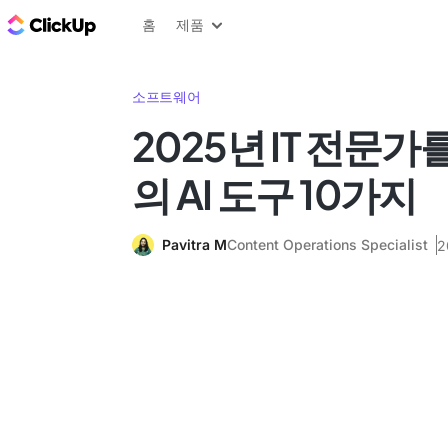
ClickUp 블로그
홈
제품
소프트웨어
2025년 IT 전문가
의 AI 도구 10가지
Pavitra M
Content Operations Specialist
2