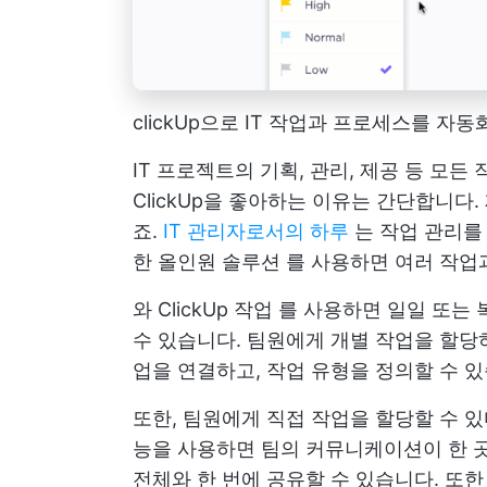
clickUp으로 IT 작업과 프로세스를 자
IT 프로젝트의 기획, 관리, 제공 등 모든
ClickUp을 좋아하는 이유는 간단합니
죠.
IT 관리자로서의 하루
는 작업 관리를
한 올인원 솔루션
를 사용하면 여러 작업
와
ClickUp 작업
를 사용하면 일일 또는 
수 있습니다. 팀원에게 개별 작업을 할당
업을 연결하고, 작업 유형을 정의할 수 있
또한, 팀원에게 직접 작업을 할당할 수 
능을 사용하면 팀의 커뮤니케이션이 한 곳
전체와 한 번에 공유할 수 있습니다. 또