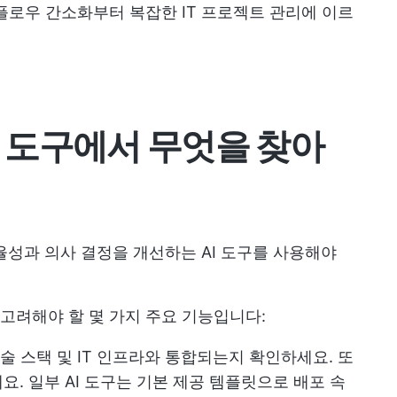
플로우 간소화부터 복잡한 IT 프로젝트 관리에 이르
AI 도구에서 무엇을 찾아
율성과 의사 결정을 개선하는 AI 도구를 사용해야
때 고려해야 할 몇 가지 주요 기능입니다:
 기술 스택 및 IT 인프라와 통합되는지 확인하세요. 또
. 일부 AI 도구는 기본 제공 템플릿으로 배포 속