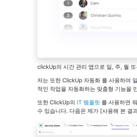
clickUp의 시간 관리 앱으로 일, 주,
저는 또한
ClickUp 자동화
를 사용하여 알
적인 작업을 자동화하는 맞춤형 기능을 만
또한 ClickUp의
IT 템플릿
를 사용하면 
수 있습니다. 다음은 제가 [사용해 본 결과]