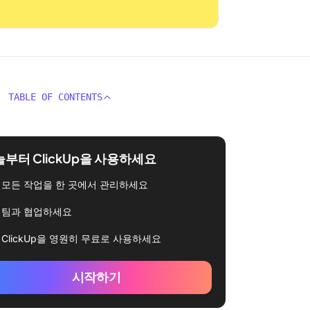
TABLE OF CONTENTS
부터 ClickUp을 사용하세요
모든 작업을 한 곳에서 관리하세요
팀과 협업하세요
ClickUp을 영원히 무료로 사용하세요
시작하기