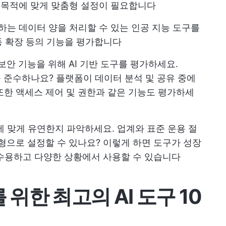
정 목적에 맞게 맞춤형 설정이 필요합니다
가하는 데이터 양을 처리할 수 있는 인공 지능 도구를
동 확장 등의 기능을 평가합니다
안 기능을 위해 AI 기반 도구를 평가하세요.
준을 준수하나요? 플랫폼이 데이터 분석 및 공유 중에
한 액세스 제어 및 권한과 같은 기능도 평가하세
에 맞게 유연한지 파악하세요. 업계와 표준 운용 절
형으로 설정할 수 있나요? 이렇게 하면 도구가 성장
수용하고 다양한 상황에서 사용할 수 있습니다
 위한 최고의 AI 도구 10