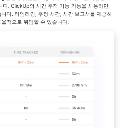
니다.
ClickUp의 시간 추적 기능
기능을 사용하면
니다. 타임라인, 추정 시간, 시간 보고서를 제공하
효율적으로 위임할 수 있습니다.