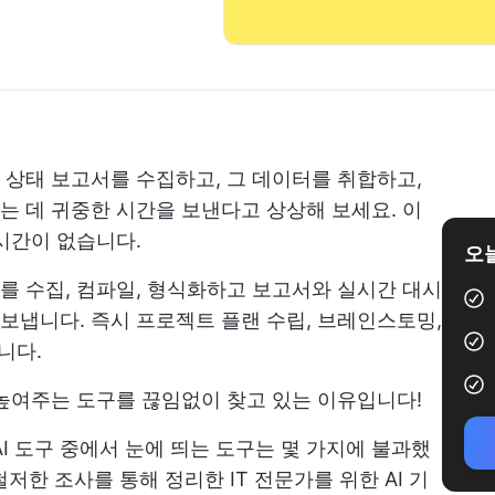
상태 보고서를 수집하고, 그 데이터를 취합하고,
 데 귀중한 시간을 보낸다고 상상해 보세요. 이
시간이 없습니다.
오늘
 수집, 컴파일, 형식화하고 보고서와 실시간 대시
냅니다. 즉시 프로젝트 플랜 수립, 브레인스토밍,
니다.
높여주는 도구를 끊임없이 찾고 있는 이유입니다!
AI 도구 중에서 눈에 띄는 도구는 몇 가지에 불과했
 철저한 조사를 통해 정리한 IT 전문가를 위한 AI 기