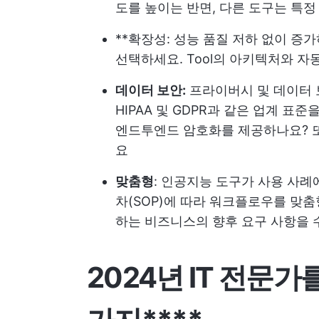
도를 높이는 반면, 다른 도구는 특
**확장성: 성능 품질 저하 없이 증
선택하세요. Tool의 아키텍처와 자
데이터 보안:
프라이버시 및 데이터 보
HIPAA 및 GDPR과 같은 업계 표
엔드투엔드 암호화를 제공하나요? 또
요
맞춤형
: 인공지능 도구가 사용 사례
차(SOP)에 따라 워크플로우를 맞춤
하는 비즈니스의 향후 요구 사항을 
2024년 IT 전문가를