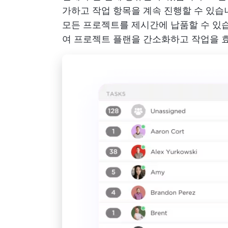
가하고 작업 항목을 계속 진행할 수 있습
모든 프로젝트를 제시간에 납품할 수 있습
여 프로젝트 플랜을 간소화하고 작업을 