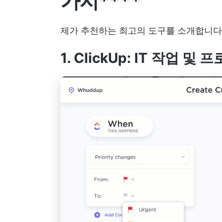
가지****
제가 추천하는 최고의 도구를 소개합니다
1. ClickUp: IT 작업 