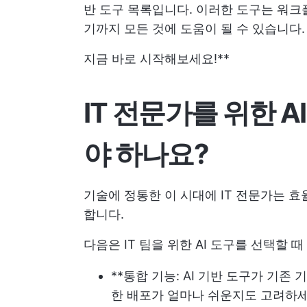
반 도구 목록입니다. 이러한 도구는 워크
기까지 모든 것에 도움이 될 수 있습니다.
지금 바로 시작해보세요!**
IT 전문가를 위한 
야 하나요?
기술에 정통한 이 시대에 IT 전문가는 효
합니다.
다음은 IT 팀을 위한 AI 도구를 선택할 
**통합 기능: AI 기반 도구가 기존
한 배포가 얼마나 쉬운지도 고려하세요