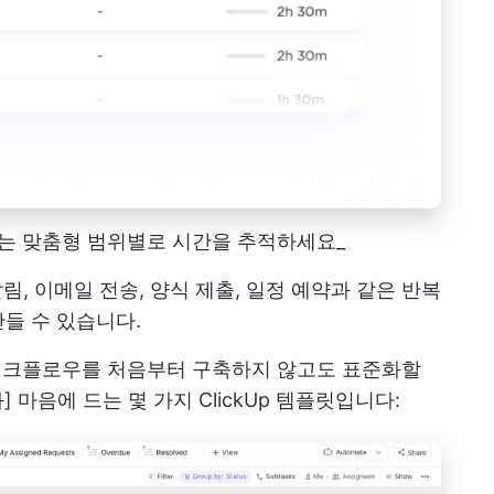
 월 또는 맞춤형 범위별로 시간을 추적하세요_
림, 이메일 전송, 양식 제출, 일정 예약과 같은 반복
들 수 있습니다.
워크플로우를 처음부터 구축하지 않고도 표준화할
 마음에 드는 몇 가지 ClickUp 템플릿입니다: